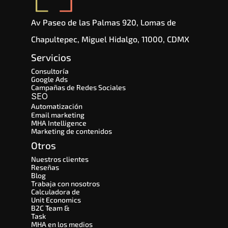
Av Paseo de las Palmas 920, Lomas de 
Chapultepec, Miguel Hidalgo, 11000, CDMX
Servicios
Consultoría
Google Ads
Campañas de Redes Sociales
SEO 
Automatización
Email marketing
MHA Intelligence
Marketing de contenidos
Otros
Nuestros clientes
Reseñas
Blog
Trabaja con nosotros
Calculadora de 
Unit Economics
B2C Team & 
Task
MHA en los medios