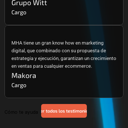
Grupo Witt
Cargo
MHA tiene un gran know how en marketing 
digital, que combinado con su propuesta de 
estrategia y ejecución, garantizan un crecimiento 
en ventas para cualquier ecommerce.
Makora
Cargo
Ver todos los testimonios
Cómo te ayuda