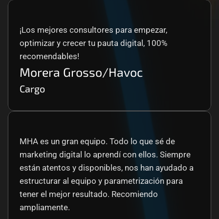
¡Los mejores consultores para empezar, 
optimizar y crecer tu pauta digital, 100% 
recomendables!
Morera Grosso/Havoc
Cargo
MHA es un gran equipo. Todo lo que sé de 
marketing digital lo aprendí con ellos. Siempre 
están atentos y disponibles, nos han ayudado a 
estructurar al equipo y parametrización para 
tener el mejor resultado. Recomiendo 
ampliamente.