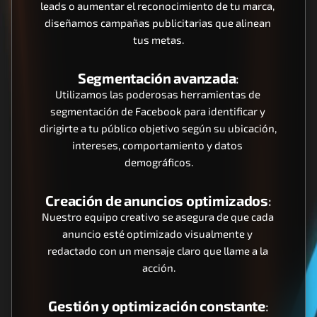
leads o aumentar el reconocimiento de tu marca, 
diseñamos campañas publicitarias que alinean 
tus metas.
Segmentación avanzada
:
Utilizamos las poderosas herramientas de 
segmentación de Facebook para identificar y 
dirigirte a tu público objetivo según su ubicación, 
intereses, comportamiento y datos 
demográficos.
Creación de anuncios optimizados
:
Nuestro equipo creativo se asegura de que cada 
anuncio esté optimizado visualmente y 
redactado con un mensaje claro que llame a la 
acción.
Gestión y optimización constante
: