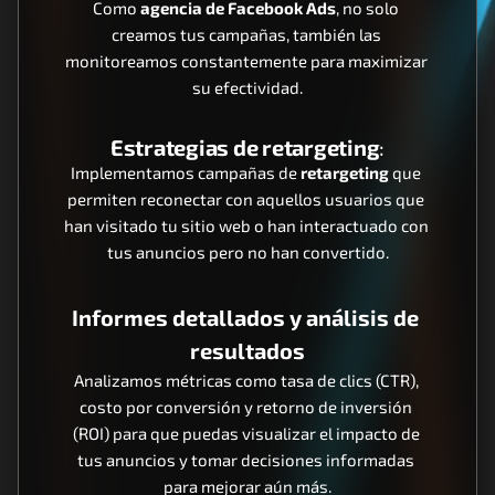
Como 
agencia de Facebook Ads
, no solo 
creamos tus campañas, también las 
monitoreamos constantemente para maximizar 
su efectividad.
Estrategias de retargeting
:
Implementamos campañas de 
retargeting
 que 
permiten reconectar con aquellos usuarios que 
han visitado tu sitio web o han interactuado con 
tus anuncios pero no han convertido.
Informes detallados y análisis de 
resultados
Analizamos métricas como tasa de clics (CTR), 
costo por conversión y retorno de inversión 
(ROI) para que puedas visualizar el impacto de 
tus anuncios y tomar decisiones informadas 
para mejorar aún más.