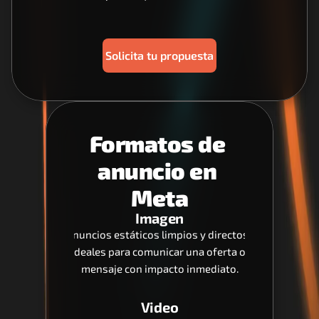
Solicita tu propuesta
Formatos de 
anuncio en 
Meta
Imagen
Anuncios estáticos limpios y directos, 
ideales para comunicar una oferta o 
mensaje con impacto inmediato.
Video