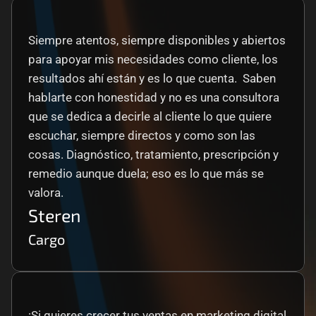
Siempre atentos, siempre disponibles y abiertos 
para apoyar mis necesidades como cliente, los 
resultados ahí están y es lo que cuenta.  Saben 
hablarte con honestidad y no es una consultora 
que se dedica a decirle al cliente lo que quiere 
escuchar, siempre directos y como son las 
cosas. Diagnóstico, tratamiento, prescripción y 
remedio aunque duela; eso es lo que más se 
valora.
Steren
Cargo
¡Si quieres crecer tus ventas en marketing digital 