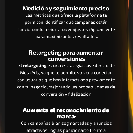
Medición y seguimiento preciso
:
Las métricas que ofrece la plataforma te 
permiten identificar qué campañas están 
funcionando mejor y hacer ajustes rápidamente 
para maximizar los resultados.
Retargeting para aumentar 
conversiones
 El 
retargeting
 es una estrategia clave dentro de 
Meta Ads, ya que te permite volver a conectar 
con usuarios que han interactuado previamente 
con tu negocio, mejorando las probabilidades de 
conversión y fidelización.
Aumenta el reconocimiento de 
marca
:
 Con campañas bien segmentadas y anuncios 
atractivos, logras posicionarte frente a 