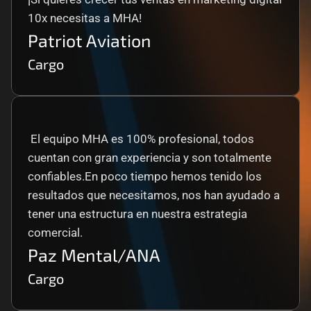
10x necesitas a MHA!
Patriot Aviation
Cargo
 El equipo MHA es 100% profesional, todos 
cuentan con gran experiencia y son totalmente 
confiables.En poco tiempo hemos tenido los 
resultados que necesitamos, nos han ayudado a 
tener una estructura en nuestra estrategia 
comercial.
Paz Mental/ANA
Cargo