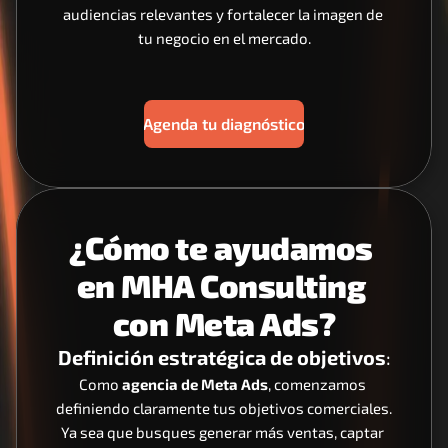
audiencias relevantes y fortalecer la imagen de 
tu negocio en el mercado.
Agenda tu diagnóstico
¿Cómo te ayudamos 
en MHA Consulting 
con Meta Ads?
Definición estratégica de objetivos
:
Como 
agencia de Meta Ads
, comenzamos 
definiendo claramente tus objetivos comerciales. 
Ya sea que busques generar más ventas, captar 