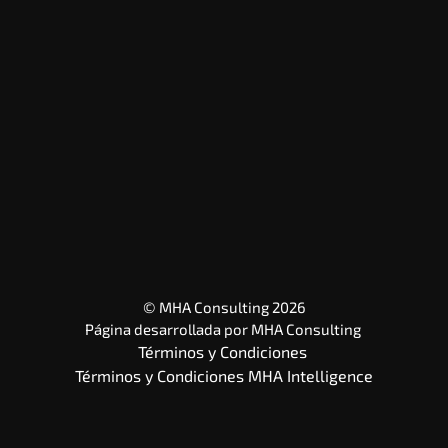
© MHA Consulting 2026
Página desarrollada por 
MHA Consulting
Términos y Condiciones 
Términos y Condiciones MHA Intelligence