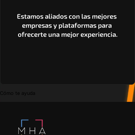
Estamos aliados con las mejores 
empresas y plataformas para 
ofrecerte una mejor experiencia.
Cómo te ayuda