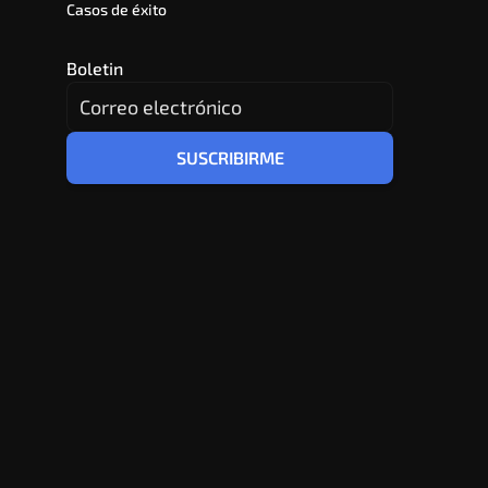
Casos de éxito
Boletin