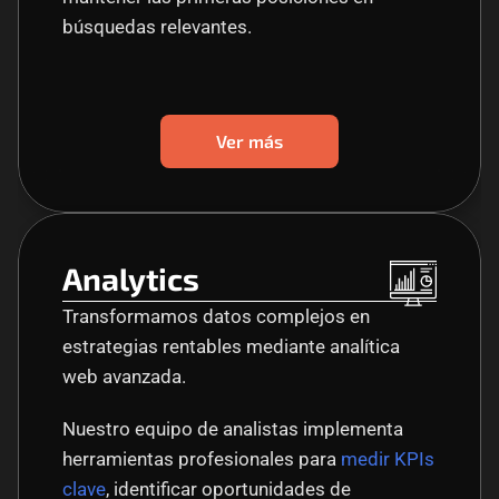
búsquedas relevantes.
Ver más
Analytics
Transformamos datos complejos en 
estrategias rentables mediante analítica 
web avanzada. 
Nuestro equipo de analistas implementa 
herramientas profesionales para
 medir KPIs 
clave
, identificar oportunidades de 