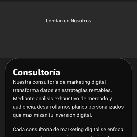
Confían en Nosotros
Consultoría
Nuestra consultoría de marketing digital 
transforma datos en estrategias rentables. 
Mediante análisis exhaustivo de mercado y 
audiencia, desarrollamos planes personalizados 
que maximizan tu inversión digital. 
Cada consultoría de marketing digital se enfoca 