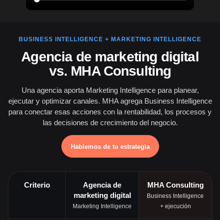
BUSINESS INTELLIGENCE + MARKETING INTELLIGENCE
Agencia de marketing digital
vs. MHA Consulting
Una agencia aporta Marketing Intelligence para planear,
ejecutar y optimizar canales. MHA agrega Business Intelligence
para conectar esas acciones con la rentabilidad, los procesos y
las decisiones de crecimiento del negocio.
Hablemos de tu estrategia
Criterio
Agencia de
MHA Consulting
marketing digital
Business Intelligence
Marketing Intelligence
+ ejecución