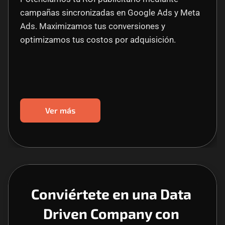
campañas sincronizadas en Google Ads y Meta 
Ads. Maximizamos tus conversiones y 
optimizamos tus costos por adquisición.
Ver más
Conviértete en una Data 
Driven Company con 