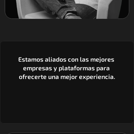
Estamos aliados con las mejores 
empresas y plataformas para 
ofrecerte una mejor experiencia.