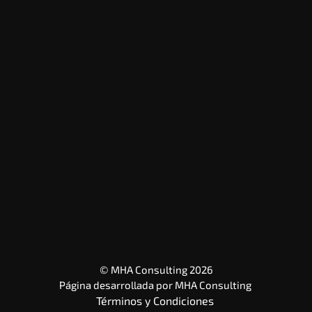
© MHA Consulting 2026
Página desarrollada por 
MHA Consulting
Términos y Condiciones 