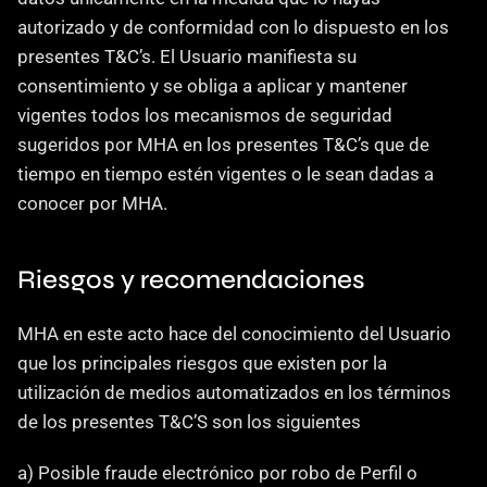
autorizado y de conformidad con lo dispuesto en los 
presentes T&C’s. El Usuario manifiesta su 
consentimiento y se obliga a aplicar y mantener 
vigentes todos los mecanismos de seguridad 
sugeridos por MHA en los presentes T&C’s que de 
tiempo en tiempo estén vigentes o le sean dadas a 
conocer por MHA.
Riesgos y recomendaciones
MHA en este acto hace del conocimiento del Usuario 
que los principales riesgos que existen por la 
utilización de medios automatizados en los términos 
de los presentes T&C’S son los siguientes
‍a) Posible fraude electrónico por robo de Perfil o 