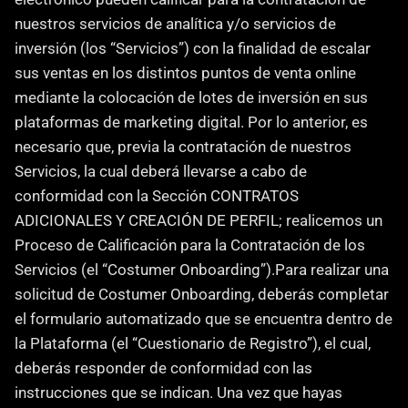
nuestros servicios de analítica y/o servicios de 
inversión (los “Servicios”) con la finalidad de escalar 
sus ventas en los distintos puntos de venta online 
mediante la colocación de lotes de inversión en sus 
plataformas de marketing digital. Por lo anterior, es 
necesario que, previa la contratación de nuestros 
Servicios, la cual deberá llevarse a cabo de 
conformidad con la Sección CONTRATOS 
ADICIONALES Y CREACIÓN DE PERFIL; realicemos un 
Proceso de Calificación para la Contratación de los 
Servicios (el “Costumer Onboarding”).Para realizar una 
solicitud de Costumer Onboarding, deberás completar 
el formulario automatizado que se encuentra dentro de 
la Plataforma (el “Cuestionario de Registro”), el cual, 
deberás responder de conformidad con las 
instrucciones que se indican. Una vez que hayas 