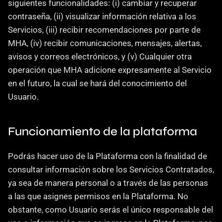
siguientes funcionalidades: (i) cambiar y recuperar 
contraseña, (ii) visualizar información relativa a los 
Servicios, (iii) recibir recomendaciones por parte de 
MHA, (iv) recibir comunicaciones, mensajes, alertas, 
avisos y correos electrónicos, y (v) Cualquier otra 
operación que MHA adicione expresamente al Servicio 
en el futuro, la cual se hará del conocimiento del 
Usuario.
Funcionamiento de la plataforma
Podrás hacer uso de la Plataforma con la finalidad de 
consultar información sobre los Servicios Contratados, 
ya sea de manera personal o a través de las personas 
a las que asignes permisos en la Plataforma. No 
obstante, como Usuario serás el único responsable del 