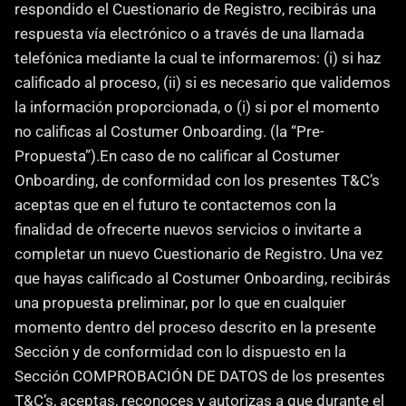
respondido el Cuestionario de Registro, recibirás una 
respuesta vía electrónico o a través de una llamada 
telefónica mediante la cual te informaremos: (i) si haz 
calificado al proceso, (ii) si es necesario que validemos 
la información proporcionada, o (i) si por el momento 
no calificas al Costumer Onboarding. (la “Pre-
Propuesta”).En caso de no calificar al Costumer 
Onboarding, de conformidad con los presentes T&C’s 
aceptas que en el futuro te contactemos con la 
finalidad de ofrecerte nuevos servicios o invitarte a 
completar un nuevo Cuestionario de Registro. Una vez 
que hayas calificado al Costumer Onboarding, recibirás 
una propuesta preliminar, por lo que en cualquier 
momento dentro del proceso descrito en la presente 
Sección y de conformidad con lo dispuesto en la 
Sección COMPROBACIÓN DE DATOS de los presentes 
T&C’s, aceptas, reconoces y autorizas a que durante el 