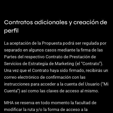
Contratos adicionales y creación de 
perfil
La aceptación de la Propuesta podrá ser regulada por 
separado en algunos casos mediante la firma de las 
Partes del respectivo Contrato de Prestación de 
Servicios de Estrategia de Marketing (el “Contrato”). 
Una vez que el Contrato haya sido firmado, recibirás un 
correo electrónico de confirmación con las 
instrucciones para acceder a la cuenta del Usuario (“Mi 
Cuenta”) así como las claves de acceso al mismo.
MHA se reserva en todo momento la facultad de 
modificar la ruta y/o la forma de acceso a la 