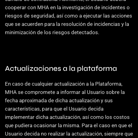
cooperar con MHA en la investigación de incidentes o 
riesgos de seguridad, así como a ejecutar las acciones 
que se acuerden para la resolución de incidencias y la 
minimización de los riesgos detectados.
Actualizaciones a la plataforma
En caso de cualquier actualización a la Plataforma, 
MHA se compromete a informar al Usuario sobre la 
fecha aproximada de dicha actualización y sus 
características, para que el Usuario decida 
implementar dicha actualización, así como los costos 
que pudiera ocasionar la misma. Para el caso en que el 
Usuario decida no realizar la actualización, siempre que 