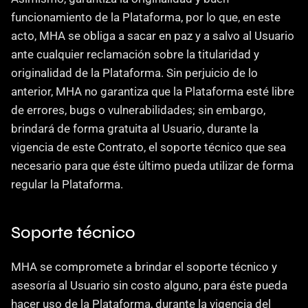
funcionamiento de la Plataforma, por lo que, en este 
acto, MHA se obliga a sacar en paz y a salvo al Usuario 
ante cualquier reclamación sobre la titularidad y 
originalidad de la Plataforma. Sin perjuicio de lo 
anterior, MHA no garantiza que la Plataforma esté libre 
de errores, bugs o vulnerabilidades; sin embargo, 
brindará de forma gratuita al Usuario, durante la 
vigencia de este Contrato, el soporte técnico que sea 
necesario para que éste último pueda utilizar de forma 
regular la Plataforma.
Soporte técnico
MHA se compromete a brindar el soporte técnico y 
asesoría al Usuario sin costo alguno, para éste pueda 
hacer uso de la Plataforma, durante la vigencia del 