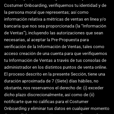
Costumer Onboarding, verifiquemos tu identidad y de 
la persona moral que representas; así como 
información relativa a métricas de ventas en línea y/o 
bancaria que nos sea proporcionada (la “Información 
de Ventas”), incluyendo las autorizaciones que sean 
necesarias, al aceptar la Pre-Propuesta para 
verificación de la Información de Ventas, tales como 
acceso creación de una cuenta para que verifiquemos 
tu Información de Ventas a través de tus consolas de 
administrador en los distintos puntos de venta online. 
El proceso descrito en la presente Sección, tiene una 
duración aproximada de 7 (Siete) días hábiles, no 
obstante, nos reservamos el derecho de: (i) exceder 
dicho plazo discrecionalmente, así como de (ii) 
notificarte que no calificas para el Costumer 
Onboarding y eliminar tus datos en cualquier momento 