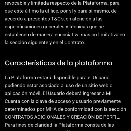
revocable y limitada respecto de la Plataforma, para 
que este último la utilice, por sí y para sí mismo, de 
acuerdo a presentes T&C’s, en atención a las 
especificaciones generales y técnicas que se 
establecen de manera enunciativa más no limitativa en 
la sección siguiente y en el Contrato.
Características de la plataforma
La Plataforma estará disponible para el Usuario 
pudiendo estar asociado al uso de un sitio web o 
aplicación móvil. El Usuario deberá ingresar a Mi 
Cuenta con la clave de acceso y usuario previamente 
determinados por MHA de conformidad con la sección 
CONTRATOS ADICIONALES Y CREACIÓN DE PERFIL. 
Para fines de claridad la Plataforma consta de las 