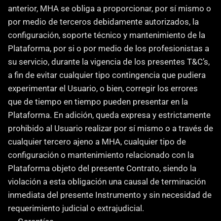
anterior, MHA se obliga a proporcionar, por sí mismo o 
por medio de terceros debidamente autorizados, la 
configuración, soporte técnico y mantenimiento de la 
Plataforma, por si o por medio de los profesionistas a 
su servicio, durante la vigencia de los presentes T&C’s, 
a fin de evitar cualquier tipo contingencia que pudiera 
experimentar el Usuario, o bien, corregir los errores 
que de tiempo en tiempo pueden presentar en la 
Plataforma. En adición, queda expresa y estrictamente 
prohibido al Usuario realizar por sí mismo o a través de 
cualquier tercero ajeno a MHA, cualquier tipo de 
configuración o mantenimiento relacionado con la 
Plataforma objeto del presente Contrato, siendo la 
violación a esta obligación una causal de terminación 
inmediata del presente Instrumento y sin necesidad de 
requerimiento judicial o extrajudicial.