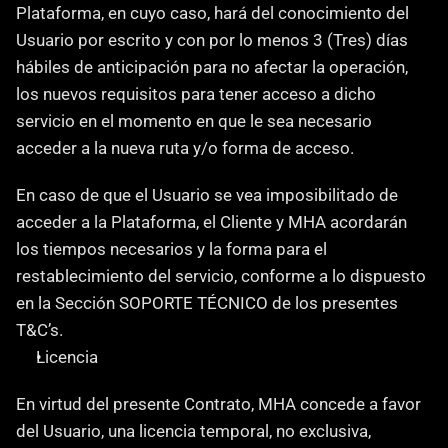
Plataforma, en cuyo caso, hará del conocimiento del 
Usuario por escrito y con por lo menos 3 (Tres) días 
hábiles de anticipación para no afectar la operación, 
los nuevos requisitos para tener acceso a dicho 
servicio en el momento en que le sea necesario 
acceder a la nueva ruta y/o forma de acceso.
En caso de que el Usuario se vea imposibilitado de 
acceder a la Plataforma, el Cliente y MHA acordarán 
los tiempos necesarios y la forma para el 
restablecimiento del servicio, conforme a lo dispuesto 
en la Sección SOPORTE TÉCNICO de los presentes 
T&C’s.
Licencia
‍En virtud del presente Contrato, MHA concede a favor 
del Usuario, una licencia temporal, no exclusiva, 