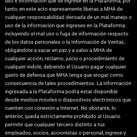
uso e información que se ingrese en la Plataforma, por 
tanto, en este acto expresamente liberas a MHA de 
cualquier responsabilidad derivada de un mal manejo o 
uso de la información que ingreses en la Plataforma, 
incluyendo el mal uso o fuga de información respecto 
de los datos personales o la Información de Ventas, 
obligándote a sacar en paz y a salvo a MHA de 
cualquier acción, reclamo, juicio o procedimiento de 
cualquier índole, debiendo el Usuario pagar cualquier 
gasto de defensa que MHA tenga que erogar como 
consecuencia de tales procedimientos. La información 
ingresada a la Plataforma podrá estar disponible 
desde medios móviles o dispositivos electrónicos que 
cuenten con conexión a Internet. No obstante, lo 
anterior, queda estrictamente prohibido al Usuario 
permitir que cualquier tercero distinto a tus 
empleados, socios, accionistas o personal, ingrese y 