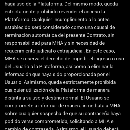
haga uso de la Plataforma. Del mismo modo, queda 
estrictamente prohibido revender el acceso la 
Plataforma. Cualquier incumplimiento a lo antes 
establecido será considerado como una causal de 
terminación automática del presente Contrato, sin 
responsabilidad para MHA y sin necesidad de 
requerimiento judicial o extrajudicial. En este caso, 
MHA se reserva el derecho de impedir el ingreso o uso 
del Usuario a la Plataforma, así como a eliminar la 
información que haya sido proporcionada por el 
Usuario. Asimismo, queda estrictamente prohibida 
cualquier utilización de la Plataforma de manera 
distinta a su uso y destino normal. El Usuario se 
compromete a informar de manera inmediata a MHA 
sobre cualquier sospecha de que su contraseña haya 
podido verse comprometida, solicitando a MHA el 
cambio de contraseña. Asimismo, el Usuario deberá 