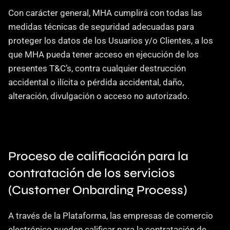
Con carácter general, MHA cumplirá con todas las 
medidas técnicas de seguridad adecuadas para 
proteger los datos de los Usuarios y/o Clientes, a los 
que MHA pueda tener acceso en ejecución de los 
presentes T&C’s, contra cualquier destrucción 
accidental o ilícita o pérdida accidental, daño, 
alteración, divulgación o acceso no autorizado.
Proceso de calificación para la 
contratación de los servicios 
(Customer Onbarding Process)
A través de la Plataforma, las empresas de comercio 
electrónico pueden calificar para la contratación de 