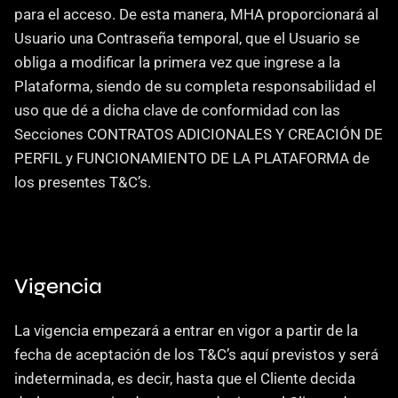
para el acceso. De esta manera, MHA proporcionará al 
Usuario una Contraseña temporal, que el Usuario se 
obliga a modificar la primera vez que ingrese a la 
Plataforma, siendo de su completa responsabilidad el 
uso que dé a dicha clave de conformidad con las 
Secciones CONTRATOS ADICIONALES Y CREACIÓN DE 
PERFIL y FUNCIONAMIENTO DE LA PLATAFORMA de 
los presentes T&C’s.
Vigencia
La vigencia empezará a entrar en vigor a partir de la 
fecha de aceptación de los T&C’s aquí previstos y será 
indeterminada, es decir, hasta que el Cliente decida 