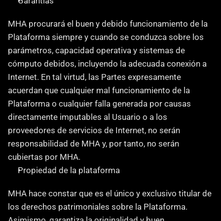
Garantías
‍MHA procurará el buen y debido funcionamiento de la 
Plataforma siempre y cuando se conduzca sobre los 
parámetros, capacidad operativa y sistemas de 
cómputo debidos, incluyendo la adecuada conexión a 
Internet. En tal virtud, las Partes expresamente 
acuerdan que cualquier mal funcionamiento de la 
Plataforma o cualquier falla generada por causas 
directamente imputables al Usuario o a los 
proveedores de servicios de Internet, no serán 
responsabilidad de MHA y, por tanto, no serán 
cubiertas por MHA.
Propiedad de la plataforma
MHA hace constar que es el único y exclusivo titular de 
los derechos patrimoniales sobre la Plataforma. 
Asimismo, garantiza la originalidad y buen 