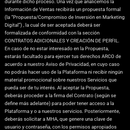
durante dicho proceso. Una vez que analicemos la 
Información de Ventas recibirás un propuesta formal 
(la “Propuesta/Compromiso de Inversión en Marketing 
Digital”) , la cual de ser aceptada deberá ser 
formalizada de conformidad con la sección 
CONTRATOS ADICIONALES Y CREACIÓN DE PERFIL. 
En caso de no estar interesado en la Propuesta, 
estarás facultado para ejercer tus derechos ARCO de 
acuerdo a nuestro Aviso de Privacidad, en cuyo caso 
no podrás hacer uso de la Plataforma ni recibir ningún 
material promocional sobre nuestros Servicios que 
pueda ser de tu interés. Al aceptar la Propuesta, 
deberás proceder a la firma del Contrato (según se 
define más adelante) para poder tener acceso a la 
Plataforma y o a nuestros servicios. Posteriormente, 
deberás solicitar a MHA, que genere una clave de 
usuario y contraseña, con los permisos apropiados 