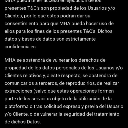
MHA pueda tener acceso en ejecución de los 
presentes T&C’s son propiedad de los Usuarios y/o 
Clientes, por lo que estos podrán dar su 
consentimiento para que MHA pueda hacer uso de 
ellos para los fines de los presentes T&C’s. Dichos 
datos y bases de datos son estrictamente 
confidenciales.
MHA se abstendrá de vulnerar los derechos de 
propiedad de los datos personales de los Usuarios y/o 
Clientes relativos y, a este respecto, se abstendrá de 
comunicarlos a terceros, de reproducirlos, de realizar 
extracciones (salvo que estas operaciones formen 
parte de los servicios objeto de la utilización de la 
plataforma o tras solicitud expresa y previa del Usuario 
y/o Cliente, o de vulnerar la seguridad del tratamiento 
de dichos Datos.