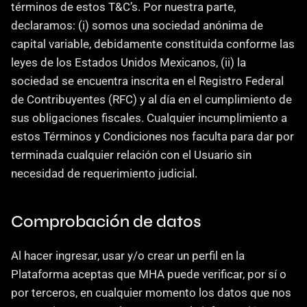
términos de estos T&C’s. Por nuestra parte, 
declaramos: (i) somos una sociedad anónima de 
capital variable, debidamente constituida conforme las 
leyes de los Estados Unidos Mexicanos, (ii) la 
sociedad se encuentra inscrita en el Registro Federal 
de Contribuyentes (RFC) y al día en el cumplimiento de 
sus obligaciones fiscales. Cualquier incumplimiento a 
estos Términos y Condiciones nos faculta para dar por 
terminada cualquier relación con el Usuario sin 
necesidad de requerimiento judicial.
Comprobación de datos
Al hacer ingresar, usar y/o crear un perfil en la 
Plataforma aceptas que MHA puede verificar, por sí o 
por terceros, en cualquier momento los datos que nos 