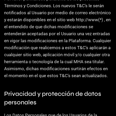
Términos y Condiciones. Los nuevos T&C’s le serán 
notificados al Usuario por medio de correo electrónico 
y estarán disponibles en el sitio web http://www(*) , en 
el entendido de que dichas modificaciones se 
entenderán aceptadas por el Usuario una vez entradas 
en vigor las modificaciones en la Plataforma. Cualquier 
modificación que realicemos a estos T&C’s aplicarán a 
cualquier sitio web, aplicación móvil y/o cualquier otra 
herramienta o tecnología de la cual MHA sea titular. 
Asimismo, dichas modificaciones surtirán efectos en 
el momento en el que estos T&C’s sean actualizados.
Privacidad y protección de datos 
personales
Los Datos Personales que de los Usuarios de la 