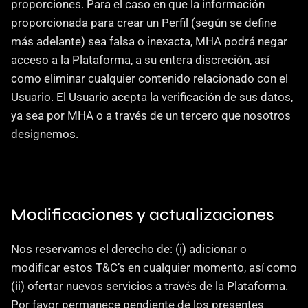
proporciones. Para el caso en que la información 
proporcionada para crear un Perfil (según se define 
más adelante) sea falsa o inexacta, MHA podrá negar 
acceso a la Plataforma, a su entera discreción, así 
como eliminar cualquier contenido relacionado con el 
Usuario. El Usuario acepta la verificación de sus datos, 
ya sea por MHA o a través de un tercero que nosotros 
designemos.
Modificaciones y actualizaciones
Nos reservamos el derecho de: (i) adicionar o 
modificar estos T&C’s en cualquier momento, así como 
(ii) ofertar nuevos servicios a través de la Plataforma. 
Por favor permanece pendiente de los presentes 