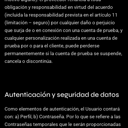
obligación y responsabilidad en virtud del acuerdo 
(incluida la responsabilidad prevista en el artículo 11 
(limitación – seguro) por cualquier daño o perjuicio 
que surja de o en conexión con una cuenta de prueba, y 
cualquier personalización realizada en una cuenta de 
prueba por o para el cliente, puede perderse 
permanentemente si la cuenta de prueba se suspende, 
cancela o discontinúa.
Autenticación y seguridad de datos
Como elementos de autenticación, el Usuario contará 
con: a) Perfil, b) Contraseña. Por lo que se refiere a las 
Contraseñas temporales que le serán proporcionadas 