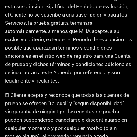
esta suscripción. Si, al final del Período de evaluación, 
el Cliente no se suscribe a una suscripción y paga los 
Servicios, la prueba gratuita terminará 
automáticamente, a menos que MHA acepte, a su 
exclusivo criterio, extender el Período de evaluación. Es 
posible que aparezcan términos y condiciones 
adicionales en el sitio web de registro para una Cuenta 
de prueba y dichos términos y condiciones adicionales 
se incorporan a este Acuerdo por referencia y son 
legalmente vinculantes.
El Cliente acepta y reconoce que todas las cuentas de 
prueba se ofrecen “tal cual” y “según disponibilidad” 
sin garantía de ningún tipo. las cuentas de prueba 
pueden suspenderse, cancelarse o discontinuarse en 
cualquier momento y por cualquier motivo (o sin 
motivo alguno). el proveedor renuncia a toda 