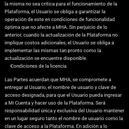
la misma no sea crítica para el funcionamiento de la 
Plataforma, el Usuario se obliga a garantizar la 
operación de este en condiciones de funcionalidad 
óptima que no afecte a MHA. Sin perjuicio de lo 
anterior, cuando la actualización de la Plataforma no 
implique costos adicionales, el Usuario se obliga a 
implementar las mismas tan pronto como la 
actualización se encuentre disponible.
Condiciones de la licencia
‍Las Partes acuerdan que MHA, se compromete a 
entregar al Usuario, el nombre de usuario y clave de 
acceso designada, para que el Usuario pueda ingresar 
a Mi Cuenta y hacer uso de la Plataforma. Será 
responsabilidad única y exclusiva del Usuario mantener 
en un lugar seguro tanto el nombre de usuario como la 
clave de acceso a la Plataforma. En adición a lo 