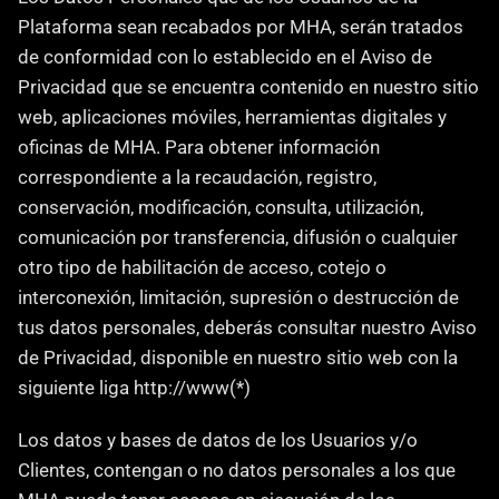
Plataforma sean recabados por MHA, serán tratados 
de conformidad con lo establecido en el Aviso de 
Privacidad que se encuentra contenido en nuestro sitio 
web, aplicaciones móviles, herramientas digitales y 
oficinas de MHA. Para obtener información 
correspondiente a la recaudación, registro, 
conservación, modificación, consulta, utilización, 
comunicación por transferencia, difusión o cualquier 
otro tipo de habilitación de acceso, cotejo o 
interconexión, limitación, supresión o destrucción de 
tus datos personales, deberás consultar nuestro Aviso 
de Privacidad, disponible en nuestro sitio web con la 
siguiente liga http://www(*)
‍Los datos y bases de datos de los Usuarios y/o 
Clientes, contengan o no datos personales a los que 