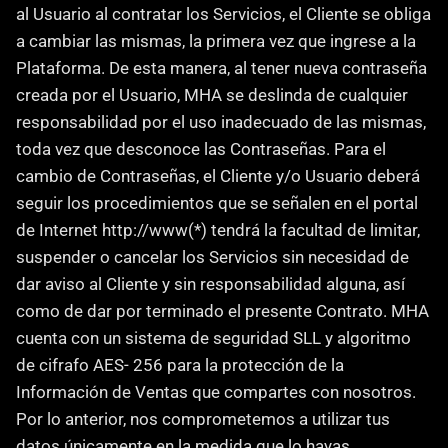
al Usuario al contratar los Servicios, el Cliente se obliga 
a cambiar las mismas, la primera vez que ingrese a la 
Plataforma. De esta manera, al tener nueva contraseña 
creada por el Usuario, MHA se deslinda de cualquier 
responsabilidad por el uso inadecuado de las mismas, 
toda vez que desconoce las Contraseñas. Para el 
cambio de Contraseñas, el Cliente y/o Usuario deberá 
seguir los procedimientos que se señalen en el portal 
de Internet http://www(*) tendrá la facultad de limitar, 
suspender o cancelar los Servicios sin necesidad de 
dar aviso al Cliente y sin responsabilidad alguna, así 
como de dar por terminado el presente Contrato. MHA 
cuenta con un sistema de seguridad SLL y algoritmo 
de cifrafo AES- 256 para la protección de la 
Información de Ventas que compartes con nosotros. 
Por lo anterior, nos comprometemos a utilizar tus 
datos únicamente en la medida que lo hayas 