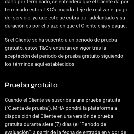
darlo por terminado, se entenderá que el Cliente da por 
terminado estos T&C’s cuando deje de realizar el pago 
del servicio, ya que este se cobra por adelantado y su 
duración es por el plazo en que el Cliente elija y pague.
Si el Cliente se ha suscrito a un periodo de prueba 
gratuito, estos T&C’s entrarán en vigor tras la 
aceptación del periodo de prueba gratuito siguiendo 
los términos aquí establecidos.
Prueba gratuita
Cuando el Cliente se suscribe a una prueba gratuita 
("Cuenta de prueba"), MHA pondrá la plataforma a 
disposición del Cliente en una versión de prueba 
gratuita durante siete (7) días (el "Período de 
evaluación") a partir de la fecha de entrada en vigor de 