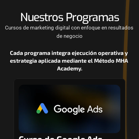
Nuestros Programas
Cursos de marketing digital con enfoque en resultados 
de negocio
Cada programa integra ejecución operativa y 
estrategia aplicada mediante el Método MHA 
Academy.