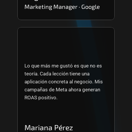
Marketing Manager · Google
Lo que más me gustó es que no es 
teoría. Cada lección tiene una 
aplicación concreta al negocio. Mis 
campañas de Meta ahora generan 
ROAS positivo.
Mariana Pérez