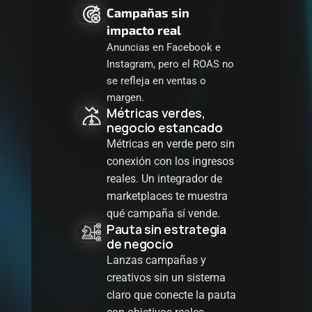
Campañas sin 
impacto real
Anuncias en Facebook e 
Instagram, pero el ROAS no 
se refleja en ventas o 
margen.
Métricas verdes, 
negocio estancado
Métricas en verde pero sin 
conexión con los ingresos 
reales. Un 
integrador de 
marketplaces
 te muestra 
qué campaña sí vende.
Pauta sin estrategia 
de negocio
Lanzas campañas y 
creativos sin un sistema 
claro que conecte la pauta 