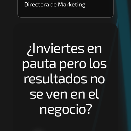
Directora de Marketing
¿Inviertes en 
pauta pero los 
resultados no 
se ven en el 
negocio?