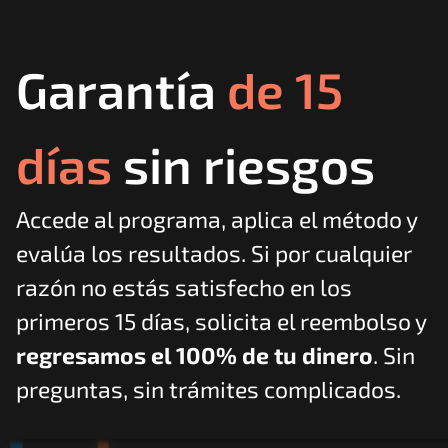
Garantía 
de 15 
días
 sin riesgos
Accede al programa, aplica el método y 
evalúa los resultados. Si por cualquier 
razón no estás satisfecho en los 
primeros 15 días, solicita el reembolso y 
regresamos el 100% de tu dinero
. Sin 
preguntas, sin trámites complicados.