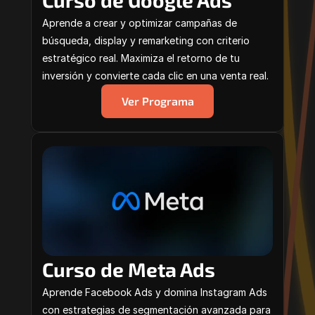
Curso de Google Ads
Aprende a crear y optimizar campañas de 
búsqueda, display y remarketing con criterio 
estratégico real. Maximiza el retorno de tu 
inversión y convierte cada clic en una venta real.
Ver Programa
Curso de Meta Ads
Aprende Facebook Ads y domina Instagram Ads 
con estrategias de segmentación avanzada para 