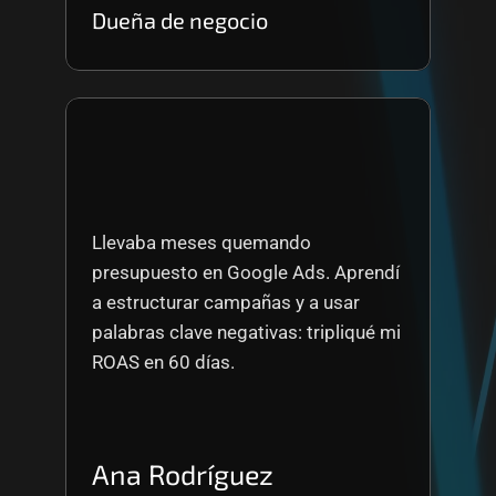
Dueña de negocio
Llevaba meses quemando 
presupuesto en Google Ads. Aprendí 
a estructurar campañas y a usar 
palabras clave negativas: tripliqué mi 
ROAS en 60 días.
Ana Rodríguez