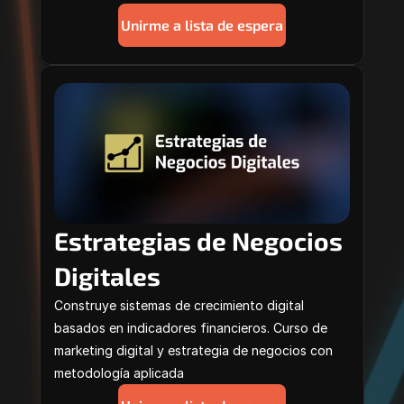
Unirme a lista de espera
Estrategias de Negocios 
Digitales
Construye sistemas de crecimiento digital 
basados en indicadores financieros. Curso de 
marketing digital y estrategia de negocios con 
metodología aplicada