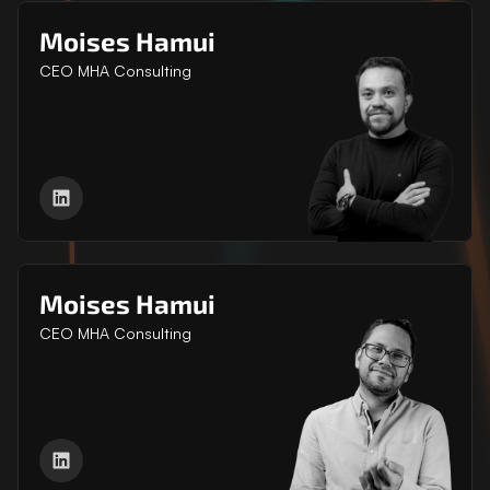
Moises Hamui
CEO MHA Consulting
Moises Hamui
CEO MHA Consulting