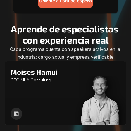
Unirme a lista de espera
Aprende de especialistas 
con experiencia real
Cada programa cuenta con speakers activos en la 
industria: cargo actual y empresa verificable.
Moises Hamui
CEO MHA Consulting