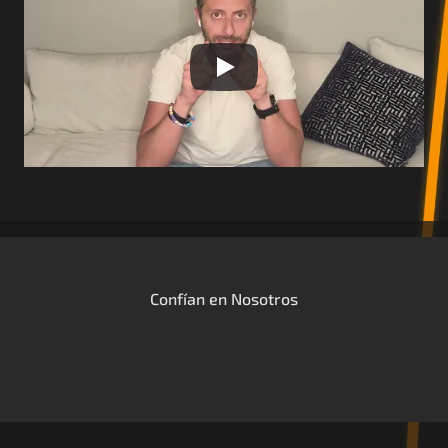
Confían en Nosotros