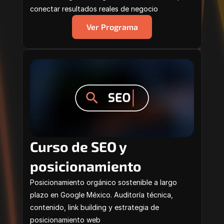
conectar resultados reales de negocio
Ver Programa
Curso de SEO y 
posicionamiento
Posicionamiento orgánico sostenible a largo 
plazo en Google México. Auditoría técnica, 
contenido, link building y estrategia de 
posicionamiento web