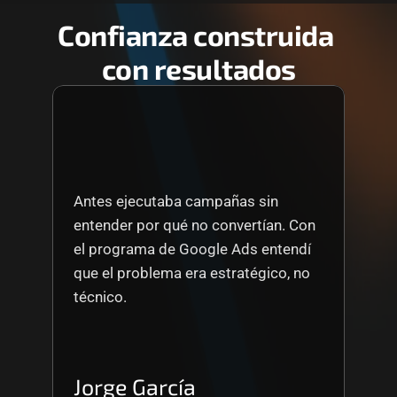
Confianza construida 
con resultados
Antes ejecutaba campañas sin 
entender por qué no convertían. Con 
el programa de Google Ads entendí 
que el problema era estratégico, no 
técnico.
Jorge García