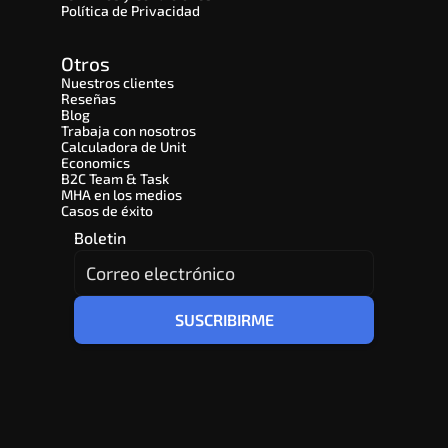
Política de Privacidad
Otros
Nuestros clientes
Reseñas
Blog
Trabaja con nosotros
Calculadora de Unit 
Economics
B2C Team & Task
MHA en los medios
Casos de éxito
Boletin