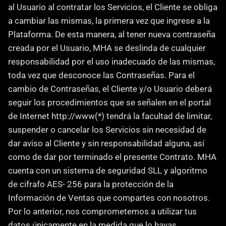
al Usuario al contratar los Servicios, el Cliente se obliga 
a cambiar las mismas, la primera vez que ingrese a la 
Plataforma. De esta manera, al tener nueva contraseña 
creada por el Usuario, MHA se deslinda de cualquier 
responsabilidad por el uso inadecuado de las mismas, 
toda vez que desconoce las Contraseñas. Para el 
cambio de Contraseñas, el Cliente y/o Usuario deberá 
seguir los procedimientos que se señalen en el portal 
de Internet http://www(*) tendrá la facultad de limitar, 
suspender o cancelar los Servicios sin necesidad de 
dar aviso al Cliente y sin responsabilidad alguna, así 
como de dar por terminado el presente Contrato. MHA 
cuenta con un sistema de seguridad SLL y algoritmo 
de cifrafo AES- 256 para la protección de la 
Información de Ventas que compartes con nosotros. 
Por lo anterior, nos comprometemos a utilizar tus 
datos únicamente en la medida que lo hayas 