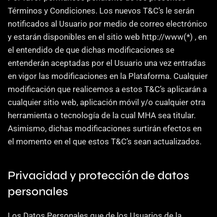
Términos y Condiciones. Los nuevos T&C’s le serán 
notificados al Usuario por medio de correo electrónico 
y estarán disponibles en el sitio web http://www(*) , en 
el entendido de que dichas modificaciones se 
entenderán aceptadas por el Usuario una vez entradas 
en vigor las modificaciones en la Plataforma. Cualquier 
modificación que realicemos a estos T&C’s aplicarán a 
cualquier sitio web, aplicación móvil y/o cualquier otra 
herramienta o tecnología de la cual MHA sea titular. 
Asimismo, dichas modificaciones surtirán efectos en 
el momento en el que estos T&C’s sean actualizados.
Privacidad y protección de datos 
personales
Los Datos Personales que de los Usuarios de la 