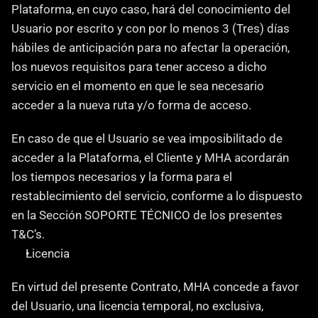
Plataforma, en cuyo caso, hará del conocimiento del 
Usuario por escrito y con por lo menos 3 (Tres) días 
hábiles de anticipación para no afectar la operación, 
los nuevos requisitos para tener acceso a dicho 
servicio en el momento en que le sea necesario 
acceder a la nueva ruta y/o forma de acceso.
En caso de que el Usuario se vea imposibilitado de 
acceder a la Plataforma, el Cliente y MHA acordarán 
los tiempos necesarios y la forma para el 
restablecimiento del servicio, conforme a lo dispuesto 
en la Sección SOPORTE TÉCNICO de los presentes 
T&C’s.
Licencia
‍En virtud del presente Contrato, MHA concede a favor 
del Usuario, una licencia temporal, no exclusiva, 