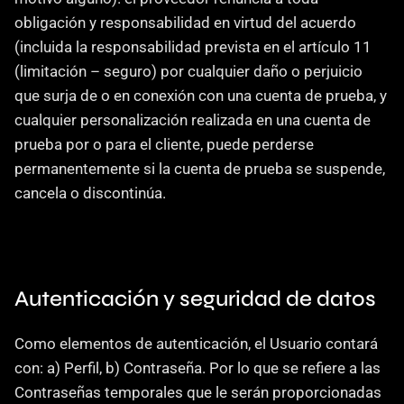
obligación y responsabilidad en virtud del acuerdo 
(incluida la responsabilidad prevista en el artículo 11 
(limitación – seguro) por cualquier daño o perjuicio 
que surja de o en conexión con una cuenta de prueba, y 
cualquier personalización realizada en una cuenta de 
prueba por o para el cliente, puede perderse 
permanentemente si la cuenta de prueba se suspende, 
cancela o discontinúa.
Autenticación y seguridad de datos
Como elementos de autenticación, el Usuario contará 
con: a) Perfil, b) Contraseña. Por lo que se refiere a las 
Contraseñas temporales que le serán proporcionadas 