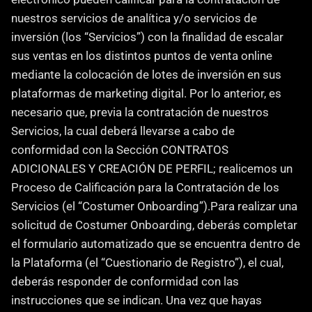
nuestros servicios de analítica y/o servicios de 
inversión (los “Servicios”) con la finalidad de escalar 
sus ventas en los distintos puntos de venta online 
mediante la colocación de lotes de inversión en sus 
plataformas de marketing digital. Por lo anterior, es 
necesario que, previa la contratación de nuestros 
Servicios, la cual deberá llevarse a cabo de 
conformidad con la Sección CONTRATOS 
ADICIONALES Y CREACIÓN DE PERFIL; realicemos un 
Proceso de Calificación para la Contratación de los 
Servicios (el “Costumer Onboarding”).Para realizar una 
solicitud de Costumer Onboarding, deberás completar 
el formulario automatizado que se encuentra dentro de 
la Plataforma (el “Cuestionario de Registro”), el cual, 
deberás responder de conformidad con las 
instrucciones que se indican. Una vez que hayas 