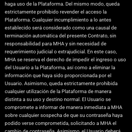
haga uso de la Plataforma. Del mismo modo, queda 
estrictamente prohibido revender el acceso la 
Plataforma. Cualquier incumplimiento a lo antes 
establecido será considerado como una causal de 
terminación automática del presente Contrato, sin 
responsabilidad para MHA y sin necesidad de 
requerimiento judicial o extrajudicial. En este caso, 
MHA se reserva el derecho de impedir el ingreso o uso 
del Usuario a la Plataforma, así como a eliminar la 
información que haya sido proporcionada por el 
Usuario. Asimismo, queda estrictamente prohibida 
cualquier utilización de la Plataforma de manera 
distinta a su uso y destino normal. El Usuario se 
compromete a informar de manera inmediata a MHA 
sobre cualquier sospecha de que su contraseña haya 
podido verse comprometida, solicitando a MHA el 
cambio de contraseña. Asimismo, el Usuario deberá 