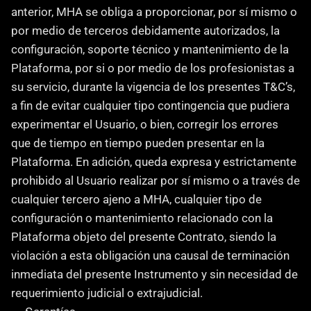
anterior, MHA se obliga a proporcionar, por sí mismo o 
por medio de terceros debidamente autorizados, la 
configuración, soporte técnico y mantenimiento de la 
Plataforma, por si o por medio de los profesionistas a 
su servicio, durante la vigencia de los presentes T&C’s, 
a fin de evitar cualquier tipo contingencia que pudiera 
experimentar el Usuario, o bien, corregir los errores 
que de tiempo en tiempo pueden presentar en la 
Plataforma. En adición, queda expresa y estrictamente 
prohibido al Usuario realizar por sí mismo o a través de 
cualquier tercero ajeno a MHA, cualquier tipo de 
configuración o mantenimiento relacionado con la 
Plataforma objeto del presente Contrato, siendo la 
violación a esta obligación una causal de terminación 
inmediata del presente Instrumento y sin necesidad de 
requerimiento judicial o extrajudicial.