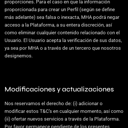
proporciones. Para el caso en que la información 
proporcionada para crear un Perfil (según se define 
más adelante) sea falsa o inexacta, MHA podrá negar 
acceso a la Plataforma, a su entera discreción, así 
como eliminar cualquier contenido relacionado con el 
Usuario. El Usuario acepta la verificación de sus datos, 
ya sea por MHA o a través de un tercero que nosotros 
designemos.
Modificaciones y actualizaciones
Nos reservamos el derecho de: (i) adicionar o 
modificar estos T&C’s en cualquier momento, así como 
(ii) ofertar nuevos servicios a través de la Plataforma. 
Por favor permanece pendiente de los presentes 