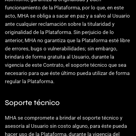
funcionamiento de la Plataforma, por lo que, en este 
acto, MHA se obliga a sacar en paz y a salvo al Usuario 
ante cualquier reclamación sobre la titularidad y 
originalidad de la Plataforma. Sin perjuicio de lo 
anterior, MHA no garantiza que la Plataforma esté libre 
de errores, bugs o vulnerabilidades; sin embargo, 
brindará de forma gratuita al Usuario, durante la 
vigencia de este Contrato, el soporte técnico que sea 
necesario para que éste último pueda utilizar de forma 
regular la Plataforma.
Soporte técnico
MHA se compromete a brindar el soporte técnico y 
asesoría al Usuario sin costo alguno, para éste pueda 
hacer uso de la Plataforma, durante la vigencia del 