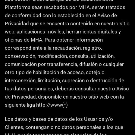
Plataforma sean recabados por MHA, serán tratados 
de conformidad con lo establecido en el Aviso de 
Privacidad que se encuentra contenido en nuestro sitio 
web, aplicaciones móviles, herramientas digitales y 
oficinas de MHA. Para obtener información 
correspondiente a la recaudación, registro, 
conservación, modificación, consulta, utilización, 
comunicación por transferencia, difusión o cualquier 
otro tipo de habilitación de acceso, cotejo o 
interconexión, limitación, supresión o destrucción de 
tus datos personales, deberás consultar nuestro Aviso 
de Privacidad, disponible en nuestro sitio web con la 
siguiente liga http://www(*)
‍Los datos y bases de datos de los Usuarios y/o 
Clientes, contengan o no datos personales a los que 