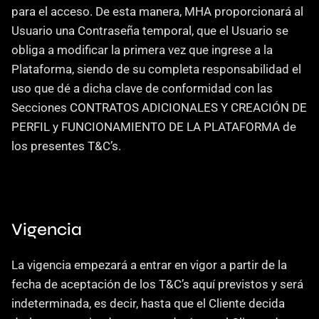
para el acceso. De esta manera, MHA proporcionará al 
Usuario una Contraseña temporal, que el Usuario se 
obliga a modificar la primera vez que ingrese a la 
Plataforma, siendo de su completa responsabilidad el 
uso que dé a dicha clave de conformidad con las 
Secciones CONTRATOS ADICIONALES Y CREACIÓN DE 
PERFIL y FUNCIONAMIENTO DE LA PLATAFORMA de 
los presentes T&C’s.
Vigencia
La vigencia empezará a entrar en vigor a partir de la 
fecha de aceptación de los T&C’s aquí previstos y será 
indeterminada, es decir, hasta que el Cliente decida 