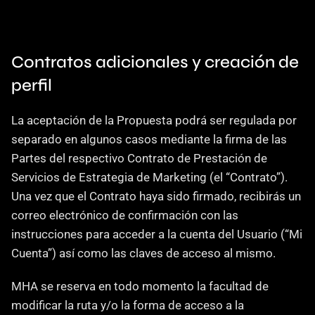
Contratos adicionales y creación de 
perfil
La aceptación de la Propuesta podrá ser regulada por 
separado en algunos casos mediante la firma de las 
Partes del respectivo Contrato de Prestación de 
Servicios de Estrategia de Marketing (el “Contrato”). 
Una vez que el Contrato haya sido firmado, recibirás un 
correo electrónico de confirmación con las 
instrucciones para acceder a la cuenta del Usuario (“Mi 
Cuenta”) así como las claves de acceso al mismo.
MHA se reserva en todo momento la facultad de 
modificar la ruta y/o la forma de acceso a la 