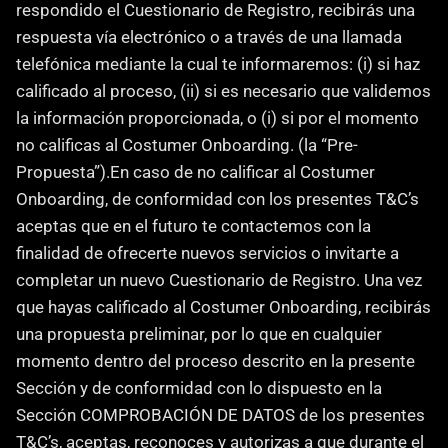
respondido el Cuestionario de Registro, recibirás una 
respuesta vía electrónico o a través de una llamada 
telefónica mediante la cual te informaremos: (i) si haz 
calificado al proceso, (ii) si es necesario que validemos 
la información proporcionada, o (i) si por el momento 
no calificas al Costumer Onboarding. (la “Pre-
Propuesta”).En caso de no calificar al Costumer 
Onboarding, de conformidad con los presentes T&C’s 
aceptas que en el futuro te contactemos con la 
finalidad de ofrecerte nuevos servicios o invitarte a 
completar un nuevo Cuestionario de Registro. Una vez 
que hayas calificado al Costumer Onboarding, recibirás 
una propuesta preliminar, por lo que en cualquier 
momento dentro del proceso descrito en la presente 
Sección y de conformidad con lo dispuesto en la 
Sección COMPROBACIÓN DE DATOS de los presentes 
T&C’s, aceptas, reconoces y autorizas a que durante el 