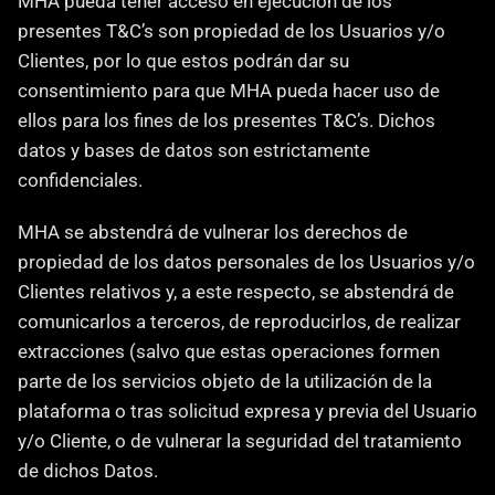
MHA pueda tener acceso en ejecución de los 
presentes T&C’s son propiedad de los Usuarios y/o 
Clientes, por lo que estos podrán dar su 
consentimiento para que MHA pueda hacer uso de 
ellos para los fines de los presentes T&C’s. Dichos 
datos y bases de datos son estrictamente 
confidenciales.
MHA se abstendrá de vulnerar los derechos de 
propiedad de los datos personales de los Usuarios y/o 
Clientes relativos y, a este respecto, se abstendrá de 
comunicarlos a terceros, de reproducirlos, de realizar 
extracciones (salvo que estas operaciones formen 
parte de los servicios objeto de la utilización de la 
plataforma o tras solicitud expresa y previa del Usuario 
y/o Cliente, o de vulnerar la seguridad del tratamiento 
de dichos Datos.