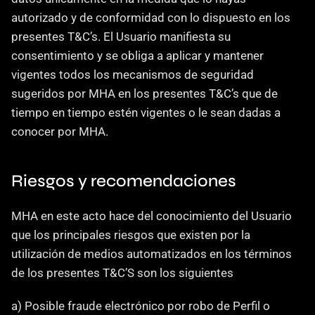
autorizado y de conformidad con lo dispuesto en los 
presentes T&C’s. El Usuario manifiesta su 
consentimiento y se obliga a aplicar y mantener 
vigentes todos los mecanismos de seguridad 
sugeridos por MHA en los presentes T&C’s que de 
tiempo en tiempo estén vigentes o le sean dadas a 
conocer por MHA.
Riesgos y recomendaciones
MHA en este acto hace del conocimiento del Usuario 
que los principales riesgos que existen por la 
utilización de medios automatizados en los términos 
de los presentes T&C’S son los siguientes
‍a) Posible fraude electrónico por robo de Perfil o 