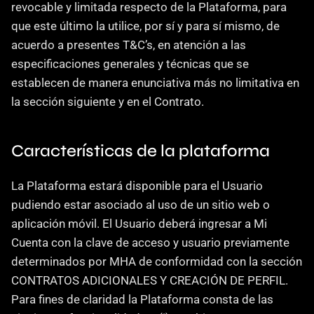
revocable y limitada respecto de la Plataforma, para 
que este último la utilice, por sí y para sí mismo, de 
acuerdo a presentes T&C’s, en atención a las 
especificaciones generales y técnicas que se 
establecen de manera enunciativa más no limitativa en 
la sección siguiente y en el Contrato.
Características de la plataforma
La Plataforma estará disponible para el Usuario 
pudiendo estar asociado al uso de un sitio web o 
aplicación móvil. El Usuario deberá ingresar a Mi 
Cuenta con la clave de acceso y usuario previamente 
determinados por MHA de conformidad con la sección 
CONTRATOS ADICIONALES Y CREACIÓN DE PERFIL. 
Para fines de claridad la Plataforma consta de las 