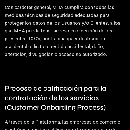
Con carácter general, MHA cumplirá con todas las 
medidas técnicas de seguridad adecuadas para 
proteger los datos de los Usuarios y/o Clientes, a los 
que MHA pueda tener acceso en ejecución de los 
presentes T&C’s, contra cualquier destrucción 
accidental o ilícita o pérdida accidental, daño, 
alteración, divulgación o acceso no autorizado.
Proceso de calificación para la 
contratación de los servicios 
(Customer Onbarding Process)
A través de la Plataforma, las empresas de comercio 
electrónico pueden calificar para la contratación de 