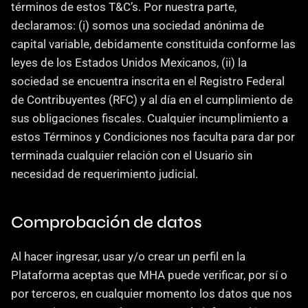
términos de estos T&C’s. Por nuestra parte, 
declaramos: (i) somos una sociedad anónima de 
capital variable, debidamente constituida conforme las 
leyes de los Estados Unidos Mexicanos, (ii) la 
sociedad se encuentra inscrita en el Registro Federal 
de Contribuyentes (RFC) y al día en el cumplimiento de 
sus obligaciones fiscales. Cualquier incumplimiento a 
estos Términos y Condiciones nos faculta para dar por 
terminada cualquier relación con el Usuario sin 
necesidad de requerimiento judicial.
Comprobación de datos
Al hacer ingresar, usar y/o crear un perfil en la 
Plataforma aceptas que MHA puede verificar, por sí o 
por terceros, en cualquier momento los datos que nos 