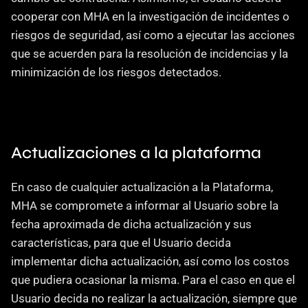
cooperar con MHA en la investigación de incidentes o 
riesgos de seguridad, así como a ejecutar las acciones 
que se acuerden para la resolución de incidencias y la 
minimización de los riesgos detectados.
Actualizaciones a la plataforma
En caso de cualquier actualización a la Plataforma, 
MHA se compromete a informar al Usuario sobre la 
fecha aproximada de dicha actualización y sus 
características, para que el Usuario decida 
implementar dicha actualización, así como los costos 
que pudiera ocasionar la misma. Para el caso en que el 
Usuario decida no realizar la actualización, siempre que 