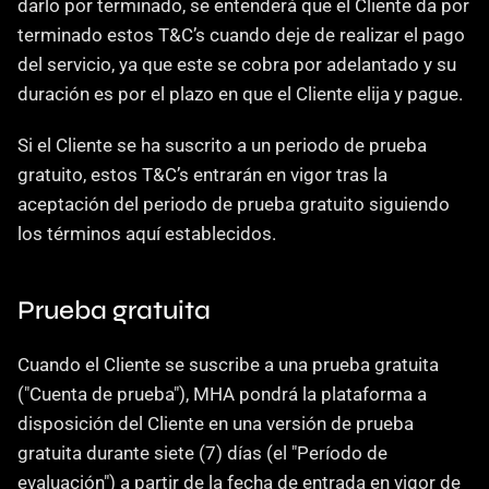
darlo por terminado, se entenderá que el Cliente da por 
terminado estos T&C’s cuando deje de realizar el pago 
del servicio, ya que este se cobra por adelantado y su 
duración es por el plazo en que el Cliente elija y pague.
Si el Cliente se ha suscrito a un periodo de prueba 
gratuito, estos T&C’s entrarán en vigor tras la 
aceptación del periodo de prueba gratuito siguiendo 
los términos aquí establecidos.
Prueba gratuita
Cuando el Cliente se suscribe a una prueba gratuita 
("Cuenta de prueba"), MHA pondrá la plataforma a 
disposición del Cliente en una versión de prueba 
gratuita durante siete (7) días (el "Período de 
evaluación") a partir de la fecha de entrada en vigor de 