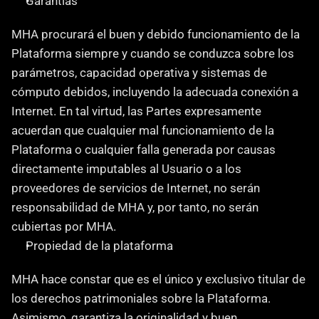
Garantías
‍MHA procurará el buen y debido funcionamiento de la 
Plataforma siempre y cuando se conduzca sobre los 
parámetros, capacidad operativa y sistemas de 
cómputo debidos, incluyendo la adecuada conexión a 
Internet. En tal virtud, las Partes expresamente 
acuerdan que cualquier mal funcionamiento de la 
Plataforma o cualquier falla generada por causas 
directamente imputables al Usuario o a los 
proveedores de servicios de Internet, no serán 
responsabilidad de MHA y, por tanto, no serán 
cubiertas por MHA.
Propiedad de la plataforma
MHA hace constar que es el único y exclusivo titular de 
los derechos patrimoniales sobre la Plataforma. 
Asimismo, garantiza la originalidad y buen 