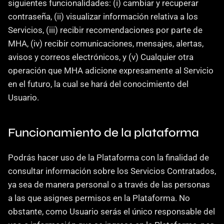
siguientes funcionalidades: (i) cambiar y recuperar 
contraseña, (ii) visualizar información relativa a los 
Servicios, (iii) recibir recomendaciones por parte de 
MHA, (iv) recibir comunicaciones, mensajes, alertas, 
avisos y correos electrónicos, y (v) Cualquier otra 
operación que MHA adicione expresamente al Servicio 
en el futuro, la cual se hará del conocimiento del 
Usuario.
Funcionamiento de la plataforma
Podrás hacer uso de la Plataforma con la finalidad de 
consultar información sobre los Servicios Contratados, 
ya sea de manera personal o a través de las personas 
a las que asignes permisos en la Plataforma. No 
obstante, como Usuario serás el único responsable del 