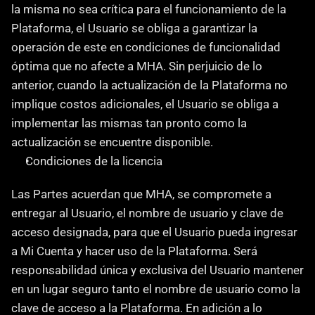
la misma no sea crítica para el funcionamiento de la 
Plataforma, el Usuario se obliga a garantizar la 
operación de este en condiciones de funcionalidad 
óptima que no afecte a MHA. Sin perjuicio de lo 
anterior, cuando la actualización de la Plataforma no 
implique costos adicionales, el Usuario se obliga a 
implementar las mismas tan pronto como la 
actualización se encuentre disponible.
Condiciones de la licencia
‍Las Partes acuerdan que MHA, se compromete a 
entregar al Usuario, el nombre de usuario y clave de 
acceso designada, para que el Usuario pueda ingresar 
a Mi Cuenta y hacer uso de la Plataforma. Será 
responsabilidad única y exclusiva del Usuario mantener 
en un lugar seguro tanto el nombre de usuario como la 
clave de acceso a la Plataforma. En adición a lo 