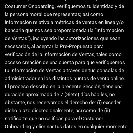
Costumer Onboarding, verifiquemos tu identidad y de 
la persona moral que representas; así como 
información relativa a métricas de ventas en línea y/o 
bancaria que nos sea proporcionada (la “Información 
de Ventas”), incluyendo las autorizaciones que sean 
necesarias, al aceptar la Pre-Propuesta para 
verificación de la Información de Ventas, tales como 
acceso creación de una cuenta para que verifiquemos 
tu Información de Ventas a través de tus consolas de 
administrador en los distintos puntos de venta online. 
El proceso descrito en la presente Sección, tiene una 
duración aproximada de 7 (Siete) días hábiles, no 
obstante, nos reservamos el derecho de: (i) exceder 
dicho plazo discrecionalmente, así como de (ii) 
notificarte que no calificas para el Costumer 
Onboarding y eliminar tus datos en cualquier momento 