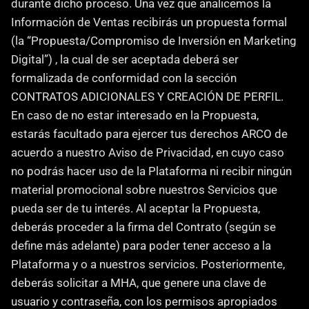
durante dicho proceso. Una vez que analicemos la 
Información de Ventas recibirás un propuesta formal 
(la “Propuesta/Compromiso de Inversión en Marketing 
Digital”) , la cual de ser aceptada deberá ser 
formalizada de conformidad con la sección 
CONTRATOS ADICIONALES Y CREACIÓN DE PERFIL. 
En caso de no estar interesado en la Propuesta, 
estarás facultado para ejercer tus derechos ARCO de 
acuerdo a nuestro Aviso de Privacidad, en cuyo caso 
no podrás hacer uso de la Plataforma ni recibir ningún 
material promocional sobre nuestros Servicios que 
pueda ser de tu interés. Al aceptar la Propuesta, 
deberás proceder a la firma del Contrato (según se 
define más adelante) para poder tener acceso a la 
Plataforma y o a nuestros servicios. Posteriormente, 
deberás solicitar a MHA, que genere una clave de 
usuario y contraseña, con los permisos apropiados 