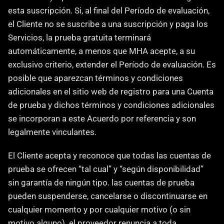
esta suscripción. Si, al final del Período de evaluación, 
el Cliente no se suscribe a una suscripción y paga los 
Servicios, la prueba gratuita terminará 
automáticamente, a menos que MHA acepte, a su 
exclusivo criterio, extender el Período de evaluación. Es 
posible que aparezcan términos y condiciones 
adicionales en el sitio web de registro para una Cuenta 
de prueba y dichos términos y condiciones adicionales 
se incorporan a este Acuerdo por referencia y son 
legalmente vinculantes.
El Cliente acepta y reconoce que todas las cuentas de 
prueba se ofrecen “tal cual” y “según disponibilidad” 
sin garantía de ningún tipo. las cuentas de prueba 
pueden suspenderse, cancelarse o discontinuarse en 
cualquier momento y por cualquier motivo (o sin 
motivo alguno). el proveedor renuncia a toda 