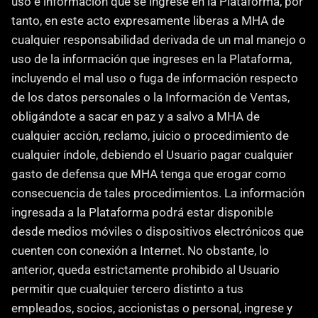
uso e información que se ingrese en la Plataforma, por 
tanto, en este acto expresamente liberas a MHA de 
cualquier responsabilidad derivada de un mal manejo o 
uso de la información que ingreses en la Plataforma, 
incluyendo el mal uso o fuga de información respecto 
de los datos personales o la Información de Ventas, 
obligándote a sacar en paz y a salvo a MHA de 
cualquier acción, reclamo, juicio o procedimiento de 
cualquier índole, debiendo el Usuario pagar cualquier 
gasto de defensa que MHA tenga que erogar como 
consecuencia de tales procedimientos. La información 
ingresada a la Plataforma podrá estar disponible 
desde medios móviles o dispositivos electrónicos que 
cuenten con conexión a Internet. No obstante, lo 
anterior, queda estrictamente prohibido al Usuario 
permitir que cualquier tercero distinto a tus 
empleados, socios, accionistas o personal, ingrese y 