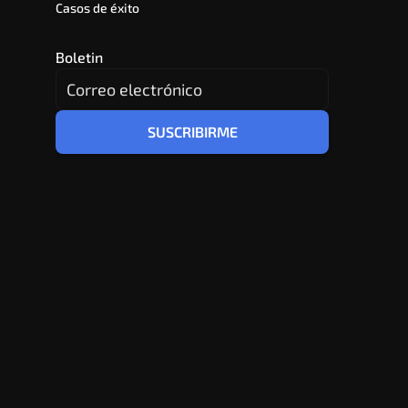
Casos de éxito
Boletin