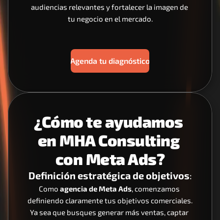
audiencias relevantes y fortalecer la imagen de 
tu negocio en el mercado.
Agenda tu diagnóstico
¿Cómo te ayudamos 
en MHA Consulting 
con Meta Ads?
Definición estratégica de objetivos
:
Como 
agencia de Meta Ads
, comenzamos 
definiendo claramente tus objetivos comerciales. 
Ya sea que busques generar más ventas, captar 