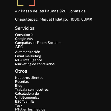
Av Paseo de las Palmas 920, Lomas de 
Chapultepec, Miguel Hidalgo, 11000, CDMX
Servicios
Consultoría
Google Ads
Campañas de Redes Sociales
SEO 
Automatización
Email marketing
MHA Intelligence
Marketing de contenidos
Otros
Nuestros clientes
Reseñas
Blog
Trabaja con nosotros
Calculadora de 
Unit Economics
B2C Team & 
Task
MHA en los medios