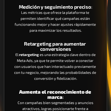
Medición y seguimiento preciso
:
Las métricas que ofrece la plataforma te 
permiten identificar qué campañas están 
funcionando mejor y hacer ajustes rápidamente 
para maximizar los resultados.
Retargeting para aumentar 
conversiones
 El 
retargeting
 es una estrategia clave dentro de 
Meta Ads, ya que te permite volver a conectar 
con usuarios que han interactuado previamente 
con tu negocio, mejorando las probabilidades de 
conversión y fidelización.
Aumenta el reconocimiento de 
marca
:
 Con campañas bien segmentadas y anuncios 
atractivos, logras posicionarte frente a 