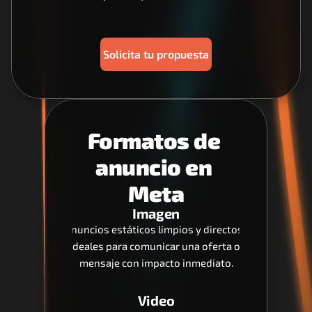
Solicita tu propuesta
Formatos de 
anuncio en 
Meta
Imagen
Anuncios estáticos limpios y directos, 
ideales para comunicar una oferta o 
mensaje con impacto inmediato.
Video