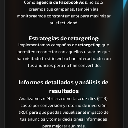
Como 
agencia de Facebook Ads
, no solo 
creamos tus campañas, también las 
monitoreamos constantemente para maximizar 
su efectividad.
Estrategias de retargeting
:
Implementamos campañas de 
retargeting
 que 
permiten reconectar con aquellos usuarios que 
han visitado tu sitio web o han interactuado con 
tus anuncios pero no han convertido.
Informes detallados y análisis de 
resultados
Analizamos métricas como tasa de clics (CTR), 
costo por conversión y retorno de inversión 
(ROI) para que puedas visualizar el impacto de 
tus anuncios y tomar decisiones informadas 
para mejorar aún más.