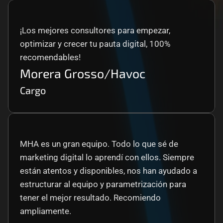
¡Los mejores consultores para empezar, 
optimizar y crecer tu pauta digital, 100% 
recomendables!
Morera Grosso/Havoc
Cargo
MHA es un gran equipo. Todo lo que sé de 
marketing digital lo aprendí con ellos. Siempre 
están atentos y disponibles, nos han ayudado a 
estructurar al equipo y parametrización para 
tener el mejor resultado. Recomiendo 
ampliamente.