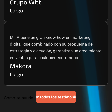
Grupo Witt
Cargo
MHA tiene un gran know how en marketing 
digital, que combinado con su propuesta de 
estrategia y ejecución, garantizan un crecimiento 
en ventas para cualquier ecommerce.
Makora
Cargo
Ver todos los testimonios
Cómo te ayuda