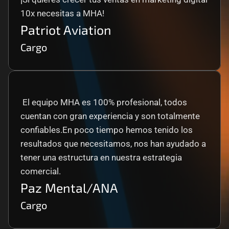
10x necesitas a MHA!
Patriot Aviation
Cargo
 El equipo MHA es 100% profesional, todos 
cuentan con gran experiencia y son totalmente 
confiables.En poco tiempo hemos tenido los 
resultados que necesitamos, nos han ayudado a 
tener una estructura en nuestra estrategia 
comercial.
Paz Mental/ANA
Cargo