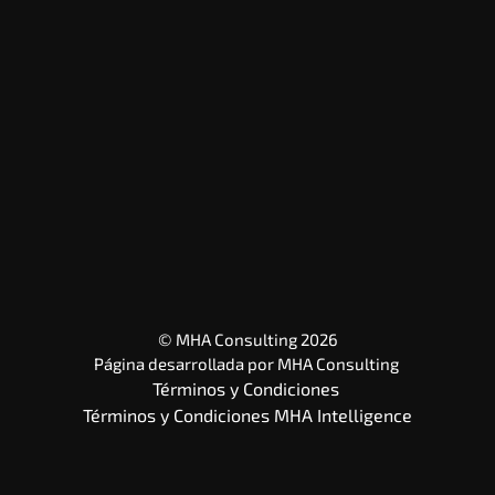
© MHA Consulting 2026
Página desarrollada por 
MHA Consulting
Términos y Condiciones 
Términos y Condiciones MHA Intelligence