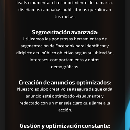
leads o aumentar el reconocimiento de tu marca, 
diseñamos campañas publicitarias que alinean 
tus metas.
Segmentación avanzada
:
Utilizamos las poderosas herramientas de 
segmentación de Facebook para identificar y 
dirigirte a tu público objetivo según su ubicación, 
intereses, comportamiento y datos 
demográficos.
Creación de anuncios optimizados
:
Nuestro equipo creativo se asegura de que cada 
anuncio esté optimizado visualmente y 
redactado con un mensaje claro que llame a la 
acción.
Gestión y optimización constante
: