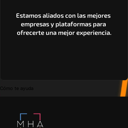
Estamos aliados con las mejores 
empresas y plataformas para 
ofrecerte una mejor experiencia.
Cómo te ayuda