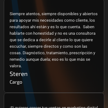
Siempre atentos, siempre disponibles y abiertos 
para apoyar mis necesidades como cliente, los 
resultados ahí están y es lo que cuenta.  Saben 
hablarte con honestidad y no es una consultora 
que se dedica a decirle al cliente lo que quiere 
escuchar, siempre directos y como son las 
cosas. Diagnóstico, tratamiento, prescripción y 
remedio aunque duela; eso es lo que más se 
valora.
Steren
Cargo
¡Si quieres crecer tus ventas en marketing digital 