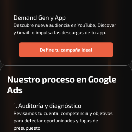
Demand Gen y App
Descubre nueva audiencia en YouTube, Discover 
y Gmail, o impulsa las descargas de tu app.
Define tu campaña ideal
Nuestro proceso en Google 
Ads
1. Auditoría y diagnóstico
Revisamos tu cuenta, competencia y objetivos 
para detectar oportunidades y fugas de 
presupuesto.