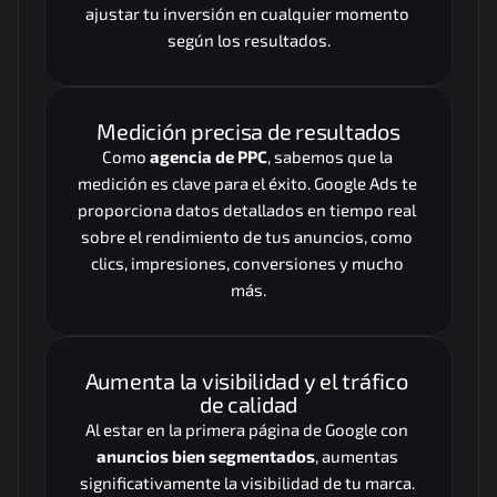
ajustar tu inversión en cualquier momento 
según los resultados.
Medición precisa de resultados
Como 
agencia de PPC
, sabemos que la 
medición es clave para el éxito. Google Ads te 
proporciona datos detallados en tiempo real 
sobre el rendimiento de tus anuncios, como 
clics, impresiones, conversiones y mucho 
más.
Aumenta la visibilidad y el tráfico 
de calidad
Al estar en la primera página de Google con 
anuncios bien segmentados
, aumentas 
significativamente la visibilidad de tu marca. 