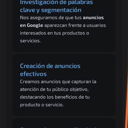
Investigación de palabras 
clave y segmentación
Nos aseguramos de que tus 
anuncios 
en Google
 aparezcan frente a usuarios 
interesados en tus productos o 
servicios.
Creación de anuncios 
efectivos
Creamos anuncios que capturan la 
atención de tu público objetivo, 
destacando los beneficios de tu 
producto o servicio.