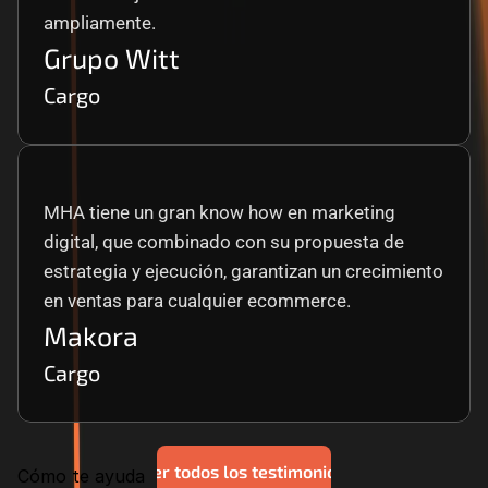
ampliamente.
Grupo Witt
Cargo
MHA tiene un gran know how en marketing 
digital, que combinado con su propuesta de 
estrategia y ejecución, garantizan un crecimiento 
en ventas para cualquier ecommerce.
Makora
Cargo
Ver todos los testimonios
Cómo te ayuda