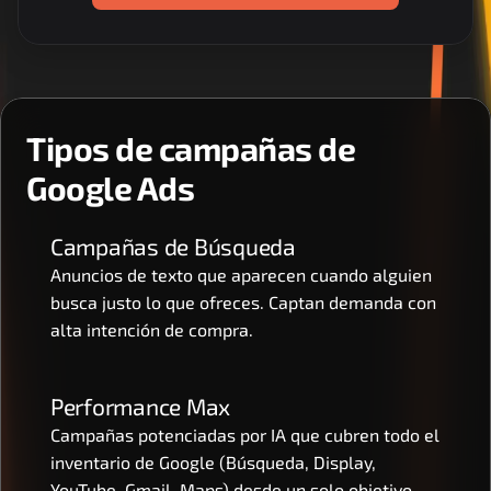
Tipos de campañas de 
Google Ads
Campañas de Búsqueda
Anuncios de texto que aparecen cuando alguien 
busca justo lo que ofreces. Captan demanda con 
alta intención de compra.
Performance Max
Campañas potenciadas por IA que cubren todo el 
inventario de Google (Búsqueda, Display, 
YouTube, Gmail, Maps) desde un solo objetivo.