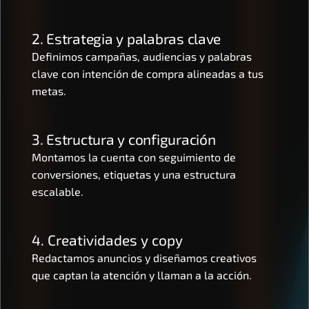
2. Estrategia y palabras clave
Definimos campañas, audiencias y palabras 
clave con intención de compra alineadas a tus 
metas.
3. Estructura y configuración
Montamos la cuenta con seguimiento de 
conversiones, etiquetas y una estructura 
escalable.
4. Creatividades y copy
Redactamos anuncios y diseñamos creativos 
que captan la atención y llaman a la acción.