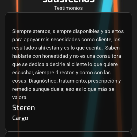
Testimonios
Siempre atentos, siempre disponibles y abiertos 
para apoyar mis necesidades como cliente, los 
resultados ahí están y es lo que cuenta.  Saben 
hablarte con honestidad y no es una consultora 
que se dedica a decirle al cliente lo que quiere 
escuchar, siempre directos y como son las 
cosas. Diagnóstico, tratamiento, prescripción y 
remedio aunque duela; eso es lo que más se 
valora.
Steren
Cargo