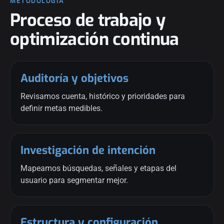
METODOLOGÍA
Proceso de trabajo y
optimización continua
Auditoría y objetivos
Revisamos cuenta, histórico y prioridades para
definir metas medibles.
Investigación de intención
Mapeamos búsquedas, señales y etapas del
usuario para segmentar mejor.
Estructura y configuración