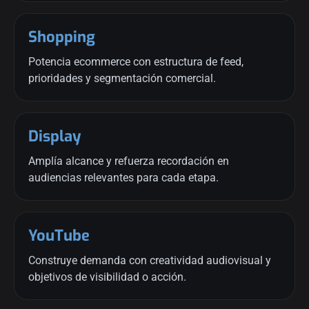
Shopping
Potencia ecommerce con estructura de feed,
prioridades y segmentación comercial.
Display
Amplía alcance y refuerza recordación en
audiencias relevantes para cada etapa.
YouTube
Construye demanda con creatividad audiovisual y
objetivos de visibilidad o acción.