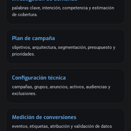
palabras clave, intención, competencia y estimación
de cobertura.
Plan de campaña
objetivos, arquitectura, segmentación, presupuesto y
prioridades.
Configuración técnica
campañas, grupos, anuncios, activos, audiencias y
exclusiones.
Medición de conversiones
eventos, etiquetas, atribución y validación de datos