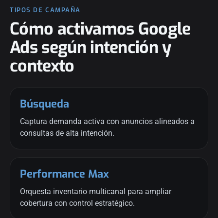
TIPOS DE CAMPAÑA
Cómo activamos Google
Ads según intención y
contexto
Búsqueda
Captura demanda activa con anuncios alineados a
consultas de alta intención.
Performance Max
Orquesta inventario multicanal para ampliar
cobertura con control estratégico.