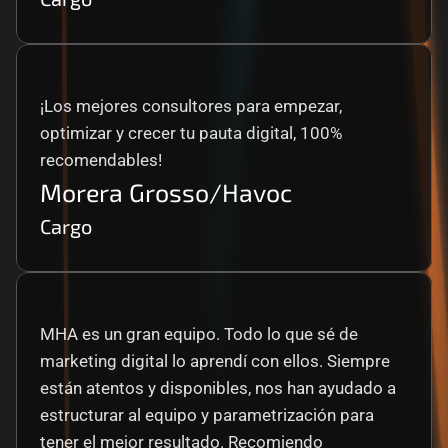
¡Los mejores consultores para empezar, 
optimizar y crecer tu pauta digital, 100% 
recomendables!
Morera Grosso/Havoc
Cargo
MHA es un gran equipo. Todo lo que sé de 
marketing digital lo aprendí con ellos. Siempre 
están atentos y disponibles, nos han ayudado a 
estructurar al equipo y parametrización para 
tener el mejor resultado. Recomiendo 