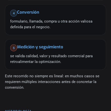
Conversión
4
formulario, llamada, compra u otra acción valiosa
definida para el negocio.
Medición y seguimiento
5
se valida calidad, valor y resultado comercial para
retroalimentar la optimización.
Este recorrido no siempre es lineal: en muchos casos se
requieren múltiples interacciones antes de concretar la
conversión.