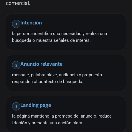
comercial.
Intención
1
la persona identifica una necesidad y realiza una
búsqueda o muestra señales de interés.
Anuncio relevante
2
mensaje, palabra clave, audiencia y propuesta
responden al contexto de búsqueda.
Landing page
3
la página mantiene la promesa del anuncio, reduce
fricción y presenta una acción clara.