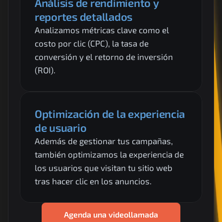
Análisis de rendimiento y 
reportes detallados
Analizamos métricas clave como el 
costo por clic (CPC), la tasa de 
conversión y el retorno de inversión 
(ROI).
Optimización de la experiencia 
de usuario
Además de gestionar tus campañas, 
también optimizamos la experiencia de 
los usuarios que visitan tu sitio web 
tras hacer clic en los anuncios.
Agenda una videollamada