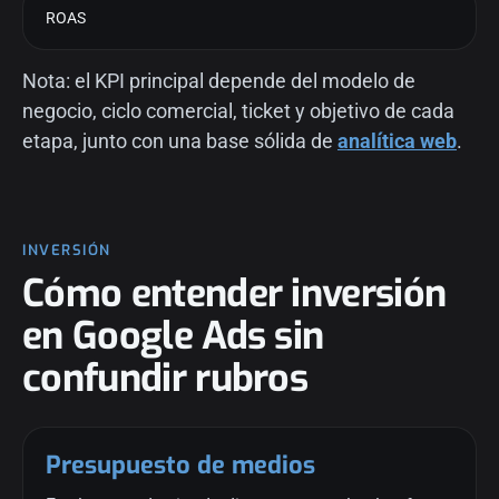
ROAS
Nota: el KPI principal depende del modelo de
negocio, ciclo comercial, ticket y objetivo de cada
etapa, junto con una base sólida de
analítica web
.
INVERSIÓN
Cómo entender inversión
en Google Ads sin
confundir rubros
Presupuesto de medios