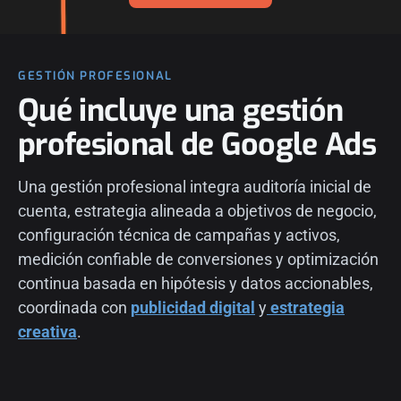
GESTIÓN PROFESIONAL
Qué incluye una gestión
profesional de Google Ads
Una gestión profesional integra auditoría inicial de
cuenta, estrategia alineada a objetivos de negocio,
configuración técnica de campañas y activos,
medición confiable de conversiones y optimización
continua basada en hipótesis y datos accionables,
coordinada con
publicidad digital
y
estrategia
creativa
.