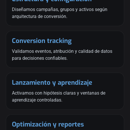
Diseñamos campañas, grupos y activos según
arquitectura de conversión.
Conversion tracking
Validamos eventos, atribución y calidad de datos
para decisiones confiables.
Lanzamiento y aprendizaje
Activamos con hipótesis claras y ventanas de
aprendizaje controladas.
Optimización y reportes