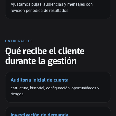
Ajustamos pujas, audiencias y mensajes con
revisión periódica de resultados.
ENTREGABLES
Qué recibe el cliente
durante la gestión
Auditoría inicial de cuenta
estructura, historial, configuración, oportunidades y
riesgos.
Investigación de demanda