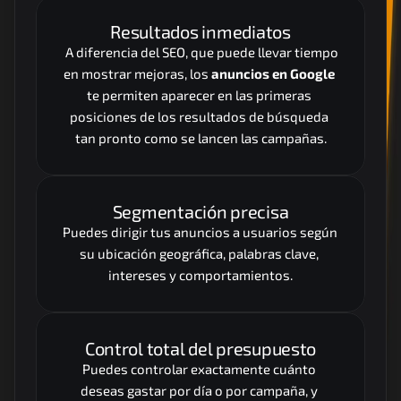
Resultados inmediatos
 A diferencia del SEO, que puede llevar tiempo 
en mostrar mejoras, los 
anuncios en Google
te permiten aparecer en las primeras 
posiciones de los resultados de búsqueda 
tan pronto como se lancen las campañas.
Segmentación precisa
Puedes dirigir tus anuncios a usuarios según 
su ubicación geográfica, palabras clave, 
intereses y comportamientos.
Control total del presupuesto
Puedes controlar exactamente cuánto 
deseas gastar por día o por campaña, y 