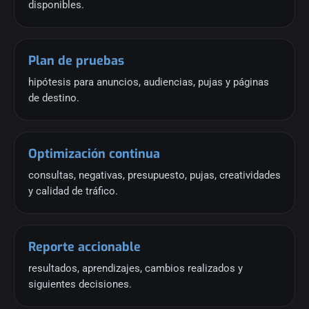
disponibles.
Plan de pruebas
hipótesis para anuncios, audiencias, pujas y páginas
de destino.
Optimización continua
consultas, negativas, presupuesto, pujas, creatividades
y calidad de tráfico.
Reporte accionable
resultados, aprendizajes, cambios realizados y
siguientes decisiones.