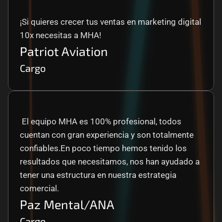
¡Si quieres crecer tus ventas en marketing digital 
10x necesitas a MHA!
Patriot Aviation
Cargo
 El equipo MHA es 100% profesional, todos 
cuentan con gran experiencia y son totalmente 
confiables.En poco tiempo hemos tenido los 
resultados que necesitamos, nos han ayudado a 
tener una estructura en nuestra estrategia 
comercial.
Paz Mental/ANA
Cargo