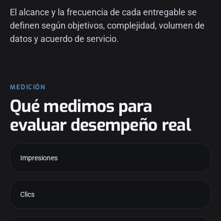
El alcance y la frecuencia de cada entregable se
definen según objetivos, complejidad, volumen de
datos y acuerdo de servicio.
MEDICIÓN
Qué medimos para
evaluar desempeño real
Impresiones
Clics