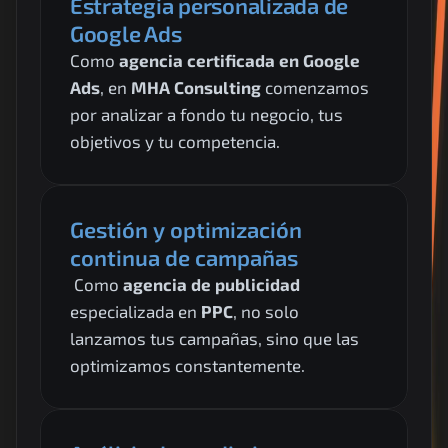
Estrategia personalizada de 
Google Ads
Como 
agencia certificada en Google 
Ads
, en 
MHA Consulting
 comenzamos 
por analizar a fondo tu negocio, tus 
objetivos y tu competencia.
Gestión y optimización 
continua de campañas
 Como 
agencia de publicidad
especializada en 
PPC
, no solo 
lanzamos tus campañas, sino que las 
optimizamos constantemente.