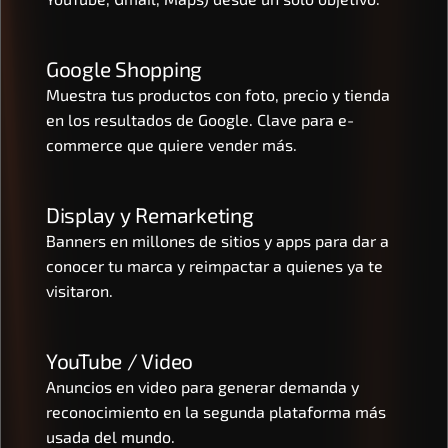
Google Shopping
Muestra tus productos con foto, precio y tienda 
en los resultados de Google. Clave para e-
commerce que quiere vender más.
Display y Remarketing
Banners en millones de sitios y apps para dar a 
conocer tu marca y reimpactar a quienes ya te 
visitaron.
YouTube / Video
Anuncios en video para generar demanda y 
reconocimiento en la segunda plataforma más 
usada del mundo.