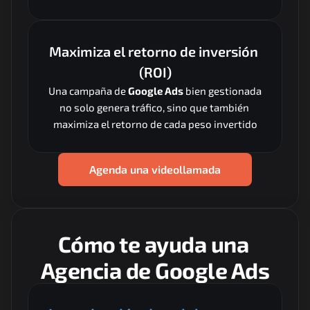
Maximiza el retorno de inversión 
(ROI)
Una campaña de 
Google Ads
 bien gestionada 
no solo genera tráfico, sino que también 
maximiza el retorno de cada peso invertido
Agenda una videollamada
Cómo te ayuda una 
Agencia de Google Ads