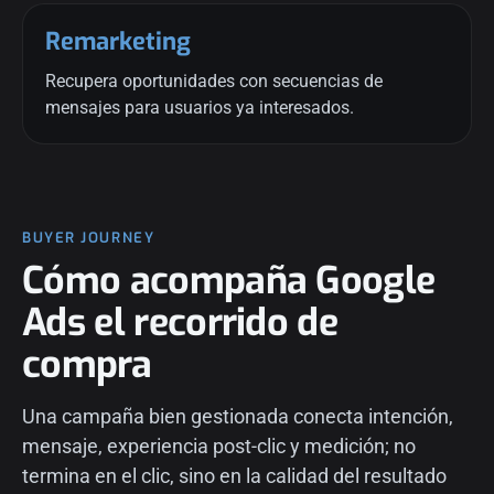
Remarketing
Recupera oportunidades con secuencias de
mensajes para usuarios ya interesados.
BUYER JOURNEY
Cómo acompaña Google
Ads el recorrido de
compra
Una campaña bien gestionada conecta intención,
mensaje, experiencia post-clic y medición; no
termina en el clic, sino en la calidad del resultado