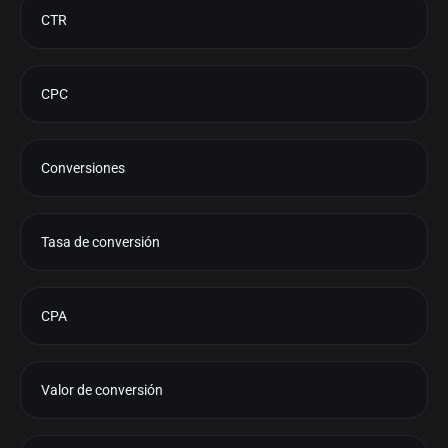
CTR
CPC
Conversiones
Tasa de conversión
CPA
Valor de conversión