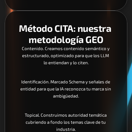
Método CITA: nuestra 
metodología GEO
Contenido. Creamos contenido semántico y 
estructurado, optimizado para que los LLM 
lo entiendan y lo citen.
Identificación. Marcado Schema y señales de 
entidad para que la IA reconozca tu marca sin 
ambigüedad.
Topical. Construimos autoridad temática 
cubriendo a fondo los temas clave de tu 
industria.