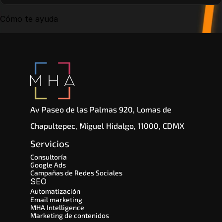
Cómo te ayuda
Av Paseo de las Palmas 920, Lomas de 
Chapultepec, Miguel Hidalgo, 11000, CDMX
Servicios
Consultoría
Google Ads
Campañas de Redes Sociales
SEO 
Automatización
Email marketing
MHA Intelligence
Marketing de contenidos