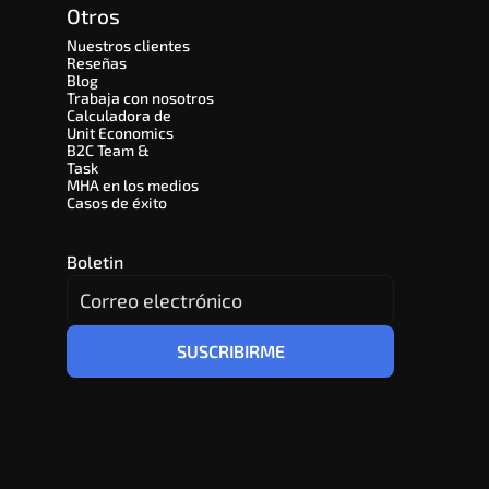
Otros
Nuestros clientes
Reseñas
Blog
Trabaja con nosotros
Calculadora de 
Unit Economics
B2C Team & 
Task
MHA en los medios
Casos de éxito
Boletin