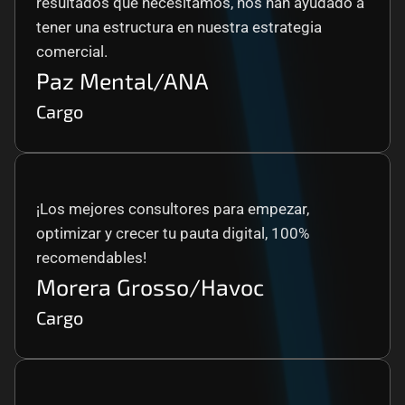
resultados que necesitamos, nos han ayudado a 
tener una estructura en nuestra estrategia 
comercial.
Paz Mental/ANA
Cargo
¡Los mejores consultores para empezar, 
optimizar y crecer tu pauta digital, 100% 
recomendables!
Morera Grosso/Havoc
Cargo