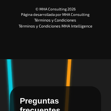
© MHA Consulting 2026
Página desarrollada por 
MHA Consulting
Términos y Condiciones 
Términos y Condiciones MHA Intelligence
Preguntas
frecuentes