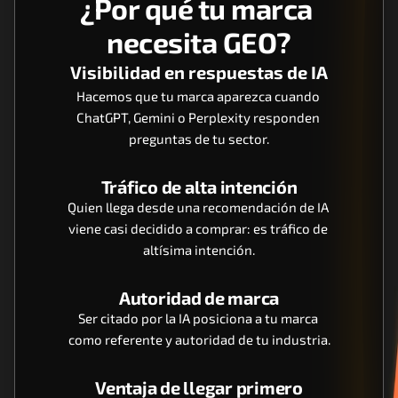
¿Por qué tu marca 
necesita GEO?
Visibilidad en respuestas de IA
Hacemos que tu marca aparezca cuando 
ChatGPT, Gemini o Perplexity responden 
preguntas de tu sector.
Tráfico de alta intención
Quien llega desde una recomendación de IA 
viene casi decidido a comprar: es tráfico de 
altísima intención.
Autoridad de marca
Ser citado por la IA posiciona a tu marca 
como referente y autoridad de tu industria.
Ventaja de llegar primero