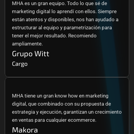
MHA es un gran equipo. Todo lo que sé de 
marketing digital lo aprendí con ellos. Siempre 
están atentos y disponibles, nos han ayudado a 
estructurar al equipo y parametrización para 
tener el mejor resultado. Recomiendo 
ampliamente.
Grupo Witt
Cargo
MHA tiene un gran know how en marketing 
digital, que combinado con su propuesta de 
estrategia y ejecución, garantizan un crecimiento 
en ventas para cualquier ecommerce.
Makora