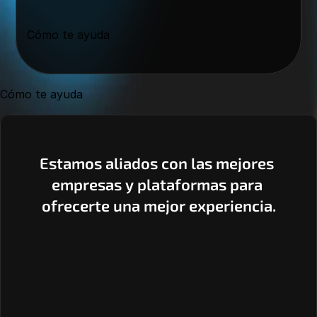
Cómo te ayuda
Cómo te ayuda
Estamos aliados con las mejores 
empresas y plataformas para 
ofrecerte una mejor experiencia.