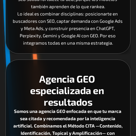
también aprenden de lo que rankea.
Lo ideal es combinar disciplinas: posicionarte en 
buscadores con SEO, captar demanda con Google Ads 
y Meta Ads, y construir presencia en ChatGPT, 
Perplexity, Gemini y Google AI con GEO. Por eso 
integramos todas en una misma estrategia.
Agencia GEO 
especializada en 
resultados
Somos una agencia GEO enfocada en que tu marca 
sea citada y recomendada por la inteligencia 
artificial. Combinamos el Método CITA —Contenido, 
Identificación, Topical y Amplificación— con 