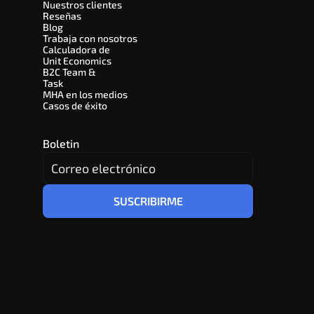
Nuestros clientes
Reseñas
Blog
Trabaja con nosotros
Calculadora de 
Unit Economics
B2C Team & 
Task
MHA en los medios
Casos de éxito
Boletin