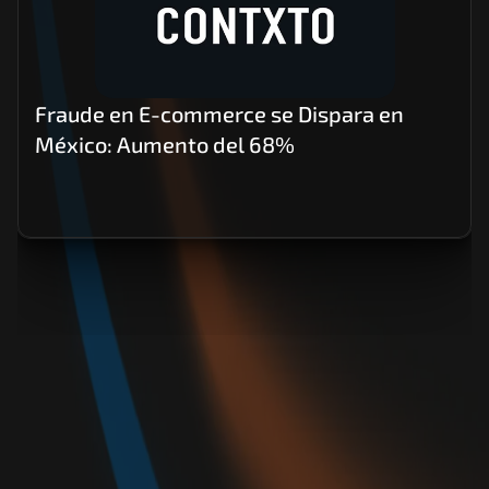
Fraude en E-commerce se Dispara en 
México: Aumento del 68%