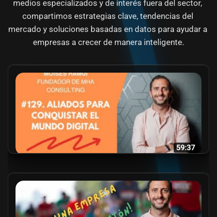
medios especializados y de interés fuera del sector, 
compartimos estrategias clave, tendencias del 
mercado y soluciones basadas en datos para ayudar a 
empresas a crecer de manera inteligente.
Aliados para conquistar el mundo digital. 
Moises Hamui Abadi. Fundador de MHA 
Consulting 