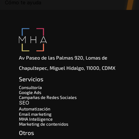
Cómo te ayuda
Av Paseo de las Palmas 920, Lomas de 
Chapultepec, Miguel Hidalgo, 11000, CDMX
Servicios
Consultoría
Google Ads
Campañas de Redes Sociales
SEO 
Automatización
Email marketing
MHA Intelligence
Marketing de contenidos
Otros