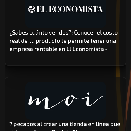
¿Sabes cuánto vendes?: Conocer el costo 
real de tu producto te permite tener una 
empresa rentable en El Economista - 
7 pecados al crear una tienda en línea que 