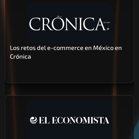
Los retos del e-commerce en México en 
Crónica 