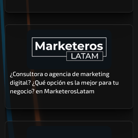
¿Consultora o agencia de marketing 
digital? ¿Qué opción es la mejor para tu 
negocio? en MarketerosLatam 