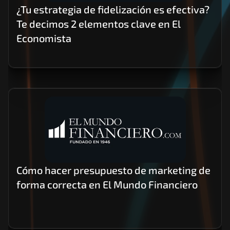
¿Tu estrategia de fidelización es efectiva? 
Te decimos 2 elementos clave en El 
Economista 
Cómo hacer presupuesto de marketing de 
forma correcta en El Mundo Financiero 