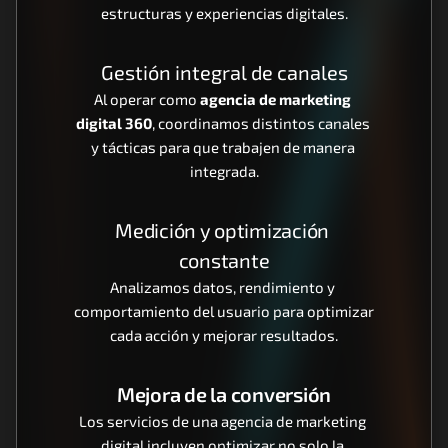
estructuras y experiencias digitales.
Gestión integral de canales
Al operar como 
agencia de marketing 
digital 360
, coordinamos distintos canales 
y tácticas para que trabajen de manera 
integrada.
Medición y optimización 
constante
Analizamos datos, rendimiento y 
comportamiento del usuario para optimizar 
cada acción y mejorar resultados.
Mejora de la conversión
Los servicios de una agencia de marketing 
digital incluyen optimizar no solo la 