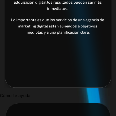
adquisición digital los resultados pueden ser más 
inmediatos. 
Lo importante es que los servicios de una agencia de 
marketing digital estén alineados a objetivos 
medibles y a una planificación clara.
Cómo te ayuda