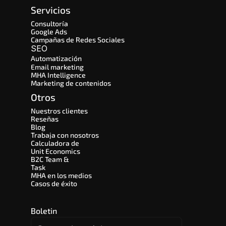
Servicios
Consultoría
Google Ads
Campañas de Redes Sociales
SEO 
Automatización
Email marketing
MHA Intelligence
Marketing de contenidos
Otros
Nuestros clientes
Reseñas
Blog
Trabaja con nosotros
Calculadora de 
Unit Economics
B2C Team & 
Task
MHA en los medios
Casos de éxito
Boletin