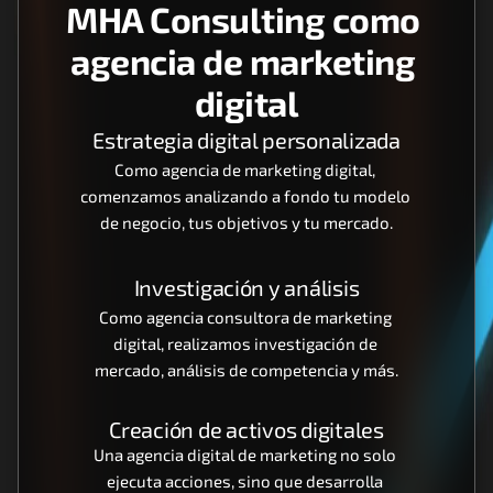
MHA Consulting como 
agencia de marketing 
digital
Estrategia digital personalizada
Como agencia de marketing digital, 
comenzamos analizando a fondo tu modelo 
de negocio, tus objetivos y tu mercado.
Investigación y análisis
Como agencia consultora de marketing 
digital, realizamos investigación de 
mercado, análisis de competencia y más.
Creación de activos digitales
Una agencia digital de marketing no solo 
ejecuta acciones, sino que desarrolla 