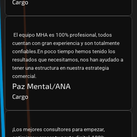
Cargo
 El equipo MHA es 100% profesional, todos 
cuentan con gran experiencia y son totalmente 
confiables.En poco tiempo hemos tenido los 
resultados que necesitamos, nos han ayudado a 
tener una estructura en nuestra estrategia 
comercial.
Paz Mental/ANA
Cargo
¡Los mejores consultores para empezar, 