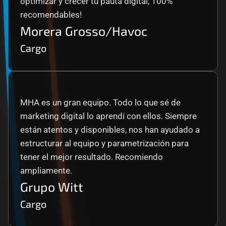
optimizar y crecer tu pauta digital, 100% 
recomendables!
Morera Grosso/Havoc
Cargo
MHA es un gran equipo. Todo lo que sé de 
marketing digital lo aprendí con ellos. Siempre 
están atentos y disponibles, nos han ayudado a 
estructurar al equipo y parametrización para 
tener el mejor resultado. Recomiendo 
ampliamente.
Grupo Witt
Cargo