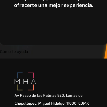
ofrecerte una mejor experiencia.
Cómo te ayuda
Av Paseo de las Palmas 920, Lomas de 
Chapultepec, Miguel Hidalgo, 11000, CDMX