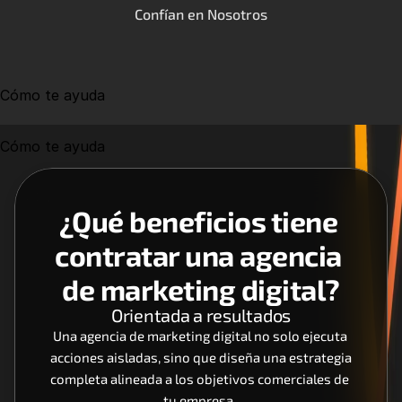
Confían en Nosotros
Cómo te ayuda
Cómo te ayuda
¿Qué beneficios tiene 
contratar una agencia 
de marketing digital?
Orientada a resultados
Una agencia de marketing digital no solo ejecuta 
acciones aisladas, sino que diseña una estrategia 
completa alineada a los objetivos comerciales de 
tu empresa. 