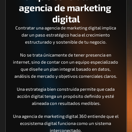
agencia de marketing 
digital
Contratar una agencia de marketing digital implica 
dar un paso estratégico hacia el crecimiento 
estructurado y sostenible de tu negocio. 
No se trata únicamente de tener presencia en 
internet, sino de contar con un equipo especializado 
que diseñe un plan integral basado en datos, 
análisis de mercado y objetivos comerciales claros. 
Una estrategia bien construida permite que cada 
acción digital tenga un propósito definido y esté 
alineada con resultados medibles.
Una agencia de marketing digital 360 entiende que el 
ecosistema digital funciona como un sistema 
interconectado. 