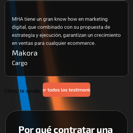
MHA tiene un gran know how en marketing 
digital, que combinado con su propuesta de 
estrategia y ejecución, garantizan un crecimiento 
en ventas para cualquier ecommerce.
Makora
Cargo
Ver todos los testimonios
Cómo te ayuda
Por qué contratar una 