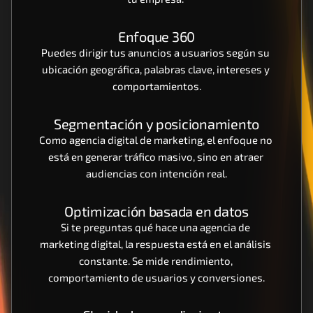
Enfoque 360
Puedes dirigir tus anuncios a usuarios según su 
ubicación geográfica, palabras clave, intereses y 
comportamientos.
Segmentación y posicionamiento
Como agencia digital de marketing, el enfoque no 
está en generar tráfico masivo, sino en atraer 
audiencias con intención real.
Optimización basada en datos
Si te preguntas qué hace una agencia de 
marketing digital, la respuesta está en el análisis 
constante. Se mide rendimiento, 
comportamiento de usuarios y conversiones.