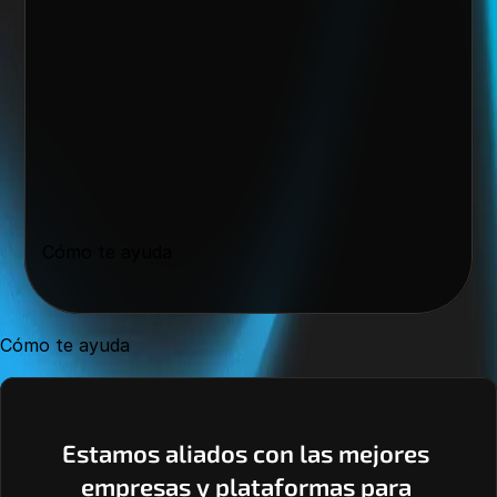
Cómo te ayuda
Cómo te ayuda
Estamos aliados con las mejores 
empresas y plataformas para 