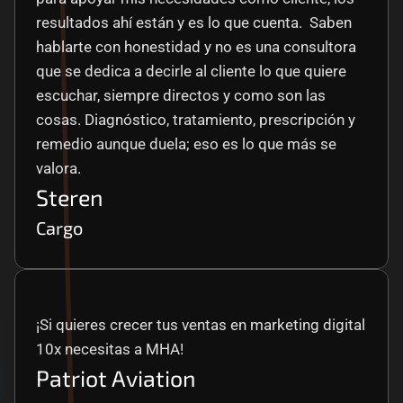
resultados ahí están y es lo que cuenta.  Saben 
hablarte con honestidad y no es una consultora 
que se dedica a decirle al cliente lo que quiere 
escuchar, siempre directos y como son las 
cosas. Diagnóstico, tratamiento, prescripción y 
remedio aunque duela; eso es lo que más se 
valora.
Steren
Cargo
¡Si quieres crecer tus ventas en marketing digital 
10x necesitas a MHA!
Patriot Aviation