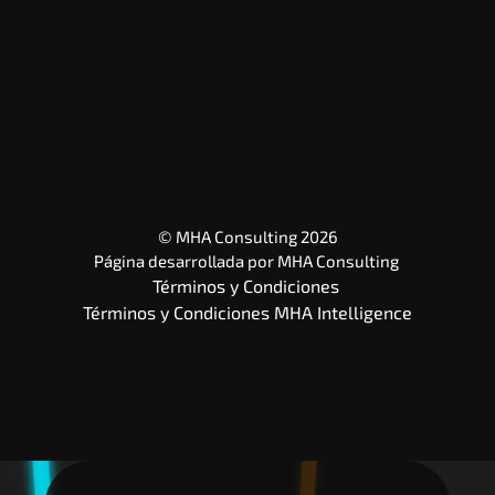
© MHA Consulting 2026
Página desarrollada por 
MHA Consulting
Términos y Condiciones 
Términos y Condiciones MHA Intelligence