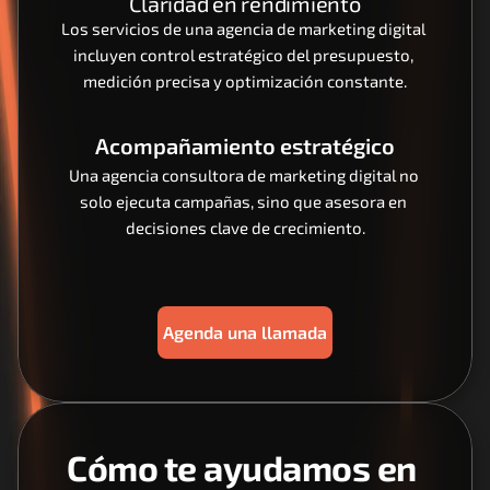
Claridad en rendimiento
Los servicios de una agencia de marketing digital 
incluyen control estratégico del presupuesto, 
medición precisa y optimización constante.
Acompañamiento estratégico
Una agencia consultora de marketing digital no 
solo ejecuta campañas, sino que asesora en 
decisiones clave de crecimiento.
Agenda una llamada
Cómo te ayudamos en 