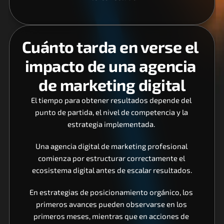
Cuánto tarda en verse el 
impacto de una agencia 
de marketing digital
El tiempo para obtener resultados depende del 
punto de partida, el nivel de competencia y la 
estrategia implementada. 
Una agencia digital de marketing profesional 
comienza por estructurar correctamente el 
ecosistema digital antes de escalar resultados.
En estrategias de posicionamiento orgánico, los 
primeros avances pueden observarse en los 
primeros meses, mientras que en acciones de 