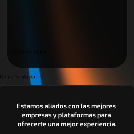
Cómo te ayuda
Cómo te ayuda
Estamos aliados con las mejores 
empresas y plataformas para 
ofrecerte una mejor experiencia.