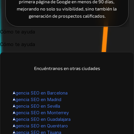
primera página de Google en menos de 90 días, 
mejorando no solo su visibilidad, sino también la 
generación de prospectos calificados.
Cómo te ayuda
Cómo te ayuda
Encuéntranos en otras ciudades
Agencia SEO en Barcelona
Agencia SEO en Madrid
Agencia SEO en Sevilla
Agencia SEO en Monterrey
Agencia SEO en Guadalajara
Agencia SEO en Querétaro
Agencia SEO en Tijuana