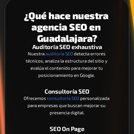
¿Qué hace nuestra 
agencia SEO en 
Guadalajara?
Auditoría SEO exhaustiva
Nuestra 
auditoría SEO
 detecta errores 
técnicos, analiza la estructura del sitio y 
evalúa el contenido para mejorar tu 
posicionamiento en Google. 
Consultoría SEO
Ofrecemos 
consultoría SEO
 personalizada 
para empresas que buscan mejorar su 
presencia digital.
SEO On Page