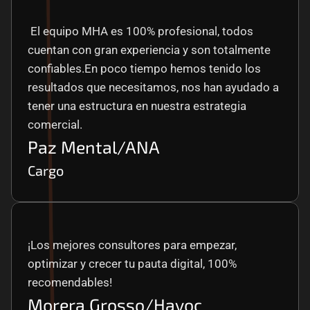
 El equipo MHA es 100% profesional, todos 
cuentan con gran experiencia y son totalmente 
confiables.En poco tiempo hemos tenido los 
resultados que necesitamos, nos han ayudado a 
tener una estructura en nuestra estrategia 
comercial.
Paz Mental/ANA
Cargo
¡Los mejores consultores para empezar, 
optimizar y crecer tu pauta digital, 100% 
recomendables!
Morera Grosso/Havoc