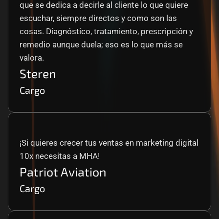
que se dedica a decirle al cliente lo que quiere 
escuchar, siempre directos y como son las 
cosas. Diagnóstico, tratamiento, prescripción y 
remedio aunque duela; eso es lo que más se 
valora.
Steren
Cargo
¡Si quieres crecer tus ventas en marketing digital 
10x necesitas a MHA!
Patriot Aviation
Cargo