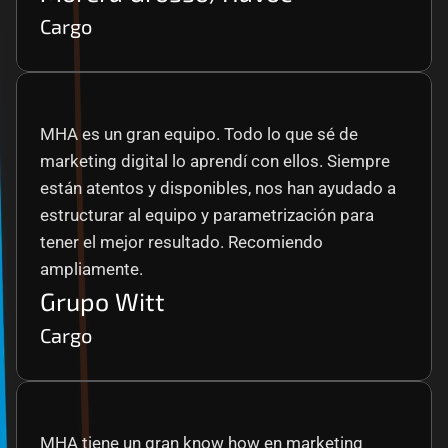
Cargo
MHA es un gran equipo. Todo lo que sé de 
marketing digital lo aprendí con ellos. Siempre 
están atentos y disponibles, nos han ayudado a 
estructurar al equipo y parametrización para 
tener el mejor resultado. Recomiendo 
ampliamente.
Grupo Witt
Cargo
MHA tiene un gran know how en marketing 