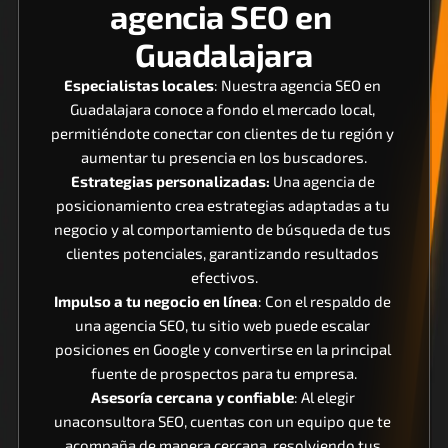
agencia SEO en 
Guadalajara
Especialistas locales
: Nuestra agencia SEO en 
Guadalajara conoce a fondo el mercado local, 
permitiéndote conectar con clientes de tu región y 
aumentar tu presencia en los buscadores.
Estrategias personalizadas:
 Una agencia de 
posicionamiento crea estrategias adaptadas a tu 
negocio y al comportamiento de búsqueda de tus 
clientes potenciales, garantizando resultados 
efectivos.
Impulso a tu negocio en línea
: Con el respaldo de 
una agencia SEO, tu sitio web puede escalar 
posiciones en Google y convertirse en la principal 
fuente de prospectos para tu empresa.
Asesoría cercana y confiable
: Al elegir 
unaconsultora SEO, cuentas con un equipo que te 
acompaña de manera cercana, resolviendo tus 