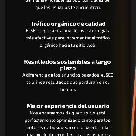
que los usuarios te encuentren.
Tráfico orgánico de calidad
El SEO representa una de las estrategias 
más efectivas para incrementar el tráfico 
orgánico hacia tu sitio web.
Resultados sostenibles a largo 
plazo
A diferencia de los anuncios pagados, el SEO 
te brinda resultados que perduran en el 
tiempo.
Mejor experiencia del usuario
Nos encargamos de que tu sitio esté 
perfectamente optimizado tanto para los 
motores de búsqueda como para brindar 
una excelente experiencia a tus usuarios.