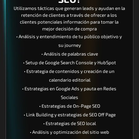
Utilizamos tácticas que generan leads y ayudan en la 
retención de clientes a través de ofrecer a los 
clientes potenciales información para tomar la 
mejor decisión de compra
• Análisis y entendimiento de tu público objetivo y 
su journey
• Análisis de palabras clave
• Setup de Google Search Console y HubSpot
• Estrategia de contenidos y creación de un 
calendario editorial
• Estrategias en Google Ads y pauta en Redes 
Sociales
• Estrategias de On-Page SEO
• Link Building y estrategias de SEO Off Page
• Estrategias de SEO local
• Análisis y optimización del sitio web