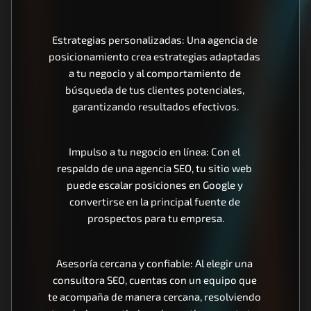
Estrategias personalizadas: Una agencia de 
posicionamiento crea estrategias adaptadas 
a tu negocio y al comportamiento de 
búsqueda de tus clientes potenciales, 
garantizando resultados efectivos.
Impulso a tu negocio en línea: Con el 
respaldo de una agencia SEO, tu sitio web 
puede escalar posiciones en Google y 
convertirse en la principal fuente de 
prospectos para tu empresa.
Asesoría cercana y confiable: Al elegir una 
consultora SEO, cuentas con un equipo que 
te acompaña de manera cercana, resolviendo 