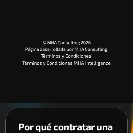
© MHA Consulting 2026
Página desarrollada por 
MHA Consulting
Términos y Condiciones 
Términos y Condiciones MHA Intelligence
Por qué contratar una 