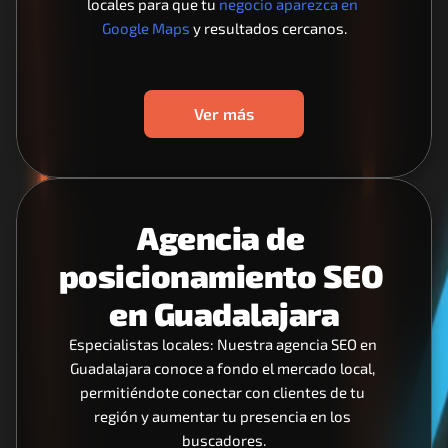
locales para que tu 
negocio aparezca en 
Google Maps
 y resultados cercanos.
Ver más
Agencia de 
posicionamiento SEO 
en Guadalajara
Especialistas locales: Nuestra agencia SEO en 
Guadalajara conoce a fondo el mercado local, 
permitiéndote conectar con clientes de tu 
región y aumentar tu presencia en los 
buscadores.