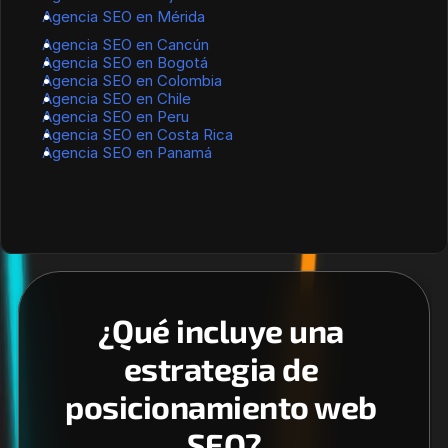
Agencia SEO en Mérida
Agencia SEO en Cancún
Agencia SEO en Bogotá
Agencia SEO en Colombia
Agencia SEO en Chile
Agencia SEO en Peru
Agencia SEO en Costa Rica
Agencia SEO en Panamá
¿Qué incluye una 
estrategia de 
posicionamiento web 
SEO?