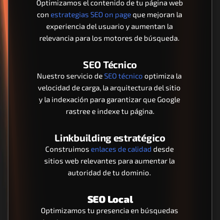
Optimizamos el contenido de tu página web 
con 
estrategias SEO on page
 que mejoran la 
experiencia del usuario y aumentan la 
relevancia para los motores de búsqueda. 
SEO Técnico
Nuestro servicio de 
SEO técnico
 optimiza la 
velocidad de carga, la arquitectura del sitio 
y la indexación para garantizar que Google 
rastree e indexe tu página.
Linkbuilding estratégico
Construimos 
enlaces de calidad 
desde 
sitios web relevantes para aumentar la 
autoridad de tu dominio. 
SEO Local
Optimizamos tu presencia en búsquedas 