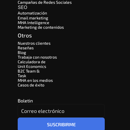
Campañas de Redes Sociales
SEO 
Automatización
Email marketing
MHA Intelligence
Marketing de contenidos
Otros
Nuestros clientes
Reseñas
Blog
Trabaja con nosotros
Calculadora de 
Unit Economics
B2C Team & 
Task
MHA en los medios
Casos de éxito
Boletin