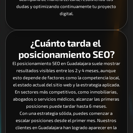
dudas y optimizando continuamente tu proyecto 
digital.
¿Cuánto tarda el 
posicionamiento SEO?
El posicionamiento SEO en Guadalajara suele mostrar 
resultados visibles entre los 2 y 4 meses, aunque 
esto depende de factores como la competencia local, 
el estado actual del sitio web y la estrategia aplicada.
En sectores más competitivos, como inmobiliarias, 
abogados o servicios médicos, alcanzar las primeras 
posiciones puede tardar hasta 6 meses.
Con una estrategia sólida, puedes comenzar a 
escalar posiciones desde el primer mes. Nuestros 
clientes en Guadalajara han logrado aparecer en la 