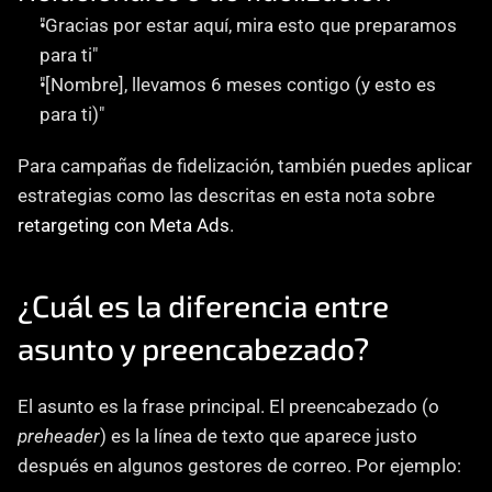
"Gracias por estar aquí, mira esto que preparamos 
para ti"
"[Nombre], llevamos 6 meses contigo (y esto es 
para ti)"
Para campañas de fidelización, también puedes aplicar 
estrategias como las descritas en esta nota sobre 
retargeting con Meta Ads
.
¿Cuál es la diferencia entre 
asunto y preencabezado?
El asunto es la frase principal. El preencabezado (o 
preheader
) es la línea de texto que aparece justo 
después en algunos gestores de correo. Por ejemplo: