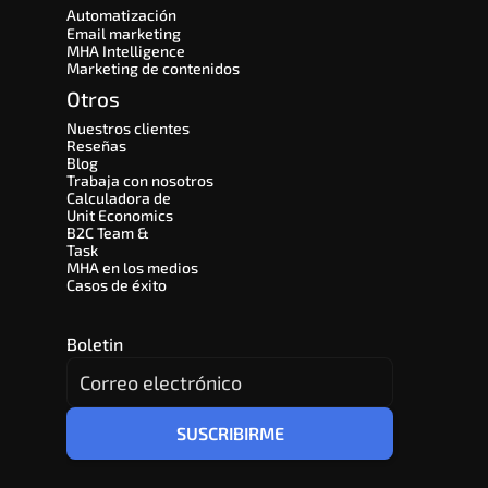
Automatización
Email marketing
MHA Intelligence
Marketing de contenidos
Otros
Nuestros clientes
Reseñas
Blog
Trabaja con nosotros
Calculadora de 
Unit Economics
B2C Team & 
Task
MHA en los medios
Casos de éxito
Boletin