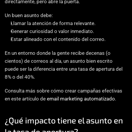
directamente, pero abre la puerta.
Un buen asunto debe:
Llamar la atención de forma relevante.
Generar curiosidad o valor inmediato.
Estar alineado con el contenido del correo.
En un entorno donde la gente recibe decenas (o 
cientos) de correos al día, un asunto bien escrito 
puede ser la diferencia entre una tasa de apertura del 
8% o del 40%.
Consulta más sobre cómo crear campañas efectivas 
en este artículo de 
email marketing automatizado
.
¿Qué impacto tiene el asunto en 
la tasa de apertura?