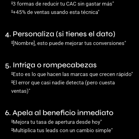
"3 formas de reducir tu CAC sin gastar más"
"+45% de ventas usando esta técnica"
4. Personaliza (si tienes el dato)
"[Nombre], esto puede mejorar tus conversiones"
5. Intriga o rompecabezas
"Esto es lo que hacen las marcas que crecen rápido"
"El error que casi nadie detecta (pero cuesta 
ventas)"
6. Apela al beneficio inmediato
"Mejora tu tasa de apertura desde hoy"
"Multiplica tus leads con un cambio simple"