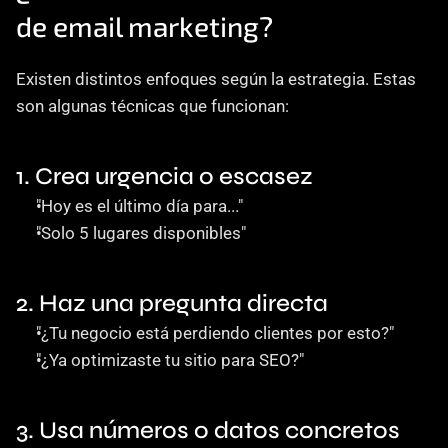
de email marketing?
Existen distintos enfoques según la estrategia. Estas 
son algunas técnicas que funcionan:
1. Crea urgencia o escasez
"Hoy es el último día para..."
"Solo 5 lugares disponibles"
2. Haz una pregunta directa
"¿Tu negocio está perdiendo clientes por esto?"
"¿Ya optimizaste tu sitio para SEO?"
3. Usa números o datos concretos