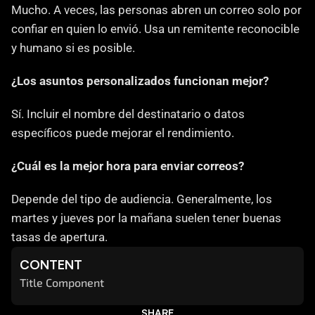
Mucho. A veces, las personas abren un correo solo por 
confiar en quien lo envió. Usa un remitente reconocible 
y humano si es posible.
¿Los asuntos personalizados funcionan mejor?
Sí. Incluir el nombre del destinatario o datos 
específicos puede mejorar el rendimiento.
¿Cuál es la mejor hora para enviar correos?
Depende del tipo de audiencia. Generalmente, los 
martes y jueves por la mañana suelen tener buenas 
tasas de apertura.
CONTENT
Title Component
SHARE