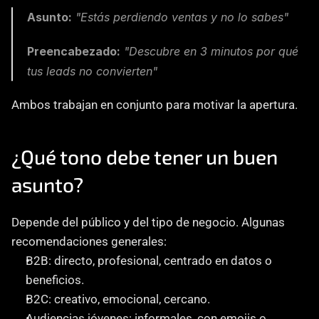
Asunto:
 "Estás perdiendo ventas y no lo sabes"
Preencabezado:
 "Descubre en 3 minutos por qué 
tus leads no convierten"
Ambos trabajan en conjunto para motivar la apertura.
¿Qué tono debe tener un buen 
asunto?
Depende del público y del tipo de negocio. Algunas 
recomendaciones generales:
B2B: directo, profesional, centrado en datos o 
beneficios.
B2C: creativo, emocional, cercano.
Audiencias jóvenes: informales, con emojis o 