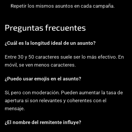
Repetir los mismos asuntos en cada campaña.
Preguntas frecuentes
¿Cuál es la longitud ideal de un asunto?
Entre 30 y 50 caracteres suele ser lo más efectivo. En 
móvil, se ven menos caracteres.
¿Puedo usar emojis en el asunto?
Sí, pero con moderación. Pueden aumentar la tasa de 
apertura si son relevantes y coherentes con el 
mensaje.
¿El nombre del remitente influye?