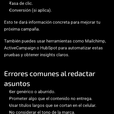
Tasa de clic.
Conversión (si aplica).
Esto te dará información concreta para mejorar tu 
próxima campaña.
También puedes usar herramientas como Mailchimp, 
ActiveCampaign o HubSpot para automatizar estas 
pruebas y obtener insights claros.
Errores comunes al redactar 
asuntos
Ser genérico o aburrido.
Prometer algo que el contenido no entrega.
Usar títulos largos que se cortan en el celular.
No considerar el tono de la marca.