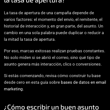
La tasa de apertura de una campaña depende de 
varios factores: el momento del envío, el remitente, el 
historial de interacción y, en gran parte, del asunto. Un 
cambio en una sola palabra puede duplicar o reducir a 
la mitad la tasa de apertura.
Por eso, marcas exitosas realizan pruebas constantes. 
No solo miden si se abrió el correo, sino qué tipo de 
asunto genera más interacción, clics o conversiones.
Si estás comenzando, revisa cómo construir tu base 
desde cero en esta guía sobre 
bases de datos en email 
marketing
.
¿Cómo escribir un buen asunto 