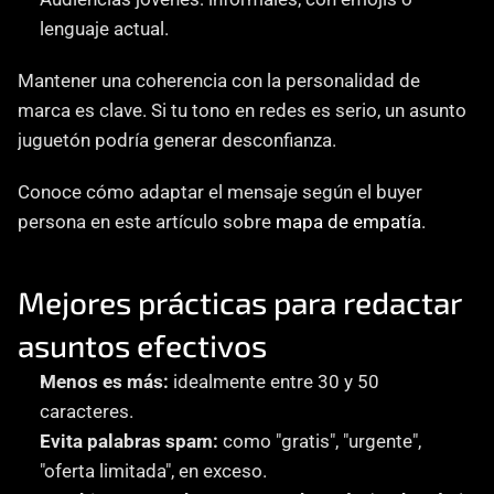
lenguaje actual.
Mantener una coherencia con la personalidad de 
marca es clave. Si tu tono en redes es serio, un asunto 
juguetón podría generar desconfianza.
Conoce cómo adaptar el mensaje según el buyer 
persona en este artículo sobre 
mapa de empatía
.
Mejores prácticas para redactar 
asuntos efectivos
Menos es más:
 idealmente entre 30 y 50 
caracteres.
Evita palabras spam:
 como "gratis", "urgente", 
"oferta limitada", en exceso.