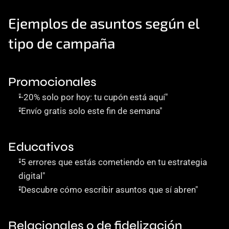
Ejemplos de asuntos según el 
tipo de campaña
Promocionales
"-20% solo por hoy: tu cupón está aquí"
"Envío gratis solo este fin de semana"
Educativos
"5 errores que estás cometiendo en tu estrategia 
digital"
"Descubre cómo escribir asuntos que sí abren"
Relacionales o de fidelización