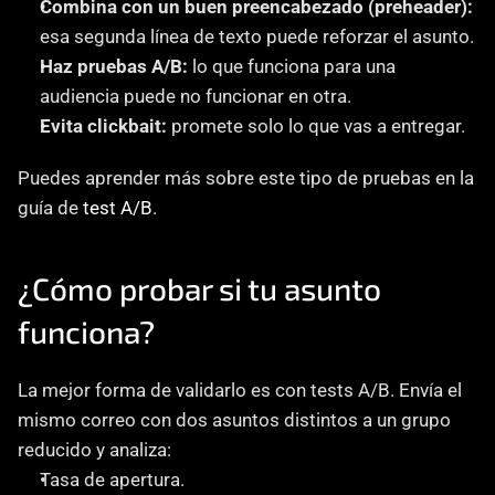
Combina con un buen preencabezado (preheader):
esa segunda línea de texto puede reforzar el asunto.
Haz pruebas A/B:
 lo que funciona para una 
audiencia puede no funcionar en otra.
Evita clickbait:
 promete solo lo que vas a entregar.
Puedes aprender más sobre este tipo de pruebas en la 
guía de 
test A/B
.
¿Cómo probar si tu asunto 
funciona?
La mejor forma de validarlo es con tests A/B. Envía el 
mismo correo con dos asuntos distintos a un grupo 
reducido y analiza:
Tasa de apertura.