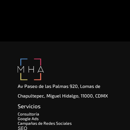
Av Paseo de las Palmas 920, Lomas de 
Chapultepec, Miguel Hidalgo, 11000, CDMX
Servicios
Consultoría
Google Ads
Campañas de Redes Sociales
SEO 