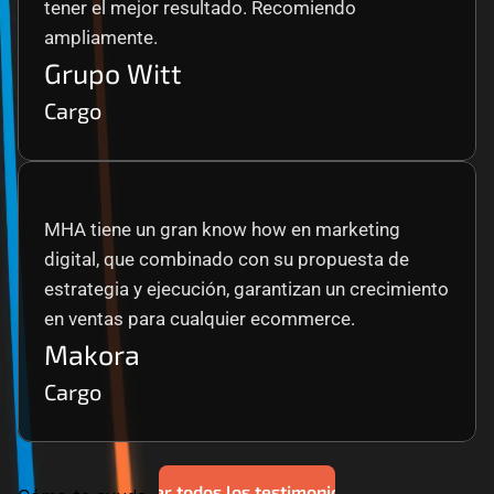
tener el mejor resultado. Recomiendo 
ampliamente.
Grupo Witt
Cargo
MHA tiene un gran know how en marketing 
digital, que combinado con su propuesta de 
estrategia y ejecución, garantizan un crecimiento 
en ventas para cualquier ecommerce.
Makora
Cargo
Ver todos los testimonios