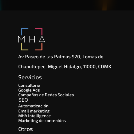
por IA.
Av Paseo de las Palmas 920, Lomas de 
Chapultepec, Miguel Hidalgo, 11000, CDMX
Servicios
Consultoría
Google Ads
Campañas de Redes Sociales
SEO 
Automatización
Email marketing
MHA Intelligence
Marketing de contenidos
Otros