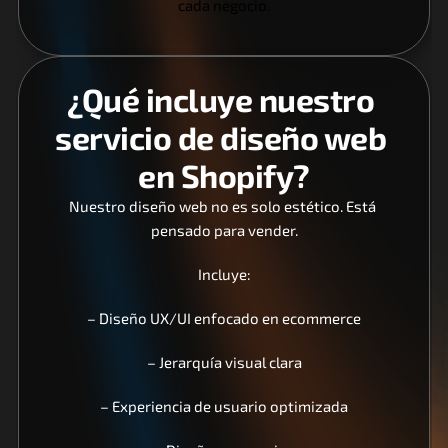
cada negocio.
¿Qué incluye nuestro 
servicio de diseño web 
en Shopify?
Nuestro diseño web no es solo estético. Está 
pensado para vender.
Incluye:
– Diseño UX/UI enfocado en ecommerce
– Jerarquía visual clara
– Experiencia de usuario optimizada