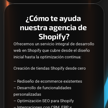
¿Cómo te ayuda 
nuestra agencia de 
Shopify?
Ofrecemos un servicio integral de desarrollo 
web en Shopify que cubre desde el diseño 
inicial hasta la optimización continua:
Creación de tiendas Shopify desde cero
– Rediseño de ecommerce existentes
– Desarrollo de funcionalidades 
personalizadas
– Optimización SEO para Shopify
– Integraciones con CRM, ERP y 