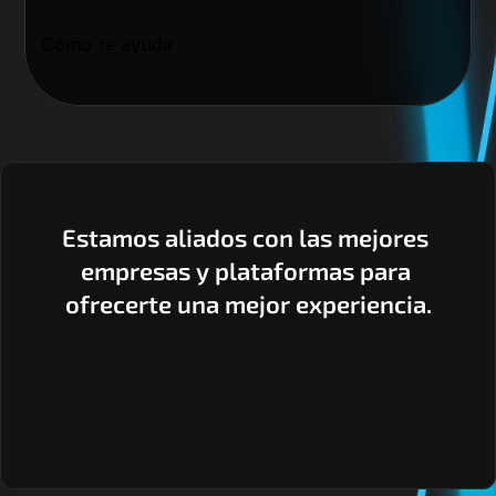
Cómo te ayuda
Estamos aliados con las mejores 
empresas y plataformas para 
ofrecerte una mejor experiencia.