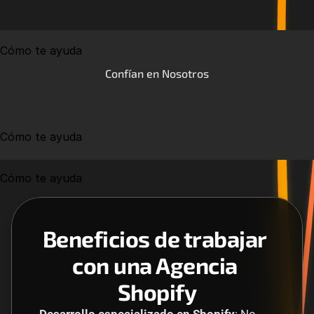
Cómo te ayuda
Confían en Nosotros
Cómo te ayuda
Cómo te ayuda
Beneficios de trabajar 
con una Agencia 
Shopify