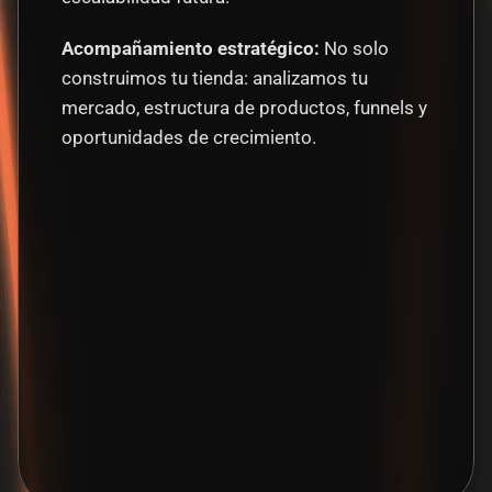
Acompañamiento estratégico: 
No solo 
construimos tu tienda: analizamos tu 
mercado, estructura de productos, funnels y 
oportunidades de crecimiento.