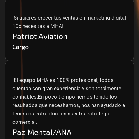
¡Si quieres crecer tus ventas en marketing digital 
10x necesitas a MHA!
Patriot Aviation
Cargo
 El equipo MHA es 100% profesional, todos 
cuentan con gran experiencia y son totalmente 
confiables.En poco tiempo hemos tenido los 
resultados que necesitamos, nos han ayudado a 
tener una estructura en nuestra estrategia 
comercial.
Paz Mental/ANA