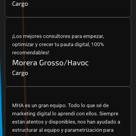
Cargo
¡Los mejores consultores para empezar, 
optimizar y crecer tu pauta digital, 100% 
recomendables!
Morera Grosso/Havoc
Cargo
MHA es un gran equipo. Todo lo que sé de 
marketing digital lo aprendí con ellos. Siempre 
están atentos y disponibles, nos han ayudado a 
estructurar al equipo y parametrización para 