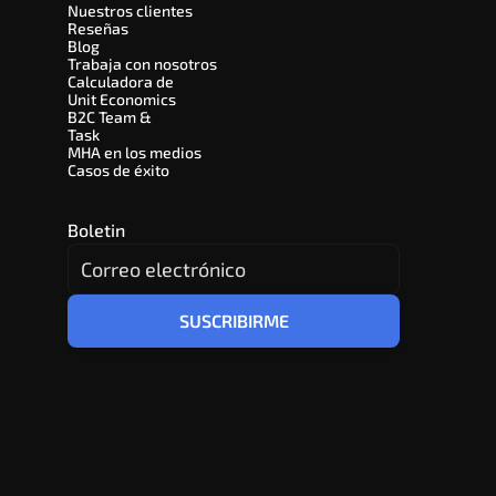
Nuestros clientes
Reseñas
Blog
Trabaja con nosotros
Calculadora de 
Unit Economics
B2C Team & 
Task
MHA en los medios
Casos de éxito
Boletin