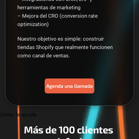
herramientas de marketing
– Mejora del CRO (conversion rate 
optimization)
Nuestro objetivo es simple: construir 
tiendas Shopify que realmente funcionen 
como canal de ventas.
Agenda una llamada
Cómo te ayuda
Más de 100 clientes 