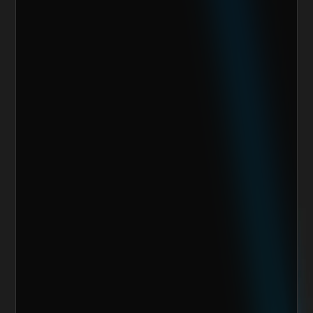
Quiero escalar mi negocio