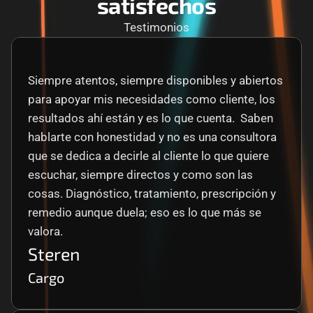
satisfechos
Testimonios
Siempre atentos, siempre disponibles y abiertos 
para apoyar mis necesidades como cliente, los 
resultados ahí están y es lo que cuenta.  Saben 
hablarte con honestidad y no es una consultora 
que se dedica a decirle al cliente lo que quiere 
escuchar, siempre directos y como son las 
cosas. Diagnóstico, tratamiento, prescripción y 
remedio aunque duela; eso es lo que más se 
valora.
Steren
Cargo