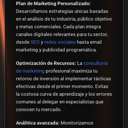
Plan de Marketing Personalizado:
Desarrollamos estrategias únicas basadas 
en el análisis de tu industria, público objetivo 
y metas comerciales. Cada plan integra 
canales digitales relevantes para tu sector, 
desde 
SEO
 y 
redes sociales
 hasta email 
marketing y publicidad programática.
Optimización de Recursos:
 La 
consultoría 
de marketing
 profesional maximiza tu 
retorno de inversión al implementar tácticas 
efectivas desde el primer momento. Evitas 
la costosa curva de aprendizaje y los errores 
comunes al delegar en especialistas que 
conocen tu mercado.
Análitica avanzada:
 Monitorizamos 