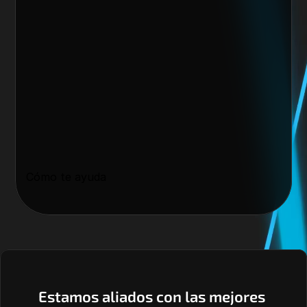
Cómo te ayuda
Estamos aliados con las mejores 