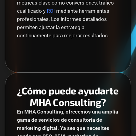
métricas clave como conversiones, tráfico 
cualificado y 
ROI
 mediante herramientas 
profesionales. Los informes detallados 
permiten ajustar la estrategia 
continuamente para mejorar resultados.
¿Cómo puede ayudarte 
MHA Consulting?
En MHA Consulting, ofrecemos una amplia 
gama de servicios de consultoría de 
marketing digital. Ya sea que necesites 