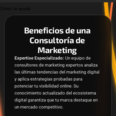
Cómo te ayuda
Beneficios de una 
Consultoría de 
Marketing 
Expertise Especializado:
 Un equipo de 
consultores de marketing expertos analiza 
las últimas tendencias del marketing digital 
y aplica estrategias probadas para 
potenciar tu visibilidad online. Su 
conocimiento actualizado del ecosistema 
digital garantiza que tu marca destaque en 
un mercado competitivo.