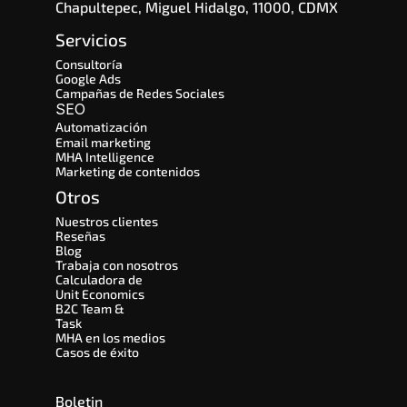
Chapultepec, Miguel Hidalgo, 11000, CDMX
Servicios
Consultoría
Google Ads
Campañas de Redes Sociales
SEO 
Automatización
Email marketing
MHA Intelligence
Marketing de contenidos
Otros
Nuestros clientes
Reseñas
Blog
Trabaja con nosotros
Calculadora de 
Unit Economics
B2C Team & 
Task
MHA en los medios
Casos de éxito
Boletin