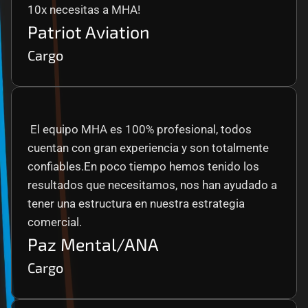
10x necesitas a MHA!
Patriot Aviation
Cargo
 El equipo MHA es 100% profesional, todos 
cuentan con gran experiencia y son totalmente 
confiables.En poco tiempo hemos tenido los 
resultados que necesitamos, nos han ayudado a 
tener una estructura en nuestra estrategia 
comercial.
Paz Mental/ANA
Cargo