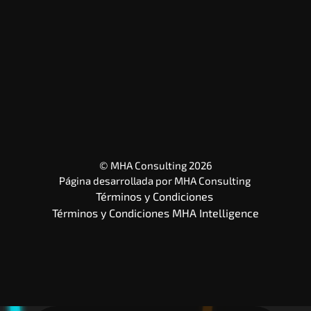
© MHA Consulting 2026
Página desarrollada por 
MHA Consulting
Términos y Condiciones 
Términos y Condiciones MHA Intelligence