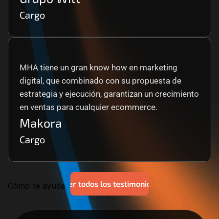
Cargo
MHA tiene un gran know how en marketing 
digital, que combinado con su propuesta de 
estrategia y ejecución, garantizan un crecimiento 
en ventas para cualquier ecommerce.
Makora
Cargo
Ver todos los testimonios
Cómo te ayuda