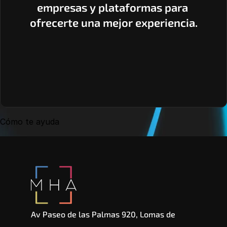
empresas y plataformas para 
ofrecerte una mejor experiencia.
Cómo te ayuda
Av Paseo de las Palmas 920, Lomas de 