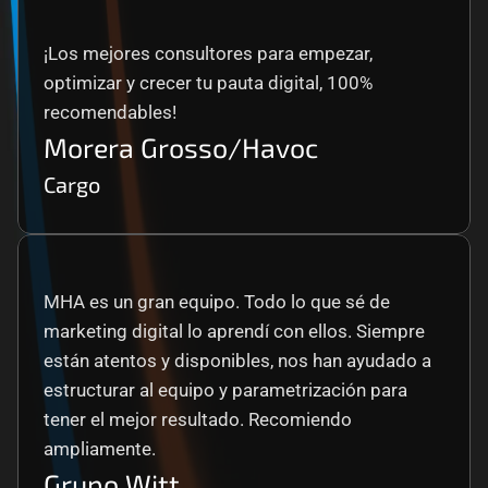
¡Los mejores consultores para empezar, 
optimizar y crecer tu pauta digital, 100% 
recomendables!
Morera Grosso/Havoc
Cargo
MHA es un gran equipo. Todo lo que sé de 
marketing digital lo aprendí con ellos. Siempre 
están atentos y disponibles, nos han ayudado a 
estructurar al equipo y parametrización para 
tener el mejor resultado. Recomiendo 
ampliamente.
Grupo Witt