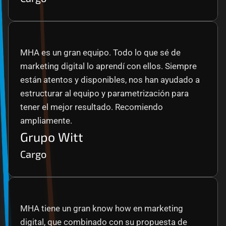
MHA es un gran equipo. Todo lo que sé de 
marketing digital lo aprendí con ellos. Siempre 
están atentos y disponibles, nos han ayudado a 
estructurar al equipo y parametrización para 
tener el mejor resultado. Recomiendo 
ampliamente.
Grupo Witt
Cargo
MHA tiene un gran know how en marketing 
digital, que combinado con su propuesta de 