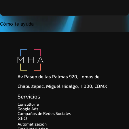
Cómo te ayuda
Av Paseo de las Palmas 920, Lomas de 
Chapultepec, Miguel Hidalgo, 11000, CDMX
Servicios
Consultoría
Google Ads
Campañas de Redes Sociales
SEO 
Automatización
Email marketing