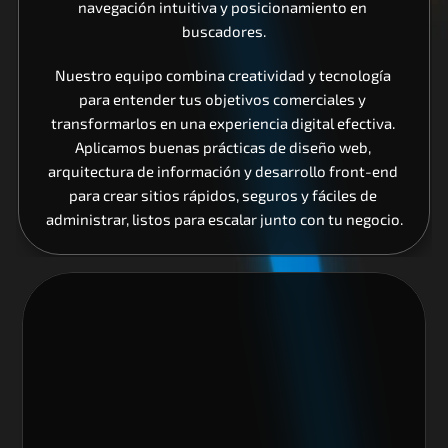
navegación intuitiva y posicionamiento en 
buscadores.
Nuestro equipo combina creatividad y tecnología 
para entender tus objetivos comerciales y 
transformarlos en una experiencia digital efectiva. 
Aplicamos buenas prácticas de diseño web, 
arquitectura de información y desarrollo front-end 
para crear sitios rápidos, seguros y fáciles de 
administrar, listos para escalar junto con tu negocio.
Nos encantaría trabajar 
contigo y crear algo 
increíble juntos