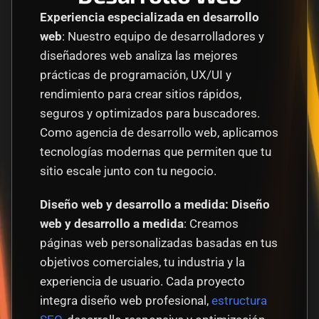
Experiencia especializada en desarrollo 
web
: Nuestro equipo de desarrolladores y 
diseñadores web analiza las mejores 
prácticas de programación, UX/UI y 
rendimiento para crear sitios rápidos, 
seguros y optimizados para buscadores. 
Como agencia de desarrollo web, aplicamos 
tecnologías modernas que permiten que tu 
sitio escale junto con tu negocio.
Diseño web y desarrollo a medida: Diseño 
web y desarrollo a medida
: Creamos 
páginas web personalizadas basadas en tus 
objetivos comerciales, tu industria y la 
experiencia de usuario. Cada proyecto 
integra diseño web profesional, 
estructura 