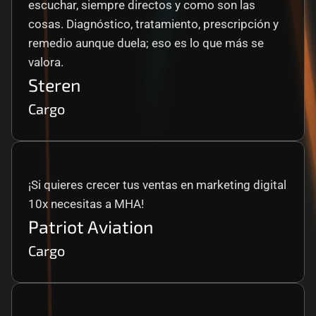
escuchar, siempre directos y como son las 
cosas. Diagnóstico, tratamiento, prescripción y 
remedio aunque duela; eso es lo que más se 
valora.
Steren
Cargo
¡Si quieres crecer tus ventas en marketing digital 
10x necesitas a MHA!
Patriot Aviation
Cargo