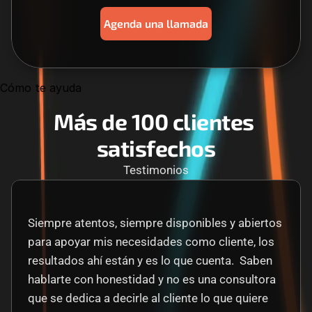
Agenda una llamada
Cómo te ayuda
Más de 100 clientes 
satisfechos
Testimonios
Siempre atentos, siempre disponibles y abiertos 
para apoyar mis necesidades como cliente, los 
resultados ahí están y es lo que cuenta.  Saben 
hablarte con honestidad y no es una consultora 
que se dedica a decirle al cliente lo que quiere 