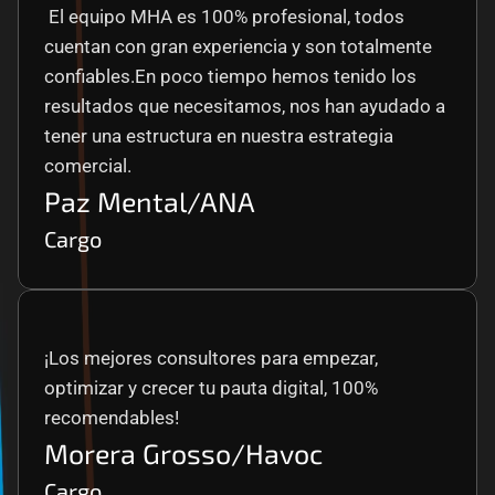
 El equipo MHA es 100% profesional, todos 
cuentan con gran experiencia y son totalmente 
confiables.En poco tiempo hemos tenido los 
resultados que necesitamos, nos han ayudado a 
tener una estructura en nuestra estrategia 
comercial.
Paz Mental/ANA
Cargo
¡Los mejores consultores para empezar, 
optimizar y crecer tu pauta digital, 100% 
recomendables!
Morera Grosso/Havoc
Cargo