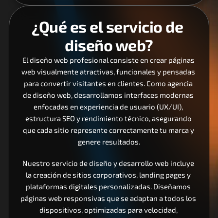
¿Qué es el servicio de 
diseño web?
El diseño web profesional consiste en crear páginas 
web visualmente atractivas, funcionales y pensadas 
para convertir visitantes en clientes. Como agencia 
de diseño web, desarrollamos interfaces modernas 
enfocadas en experiencia de usuario (UX/UI), 
estructura SEO y rendimiento técnico, asegurando 
que cada sitio represente correctamente tu marca y 
genere resultados.
Nuestro servicio de diseño y desarrollo web incluye 
la creación de sitios corporativos, landing pages y 
plataformas digitales personalizadas. Diseñamos 
páginas web responsivas que se adaptan a todos los 
dispositivos, optimizadas para velocidad, 