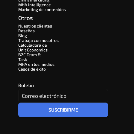
MHA Intelligence
Marketing de contenidos
Otros
Nuestros clientes
Reseñas
Blog
Trabaja con nosotros
Calculadora de 
Unit Economics
B2C Team & 
Task
MHA en los medios
Casos de éxito
Boletin