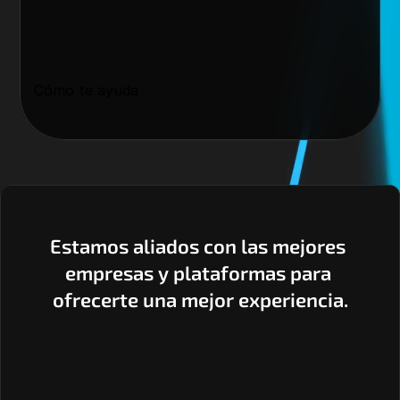
Cómo te ayuda
Estamos aliados con las mejores 
empresas y plataformas para 
ofrecerte una mejor experiencia.