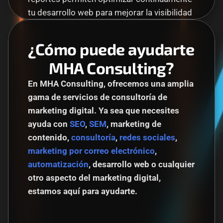
tu desarrollo web para mejorar la visibilidad 
en Google y aumentar resultados reales.
¿Cómo puede ayudarte 
MHA Consulting?
En MHA Consulting, ofrecemos una amplia 
gama de servicios de consultoría de 
marketing digital. Ya sea que necesites 
ayuda con 
SEO
, 
SEM
, marketing de 
contenido, 
consultoría
, 
redes sociales
, 
marketing por correo electrónico
, 
automatización
, desarrollo web o cualquier 
otro aspecto del marketing digital, 
estamos aquí para ayudarte.