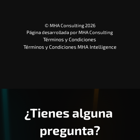
© MHA Consulting 2026
Página desarrollada por 
MHA Consulting
Términos y Condiciones 
Términos y Condiciones MHA Intelligence
¿Tienes alguna 
pregunta?