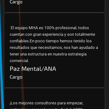
Cargo
 El equipo MHA es 100% profesional, todos 
cuentan con gran experiencia y son totalmente 
confiables.En poco tiempo hemos tenido los 
resultados que necesitamos, nos han ayudado a 
tener una estructura en nuestra estrategia 
comercial.
Paz Mental/ANA
Cargo
¡Los mejores consultores para empezar, 