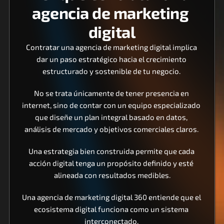
agencia de marketing 
digital
Contratar una agencia de marketing digital implica 
dar un paso estratégico hacia el crecimiento 
estructurado y sostenible de tu negocio. 
No se trata únicamente de tener presencia en 
internet, sino de contar con un equipo especializado 
que diseñe un plan integral basado en datos, 
análisis de mercado y objetivos comerciales claros. 
Una estrategia bien construida permite que cada 
acción digital tenga un propósito definido y esté 
alineada con resultados medibles.
Una agencia de marketing digital 360 entiende que el 
ecosistema digital funciona como un sistema 
interconectado. 