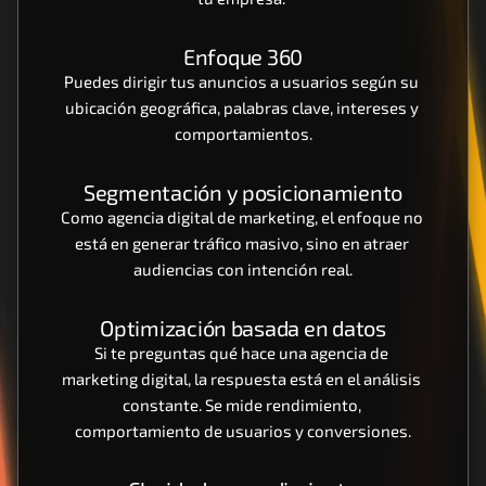
Enfoque 360
Puedes dirigir tus anuncios a usuarios según su 
ubicación geográfica, palabras clave, intereses y 
comportamientos.
Segmentación y posicionamiento
Como agencia digital de marketing, el enfoque no 
está en generar tráfico masivo, sino en atraer 
audiencias con intención real.
Optimización basada en datos
Si te preguntas qué hace una agencia de 
marketing digital, la respuesta está en el análisis 
constante. Se mide rendimiento, 
comportamiento de usuarios y conversiones.