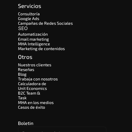
Servicios
Consultoría
Google Ads
Campañas de Redes Sociales
SEO 
Automatización
Email marketing
MHA Intelligence
Marketing de contenidos
Otros
Nuestros clientes
Reseñas
Blog
Trabaja con nosotros
Calculadora de 
Unit Economics
B2C Team & 
Task
MHA en los medios
Casos de éxito
Boletin