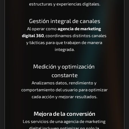
estructuras y experiencias digitales.
Gestión integral de canales
Al operar como 
agencia de marketing 
digital 360
, coordinamos distintos canales 
y tácticas para que trabajen de manera 
integrada.
Medición y optimización 
constante
Analizamos datos, rendimiento y 
comportamiento del usuario para optimizar 
cada acción y mejorar resultados.
Mejora de la conversión
Los servicios de una agencia de marketing 
digital incluyen optimizar no solo la 