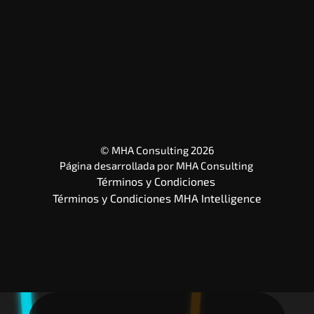
© MHA Consulting 2026
Página desarrollada por 
MHA Consulting
Términos y Condiciones 
Términos y Condiciones MHA Intelligence