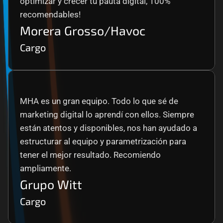
optimizar y crecer tu pauta digital, 100% 
recomendables!
Morera Grosso/Havoc
Cargo
MHA es un gran equipo. Todo lo que sé de 
marketing digital lo aprendí con ellos. Siempre 
están atentos y disponibles, nos han ayudado a 
estructurar al equipo y parametrización para 
tener el mejor resultado. Recomiendo 
ampliamente.
Grupo Witt
Cargo