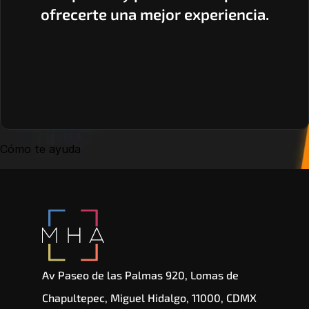
ofrecerte una mejor experiencia.
Cómo te ayuda
Av Paseo de las Palmas 920, Lomas de 
Chapultepec, Miguel Hidalgo, 11000, CDMX