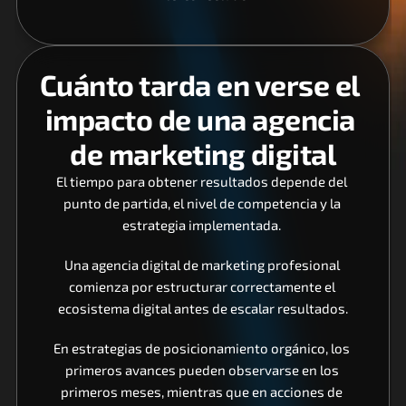
Cuánto tarda en verse el 
impacto de una agencia 
de marketing digital
El tiempo para obtener resultados depende del 
punto de partida, el nivel de competencia y la 
estrategia implementada. 
Una agencia digital de marketing profesional 
comienza por estructurar correctamente el 
ecosistema digital antes de escalar resultados.
En estrategias de posicionamiento orgánico, los 
primeros avances pueden observarse en los 
primeros meses, mientras que en acciones de 