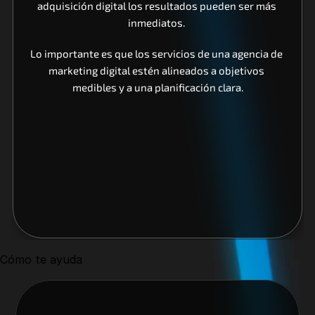
adquisición digital los resultados pueden ser más 
inmediatos. 
Lo importante es que los servicios de una agencia de 
marketing digital estén alineados a objetivos 
medibles y a una planificación clara.
Cómo te ayuda