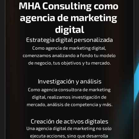
MHA Consulting como 
agencia de marketing 
digital
Estrategia digital personalizada
Como agencia de marketing digital, 
comenzamos analizando a fondo tu modelo 
de negocio, tus objetivos y tu mercado.
Investigación y análisis
Como agencia consultora de marketing 
digital, realizamos investigación de 
mercado, análisis de competencia y más.
Creación de activos digitales
Una agencia digital de marketing no solo 
ejecuta acciones, sino que desarrolla 