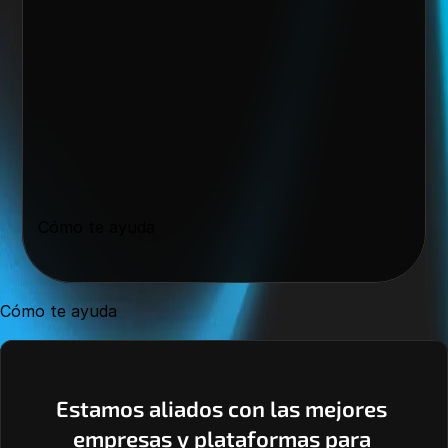
Cómo te ayuda
Cómo te ayuda
Estamos aliados con las mejores 
empresas y plataformas para 