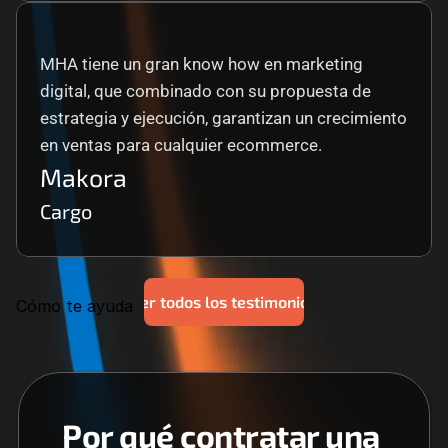
MHA tiene un gran know how en marketing 
digital, que combinado con su propuesta de 
estrategia y ejecución, garantizan un crecimiento 
en ventas para cualquier ecommerce.
Makora
Cargo
Ver todos los testimonios
Cómo te ayuda
Por qué contratar una 