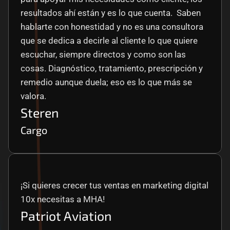
resultados ahí están y es lo que cuenta.  Saben 
hablarte con honestidad y no es una consultora 
que se dedica a decirle al cliente lo que quiere 
escuchar, siempre directos y como son las 
cosas. Diagnóstico, tratamiento, prescripción y 
remedio aunque duela; eso es lo que más se 
valora.
Steren
Cargo
¡Si quieres crecer tus ventas en marketing digital 
10x necesitas a MHA!
Patriot Aviation