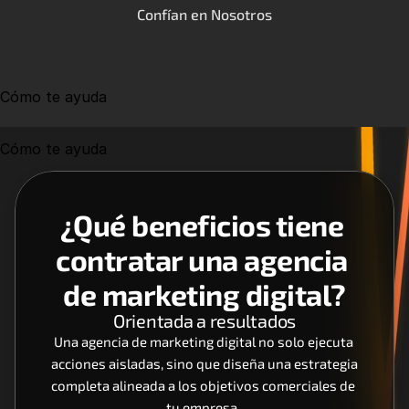
Confían en Nosotros
Cómo te ayuda
Cómo te ayuda
¿Qué beneficios tiene 
contratar una agencia 
de marketing digital?
Orientada a resultados
Una agencia de marketing digital no solo ejecuta 
acciones aisladas, sino que diseña una estrategia 
completa alineada a los objetivos comerciales de 
tu empresa. 