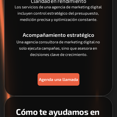
Claridad en rendimiento
Los servicios de una agencia de marketing digital 
incluyen control estratégico del presupuesto, 
medición precisa y optimización constante.
Acompañamiento estratégico
Una agencia consultora de marketing digital no 
solo ejecuta campañas, sino que asesora en 
decisiones clave de crecimiento.
Agenda una llamada
Cómo te ayudamos en 