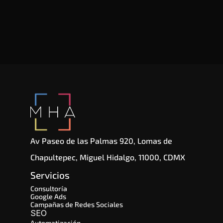
Av Paseo de las Palmas 920, Lomas de 
Chapultepec, Miguel Hidalgo, 11000, CDMX
Servicios
Consultoría
Google Ads
Campañas de Redes Sociales
SEO 
Automatización