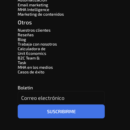
Email marketing
MHA Intelligence
Marketing de contenidos
Otros
Nuestros clientes
Reseñas
Blog
Trabaja con nosotros
Calculadora de 
Unit Economics
B2C Team & 
Task
MHA en los medios
Casos de éxito
Boletin