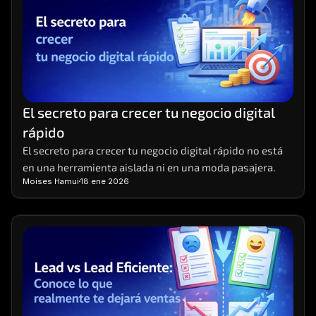
El secreto para crecer tu negocio digital 
rápido
El secreto para crecer tu negocio digital rápido no está 
en una herramienta aislada ni en una moda pasajera.
Moises Hamui
18 ene 2026