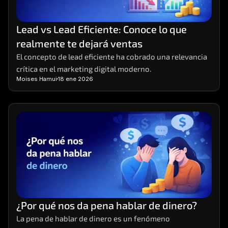
Lead vs Lead Eficiente: Conoce lo que 
realmente te dejará ventas
El concepto de lead eficiente ha cobrado una relevancia 
crítica en el marketing digital moderno.
Moises Hamui
18 ene 2026
¿Por qué nos da pena hablar de dinero?
La pena de hablar de dinero es un fenómeno 