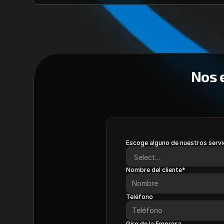
Nos e
Escoge alguno de nuestros servi
Nombre del cliente*
Teléfono
Giro de la Empresa