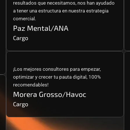
resultados que necesitamos, nos han ayudado 
a tener una estructura en nuestra estrategia 
comercial.
Paz Mental/ANA
Cargo
¡Los mejores consultores para empezar, 
optimizar y crecer tu pauta digital, 100% 
recomendables!
Morera Grosso/Havoc
Cargo