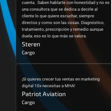
cuenta.  Saben hablarte con honestidad y no es 
una consultora que se dedica a decirle al 
cliente lo que quiere escuchar, siempre 
directos y como son las cosas. Diagnóstico, 
tratamiento, prescripción y remedio aunque 
duela; eso es lo que más se valora.
Steren
Cargo
¡Si quieres crecer tus ventas en marketing 
digital 10x necesitas a MHA!
Patriot Aviation
Cargo