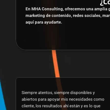
¿C
En MHA Consulting, ofrecemos una amplia ga
marketing de contenido, redes sociales, mark
aquí para ayudarte.
Siempre atentos, siempre disponibles y 
abiertos para apoyar mis necesidades como 
cliente, los resultados ahí están y es lo que 