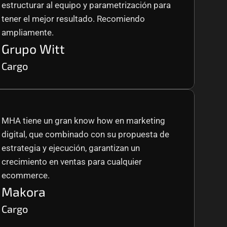
estructurar al equipo y parametrización para 
tener el mejor resultado. Recomiendo 
ampliamente.
Grupo Witt
Cargo
MHA tiene un gran know how en marketing 
digital, que combinado con su propuesta de 
estrategia y ejecución, garantizan un 
crecimiento en ventas para cualquier 
ecommerce.
Makora
Cargo