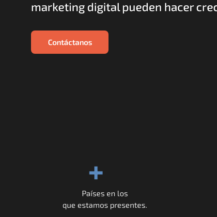
marketing digital pueden hacer crec
Contáctanos
+
Países en los
que estamos presentes.