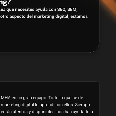
ng?
sea que necesites ayuda con SEO, SEM, 
otro aspecto del marketing digital, estamos 
MHA es un gran equipo. Todo lo que sé de 
marketing digital lo aprendí con ellos. Siempre 
están atentos y disponibles, nos han ayudado a 