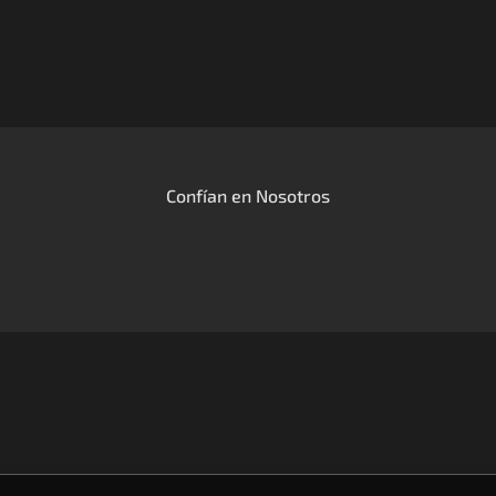
Confían en Nosotros