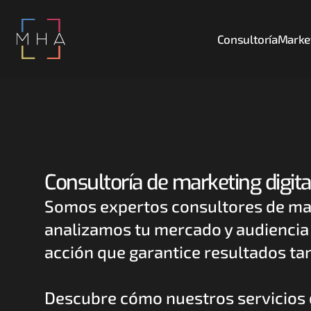
Consultoría
Market
Consultoría de marketing digita
Somos expertos consultores de mark
analizamos tu mercado y audiencia 
acción que garantice resultados tan
Descubre cómo nuestros servicios d