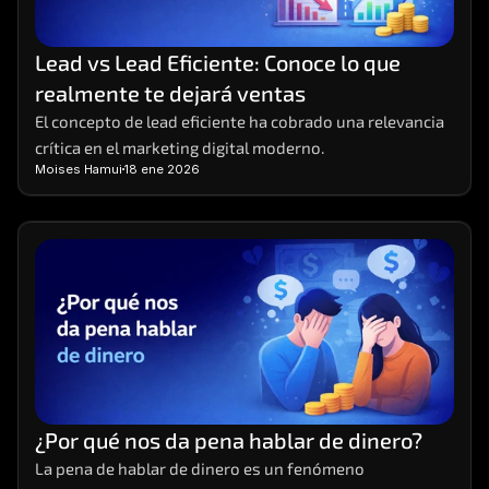
Lead vs Lead Eficiente: Conoce lo que 
realmente te dejará ventas
El concepto de lead eficiente ha cobrado una relevancia 
crítica en el marketing digital moderno.
Moises Hamui
18 ene 2026
¿Por qué nos da pena hablar de dinero?
La pena de hablar de dinero es un fenómeno 