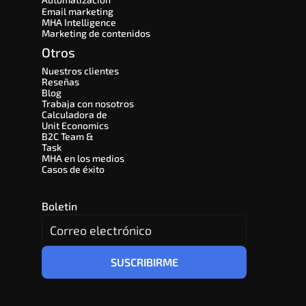
Email marketing
MHA Intelligence
Marketing de contenidos
Otros
Nuestros clientes
Reseñas
Blog
Trabaja con nosotros
Calculadora de 
Unit Economics
B2C Team & 
Task
MHA en los medios
Casos de éxito
Boletin