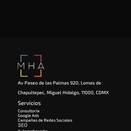
Av Paseo de las Palmas 920, Lomas de 
Chapultepec, Miguel Hidalgo, 11000, CDMX
Servicios
Consultoría
Google Ads
Campañas de Redes Sociales
SEO 
Automatización