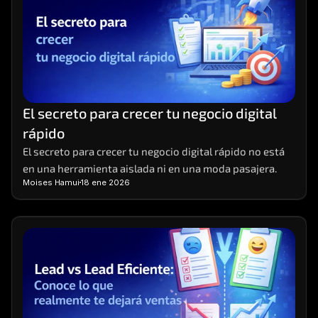
El secreto para crecer tu negocio digital 
rápido
El secreto para crecer tu negocio digital rápido no está 
en una herramienta aislada ni en una moda pasajera.
Moises Hamui
18 ene 2026