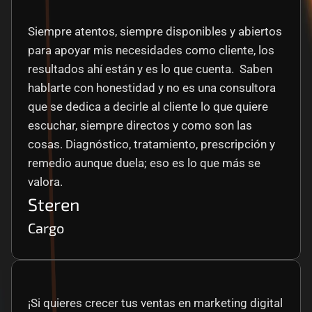
Siempre atentos, siempre disponibles y abiertos 
para apoyar mis necesidades como cliente, los 
resultados ahí están y es lo que cuenta.  Saben 
hablarte con honestidad y no es una consultora 
que se dedica a decirle al cliente lo que quiere 
escuchar, siempre directos y como son las 
cosas. Diagnóstico, tratamiento, prescripción y 
remedio aunque duela; eso es lo que más se 
valora.
Steren
Cargo
¡Si quieres crecer tus ventas en marketing digital 