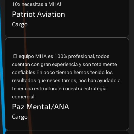
10x necesitas a MHA!
Patriot Aviation
Cargo
 El equipo MHA es 100% profesional, todos 
cuentan con gran experiencia y son totalmente 
confiables.En poco tiempo hemos tenido los 
resultados que necesitamos, nos han ayudado a 
tener una estructura en nuestra estrategia 
comercial.
Paz Mental/ANA
Cargo