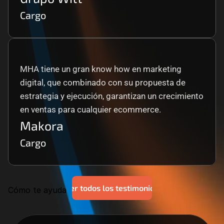
Cargo
MHA tiene un gran know how en marketing 
digital, que combinado con su propuesta de 
estrategia y ejecución, garantizan un crecimiento 
en ventas para cualquier ecommerce.
Makora
Cargo
Ver todos los testimonios
Cómo te ayuda