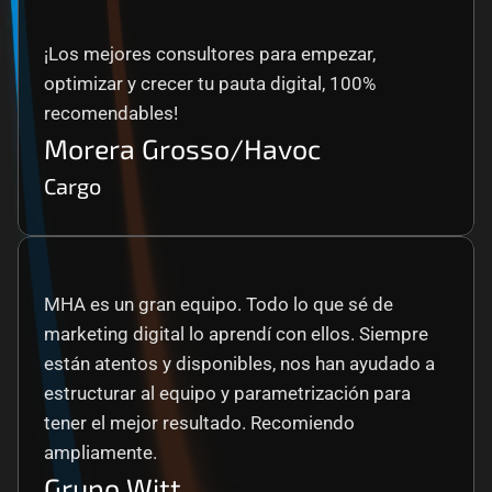
¡Los mejores consultores para empezar, 
optimizar y crecer tu pauta digital, 100% 
recomendables!
Morera Grosso/Havoc
Cargo
MHA es un gran equipo. Todo lo que sé de 
marketing digital lo aprendí con ellos. Siempre 
están atentos y disponibles, nos han ayudado a 
estructurar al equipo y parametrización para 
tener el mejor resultado. Recomiendo 
ampliamente.
Grupo Witt