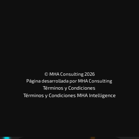
© MHA Consulting 2026
Página desarrollada por 
MHA Consulting
Términos y Condiciones 
Términos y Condiciones MHA Intelligence