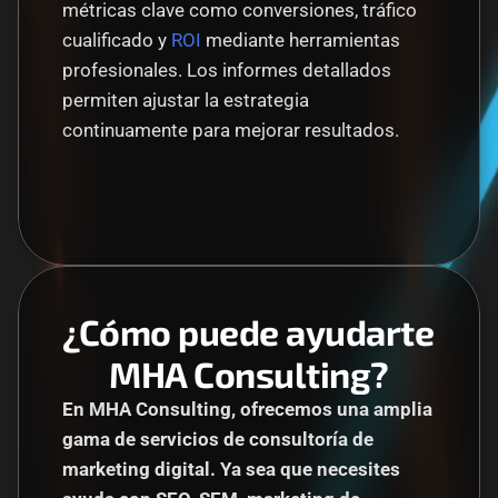
métricas clave como conversiones, tráfico 
cualificado y 
ROI
 mediante herramientas 
profesionales. Los informes detallados 
permiten ajustar la estrategia 
continuamente para mejorar resultados.
¿Cómo puede ayudarte 
MHA Consulting?
En MHA Consulting, ofrecemos una amplia 
gama de servicios de consultoría de 
marketing digital. Ya sea que necesites 