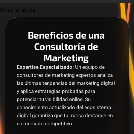
Cómo te ayuda
Beneficios de una 
Consultoría de 
Marketing 
Expertise Especializado:
 Un equipo de 
consultores de marketing expertos analiza 
las últimas tendencias del marketing digital 
y aplica estrategias probadas para 
potenciar tu visibilidad online. Su 
conocimiento actualizado del ecosistema 
digital garantiza que tu marca destaque en 
un mercado competitivo.