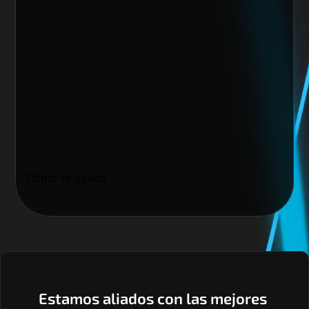
Cómo te ayuda
Estamos aliados con las mejores 