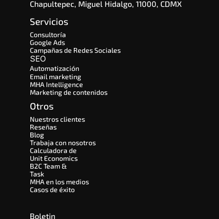
Chapultepec, Miguel Hidalgo, 11000, CDMX
Servicios
Consultoría
Google Ads
Campañas de Redes Sociales
SEO 
Automatización
Email marketing
MHA Intelligence
Marketing de contenidos
Otros
Nuestros clientes
Reseñas
Blog
Trabaja con nosotros
Calculadora de 
Unit Economics
B2C Team & 
Task
MHA en los medios
Casos de éxito
Boletin