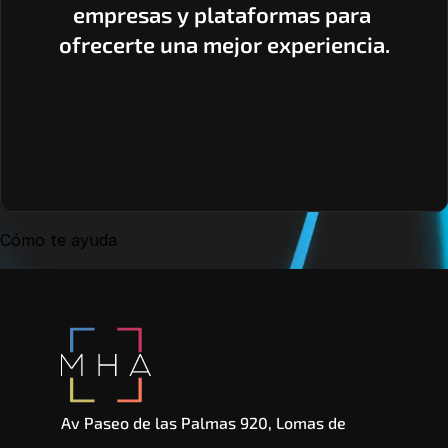
empresas y plataformas para 
ofrecerte una mejor experiencia.
Cómo te ayuda
Av Paseo de las Palmas 920, Lomas de 