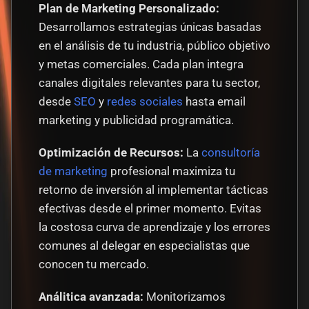
Plan de Marketing Personalizado:
Desarrollamos estrategias únicas basadas 
en el análisis de tu industria, público objetivo 
y metas comerciales. Cada plan integra 
canales digitales relevantes para tu sector, 
desde 
SEO
 y 
redes sociales
 hasta email 
marketing y publicidad programática.
Optimización de Recursos:
 La 
consultoría 
de marketing
 profesional maximiza tu 
retorno de inversión al implementar tácticas 
efectivas desde el primer momento. Evitas 
la costosa curva de aprendizaje y los errores 
comunes al delegar en especialistas que 
conocen tu mercado.
Análitica avanzada:
 Monitorizamos 