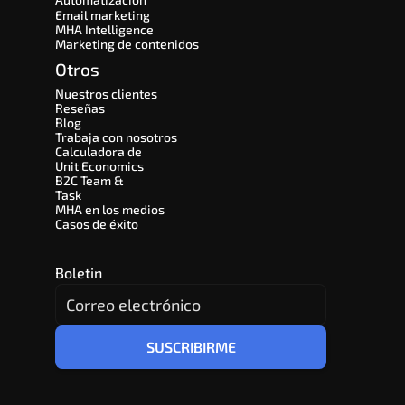
Email marketing
MHA Intelligence
Marketing de contenidos
Otros
Nuestros clientes
Reseñas
Blog
Trabaja con nosotros
Calculadora de 
Unit Economics
B2C Team & 
Task
MHA en los medios
Casos de éxito
Boletin