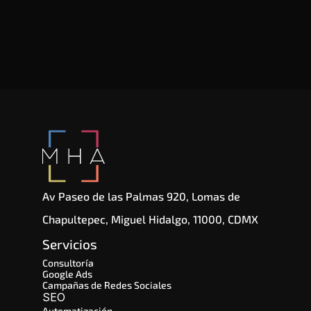
Av Paseo de las Palmas 920, Lomas de 
Chapultepec, Miguel Hidalgo, 11000, CDMX
Servicios
Consultoría
Google Ads
Campañas de Redes Sociales
SEO 
Automatización