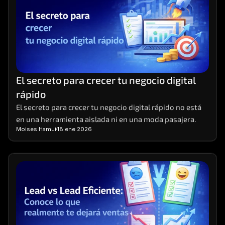
El secreto para crecer tu negocio digital 
rápido
El secreto para crecer tu negocio digital rápido no está 
en una herramienta aislada ni en una moda pasajera.
Moises Hamui
18 ene 2026