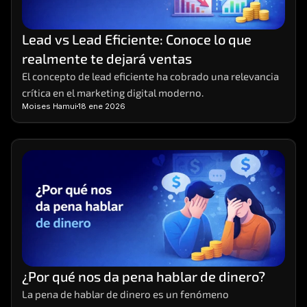
Lead vs Lead Eficiente: Conoce lo que 
realmente te dejará ventas
El concepto de lead eficiente ha cobrado una relevancia 
crítica en el marketing digital moderno.
Moises Hamui
18 ene 2026
¿Por qué nos da pena hablar de dinero?
La pena de hablar de dinero es un fenómeno 