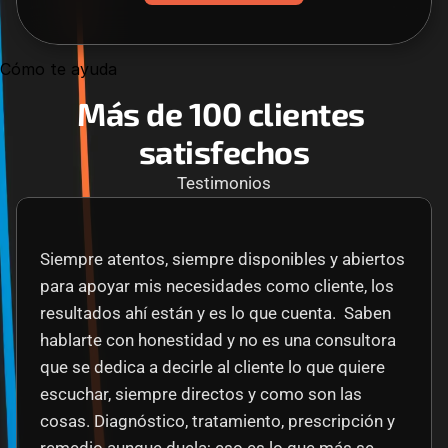
Cómo te ayuda
Más de 100 clientes 
satisfechos
Testimonios
Siempre atentos, siempre disponibles y abiertos 
para apoyar mis necesidades como cliente, los 
resultados ahí están y es lo que cuenta.  Saben 
hablarte con honestidad y no es una consultora 
que se dedica a decirle al cliente lo que quiere 
escuchar, siempre directos y como son las 
cosas. Diagnóstico, tratamiento, prescripción y 