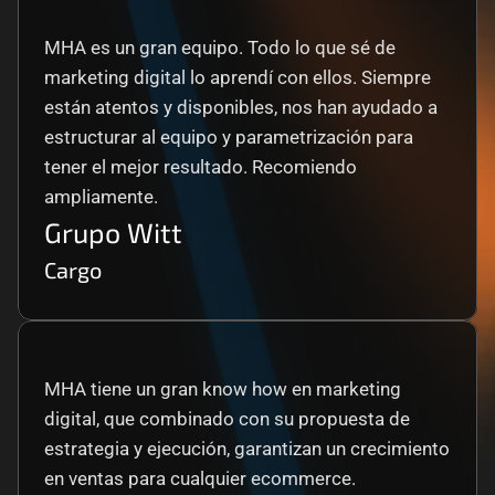
MHA es un gran equipo. Todo lo que sé de 
marketing digital lo aprendí con ellos. Siempre 
están atentos y disponibles, nos han ayudado a 
estructurar al equipo y parametrización para 
tener el mejor resultado. Recomiendo 
ampliamente.
Grupo Witt
Cargo
MHA tiene un gran know how en marketing 
digital, que combinado con su propuesta de 
estrategia y ejecución, garantizan un crecimiento 
en ventas para cualquier ecommerce.