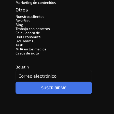
Marketing de contenidos
Otros
Nuestros clientes
Reseñas
Blog
Trabaja con nosotros
Calculadora de 
Unit Economics
B2C Team & 
Task
MHA en los medios
Casos de éxito
Boletin