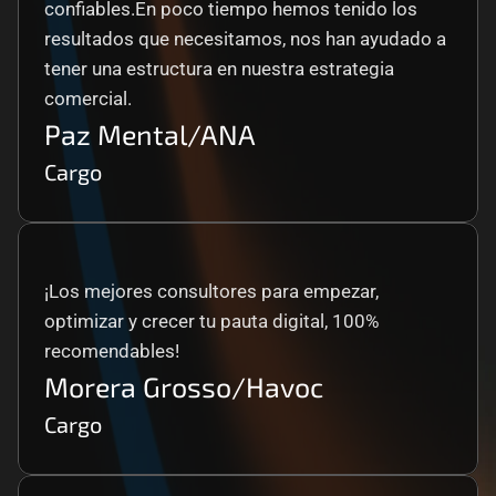
confiables.En poco tiempo hemos tenido los 
resultados que necesitamos, nos han ayudado a 
tener una estructura en nuestra estrategia 
comercial.
Paz Mental/ANA
Cargo
¡Los mejores consultores para empezar, 
optimizar y crecer tu pauta digital, 100% 
recomendables!
Morera Grosso/Havoc
Cargo