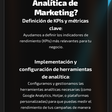
Analítica de 
Marketing?
Definición de KPIs y métricas 
clave
:
Ayudamos a definir los indicadores de 
rendimiento (KPIs) más relevantes para tu 
negocio.
Implementación y 
configuración de herramientas 
de analítica
:
Configuramos y gestionamos las 
herramientas analíticas necesarias (como 
Google Analytics, Hotjar, o plataformas 
personalizadas) para que puedas medir el 
rendimiento de tus campañas de manera 