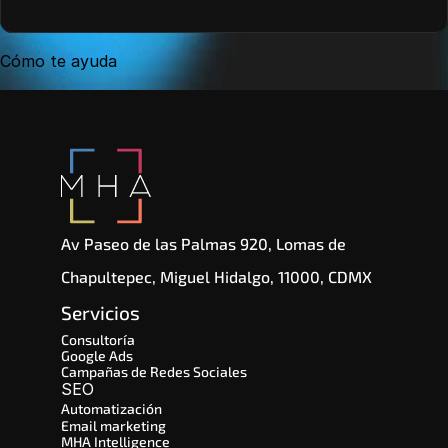
Cómo te ayuda
Av Paseo de las Palmas 920, Lomas de 
Chapultepec, Miguel Hidalgo, 11000, CDMX
Servicios
Consultoría
Google Ads
Campañas de Redes Sociales
SEO 
Automatización
Email marketing
MHA Intelligence