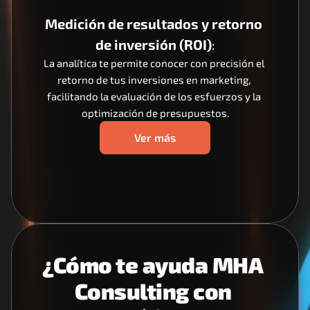
Medición de resultados y retorno 
de inversión (ROI)
:
La analítica te permite conocer con precisión el 
retorno de tus inversiones en marketing, 
facilitando la evaluación de los esfuerzos y la 
optimización de presupuestos.
Ver más
¿Cómo te ayuda MHA 
Consulting con 