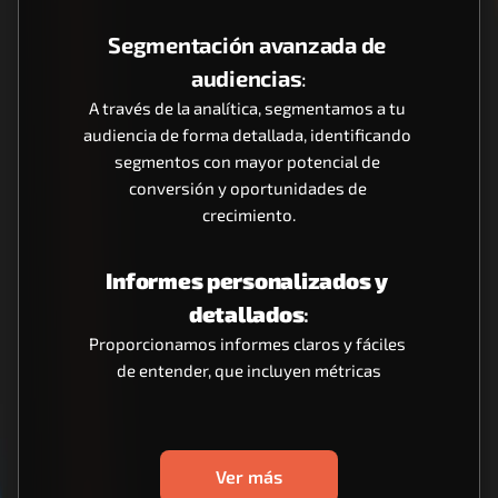
Segmentación avanzada de 
audiencias
:
A través de la analítica, segmentamos a tu 
audiencia de forma detallada, identificando 
segmentos con mayor potencial de 
conversión y oportunidades de 
crecimiento.
Informes personalizados y 
detallados
:
Proporcionamos informes claros y fáciles 
de entender, que incluyen métricas
Ver más