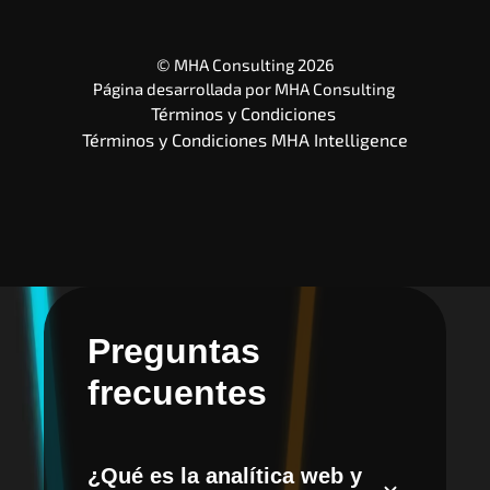
© MHA Consulting 2026
Página desarrollada por 
MHA Consulting
Términos y Condiciones 
Términos y Condiciones MHA Intelligence
Preguntas
frecuentes
¿Qué es la analítica web y