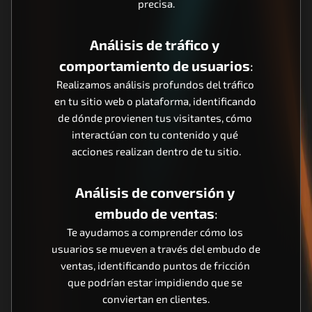
precisa.
Análisis de tráfico y 
comportamiento de usuarios
:
Realizamos análisis profundos del tráfico 
en tu sitio web o plataforma, identificando 
de dónde provienen tus visitantes, cómo 
interactúan con tu contenido y qué 
acciones realizan dentro de tu sitio.
Análisis de conversión y 
embudo de ventas
:
Te ayudamos a comprender cómo los 
usuarios se mueven a través del embudo de 
ventas, identificando puntos de fricción 
que podrían estar impidiendo que se 
conviertan en clientes.