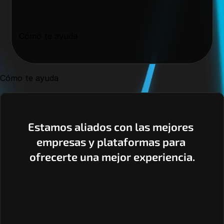
Cómo te ayuda
Cómo te ayuda
Estamos aliados con las mejores 
empresas y plataformas para 
ofrecerte una mejor experiencia.