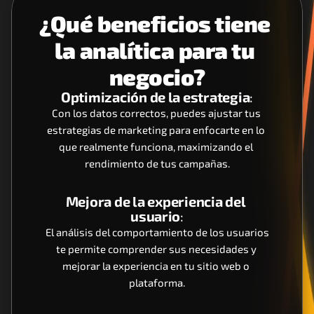
¿Qué beneficios tiene 
la analítica para tu 
negocio?
Optimización de la estrategia
:
Con los datos correctos, puedes ajustar tus 
estrategias de marketing para enfocarte en lo 
que realmente funciona, maximizando el 
rendimiento de tus campañas.
Mejora de la experiencia del 
usuario
:
 El análisis del comportamiento de los usuarios 
te permite comprender sus necesidades y 
mejorar la experiencia en tu sitio web o 
plataforma.