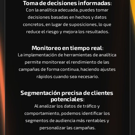
Toma de decisiones informadas
:
Con la analítica adecuada, puedes tomar 
decisiones basadas en hechos y datos 
concretos, en lugar de suposiciones, lo que 
reduce el riesgo y mejora los resultados.
Monitoreo en tiempo real
:
La implementación de herramientas de analítica 
permite monitorear el rendimiento de las 
campañas de forma continua, haciendo ajustes 
rápidos cuando sea necesario.
Segmentación precisa de clientes 
potenciales
:
Al analizar los datos de tráfico y 
comportamiento, podemos identificar los 
segmentos de audiencia más rentables y 
personalizar las campañas.