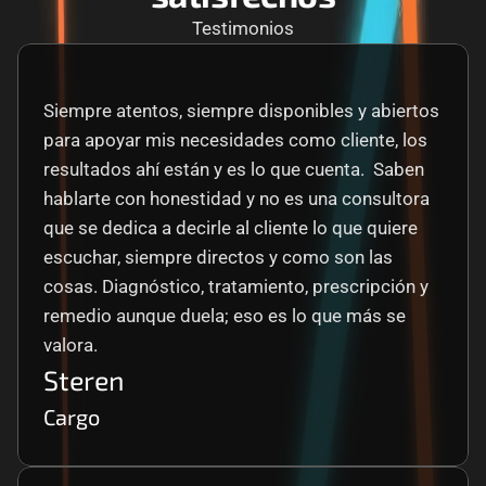
Testimonios
Siempre atentos, siempre disponibles y abiertos 
para apoyar mis necesidades como cliente, los 
resultados ahí están y es lo que cuenta.  Saben 
hablarte con honestidad y no es una consultora 
que se dedica a decirle al cliente lo que quiere 
escuchar, siempre directos y como son las 
cosas. Diagnóstico, tratamiento, prescripción y 
remedio aunque duela; eso es lo que más se 
valora.
Steren
Cargo