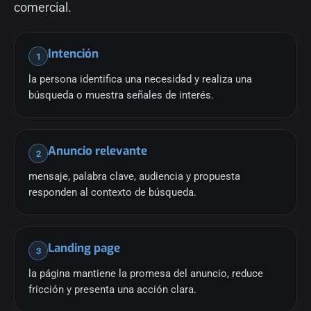
comercial.
Intención
1
la persona identifica una necesidad y realiza una
búsqueda o muestra señales de interés.
Anuncio relevante
2
mensaje, palabra clave, audiencia y propuesta
responden al contexto de búsqueda.
Landing page
3
la página mantiene la promesa del anuncio, reduce
fricción y presenta una acción clara.