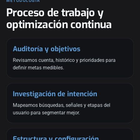
METODOLOGÍA
Proceso de trabajo y
optimización continua
Auditoría y objetivos
Revisamos cuenta, histórico y prioridades para
definir metas medibles.
Investigación de intención
Mapeamos búsquedas, señales y etapas del
usuario para segmentar mejor.
Estructura y configuración