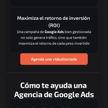
Maximiza el retorno de inversión 
(ROI)
Una campaña de 
Google Ads
 bien gestionada 
no solo genera tráfico, sino que también 
maximiza el retorno de cada peso invertido
Agenda una videollamada
Cómo te ayuda una 
Agencia de Google Ads