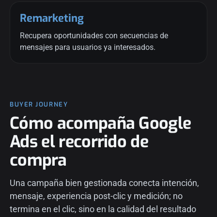
Remarketing
Recupera oportunidades con secuencias de
mensajes para usuarios ya interesados.
BUYER JOURNEY
Cómo acompaña Google
Ads el recorrido de
compra
Una campaña bien gestionada conecta intención,
mensaje, experiencia post-clic y medición; no
termina en el clic, sino en la calidad del resultado