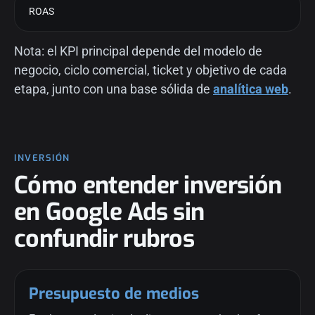
ROAS
Nota: el KPI principal depende del modelo de
negocio, ciclo comercial, ticket y objetivo de cada
etapa, junto con una base sólida de
analítica web
.
INVERSIÓN
Cómo entender inversión
en Google Ads sin
confundir rubros
Presupuesto de medios