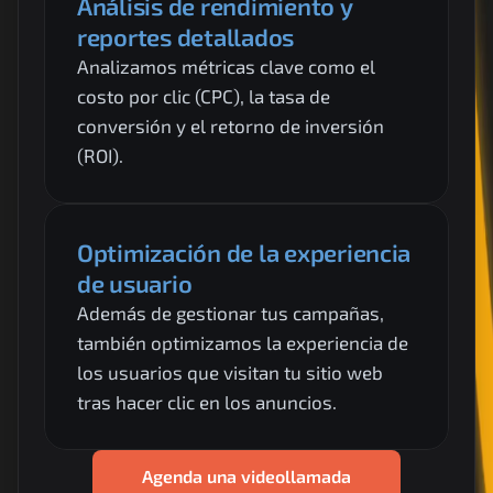
Análisis de rendimiento y 
reportes detallados
Analizamos métricas clave como el 
costo por clic (CPC), la tasa de 
conversión y el retorno de inversión 
(ROI).
Optimización de la experiencia 
de usuario
Además de gestionar tus campañas, 
también optimizamos la experiencia de 
los usuarios que visitan tu sitio web 
tras hacer clic en los anuncios.
Agenda una videollamada