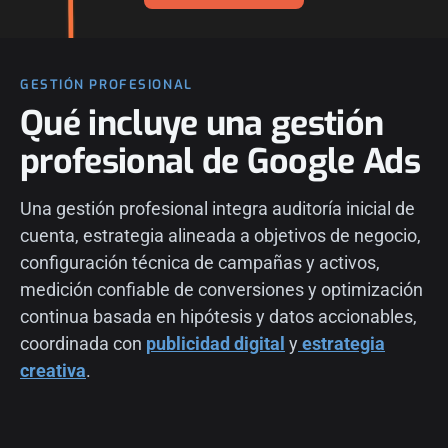
GESTIÓN PROFESIONAL
Qué incluye una gestión
profesional de Google Ads
Una gestión profesional integra auditoría inicial de
cuenta, estrategia alineada a objetivos de negocio,
configuración técnica de campañas y activos,
medición confiable de conversiones y optimización
continua basada en hipótesis y datos accionables,
coordinada con
publicidad digital
y
estrategia
creativa
.