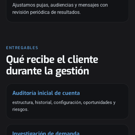
Ajustamos pujas, audiencias y mensajes con
revisión periódica de resultados.
ENTREGABLES
Qué recibe el cliente
durante la gestión
Auditoría inicial de cuenta
estructura, historial, configuración, oportunidades y
riesgos.
Investigación de demanda