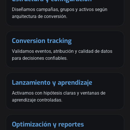
Diseñamos campañas, grupos y activos según
arquitectura de conversión.
Conversion tracking
Validamos eventos, atribución y calidad de datos
para decisiones confiables.
Lanzamiento y aprendizaje
Activamos con hipótesis claras y ventanas de
aprendizaje controladas.
Optimización y reportes