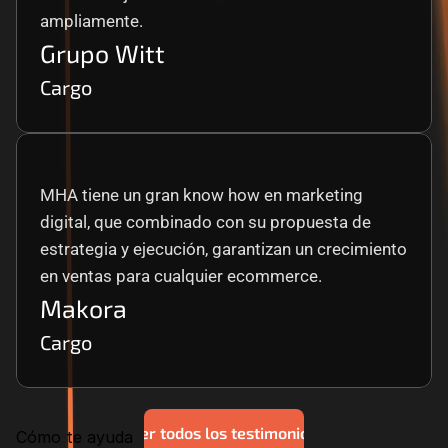
ampliamente.
Grupo Witt
Cargo
MHA tiene un gran know how en marketing 
digital, que combinado con su propuesta de 
estrategia y ejecución, garantizan un crecimiento 
en ventas para cualquier ecommerce.
Makora
Cargo
Ver todos los testimonios
Cómo te ayuda