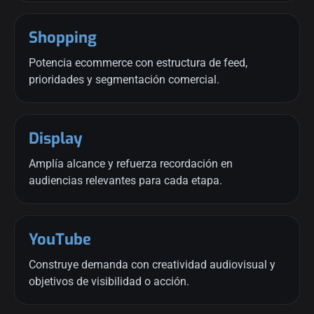
Shopping
Potencia ecommerce con estructura de feed,
prioridades y segmentación comercial.
Display
Amplía alcance y refuerza recordación en
audiencias relevantes para cada etapa.
YouTube
Construye demanda con creatividad audiovisual y
objetivos de visibilidad o acción.