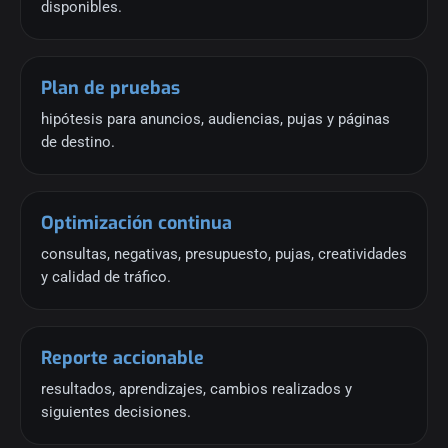
disponibles.
Plan de pruebas
hipótesis para anuncios, audiencias, pujas y páginas
de destino.
Optimización continua
consultas, negativas, presupuesto, pujas, creatividades
y calidad de tráfico.
Reporte accionable
resultados, aprendizajes, cambios realizados y
siguientes decisiones.