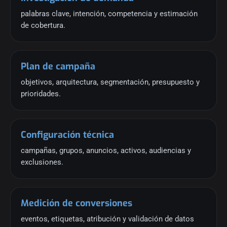
palabras clave, intención, competencia y estimación
de cobertura.
Plan de campaña
objetivos, arquitectura, segmentación, presupuesto y
prioridades.
Configuración técnica
campañas, grupos, anuncios, activos, audiencias y
exclusiones.
Medición de conversiones
eventos, etiquetas, atribución y validación de datos