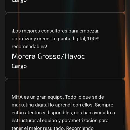
¡Los mejores consultores para empezar, 
optimizar y crecer tu pauta digital, 100% 
recomendables!
Morera Grosso/Havoc
Cargo
MHA es un gran equipo. Todo lo que sé de 
marketing digital lo aprendí con ellos. Siempre 
están atentos y disponibles, nos han ayudado a 
estructurar al equipo y parametrización para 
tener el mejor resultado. Recomiendo 