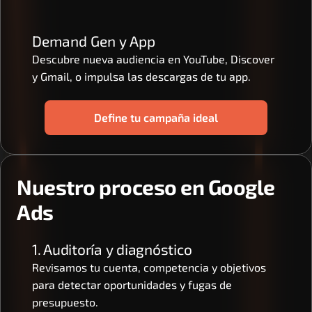
Demand Gen y App
Descubre nueva audiencia en YouTube, Discover 
y Gmail, o impulsa las descargas de tu app.
Define tu campaña ideal
Nuestro proceso en Google 
Ads
1. Auditoría y diagnóstico
Revisamos tu cuenta, competencia y objetivos 
para detectar oportunidades y fugas de 
presupuesto.