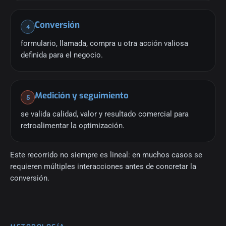
Conversión
4
formulario, llamada, compra u otra acción valiosa
definida para el negocio.
Medición y seguimiento
5
se valida calidad, valor y resultado comercial para
retroalimentar la optimización.
Este recorrido no siempre es lineal: en muchos casos se
requieren múltiples interacciones antes de concretar la
conversión.