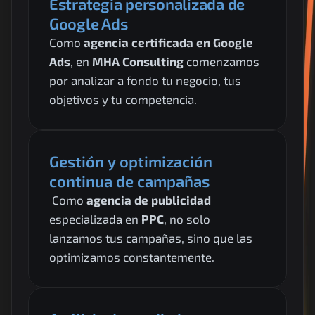
Estrategia personalizada de 
Google Ads
Como 
agencia certificada en Google 
Ads
, en 
MHA Consulting
 comenzamos 
por analizar a fondo tu negocio, tus 
objetivos y tu competencia.
Gestión y optimización 
continua de campañas
 Como 
agencia de publicidad
especializada en 
PPC
, no solo 
lanzamos tus campañas, sino que las 
optimizamos constantemente.