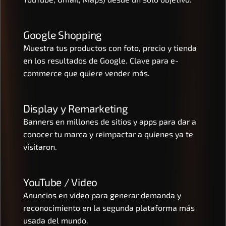
Google Shopping
Muestra tus productos con foto, precio y tienda 
en los resultados de Google. Clave para e-
commerce que quiere vender más.
Display y Remarketing
Banners en millones de sitios y apps para dar a 
conocer tu marca y reimpactar a quienes ya te 
visitaron.
YouTube / Video
Anuncios en video para generar demanda y 
reconocimiento en la segunda plataforma más 
usada del mundo.