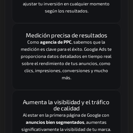
ajustar tu inversión en cualquier momento 
según los resultados.
Medición precisa de resultados
Como 
agencia de PPC
, sabemos que la 
medición es clave para el éxito. Google Ads te 
proporciona datos detallados en tiempo real 
sobre el rendimiento de tus anuncios, como 
clics, impresiones, conversiones y mucho 
más.
Aumenta la visibilidad y el tráfico 
de calidad
Al estar en la primera página de Google con 
anuncios bien segmentados
, aumentas 
significativamente la visibilidad de tu marca. 