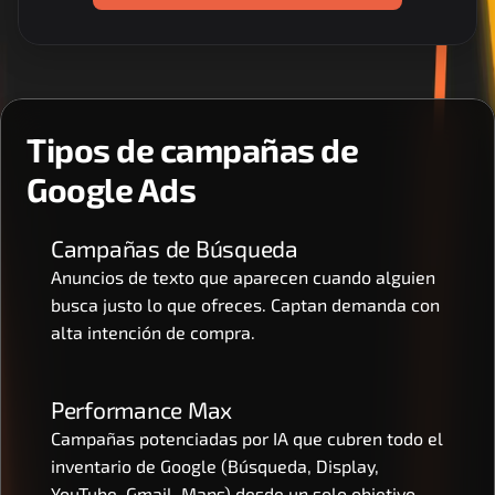
Tipos de campañas de 
Google Ads
Campañas de Búsqueda
Anuncios de texto que aparecen cuando alguien 
busca justo lo que ofreces. Captan demanda con 
alta intención de compra.
Performance Max
Campañas potenciadas por IA que cubren todo el 
inventario de Google (Búsqueda, Display, 
YouTube, Gmail, Maps) desde un solo objetivo.