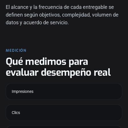
El alcance y la frecuencia de cada entregable se
definen según objetivos, complejidad, volumen de
datos y acuerdo de servicio.
MEDICIÓN
Qué medimos para
evaluar desempeño real
Impresiones
Clics