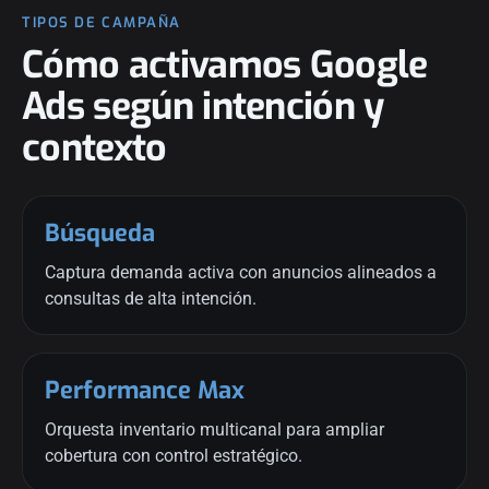
TIPOS DE CAMPAÑA
Cómo activamos Google
Ads según intención y
contexto
Búsqueda
Captura demanda activa con anuncios alineados a
consultas de alta intención.
Performance Max
Orquesta inventario multicanal para ampliar
cobertura con control estratégico.