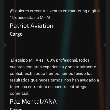
¡Si quieres crecer tus ventas en marketing digital 
10x necesitas a MHA!
Patriot Aviation
Cargo
 El equipo MHA es 100% profesional, todos 
cuentan con gran experiencia y son totalmente 
confiables.En poco tiempo hemos tenido los 
resultados que necesitamos, nos han ayudado a 
tener una estructura en nuestra estrategia 
comercial.
Paz Mental/ANA
Cargo