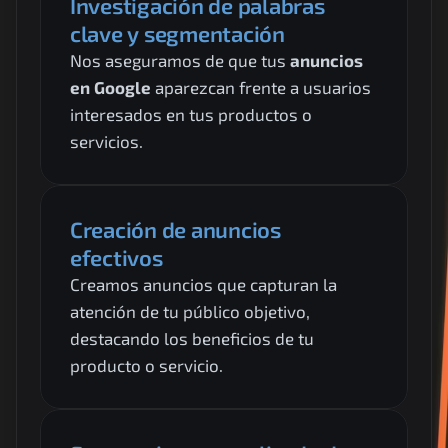
Investigación de palabras 
clave y segmentación
Nos aseguramos de que tus 
anuncios 
en Google
 aparezcan frente a usuarios 
interesados en tus productos o 
servicios.
Creación de anuncios 
efectivos
Creamos anuncios que capturan la 
atención de tu público objetivo, 
destacando los beneficios de tu 
producto o servicio.