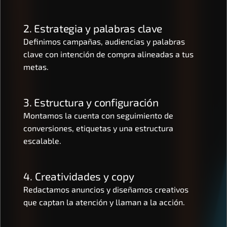
2. Estrategia y palabras clave
Definimos campañas, audiencias y palabras 
clave con intención de compra alineadas a tus 
metas.
3. Estructura y configuración
Montamos la cuenta con seguimiento de 
conversiones, etiquetas y una estructura 
escalable.
4. Creatividades y copy
Redactamos anuncios y diseñamos creativos 
que captan la atención y llaman a la acción.