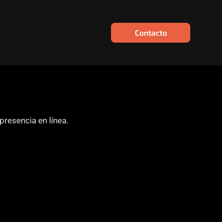
Contacto
resencia en línea.