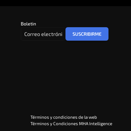
Boletin
Términos y condiciones de la web
Términos y Condiciones MHA Intelligence