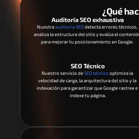
¿Qué hac
Auditoría SEO exhaustiva
Nuestra 
auditoría SEO
 detecta errores técnicos, 
analiza la estructura del sitio y evalúa el contenido
para mejorar tu posicionamiento en Google. 
SEO Técnico
Nuestro servicio de 
SEO técnico
 optimiza la 
velocidad de carga, la arquitectura del sitio y la 
indexación para garantizar que Google rastree e 
indexe tu página.