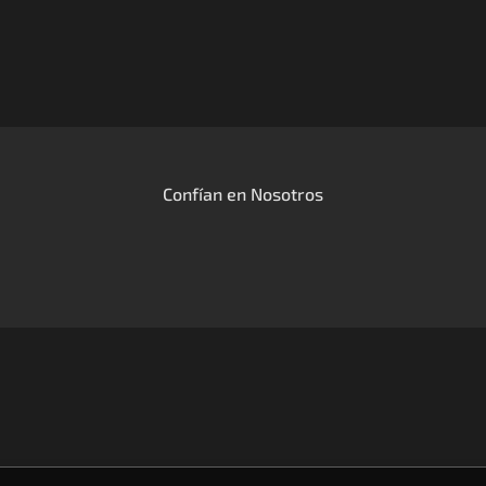
Confían en Nosotros