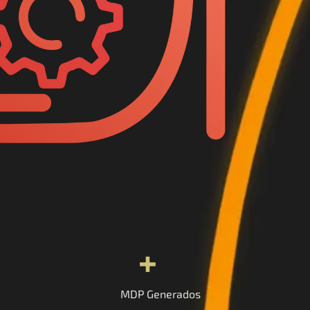
+
MDP Generados