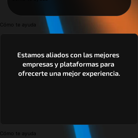
Cómo te ayuda
Estamos aliados con las mejores 
empresas y plataformas para 
ofrecerte una mejor experiencia.
Cómo te ayuda