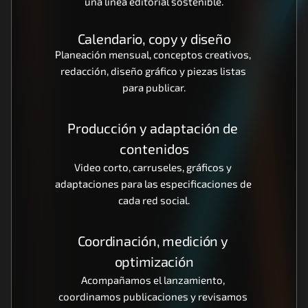
una línea editorial sostenible.
Calendario, copy y diseño
Planeación mensual, conceptos creativos, 
redacción, diseño gráfico y piezas listas 
para publicar.
Producción y adaptación de 
contenidos
Video corto, carruseles, gráficos y 
adaptaciones para las especificaciones de 
cada red social.
Coordinación, medición y 
optimización
Acompañamos el lanzamiento, 
coordinamos publicaciones y revisamos 