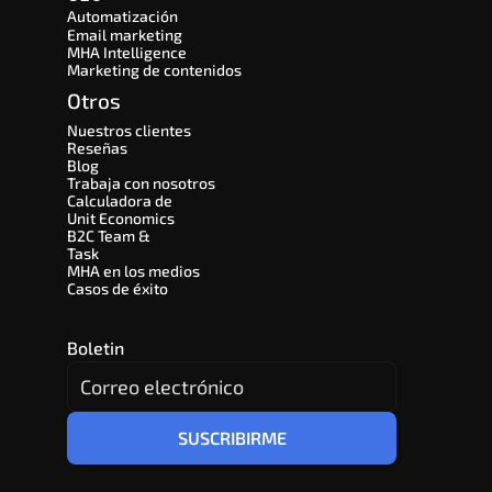
Automatización
Email marketing
MHA Intelligence
Marketing de contenidos
Otros
Nuestros clientes
Reseñas
Blog
Trabaja con nosotros
Calculadora de 
Unit Economics
B2C Team & 
Task
MHA en los medios
Casos de éxito
Boletin