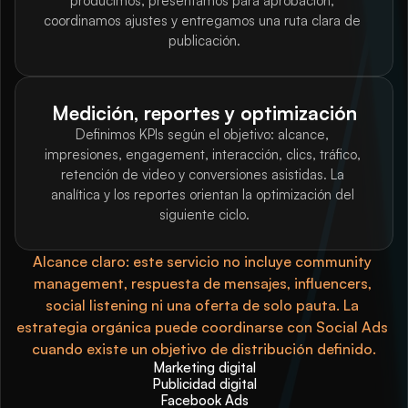
producimos, presentamos para aprobación, 
coordinamos ajustes y entregamos una ruta clara de 
publicación.
Medición, reportes y optimización
Definimos KPIs según el objetivo: alcance, 
impresiones, engagement, interacción, clics, tráfico, 
retención de video y conversiones asistidas. La 
analítica y los reportes orientan la optimización del 
siguiente ciclo.
Alcance claro: este servicio no incluye community 
management, respuesta de mensajes, influencers, 
social listening ni una oferta de solo pauta. La 
estrategia orgánica puede coordinarse con Social Ads 
cuando existe un objetivo de distribución definido.
Marketing digital
Publicidad digital
Facebook Ads