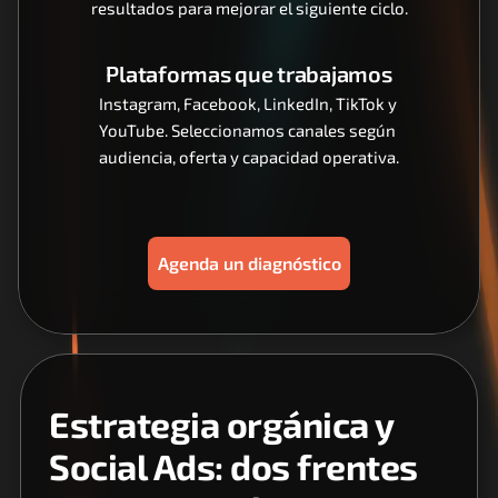
resultados para mejorar el siguiente ciclo.
Plataformas que trabajamos
Instagram, Facebook, LinkedIn, TikTok y 
YouTube. Seleccionamos canales según 
audiencia, oferta y capacidad operativa.
Agenda un diagnóstico
Estrategia orgánica y 
Social Ads: dos frentes 