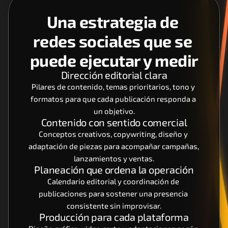
Una estrategia de 
redes sociales que se 
puede ejecutar y medir
Dirección editorial clara
Pilares de contenido, temas prioritarios, tono y 
formatos para que cada publicación responda a 
un objetivo.
Contenido con sentido comercial
Conceptos creativos, copywriting, diseño y 
adaptación de piezas para acompañar campañas, 
lanzamientos y ventas.
Planeación que ordena la operación
Calendario editorial y coordinación de 
publicaciones para sostener una presencia 
consistente sin improvisar.
Producción para cada plataforma