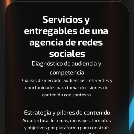
Servicios y 
entregables de una 
agencia de redes 
sociales
Diagnóstico de audiencia y 
competencia
Análisis de mercado, audiencias, referentes y 
oportunidades para tomar decisiones de 
contenido con contexto.
Estrategia y pilares de contenido
Arquitectura de temas, mensajes, formatos 
y objetivos por plataforma para construir 