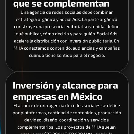
que se complementan
Una agencia de redes sociales debe combinar 
estrategia orgánica y Social Ads. La parte orgánica 
construye una presencia editorial sostenida: define 
qué publicar, cómo decirlo y para quién. Social Ads 
acelera la distribución con inversión publicitaria. En 
MHA conectamos contenido, audiencias y campañas 
cuando tiene sentido para el negocio.
Inversión y alcance para 
empresas en México
El alcance de una agencia de redes sociales se define 
por plataformas, cantidad de contenidos, producción 
de video, diseño, coordinación y servicios 
complementarios. Los proyectos de MHA suelen 