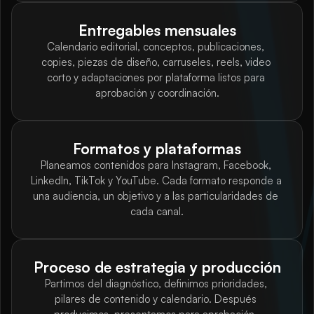
Entregables mensuales
Calendario editorial, conceptos, publicaciones, 
copies, piezas de diseño, carruseles, reels, video 
corto y adaptaciones por plataforma listos para 
aprobación y coordinación.
Formatos y plataformas
Planeamos contenidos para Instagram, Facebook, 
LinkedIn, TikTok y YouTube. Cada formato responde a 
una audiencia, un objetivo y a las particularidades de 
cada canal.
Proceso de estrategia y producción
Partimos del diagnóstico, definimos prioridades, 
pilares de contenido y calendario. Después 