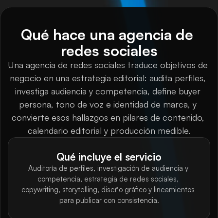
Qué hace una agencia de 
redes sociales
Una agencia de redes sociales traduce objetivos de 
negocio en una estrategia editorial: audita perfiles, 
investiga audiencia y competencia, define buyer 
persona, tono de voz e identidad de marca, y 
convierte esos hallazgos en pilares de contenido, 
calendario editorial y producción medible.
Qué incluye el servicio
Auditoría de perfiles, investigación de audiencia y 
competencia, estrategia de redes sociales, 
copywriting, storytelling, diseño gráfico y lineamientos 
para publicar con consistencia.