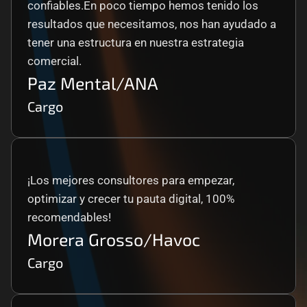
confiables.En poco tiempo hemos tenido los 
resultados que necesitamos, nos han ayudado a 
tener una estructura en nuestra estrategia 
comercial.
Paz Mental/ANA
Cargo
¡Los mejores consultores para empezar, 
optimizar y crecer tu pauta digital, 100% 
recomendables!
Morera Grosso/Havoc
Cargo