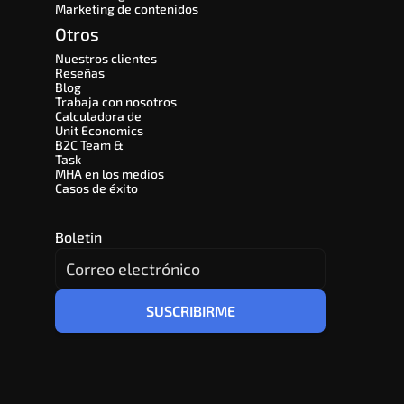
Marketing de contenidos
Otros
Nuestros clientes
Reseñas
Blog
Trabaja con nosotros
Calculadora de 
Unit Economics
B2C Team & 
Task
MHA en los medios
Casos de éxito
Boletin