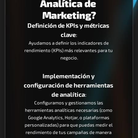
Analítica de 
Marketing?
Definición de KPIs y métricas 
clave
:
Ayudamos a definir los indicadores de 
rendimiento (KPIs) más relevantes para tu 
negocio.
Implementación y 
configuración de herramientas 
de analítica
:
Configuramos y gestionamos las 
herramientas analíticas necesarias (como 
Google Analytics, Hotjar, o plataformas 
personalizadas) para que puedas medir el 
rendimiento de tus campañas de manera 