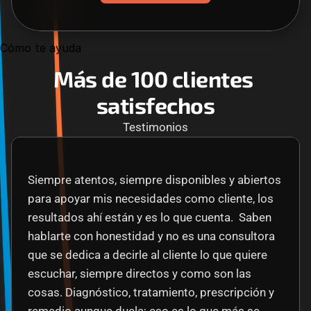
Cómo te ayuda
Más de 100 clientes 
satisfechos
Testimonios
Siempre atentos, siempre disponibles y abiertos 
para apoyar mis necesidades como cliente, los 
resultados ahí están y es lo que cuenta.  Saben 
hablarte con honestidad y no es una consultora 
que se dedica a decirle al cliente lo que quiere 
escuchar, siempre directos y como son las 
cosas. Diagnóstico, tratamiento, prescripción y 