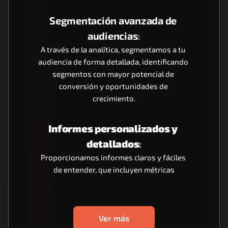
Segmentación avanzada de 
audiencias
:
A través de la analítica, segmentamos a tu 
audiencia de forma detallada, identificando 
segmentos con mayor potencial de 
conversión y oportunidades de 
crecimiento.
Informes personalizados y 
detallados
:
Proporcionamos informes claros y fáciles 
de entender, que incluyen métricas
Ver más