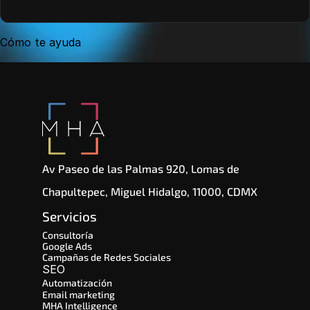
Cómo te ayuda
Av Paseo de las Palmas 920, Lomas de 
Chapultepec, Miguel Hidalgo, 11000, CDMX
Servicios
Consultoría
Google Ads
Campañas de Redes Sociales
SEO 
Automatización
Email marketing
MHA Intelligence