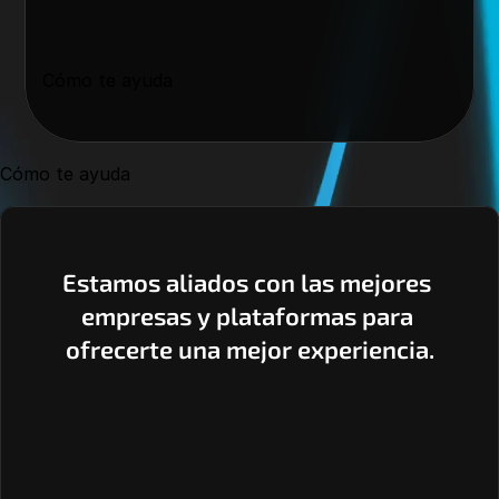
Cómo te ayuda
Cómo te ayuda
Estamos aliados con las mejores 
empresas y plataformas para 
ofrecerte una mejor experiencia.