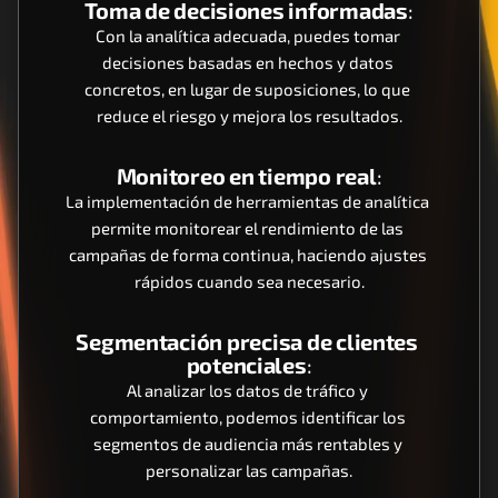
Toma de decisiones informadas
:
Con la analítica adecuada, puedes tomar 
decisiones basadas en hechos y datos 
concretos, en lugar de suposiciones, lo que 
reduce el riesgo y mejora los resultados.
Monitoreo en tiempo real
:
La implementación de herramientas de analítica 
permite monitorear el rendimiento de las 
campañas de forma continua, haciendo ajustes 
rápidos cuando sea necesario.
Segmentación precisa de clientes 
potenciales
:
Al analizar los datos de tráfico y 
comportamiento, podemos identificar los 
segmentos de audiencia más rentables y 
personalizar las campañas.