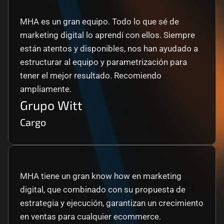
MHA es un gran equipo. Todo lo que sé de 
marketing digital lo aprendí con ellos. Siempre 
están atentos y disponibles, nos han ayudado a 
estructurar al equipo y parametrización para 
tener el mejor resultado. Recomiendo 
ampliamente.
Grupo Witt
Cargo
MHA tiene un gran know how en marketing 
digital, que combinado con su propuesta de 
estrategia y ejecución, garantizan un crecimiento 
en ventas para cualquier ecommerce.