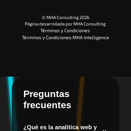
© MHA Consulting 2026
Página desarrollada por 
MHA Consulting
Términos y Condiciones 
Términos y Condiciones MHA Intelligence
Preguntas
frecuentes
¿Qué es la analítica web y