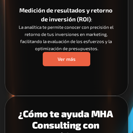
Medición de resultados y retorno 
de inversión (ROI)
:
La analítica te permite conocer con precisión el 
retorno de tus inversiones en marketing, 
facilitando la evaluación de los esfuerzos y la 
optimización de presupuestos.
Ver más
¿Cómo te ayuda MHA 
Consulting con 