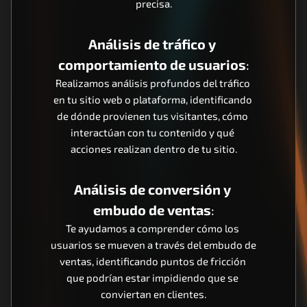
precisa.
Análisis de tráfico y 
comportamiento de usuarios
:
Realizamos análisis profundos del tráfico 
en tu sitio web o plataforma, identificando 
de dónde provienen tus visitantes, cómo 
interactúan con tu contenido y qué 
acciones realizan dentro de tu sitio.
Análisis de conversión y 
embudo de ventas
:
Te ayudamos a comprender cómo los 
usuarios se mueven a través del embudo de 
ventas, identificando puntos de fricción 
que podrían estar impidiendo que se 
conviertan en clientes.