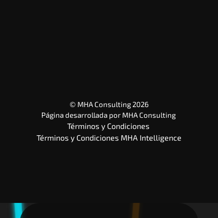
© MHA Consulting 2026
Página desarrollada por 
MHA Consulting
Términos y Condiciones 
Términos y Condiciones MHA Intelligence