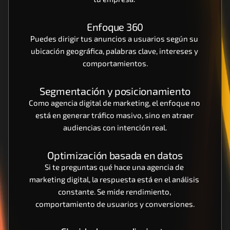
Enfoque 360
Puedes dirigir tus anuncios a usuarios según su 
ubicación geográfica, palabras clave, intereses y 
comportamientos.
Segmentación y posicionamiento
Como agencia digital de marketing, el enfoque no 
está en generar tráfico masivo, sino en atraer 
audiencias con intención real.
Optimización basada en datos
Si te preguntas qué hace una agencia de 
marketing digital, la respuesta está en el análisis 
constante. Se mide rendimiento, 
comportamiento de usuarios y conversiones.