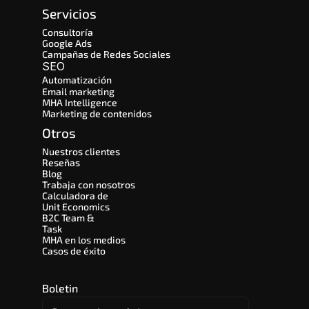
Servicios
Consultoría
Google Ads
Campañas de Redes Sociales
SEO 
Automatización
Email marketing
MHA Intelligence
Marketing de contenidos
Otros
Nuestros clientes
Reseñas
Blog
Trabaja con nosotros
Calculadora de 
Unit Economics
B2C Team & 
Task
MHA en los medios
Casos de éxito
Boletin