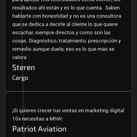
resultados ahí están y es lo que cuenta.  Saben 
hablarte con honestidad y no es una consultora 
que se dedica a decirle al cliente lo que quiere 
escuchar, siempre directos y como son las 
cosas. Diagnóstico, tratamiento, prescripción y 
remedio aunque duela; eso es lo que más se 
valora.
Steren
Cargo
¡Si quieres crecer tus ventas en marketing digital 
10x necesitas a MHA!
Patriot Aviation