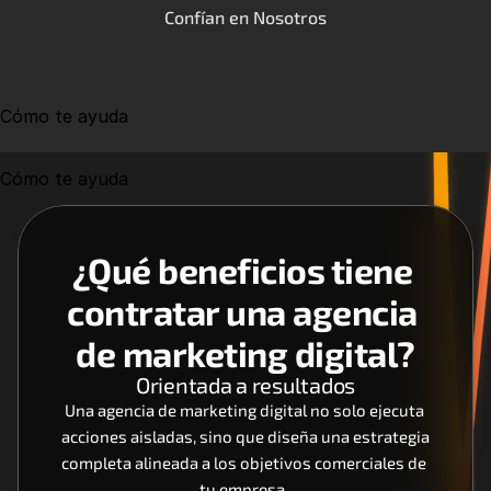
Confían en Nosotros
Cómo te ayuda
Cómo te ayuda
¿Qué beneficios tiene 
contratar una agencia 
de marketing digital?
Orientada a resultados
Una agencia de marketing digital no solo ejecuta 
acciones aisladas, sino que diseña una estrategia 
completa alineada a los objetivos comerciales de 
tu empresa. 