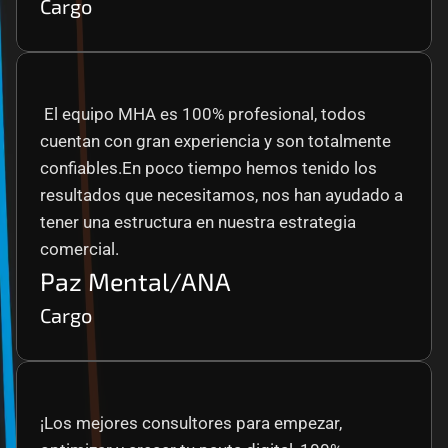
Cargo
 El equipo MHA es 100% profesional, todos 
cuentan con gran experiencia y son totalmente 
confiables.En poco tiempo hemos tenido los 
resultados que necesitamos, nos han ayudado a 
tener una estructura en nuestra estrategia 
comercial.
Paz Mental/ANA
Cargo
¡Los mejores consultores para empezar, 