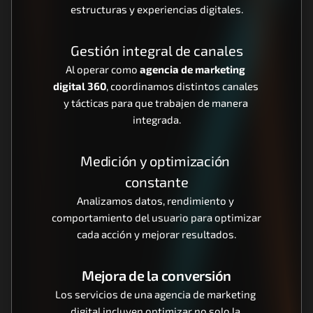
estructuras y experiencias digitales.
Gestión integral de canales
Al operar como 
agencia de marketing 
digital 360
, coordinamos distintos canales 
y tácticas para que trabajen de manera 
integrada.
Medición y optimización 
constante
Analizamos datos, rendimiento y 
comportamiento del usuario para optimizar 
cada acción y mejorar resultados.
Mejora de la conversión
Los servicios de una agencia de marketing 
digital incluyen optimizar no solo la 