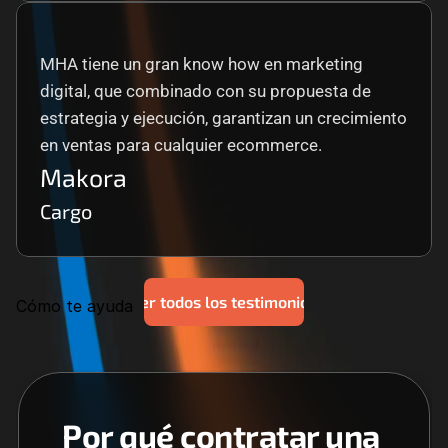
MHA tiene un gran know how en marketing 
digital, que combinado con su propuesta de 
estrategia y ejecución, garantizan un crecimiento 
en ventas para cualquier ecommerce.
Makora
Cargo
Ver todos los testimonios
Cómo te ayuda
Por qué contratar una 