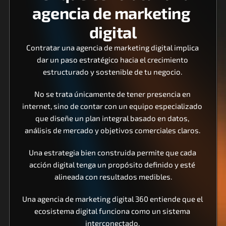
agencia de marketing 
digital
Contratar una agencia de marketing digital implica 
dar un paso estratégico hacia el crecimiento 
estructurado y sostenible de tu negocio. 
No se trata únicamente de tener presencia en 
internet, sino de contar con un equipo especializado 
que diseñe un plan integral basado en datos, 
análisis de mercado y objetivos comerciales claros. 
Una estrategia bien construida permite que cada 
acción digital tenga un propósito definido y esté 
alineada con resultados medibles.
Una agencia de marketing digital 360 entiende que el 
ecosistema digital funciona como un sistema 
interconectado. 