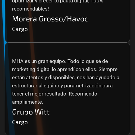
optimizar y crecer tu pauta digital, 100% 
recomendables!
Morera Grosso/Havoc
Cargo
MHA es un gran equipo. Todo lo que sé de 
marketing digital lo aprendí con ellos. Siempre 
están atentos y disponibles, nos han ayudado a 
estructurar al equipo y parametrización para 
tener el mejor resultado. Recomiendo 
ampliamente.
Grupo Witt
Cargo