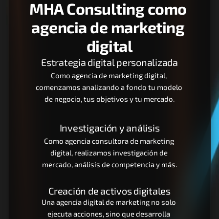
MHA Consulting como 
agencia de marketing 
digital
Estrategia digital personalizada
Como agencia de marketing digital, 
comenzamos analizando a fondo tu modelo 
de negocio, tus objetivos y tu mercado.
Investigación y análisis
Como agencia consultora de marketing 
digital, realizamos investigación de 
mercado, análisis de competencia y más.
Creación de activos digitales
Una agencia digital de marketing no solo 
ejecuta acciones, sino que desarrolla 