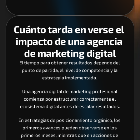
Cuánto tarda en verse el 
impacto de una agencia 
de marketing digital
El tiempo para obtener resultados depende del 
punto de partida, el nivel de competencia y la 
estrategia implementada. 
Una agencia digital de marketing profesional 
comienza por estructurar correctamente el 
ecosistema digital antes de escalar resultados.
En estrategias de posicionamiento orgánico, los 
primeros avances pueden observarse en los 
primeros meses, mientras que en acciones de 