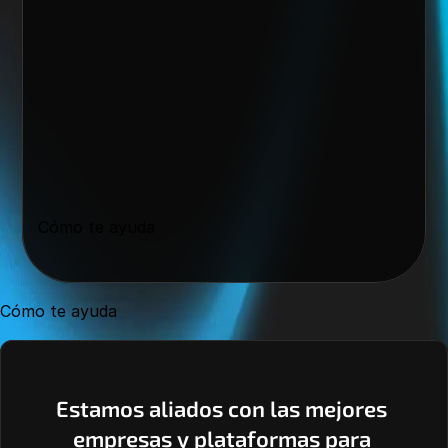
Cómo te ayuda
Cómo te ayuda
Estamos aliados con las mejores 
empresas y plataformas para 