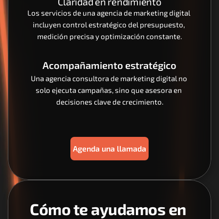
Claridad en rendimiento
Los servicios de una agencia de marketing digital 
incluyen control estratégico del presupuesto, 
medición precisa y optimización constante.
Acompañamiento estratégico
Una agencia consultora de marketing digital no 
solo ejecuta campañas, sino que asesora en 
decisiones clave de crecimiento.
Agenda una llamada
Cómo te ayudamos en 