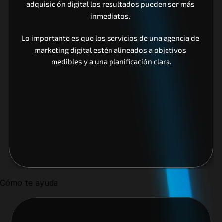
adquisición digital los resultados pueden ser más 
inmediatos. 
Lo importante es que los servicios de una agencia de 
marketing digital estén alineados a objetivos 
medibles y a una planificación clara.
Cómo te ayuda