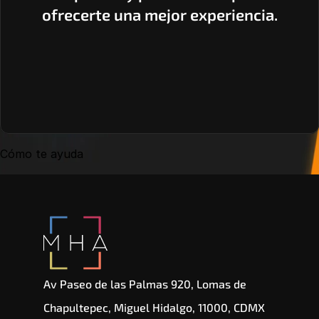
ofrecerte una mejor experiencia.
Cómo te ayuda
Av Paseo de las Palmas 920, Lomas de 
Chapultepec, Miguel Hidalgo, 11000, CDMX