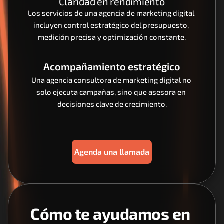
Claridad en rendimiento
Los servicios de una agencia de marketing digital 
incluyen control estratégico del presupuesto, 
medición precisa y optimización constante.
Acompañamiento estratégico
Una agencia consultora de marketing digital no 
solo ejecuta campañas, sino que asesora en 
decisiones clave de crecimiento.
Agenda una llamada
Cómo te ayudamos en 