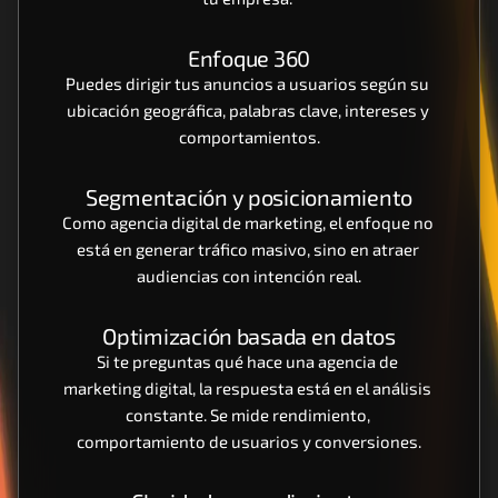
Enfoque 360
Puedes dirigir tus anuncios a usuarios según su 
ubicación geográfica, palabras clave, intereses y 
comportamientos.
Segmentación y posicionamiento
Como agencia digital de marketing, el enfoque no 
está en generar tráfico masivo, sino en atraer 
audiencias con intención real.
Optimización basada en datos
Si te preguntas qué hace una agencia de 
marketing digital, la respuesta está en el análisis 
constante. Se mide rendimiento, 
comportamiento de usuarios y conversiones.