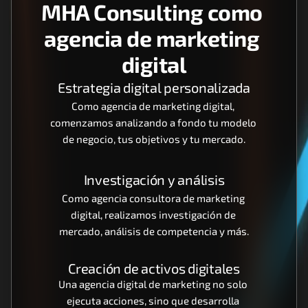
MHA Consulting como 
agencia de marketing 
digital
Estrategia digital personalizada
Como agencia de marketing digital, 
comenzamos analizando a fondo tu modelo 
de negocio, tus objetivos y tu mercado.
Investigación y análisis
Como agencia consultora de marketing 
digital, realizamos investigación de 
mercado, análisis de competencia y más.
Creación de activos digitales
Una agencia digital de marketing no solo 
ejecuta acciones, sino que desarrolla 