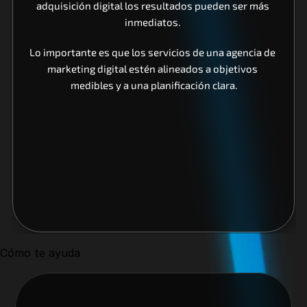
adquisición digital los resultados pueden ser más 
inmediatos. 
Lo importante es que los servicios de una agencia de 
marketing digital estén alineados a objetivos 
medibles y a una planificación clara.
Cómo te ayuda