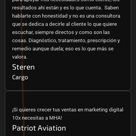
resultados ahí están y es lo que cuenta.  Saben 
hablarte con honestidad y no es una consultora 
que se dedica a decirle al cliente lo que quiere 
escuchar, siempre directos y como son las 
cosas. Diagnóstico, tratamiento, prescripción y 
remedio aunque duela; eso es lo que más se 
valora.
Steren
Cargo
¡Si quieres crecer tus ventas en marketing digital 
10x necesitas a MHA!
Patriot Aviation