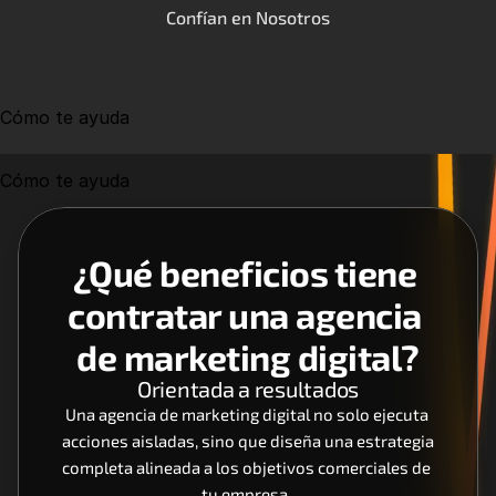
Confían en Nosotros
Cómo te ayuda
Cómo te ayuda
¿Qué beneficios tiene 
contratar una agencia 
de marketing digital?
Orientada a resultados
Una agencia de marketing digital no solo ejecuta 
acciones aisladas, sino que diseña una estrategia 
completa alineada a los objetivos comerciales de 
tu empresa. 