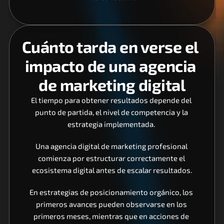
Cuánto tarda en verse el 
impacto de una agencia 
de marketing digital
El tiempo para obtener resultados depende del 
punto de partida, el nivel de competencia y la 
estrategia implementada. 
Una agencia digital de marketing profesional 
comienza por estructurar correctamente el 
ecosistema digital antes de escalar resultados.
En estrategias de posicionamiento orgánico, los 
primeros avances pueden observarse en los 
primeros meses, mientras que en acciones de 