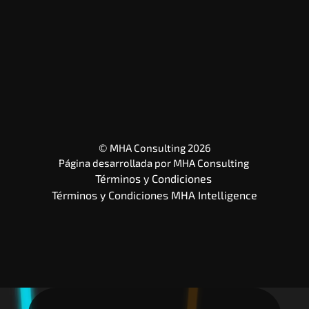
© MHA Consulting 2026
Página desarrollada por 
MHA Consulting
Términos y Condiciones 
Términos y Condiciones MHA Intelligence