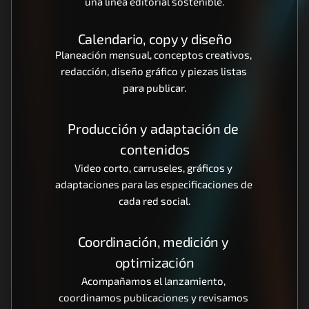
una línea editorial sostenible.
Calendario, copy y diseño
Planeación mensual, conceptos creativos, 
redacción, diseño gráfico y piezas listas 
para publicar.
Producción y adaptación de 
contenidos
Video corto, carruseles, gráficos y 
adaptaciones para las especificaciones de 
cada red social.
Coordinación, medición y 
optimización
Acompañamos el lanzamiento, 
coordinamos publicaciones y revisamos 