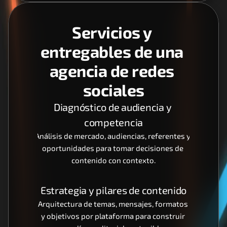
Servicios y 
entregables de una 
agencia de redes 
sociales
Diagnóstico de audiencia y 
competencia
Análisis de mercado, audiencias, referentes y 
oportunidades para tomar decisiones de 
contenido con contexto.
Estrategia y pilares de contenido
Arquitectura de temas, mensajes, formatos 
y objetivos por plataforma para construir 