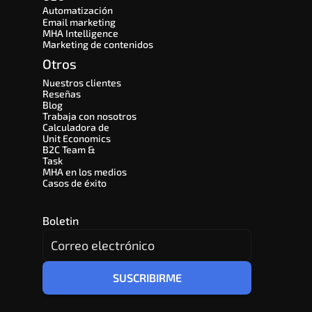
Automatización
Email marketing
MHA Intelligence
Marketing de contenidos
Otros
Nuestros clientes
Reseñas
Blog
Trabaja con nosotros
Calculadora de 
Unit Economics
B2C Team & 
Task
MHA en los medios
Casos de éxito
Boletin