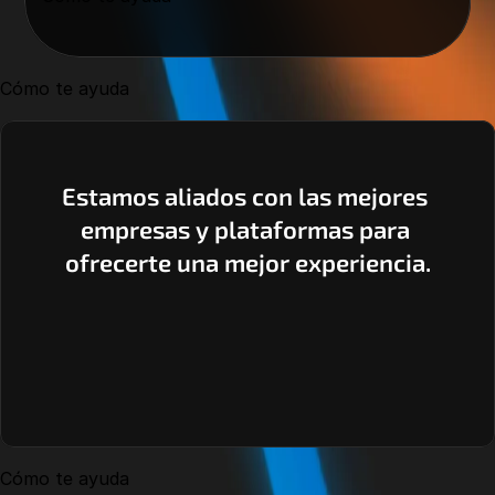
Cómo te ayuda
Estamos aliados con las mejores 
empresas y plataformas para 
ofrecerte una mejor experiencia.
Cómo te ayuda