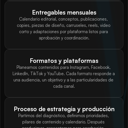
Entregables mensuales
Calendario editorial, conceptos, publicaciones, 
copies, piezas de diseño, carruseles, reels, video 
corto y adaptaciones por plataforma listos para 
aprobación y coordinación.
Formatos y plataformas
Planeamos contenidos para Instagram, Facebook, 
LinkedIn, TikTok y YouTube. Cada formato responde a 
una audiencia, un objetivo y a las particularidades de 
cada canal.
Proceso de estrategia y producción
Partimos del diagnóstico, definimos prioridades, 
pilares de contenido y calendario. Después 