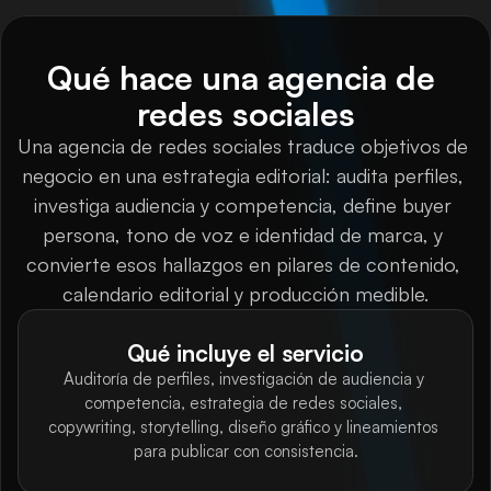
Qué hace una agencia de 
redes sociales
Una agencia de redes sociales traduce objetivos de 
negocio en una estrategia editorial: audita perfiles, 
investiga audiencia y competencia, define buyer 
persona, tono de voz e identidad de marca, y 
convierte esos hallazgos en pilares de contenido, 
calendario editorial y producción medible.
Qué incluye el servicio
Auditoría de perfiles, investigación de audiencia y 
competencia, estrategia de redes sociales, 
copywriting, storytelling, diseño gráfico y lineamientos 
para publicar con consistencia.