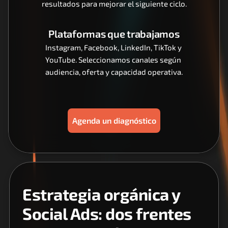
resultados para mejorar el siguiente ciclo.
Plataformas que trabajamos
Instagram, Facebook, LinkedIn, TikTok y 
YouTube. Seleccionamos canales según 
audiencia, oferta y capacidad operativa.
Agenda un diagnóstico
Estrategia orgánica y 
Social Ads: dos frentes 