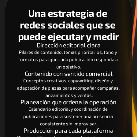
Una estrategia de 
redes sociales que se 
puede ejecutar y medir
Dirección editorial clara
Pilares de contenido, temas prioritarios, tono y 
formatos para que cada publicación responda a 
un objetivo.
Contenido con sentido comercial
Conceptos creativos, copywriting, diseño y 
adaptación de piezas para acompañar campañas, 
lanzamientos y ventas.
Planeación que ordena la operación
Calendario editorial y coordinación de 
publicaciones para sostener una presencia 
consistente sin improvisar.
Producción para cada plataforma