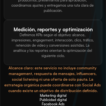
producimos, presentamos para aprobación, 
coordinamos ajustes y entregamos una ruta clara de 
publicación.
Medición, reportes y optimización
Definimos KPIs según el objetivo: alcance, 
impresiones, engagement, interacción, clics, tráfico, 
retención de video y conversiones asistidas. La 
analítica y los reportes orientan la optimización del 
siguiente ciclo.
Alcance claro: este servicio no incluye community 
management, respuesta de mensajes, influencers, 
social listening ni una oferta de solo pauta. La 
estrategia orgánica puede coordinarse con Social Ads 
cuando existe un objetivo de distribución definido.
Marketing digital
Publicidad digital
Facebook Ads