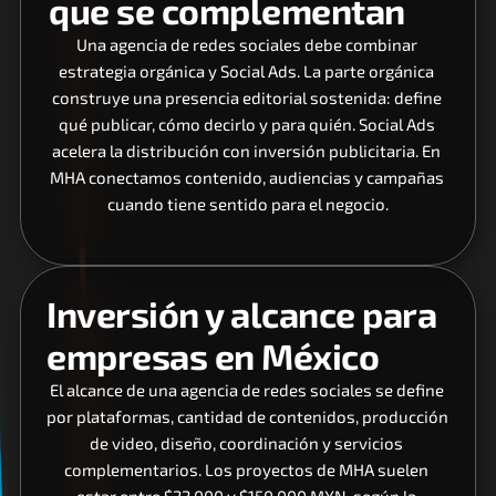
que se complementan
Una agencia de redes sociales debe combinar 
estrategia orgánica y Social Ads. La parte orgánica 
construye una presencia editorial sostenida: define 
qué publicar, cómo decirlo y para quién. Social Ads 
acelera la distribución con inversión publicitaria. En 
MHA conectamos contenido, audiencias y campañas 
cuando tiene sentido para el negocio.
Inversión y alcance para 
empresas en México
El alcance de una agencia de redes sociales se define 
por plataformas, cantidad de contenidos, producción 
de video, diseño, coordinación y servicios 
complementarios. Los proyectos de MHA suelen 