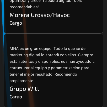
optimizar y crecer tu pauta digital, 100% 
recomendables!
Morera Grosso/Havoc
Cargo
MHA es un gran equipo. Todo lo que sé de 
marketing digital lo aprendí con ellos. Siempre 
están atentos y disponibles, nos han ayudado a 
estructurar al equipo y parametrización para 
tener el mejor resultado. Recomiendo 
ampliamente.
Grupo Witt
Cargo