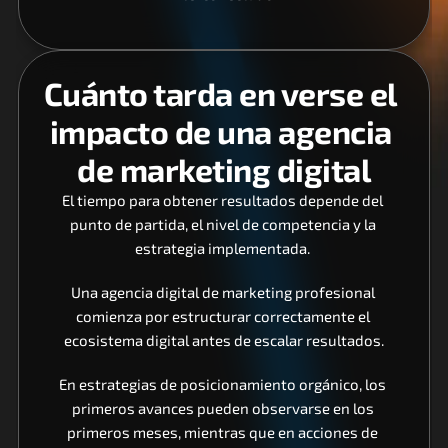
Cuánto tarda en verse el 
impacto de una agencia 
de marketing digital
El tiempo para obtener resultados depende del 
punto de partida, el nivel de competencia y la 
estrategia implementada. 
Una agencia digital de marketing profesional 
comienza por estructurar correctamente el 
ecosistema digital antes de escalar resultados.
En estrategias de posicionamiento orgánico, los 
primeros avances pueden observarse en los 
primeros meses, mientras que en acciones de 