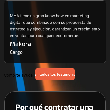
MHA tiene un gran know how en marketing 
digital, que combinado con su propuesta de 
estrategia y ejecución, garantizan un crecimiento 
en ventas para cualquier ecommerce.
Makora
Cargo
Ver todos los testimonios
Cómo te ayuda
Por qué contratar una 