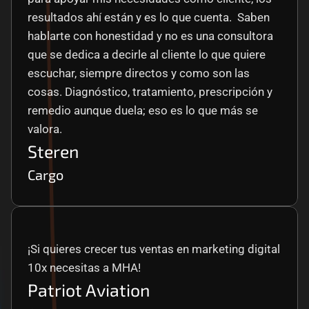
resultados ahí están y es lo que cuenta.  Saben 
hablarte con honestidad y no es una consultora 
que se dedica a decirle al cliente lo que quiere 
escuchar, siempre directos y como son las 
cosas. Diagnóstico, tratamiento, prescripción y 
remedio aunque duela; eso es lo que más se 
valora.
Steren
Cargo
¡Si quieres crecer tus ventas en marketing digital 
10x necesitas a MHA!
Patriot Aviation