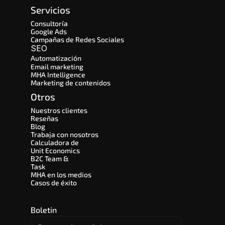
Servicios
Consultoría
Google Ads
Campañas de Redes Sociales
SEO 
Automatización
Email marketing
MHA Intelligence
Marketing de contenidos
Otros
Nuestros clientes
Reseñas
Blog
Trabaja con nosotros
Calculadora de 
Unit Economics
B2C Team & 
Task
MHA en los medios
Casos de éxito
Boletin