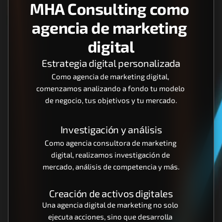
MHA Consulting como 
agencia de marketing 
digital
Estrategia digital personalizada
Como agencia de marketing digital, 
comenzamos analizando a fondo tu modelo 
de negocio, tus objetivos y tu mercado.
Investigación y análisis
Como agencia consultora de marketing 
digital, realizamos investigación de 
mercado, análisis de competencia y más.
Creación de activos digitales
Una agencia digital de marketing no solo 
ejecuta acciones, sino que desarrolla 