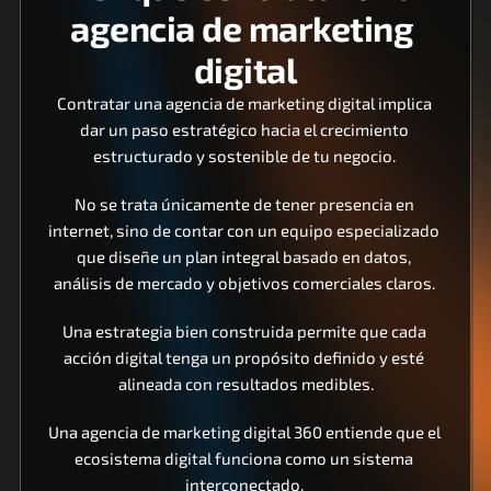
agencia de marketing 
digital
Contratar una agencia de marketing digital implica 
dar un paso estratégico hacia el crecimiento 
estructurado y sostenible de tu negocio. 
No se trata únicamente de tener presencia en 
internet, sino de contar con un equipo especializado 
que diseñe un plan integral basado en datos, 
análisis de mercado y objetivos comerciales claros. 
Una estrategia bien construida permite que cada 
acción digital tenga un propósito definido y esté 
alineada con resultados medibles.
Una agencia de marketing digital 360 entiende que el 
ecosistema digital funciona como un sistema 
interconectado. 