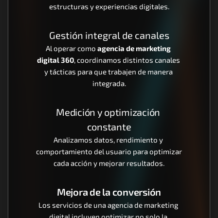
estructuras y experiencias digitales.
Gestión integral de canales
Al operar como 
agencia de marketing 
digital 360
, coordinamos distintos canales 
y tácticas para que trabajen de manera 
integrada.
Medición y optimización 
constante
Analizamos datos, rendimiento y 
comportamiento del usuario para optimizar 
cada acción y mejorar resultados.
Mejora de la conversión
Los servicios de una agencia de marketing 
digital incluyen optimizar no solo la 