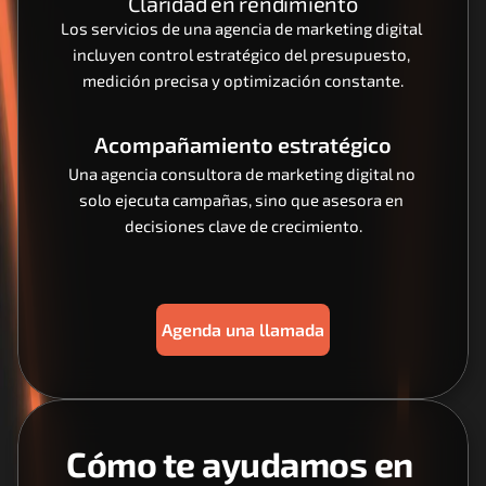
Claridad en rendimiento
Los servicios de una agencia de marketing digital 
incluyen control estratégico del presupuesto, 
medición precisa y optimización constante.
Acompañamiento estratégico
Una agencia consultora de marketing digital no 
solo ejecuta campañas, sino que asesora en 
decisiones clave de crecimiento.
Agenda una llamada
Cómo te ayudamos en 