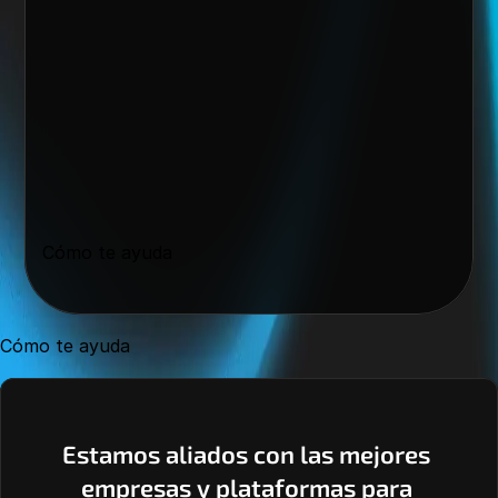
Cómo te ayuda
Cómo te ayuda
Estamos aliados con las mejores 
empresas y plataformas para 