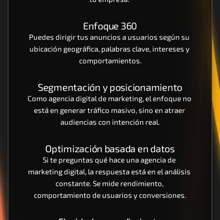
Enfoque 360
Puedes dirigir tus anuncios a usuarios según su 
ubicación geográfica, palabras clave, intereses y 
comportamientos.
Segmentación y posicionamiento
Como agencia digital de marketing, el enfoque no 
está en generar tráfico masivo, sino en atraer 
audiencias con intención real.
Optimización basada en datos
Si te preguntas qué hace una agencia de 
marketing digital, la respuesta está en el análisis 
constante. Se mide rendimiento, 
comportamiento de usuarios y conversiones.