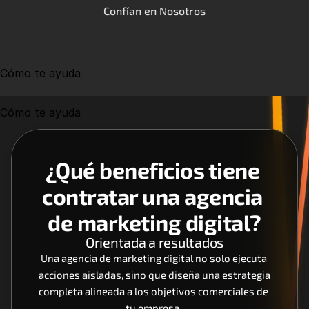
Confían en Nosotros
Cómo te ayuda
Cómo te ayuda
¿Qué beneficios tiene 
contratar una agencia 
de marketing digital?
Orientada a resultados
Una agencia de marketing digital no solo ejecuta 
acciones aisladas, sino que diseña una estrategia 
completa alineada a los objetivos comerciales de 
tu empresa. 