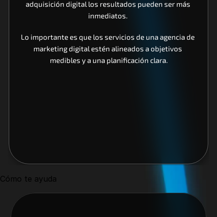
adquisición digital los resultados pueden ser más 
inmediatos. 
Lo importante es que los servicios de una agencia de 
marketing digital estén alineados a objetivos 
medibles y a una planificación clara.
Cómo te ayuda