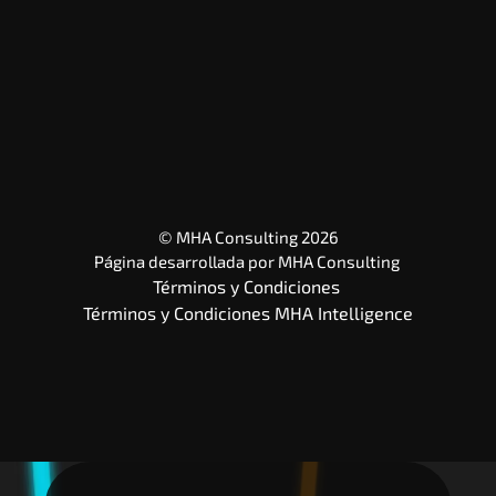
© MHA Consulting 2026
Página desarrollada por 
MHA Consulting
Términos y Condiciones 
Términos y Condiciones MHA Intelligence