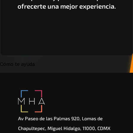
ofrecerte una mejor experiencia.
Cómo te ayuda
Av Paseo de las Palmas 920, Lomas de 
Chapultepec, Miguel Hidalgo, 11000, CDMX