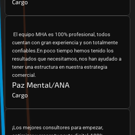
Cargo
 El equipo MHA es 100% profesional, todos 
cuentan con gran experiencia y son totalmente 
confiables.En poco tiempo hemos tenido los 
resultados que necesitamos, nos han ayudado a 
tener una estructura en nuestra estrategia 
comercial.
Paz Mental/ANA
Cargo
¡Los mejores consultores para empezar, 