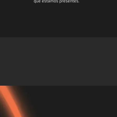
que estamos presentes.