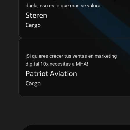
duela; eso es lo que más se valora.
Steren
Cargo
¡Si quieres crecer tus ventas en marketing 
digital 10x necesitas a MHA!
Patriot Aviation
Cargo