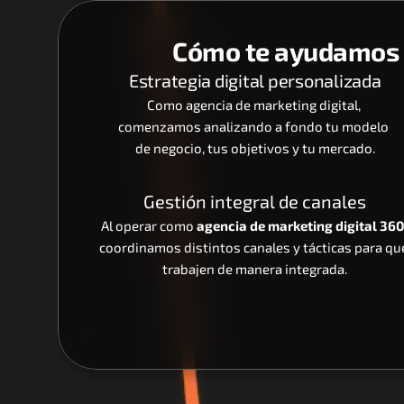
Cómo te ayudamos e
Estrategia digital personalizada
Como agencia de marketing digital, 
comenzamos analizando a fondo tu modelo 
de negocio, tus objetivos y tu mercado.
Gestión integral de canales
Al operar como 
agencia de marketing digital 360
coordinamos distintos canales y tácticas para que
trabajen de manera integrada.