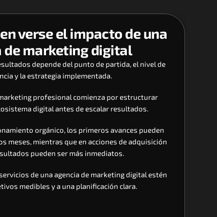
en verse el impacto de una 
 de marketing digital
sultados depende del punto de partida, el nivel de 
cia y la estrategia implementada. 
 marketing profesional comienza por estructurar 
osistema digital antes de escalar resultados.
ionamiento orgánico, los primeros avances pueden 
os meses, mientras que en acciones de adquisición 
resultados pueden ser más inmediatos. 
servicios de una agencia de marketing digital estén 
tivos medibles y a una planificación clara.