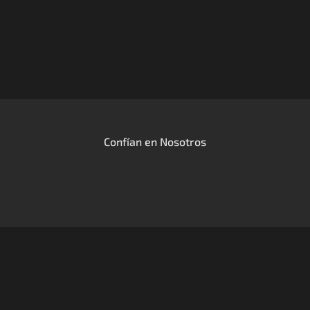
Confían en Nosotros