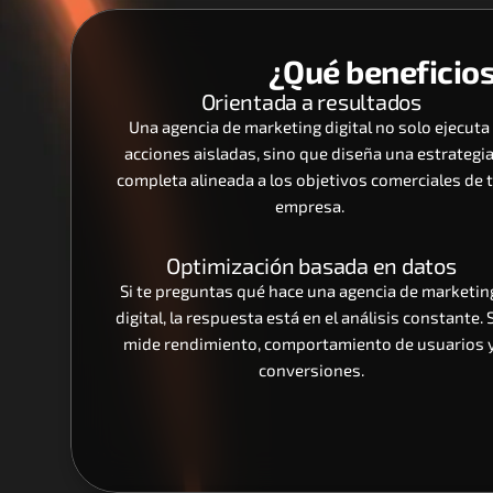
¿Qué beneficios
Orientada a resultados
Una agencia de marketing digital no solo ejecuta 
acciones aisladas, sino que diseña una estrategia
completa alineada a los objetivos comerciales de t
empresa. 
Optimización basada en datos
Si te preguntas qué hace una agencia de marketing
digital, la respuesta está en el análisis constante. S
mide rendimiento, comportamiento de usuarios y
conversiones.