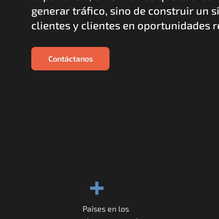
generar tráfico, sino de construir un s
clientes y clientes en oportunidades 
Contáctanos
+
Países en los