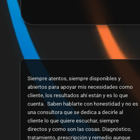
Siempre atentos, siempre disponibles y 
abiertos para apoyar mis necesidades como 
cliente, los resultados ahí están y es lo que 
cuenta.  Saben hablarte con honestidad y no es 
una consultora que se dedica a decirle al 
cliente lo que quiere escuchar, siempre 
directos y como son las cosas. Diagnóstico, 
tratamiento, prescripción y remedio aunque 