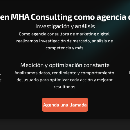
n MHA Consulting como agencia d
Investigación y análisis
Como agencia consultora de marketing digital, 
realizamos investigación de mercado, análisis de 
competencia y más.
Medición y optimización constante
, 
Analizamos datos, rendimiento y comportamiento 
 
del usuario para optimizar cada acción y mejorar 
resultados.
Agenda una llamada