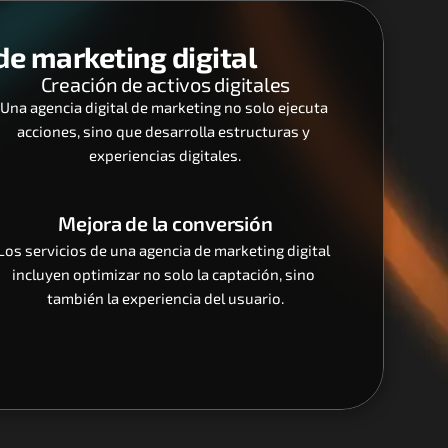
e marketing digital
Creación de activos digitales
Una agencia digital de marketing no solo ejecuta 
acciones, sino que desarrolla estructuras y 
experiencias digitales.
Mejora de la conversión
Los servicios de una agencia de marketing digital 
incluyen optimizar no solo la captación, sino 
también la experiencia del usuario.