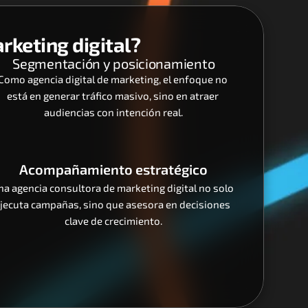
rketing digital?
Segmentación y posicionamiento
Como agencia digital de marketing, el enfoque no 
está en generar tráfico masivo, sino en atraer 
audiencias con intención real.
Acompañamiento estratégico
na agencia consultora de marketing digital no solo 
jecuta campañas, sino que asesora en decisiones 
clave de crecimiento.