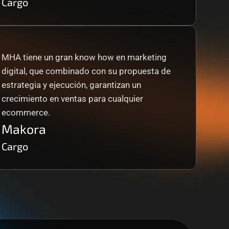
Cargo
MHA tiene un gran know how en marketing 
digital, que combinado con su propuesta de 
estrategia y ejecución, garantizan un 
crecimiento en ventas para cualquier 
ecommerce.
Makora
Cargo