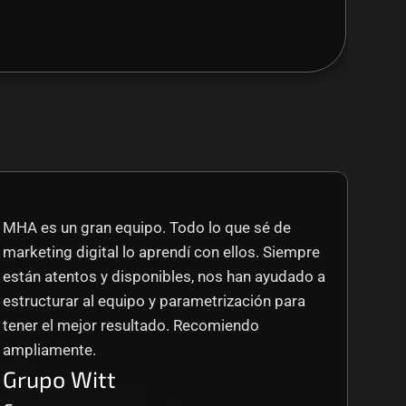
MHA es un gran equipo. Todo lo que sé de 
marketing digital lo aprendí con ellos. Siempre 
están atentos y disponibles, nos han ayudado a 
estructurar al equipo y parametrización para 
tener el mejor resultado. Recomiendo 
ampliamente.
Grupo Witt