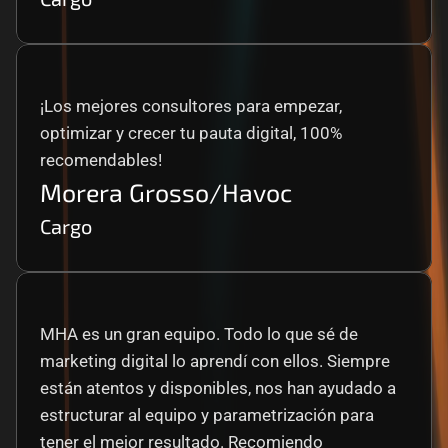
¡Los mejores consultores para empezar, 
optimizar y crecer tu pauta digital, 100% 
recomendables!
Morera Grosso/Havoc
Cargo
MHA es un gran equipo. Todo lo que sé de 
marketing digital lo aprendí con ellos. Siempre 
están atentos y disponibles, nos han ayudado a 
estructurar al equipo y parametrización para 
tener el mejor resultado. Recomiendo 