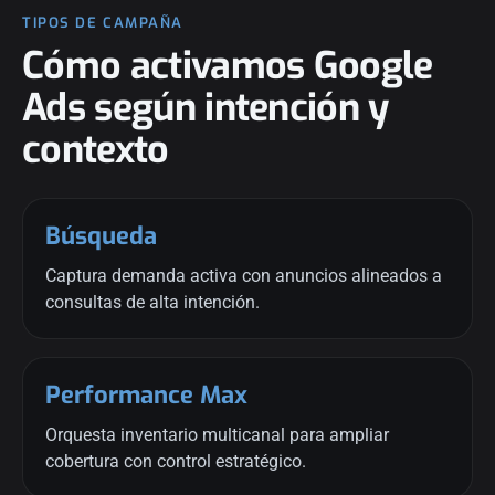
TIPOS DE CAMPAÑA
Cómo activamos Google
Ads según intención y
contexto
Búsqueda
Captura demanda activa con anuncios alineados a
consultas de alta intención.
Performance Max
Orquesta inventario multicanal para ampliar
cobertura con control estratégico.