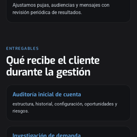
Ajustamos pujas, audiencias y mensajes con
revisión periódica de resultados.
ENTREGABLES
Qué recibe el cliente
durante la gestión
Auditoría inicial de cuenta
estructura, historial, configuración, oportunidades y
riesgos.
Investigación de demanda