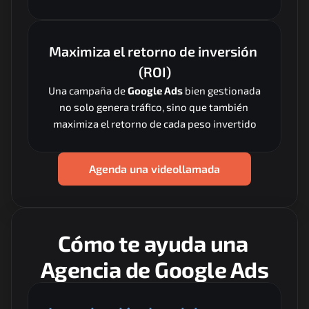
Maximiza el retorno de inversión 
(ROI)
Una campaña de 
Google Ads
 bien gestionada 
no solo genera tráfico, sino que también 
maximiza el retorno de cada peso invertido
Agenda una videollamada
Cómo te ayuda una 
Agencia de Google Ads