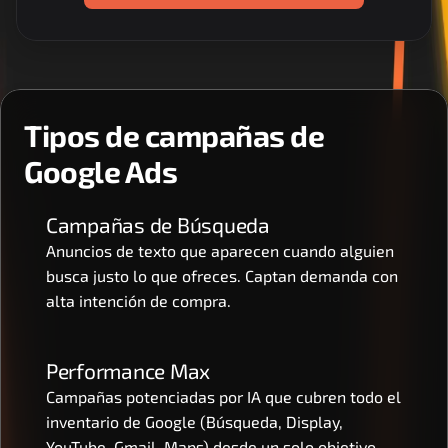
Tipos de campañas de 
Google Ads
Campañas de Búsqueda
Anuncios de texto que aparecen cuando alguien 
busca justo lo que ofreces. Captan demanda con 
alta intención de compra.
Performance Max
Campañas potenciadas por IA que cubren todo el 
inventario de Google (Búsqueda, Display, 
YouTube, Gmail, Maps) desde un solo objetivo.