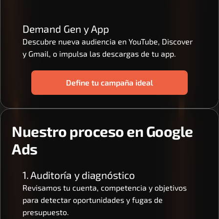
Demand Gen y App
Descubre nueva audiencia en YouTube, Discover 
y Gmail, o impulsa las descargas de tu app.
Define tu campaña ideal
Nuestro proceso en Google 
Ads
1. Auditoría y diagnóstico
Revisamos tu cuenta, competencia y objetivos 
para detectar oportunidades y fugas de 
presupuesto.