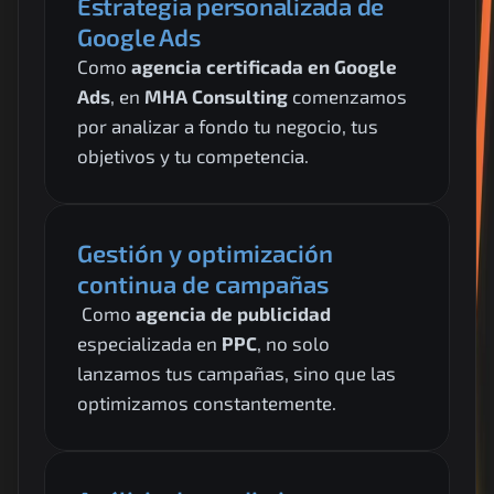
Estrategia personalizada de 
Google Ads
Como 
agencia certificada en Google 
Ads
, en 
MHA Consulting
 comenzamos 
por analizar a fondo tu negocio, tus 
objetivos y tu competencia.
Gestión y optimización 
continua de campañas
 Como 
agencia de publicidad
especializada en 
PPC
, no solo 
lanzamos tus campañas, sino que las 
optimizamos constantemente.