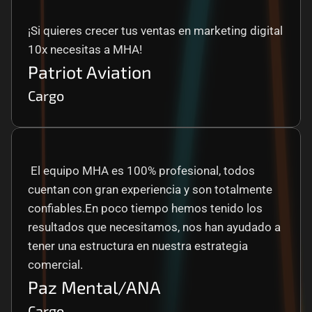
¡Si quieres crecer tus ventas en marketing digital 
10x necesitas a MHA!
Patriot Aviation
Cargo
 El equipo MHA es 100% profesional, todos 
cuentan con gran experiencia y son totalmente 
confiables.En poco tiempo hemos tenido los 
resultados que necesitamos, nos han ayudado a 
tener una estructura en nuestra estrategia 
comercial.
Paz Mental/ANA
Cargo