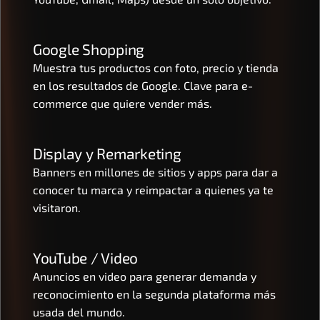
Google Shopping
Muestra tus productos con foto, precio y tienda 
en los resultados de Google. Clave para e-
commerce que quiere vender más.
Display y Remarketing
Banners en millones de sitios y apps para dar a 
conocer tu marca y reimpactar a quienes ya te 
visitaron.
YouTube / Video
Anuncios en video para generar demanda y 
reconocimiento en la segunda plataforma más 
usada del mundo.