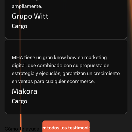
ampliamente.
Grupo Witt
Cargo
MHA tiene un gran know how en marketing 
digital, que combinado con su propuesta de 
estrategia y ejecución, garantizan un crecimiento 
en ventas para cualquier ecommerce.
Makora
Cargo
Ver todos los testimonios
Cómo te ayuda