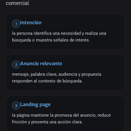
comercial.
Intención
1
la persona identifica una necesidad y realiza una
búsqueda o muestra señales de interés.
Anuncio relevante
2
mensaje, palabra clave, audiencia y propuesta
responden al contexto de búsqueda.
Landing page
3
la página mantiene la promesa del anuncio, reduce
fricción y presenta una acción clara.