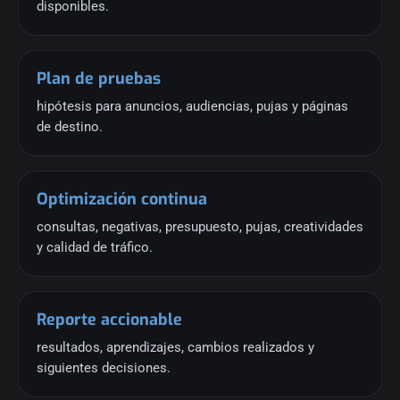
disponibles.
Plan de pruebas
hipótesis para anuncios, audiencias, pujas y páginas
de destino.
Optimización continua
consultas, negativas, presupuesto, pujas, creatividades
y calidad de tráfico.
Reporte accionable
resultados, aprendizajes, cambios realizados y
siguientes decisiones.