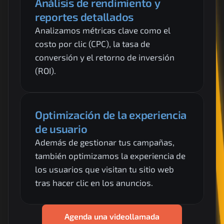
Análisis de rendimiento y 
reportes detallados
Analizamos métricas clave como el 
costo por clic (CPC), la tasa de 
conversión y el retorno de inversión 
(ROI).
Optimización de la experiencia 
de usuario
Además de gestionar tus campañas, 
también optimizamos la experiencia de 
los usuarios que visitan tu sitio web 
tras hacer clic en los anuncios.
Agenda una videollamada