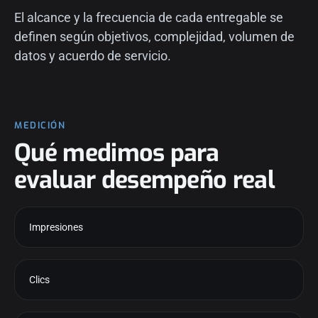
El alcance y la frecuencia de cada entregable se
definen según objetivos, complejidad, volumen de
datos y acuerdo de servicio.
MEDICIÓN
Qué medimos para
evaluar desempeño real
Impresiones
Clics