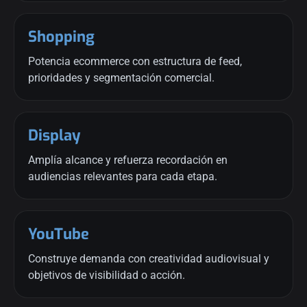
Shopping
Potencia ecommerce con estructura de feed,
prioridades y segmentación comercial.
Display
Amplía alcance y refuerza recordación en
audiencias relevantes para cada etapa.
YouTube
Construye demanda con creatividad audiovisual y
objetivos de visibilidad o acción.