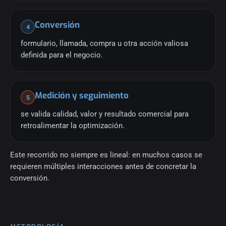
Conversión
4
formulario, llamada, compra u otra acción valiosa
definida para el negocio.
Medición y seguimiento
5
se valida calidad, valor y resultado comercial para
retroalimentar la optimización.
Este recorrido no siempre es lineal: en muchos casos se
requieren múltiples interacciones antes de concretar la
conversión.