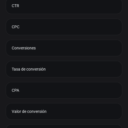
CTR
CPC
Conversiones
Tasa de conversión
CPA
Valor de conversión