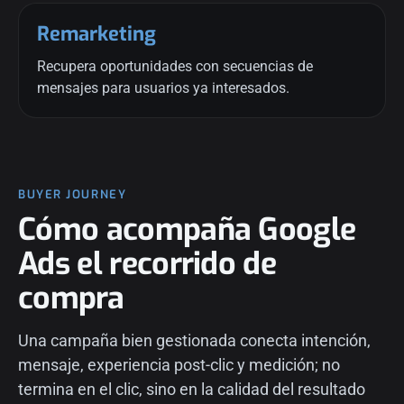
Remarketing
Recupera oportunidades con secuencias de
mensajes para usuarios ya interesados.
BUYER JOURNEY
Cómo acompaña Google
Ads el recorrido de
compra
Una campaña bien gestionada conecta intención,
mensaje, experiencia post-clic y medición; no
termina en el clic, sino en la calidad del resultado