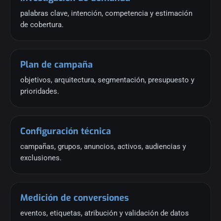
palabras clave, intención, competencia y estimación
de cobertura.
Plan de campaña
objetivos, arquitectura, segmentación, presupuesto y
prioridades.
Configuración técnica
campañas, grupos, anuncios, activos, audiencias y
exclusiones.
Medición de conversiones
eventos, etiquetas, atribución y validación de datos