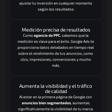
ajustar tu inversión en cualquier momento 
según los resultados.
Medición precisa de resultados
Como 
agencia de PPC
, sabemos que la 
medición es clave para el éxito. Google Ads te 
proporciona datos detallados en tiempo real 
sobre el rendimiento de tus anuncios, como 
clics, impresiones, conversiones y mucho 
más.
Aumenta la visibilidad y el tráfico 
de calidad
Al estar en la primera página de Google con 
anuncios bien segmentados
, aumentas 
significativamente la visibilidad de tu marca. 