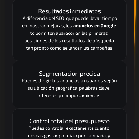
Resultados inmediatos
 A diferencia del SEO, que puede llevar tiempo 
en mostrar mejoras, los 
anuncios en Google
te permiten aparecer en las primeras 
posiciones de los resultados de búsqueda 
tan pronto como se lancen las campañas.
Segmentación precisa
Puedes dirigir tus anuncios a usuarios según 
su ubicación geográfica, palabras clave, 
intereses y comportamientos.
Control total del presupuesto
Puedes controlar exactamente cuánto 
deseas gastar por día o por campaña, y 