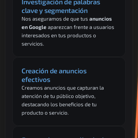
Investigación de palabras 
clave y segmentación
Nos aseguramos de que tus 
anuncios 
en Google
 aparezcan frente a usuarios 
interesados en tus productos o 
servicios.
Creación de anuncios 
efectivos
Creamos anuncios que capturan la 
atención de tu público objetivo, 
destacando los beneficios de tu 
producto o servicio.