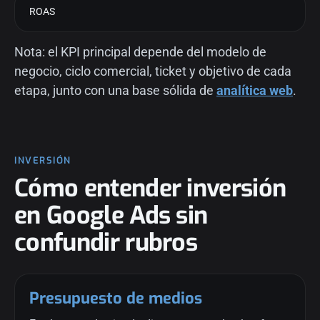
ROAS
Nota: el KPI principal depende del modelo de
negocio, ciclo comercial, ticket y objetivo de cada
etapa, junto con una base sólida de
analítica web
.
INVERSIÓN
Cómo entender inversión
en Google Ads sin
confundir rubros
Presupuesto de medios