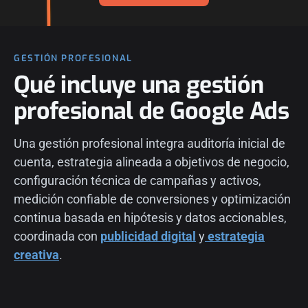
GESTIÓN PROFESIONAL
Qué incluye una gestión
profesional de Google Ads
Una gestión profesional integra auditoría inicial de
cuenta, estrategia alineada a objetivos de negocio,
configuración técnica de campañas y activos,
medición confiable de conversiones y optimización
continua basada en hipótesis y datos accionables,
coordinada con
publicidad digital
y
estrategia
creativa
.