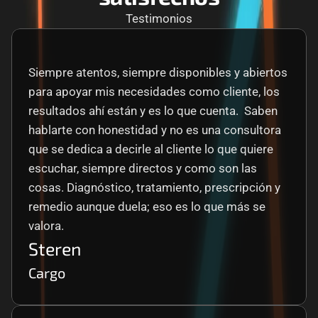
Testimonios
Siempre atentos, siempre disponibles y abiertos 
para apoyar mis necesidades como cliente, los 
resultados ahí están y es lo que cuenta.  Saben 
hablarte con honestidad y no es una consultora 
que se dedica a decirle al cliente lo que quiere 
escuchar, siempre directos y como son las 
cosas. Diagnóstico, tratamiento, prescripción y 
remedio aunque duela; eso es lo que más se 
valora.
Steren
Cargo