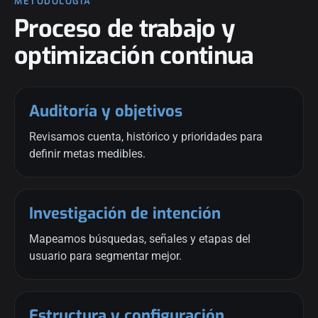
METODOLOGÍA
Proceso de trabajo y
optimización continua
Auditoría y objetivos
Revisamos cuenta, histórico y prioridades para
definir metas medibles.
Investigación de intención
Mapeamos búsquedas, señales y etapas del
usuario para segmentar mejor.
Estructura y configuración