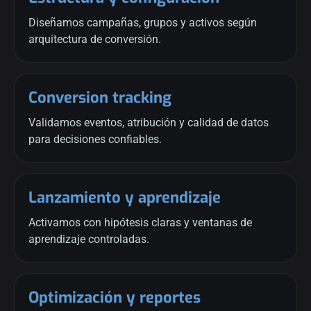
Diseñamos campañas, grupos y activos según
arquitectura de conversión.
Conversion tracking
Validamos eventos, atribución y calidad de datos
para decisiones confiables.
Lanzamiento y aprendizaje
Activamos con hipótesis claras y ventanas de
aprendizaje controladas.
Optimización y reportes