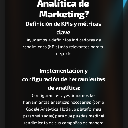
Analítica de 
Marketing?
Definición de KPIs y métricas 
clave
:
Ayudamos a definir los indicadores de 
rendimiento (KPIs) más relevantes para tu 
negocio.
Implementación y 
configuración de herramientas 
de analítica
:
Configuramos y gestionamos las 
herramientas analíticas necesarias (como 
Google Analytics, Hotjar, o plataformas 
personalizadas) para que puedas medir el 
rendimiento de tus campañas de manera 