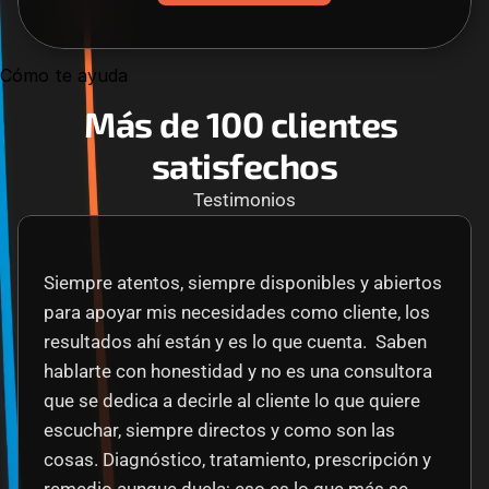
Cómo te ayuda
Más de 100 clientes 
satisfechos
Testimonios
Siempre atentos, siempre disponibles y abiertos 
para apoyar mis necesidades como cliente, los 
resultados ahí están y es lo que cuenta.  Saben 
hablarte con honestidad y no es una consultora 
que se dedica a decirle al cliente lo que quiere 
escuchar, siempre directos y como son las 
cosas. Diagnóstico, tratamiento, prescripción y 