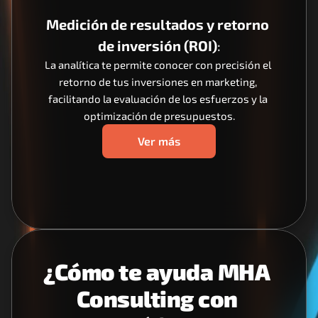
Medición de resultados y retorno 
de inversión (ROI)
:
La analítica te permite conocer con precisión el 
retorno de tus inversiones en marketing, 
facilitando la evaluación de los esfuerzos y la 
optimización de presupuestos.
Ver más
¿Cómo te ayuda MHA 
Consulting con 