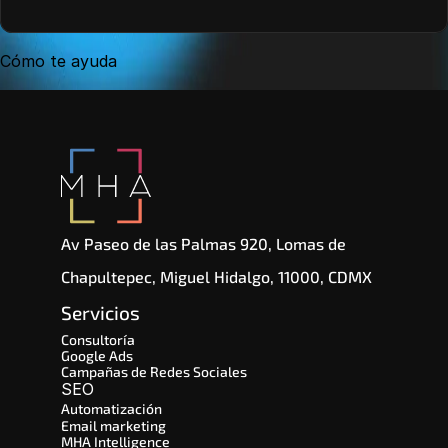
Cómo te ayuda
Av Paseo de las Palmas 920, Lomas de 
Chapultepec, Miguel Hidalgo, 11000, CDMX
Servicios
Consultoría
Google Ads
Campañas de Redes Sociales
SEO 
Automatización
Email marketing
MHA Intelligence