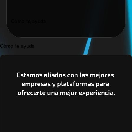
Cómo te ayuda
Cómo te ayuda
Estamos aliados con las mejores 
empresas y plataformas para 
ofrecerte una mejor experiencia.