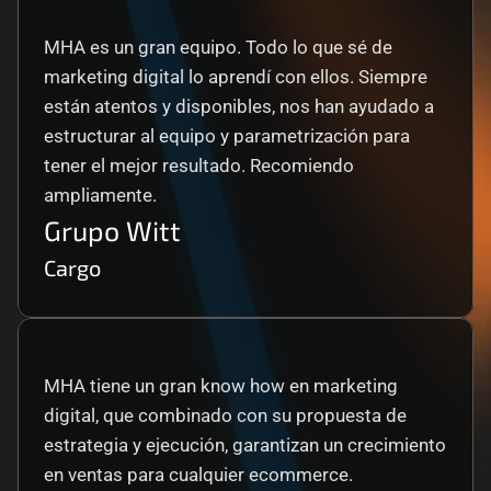
MHA es un gran equipo. Todo lo que sé de 
marketing digital lo aprendí con ellos. Siempre 
están atentos y disponibles, nos han ayudado a 
estructurar al equipo y parametrización para 
tener el mejor resultado. Recomiendo 
ampliamente.
Grupo Witt
Cargo
MHA tiene un gran know how en marketing 
digital, que combinado con su propuesta de 
estrategia y ejecución, garantizan un crecimiento 
en ventas para cualquier ecommerce.