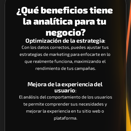
¿Qué beneficios tiene 
la analítica para tu 
negocio?
Optimización de la estrategia
:
Con los datos correctos, puedes ajustar tus 
estrategias de marketing para enfocarte en lo 
que realmente funciona, maximizando el 
rendimiento de tus campañas.
Mejora de la experiencia del 
usuario
:
 El análisis del comportamiento de los usuarios 
te permite comprender sus necesidades y 
mejorar la experiencia en tu sitio web o 
plataforma.