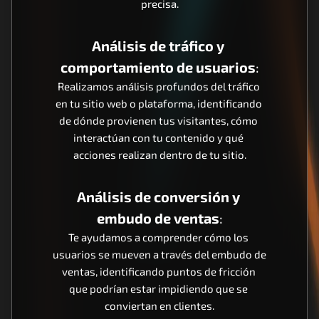
precisa.
Análisis de tráfico y 
comportamiento de usuarios
:
Realizamos análisis profundos del tráfico 
en tu sitio web o plataforma, identificando 
de dónde provienen tus visitantes, cómo 
interactúan con tu contenido y qué 
acciones realizan dentro de tu sitio.
Análisis de conversión y 
embudo de ventas
:
Te ayudamos a comprender cómo los 
usuarios se mueven a través del embudo de 
ventas, identificando puntos de fricción 
que podrían estar impidiendo que se 
conviertan en clientes.