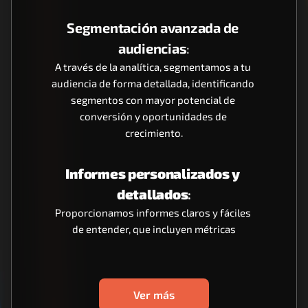
Segmentación avanzada de 
audiencias
:
A través de la analítica, segmentamos a tu 
audiencia de forma detallada, identificando 
segmentos con mayor potencial de 
conversión y oportunidades de 
crecimiento.
Informes personalizados y 
detallados
:
Proporcionamos informes claros y fáciles 
de entender, que incluyen métricas
Ver más