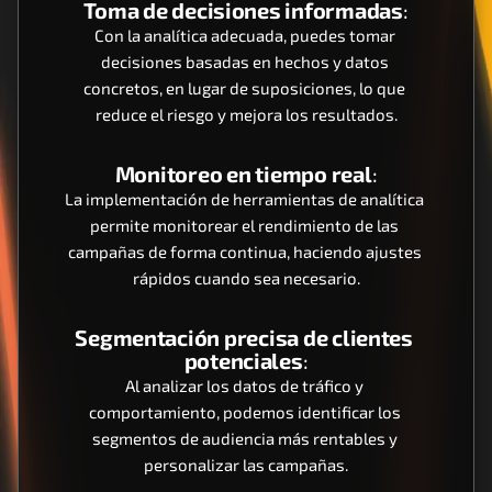
Toma de decisiones informadas
:
Con la analítica adecuada, puedes tomar 
decisiones basadas en hechos y datos 
concretos, en lugar de suposiciones, lo que 
reduce el riesgo y mejora los resultados.
Monitoreo en tiempo real
:
La implementación de herramientas de analítica 
permite monitorear el rendimiento de las 
campañas de forma continua, haciendo ajustes 
rápidos cuando sea necesario.
Segmentación precisa de clientes 
potenciales
:
Al analizar los datos de tráfico y 
comportamiento, podemos identificar los 
segmentos de audiencia más rentables y 
personalizar las campañas.