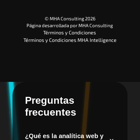
© MHA Consulting 2026
Página desarrollada por 
MHA Consulting
Términos y Condiciones 
Términos y Condiciones MHA Intelligence
Preguntas
frecuentes
¿Qué es la analítica web y