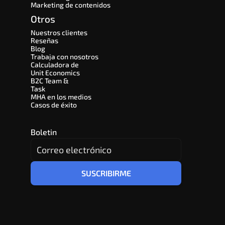
Marketing de contenidos
Otros
Nuestros clientes
Reseñas
Blog
Trabaja con nosotros
Calculadora de 
Unit Economics
B2C Team & 
Task
MHA en los medios
Casos de éxito
Boletin