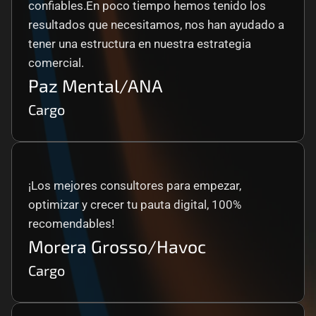
confiables.En poco tiempo hemos tenido los 
resultados que necesitamos, nos han ayudado a 
tener una estructura en nuestra estrategia 
comercial.
Paz Mental/ANA
Cargo
¡Los mejores consultores para empezar, 
optimizar y crecer tu pauta digital, 100% 
recomendables!
Morera Grosso/Havoc
Cargo