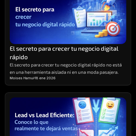
El secreto para crecer tu negocio digital 
rápido
El secreto para crecer tu negocio digital rápido no está 
en una herramienta aislada ni en una moda pasajera.
Moises Hamui
18 ene 2026