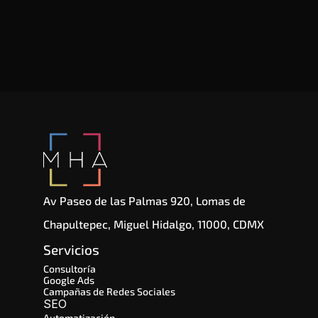
Av Paseo de las Palmas 920, Lomas de 
Chapultepec, Miguel Hidalgo, 11000, CDMX
Servicios
Consultoría
Google Ads
Campañas de Redes Sociales
SEO 
Automatización