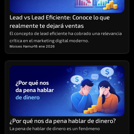
Lead vs Lead Eficiente: Conoce lo que 
realmente te dejará ventas
El concepto de lead eficiente ha cobrado una relevancia 
crítica en el marketing digital moderno.
Moises Hamui
18 ene 2026
¿Por qué nos da pena hablar de dinero?
La pena de hablar de dinero es un fenómeno 