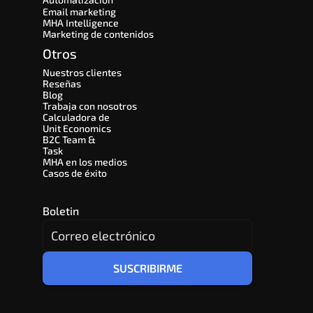
Email marketing
MHA Intelligence
Marketing de contenidos
Otros
Nuestros clientes
Reseñas
Blog
Trabaja con nosotros
Calculadora de 
Unit Economics
B2C Team & 
Task
MHA en los medios
Casos de éxito
Boletin