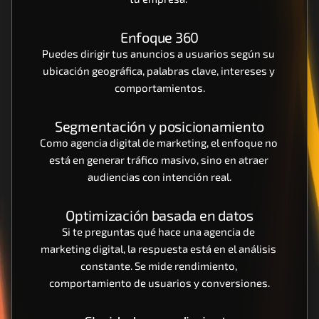
Enfoque 360
Puedes dirigir tus anuncios a usuarios según su 
ubicación geográfica, palabras clave, intereses y 
comportamientos.
Segmentación y posicionamiento
Como agencia digital de marketing, el enfoque no 
está en generar tráfico masivo, sino en atraer 
audiencias con intención real.
Optimización basada en datos
Si te preguntas qué hace una agencia de 
marketing digital, la respuesta está en el análisis 
constante. Se mide rendimiento, 
comportamiento de usuarios y conversiones.