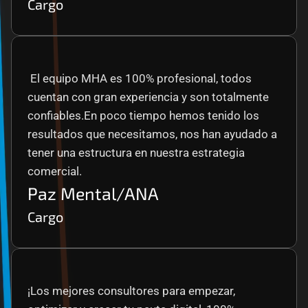
Cargo
 El equipo MHA es 100% profesional, todos 
cuentan con gran experiencia y son totalmente 
confiables.En poco tiempo hemos tenido los 
resultados que necesitamos, nos han ayudado a 
tener una estructura en nuestra estrategia 
comercial.
Paz Mental/ANA
Cargo
¡Los mejores consultores para empezar, 