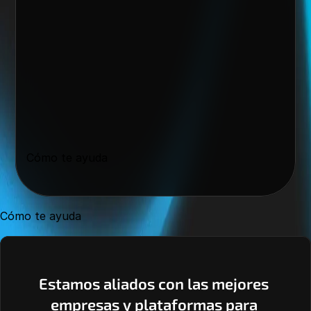
Cómo te ayuda
Cómo te ayuda
Estamos aliados con las mejores 
empresas y plataformas para 