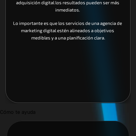
adquisición digital los resultados pueden ser más 
inmediatos. 
Lo importante es que los servicios de una agencia de 
marketing digital estén alineados a objetivos 
medibles y a una planificación clara.
Cómo te ayuda