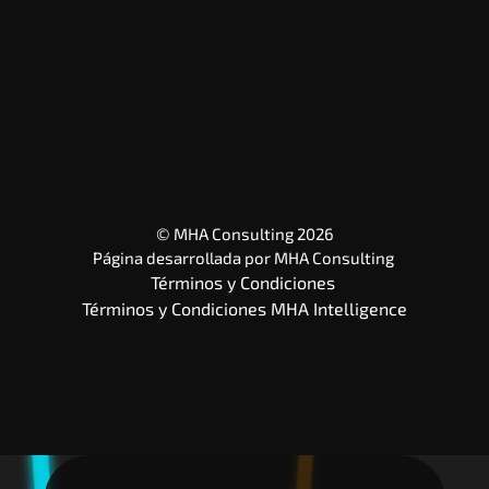
© MHA Consulting 2026
Página desarrollada por 
MHA Consulting
Términos y Condiciones 
Términos y Condiciones MHA Intelligence