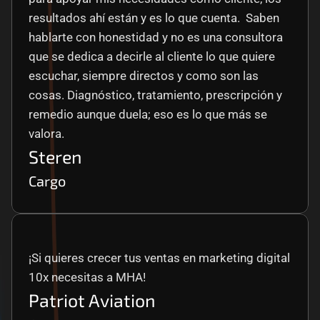
resultados ahí están y es lo que cuenta.  Saben 
hablarte con honestidad y no es una consultora 
que se dedica a decirle al cliente lo que quiere 
escuchar, siempre directos y como son las 
cosas. Diagnóstico, tratamiento, prescripción y 
remedio aunque duela; eso es lo que más se 
valora.
Steren
Cargo
¡Si quieres crecer tus ventas en marketing digital 
10x necesitas a MHA!
Patriot Aviation