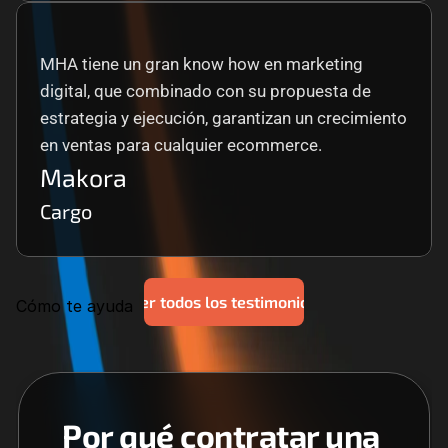
MHA tiene un gran know how en marketing 
digital, que combinado con su propuesta de 
estrategia y ejecución, garantizan un crecimiento 
en ventas para cualquier ecommerce.
Makora
Cargo
Ver todos los testimonios
Cómo te ayuda
Por qué contratar una 