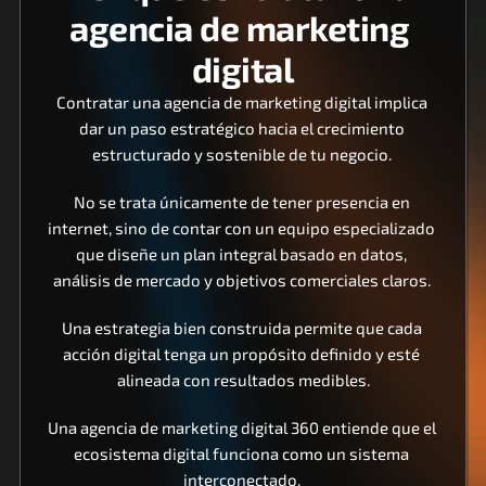
agencia de marketing 
digital
Contratar una agencia de marketing digital implica 
dar un paso estratégico hacia el crecimiento 
estructurado y sostenible de tu negocio. 
No se trata únicamente de tener presencia en 
internet, sino de contar con un equipo especializado 
que diseñe un plan integral basado en datos, 
análisis de mercado y objetivos comerciales claros. 
Una estrategia bien construida permite que cada 
acción digital tenga un propósito definido y esté 
alineada con resultados medibles.
Una agencia de marketing digital 360 entiende que el 
ecosistema digital funciona como un sistema 
interconectado. 