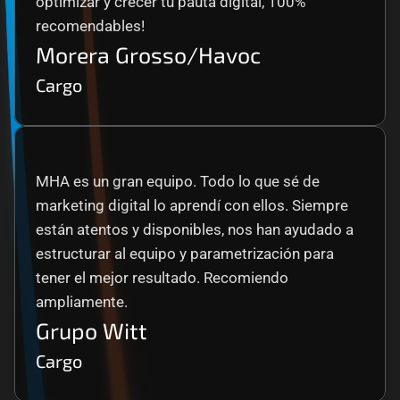
optimizar y crecer tu pauta digital, 100% 
recomendables!
Morera Grosso/Havoc
Cargo
MHA es un gran equipo. Todo lo que sé de 
marketing digital lo aprendí con ellos. Siempre 
están atentos y disponibles, nos han ayudado a 
estructurar al equipo y parametrización para 
tener el mejor resultado. Recomiendo 
ampliamente.
Grupo Witt
Cargo