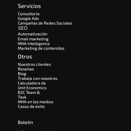
Servicios
Consultoría
Google Ads
Campañas de Redes Sociales
SEO 
Automatización
Email marketing
MHA Intelligence
Marketing de contenidos
Otros
Nuestros clientes
Reseñas
Blog
Trabaja con nosotros
Calculadora de 
Unit Economics
B2C Team & 
Task
MHA en los medios
Casos de éxito
Boletin