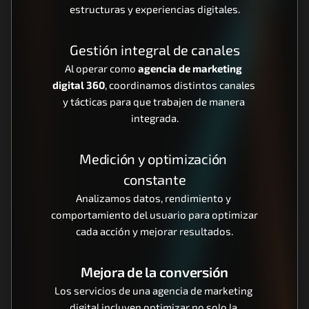
estructuras y experiencias digitales.
Gestión integral de canales
Al operar como 
agencia de marketing 
digital 360
, coordinamos distintos canales 
y tácticas para que trabajen de manera 
integrada.
Medición y optimización 
constante
Analizamos datos, rendimiento y 
comportamiento del usuario para optimizar 
cada acción y mejorar resultados.
Mejora de la conversión
Los servicios de una agencia de marketing 
digital incluyen optimizar no solo la 