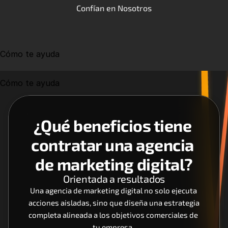
Confían en Nosotros
Cómo te ayuda
Cómo te ayuda
¿Qué beneficios tiene 
contratar una agencia 
de marketing digital?
Orientada a resultados
Una agencia de marketing digital no solo ejecuta 
acciones aisladas, sino que diseña una estrategia 
completa alineada a los objetivos comerciales de 
tu empresa. 