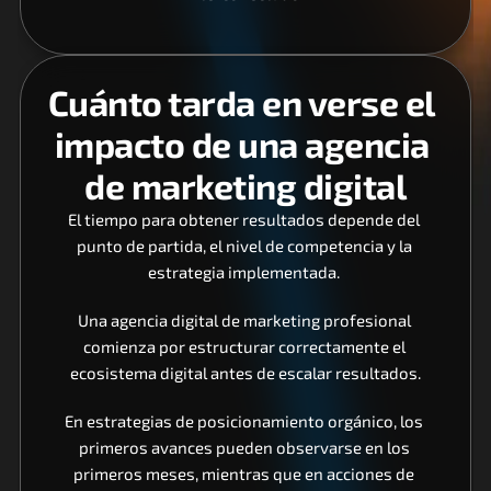
Cuánto tarda en verse el 
impacto de una agencia 
de marketing digital
El tiempo para obtener resultados depende del 
punto de partida, el nivel de competencia y la 
estrategia implementada. 
Una agencia digital de marketing profesional 
comienza por estructurar correctamente el 
ecosistema digital antes de escalar resultados.
En estrategias de posicionamiento orgánico, los 
primeros avances pueden observarse en los 
primeros meses, mientras que en acciones de 