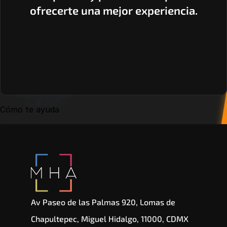
ofrecerte una mejor experiencia.
Cómo te ayuda
Av Paseo de las Palmas 920, Lomas de 
Chapultepec, Miguel Hidalgo, 11000, CDMX