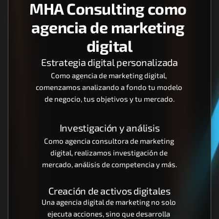
MHA Consulting como 
agencia de marketing 
digital
Estrategia digital personalizada
Como agencia de marketing digital, 
comenzamos analizando a fondo tu modelo 
de negocio, tus objetivos y tu mercado.
Investigación y análisis
Como agencia consultora de marketing 
digital, realizamos investigación de 
mercado, análisis de competencia y más.
Creación de activos digitales
Una agencia digital de marketing no solo 
ejecuta acciones, sino que desarrolla 