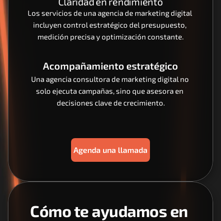
Claridad en rendimiento
Los servicios de una agencia de marketing digital 
incluyen control estratégico del presupuesto, 
medición precisa y optimización constante.
Acompañamiento estratégico
Una agencia consultora de marketing digital no 
solo ejecuta campañas, sino que asesora en 
decisiones clave de crecimiento.
Agenda una llamada
Cómo te ayudamos en 