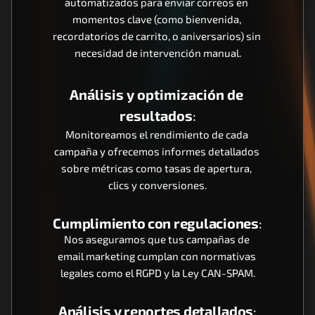
automatizados para enviar correos en 
momentos clave (como bienvenida, 
recordatorios de carrito, o aniversarios) sin 
necesidad de intervención manual.
Análisis y optimización de 
resultados
:
Monitoreamos el rendimiento de cada 
campaña y ofrecemos informes detallados 
sobre métricas como tasas de apertura, 
clics y conversiones.
Cumplimiento con regulaciones
:
Nos aseguramos que tus campañas de 
email marketing cumplan con normativas 
legales como el RGPD y la Ley CAN-SPAM.
Análisis y reportes detallados
: