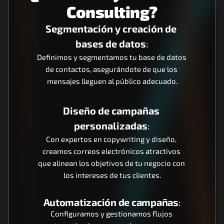
Consulting?
Segmentación y creación de 
bases de datos
:
Definimos y segmentamos tu base de datos 
de contactos, asegurándote de que los 
mensajes lleguen al público adecuado.
Diseño de campañas 
personalizadas
:
Con expertos en copywriting y diseño, 
creamos correos electrónicos atractivos 
que alinean los objetivos de tu negocio con 
los intereses de tus clientes.
Automatización de campañas
:
Configuramos y gestionamos flujos 