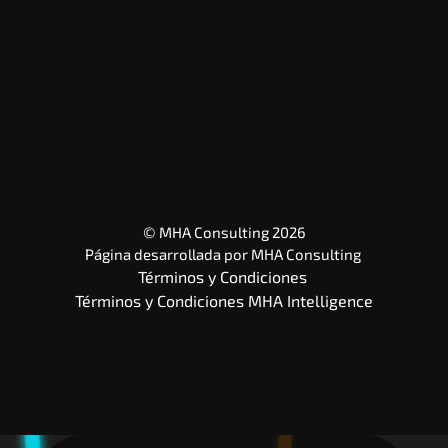
© MHA Consulting 2026
Página desarrollada por 
MHA Consulting
Términos y Condiciones 
Términos y Condiciones MHA Intelligence