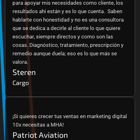
para apoyar mis necesidades como cliente, los 
resultados ahí están y es lo que cuenta.  Saben 
hablarte con honestidad y no es una consultora 
que se dedica a decirle al cliente lo que quiere 
escuchar, siempre directos y como son las 
cosas. Diagnóstico, tratamiento, prescripción y 
remedio aunque duela; eso es lo que más se 
valora.
Steren
Cargo
¡Si quieres crecer tus ventas en marketing digital 
10x necesitas a MHA!
Patriot Aviation