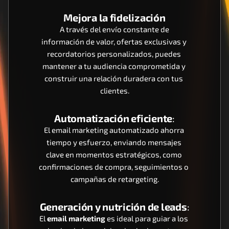
Mejora la fidelización
 A través del envío constante de 
información de valor, ofertas exclusivas y 
recordatorios personalizados, puedes 
mantener a tu audiencia comprometida y 
construir una relación duradera con tus 
clientes.
Automatización eficiente
:
El email marketing automatizado ahorra 
tiempo y esfuerzo, enviando mensajes 
clave en momentos estratégicos, como 
confirmaciones de compra, seguimientos o 
campañas de retargeting.
Generación y nutrición de leads
:
El 
email marketing
 es ideal para guiar a los 