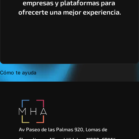
empresas y plataformas para 
ofrecerte una mejor experiencia.
Cómo te ayuda
Av Paseo de las Palmas 920, Lomas de 