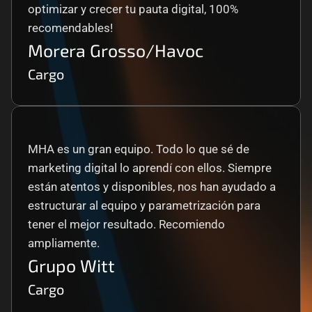
optimizar y crecer tu pauta digital, 100% 
recomendables!
Morera Grosso/Havoc
Cargo
MHA es un gran equipo. Todo lo que sé de 
marketing digital lo aprendí con ellos. Siempre 
están atentos y disponibles, nos han ayudado a 
estructurar al equipo y parametrización para 
tener el mejor resultado. Recomiendo 
ampliamente.
Grupo Witt
Cargo