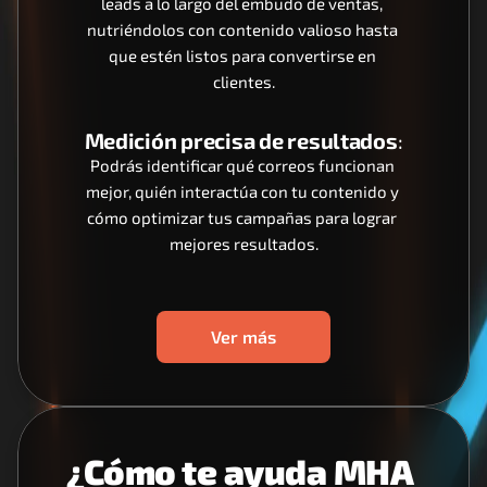
leads a lo largo del embudo de ventas, 
nutriéndolos con contenido valioso hasta 
que estén listos para convertirse en 
clientes.
Medición precisa de resultados
:
Podrás identificar qué correos funcionan 
mejor, quién interactúa con tu contenido y 
cómo optimizar tus campañas para lograr 
mejores resultados.
Ver más
¿Cómo te ayuda MHA 