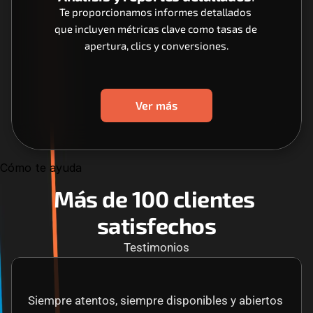
Te proporcionamos informes detallados 
que incluyen métricas clave como tasas de 
apertura, clics y conversiones.
Ver más
Cómo te ayuda
Más de 100 clientes 
satisfechos
Testimonios
Siempre atentos, siempre disponibles y abiertos 