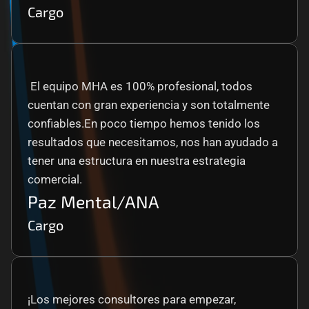
Cargo
 El equipo MHA es 100% profesional, todos 
cuentan con gran experiencia y son totalmente 
confiables.En poco tiempo hemos tenido los 
resultados que necesitamos, nos han ayudado a 
tener una estructura en nuestra estrategia 
comercial.
Paz Mental/ANA
Cargo
¡Los mejores consultores para empezar, 