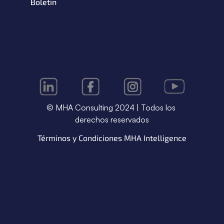
Boletin
© MHA Consulting 2024 | Todos los 
derechos reservados
Términos y Condiciones MHA Intelligence