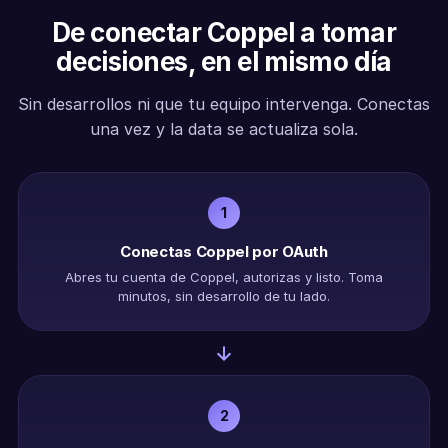
De conectar Coppel a tomar
decisiones, en el mismo día
Sin desarrollos ni que tu equipo intervenga. Conectas
una vez y la data se actualiza sola.
1
Conectas Coppel por OAuth
Abres tu cuenta de Coppel, autorizas y listo. Toma
minutos, sin desarrollo de tu lado.
2