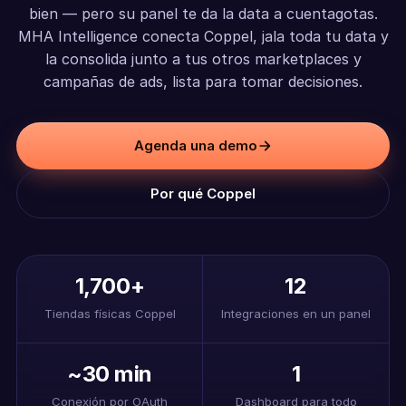
bien — pero su panel te da la data a cuentagotas.
MHA Intelligence conecta Coppel, jala toda tu data y
la consolida junto a tus otros marketplaces y
campañas de ads, lista para tomar decisiones.
Agenda una demo
Por qué Coppel
1,700+
12
Tiendas físicas Coppel
Integraciones en un panel
~30 min
1
Conexión por OAuth
Dashboard para todo