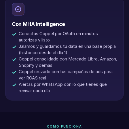
Con MHA Intelligence
Conectas Coppel por OAuth en minutos —
autorizas y listo
Jalamos y guardamos tu data en una base propia
(histórico desde el día 1)
Coppel consolidado con Mercado Libre, Amazon,
Shopify y demás
Coppel cruzado con tus campañas de ads para
ver ROAS real
Alertas por WhatsApp con lo que tienes que
revisar cada día
CÓMO FUNCIONA