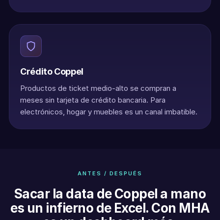
Crédito Coppel
Productos de ticket medio-alto se compran a
meses sin tarjeta de crédito bancaria. Para
electrónicos, hogar y muebles es un canal imbatible.
ANTES / DESPUÉS
Sacar la data de Coppel a mano
es un infierno de Excel. Con MHA