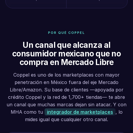
POR QUÉ COPPEL
Un canal que alcanza al
consumidor mexicano que no
compra en Mercado Libre
Coppel es uno de los marketplaces con mayor
penetración en México fuera del eje Mercado
Libre/Amazon. Su base de clientes —apoyada por
crédito Coppel y la red de 1,700+ tiendas— te abre
un canal que muchas marcas dejan sin atacar. Y con
MHA como tu
integrador de marketplaces
, lo
mides igual que cualquier otro canal.