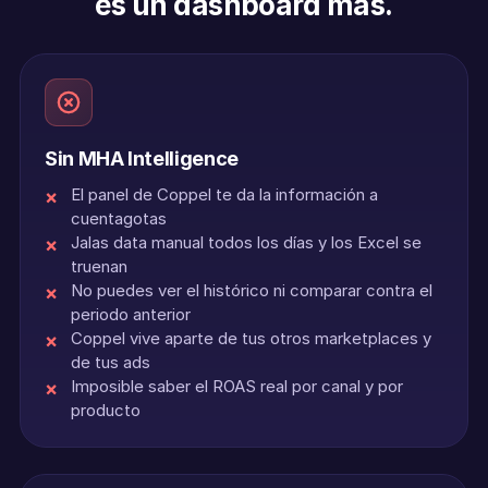
es un dashboard más.
Sin MHA Intelligence
El panel de Coppel te da la información a
cuentagotas
Jalas data manual todos los días y los Excel se
truenan
No puedes ver el histórico ni comparar contra el
periodo anterior
Coppel vive aparte de tus otros marketplaces y
de tus ads
Imposible saber el ROAS real por canal y por
producto