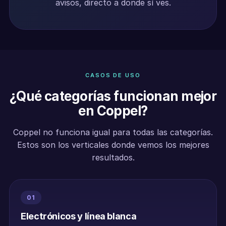
avisos, directo a donde sí ves.
CASOS DE USO
¿Qué categorías funcionan mejor
en Coppel?
Coppel no funciona igual para todas las categorías.
Estos son los verticales donde vemos los mejores
resultados.
01
Electrónicos y línea blanca