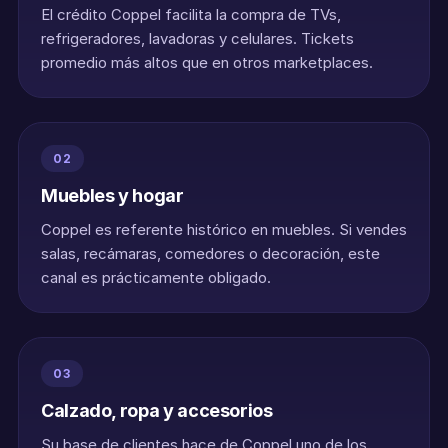
El crédito Coppel facilita la compra de TVs,
refrigeradores, lavadoras y celulares. Tickets
promedio más altos que en otros marketplaces.
02
Muebles y hogar
Coppel es referente histórico en muebles. Si vendes
salas, recámaras, comedores o decoración, este
canal es prácticamente obligado.
03
Calzado, ropa y accesorios
Su base de clientes hace de Coppel uno de los