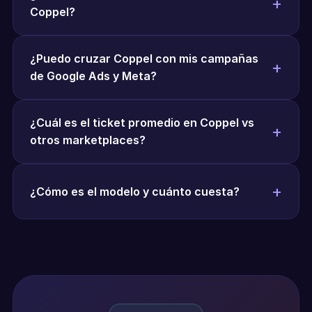
Coppel?
¿Puedo cruzar Coppel con mis campañas
de Google Ads y Meta?
¿Cuál es el ticket promedio en Coppel vs
otros marketplaces?
¿Cómo es el modelo y cuánto cuesta?