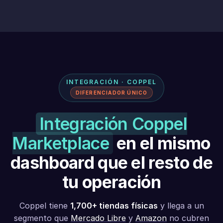
INTEGRACIÓN · COPPEL
DIFERENCIADOR ÚNICO
Integración Coppel
Marketplace
en el mismo
dashboard que el resto de
tu operación
Coppel tiene
1,700+ tiendas físicas
y llega a un
segmento que
Mercado Libre
y
Amazon
no cubren