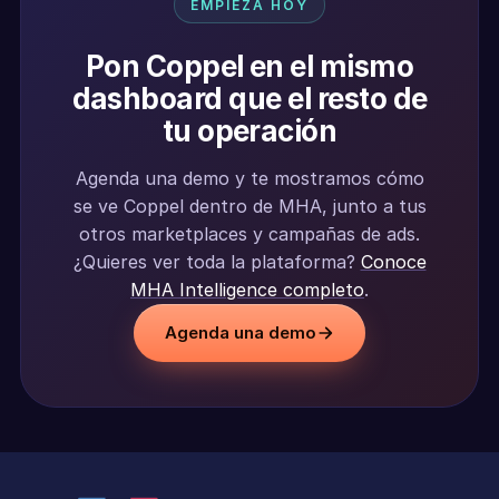
EMPIEZA HOY
Pon Coppel en el mismo
dashboard que el resto de
tu operación
Agenda una demo y te mostramos cómo
se ve Coppel dentro de MHA, junto a tus
otros marketplaces y campañas de ads.
¿Quieres ver toda la plataforma?
Conoce
MHA Intelligence completo
.
Agenda una demo