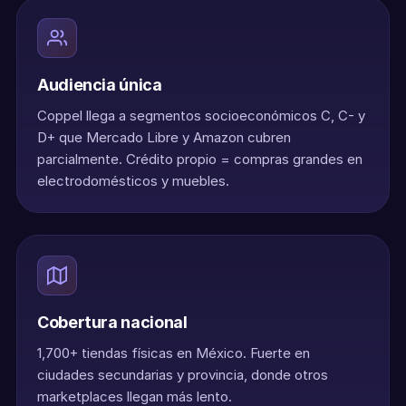
Audiencia única
Coppel llega a segmentos socioeconómicos C, C- y
D+ que Mercado Libre y Amazon cubren
parcialmente. Crédito propio = compras grandes en
electrodomésticos y muebles.
Cobertura nacional
1,700+ tiendas físicas en México. Fuerte en
ciudades secundarias y provincia, donde otros
marketplaces llegan más lento.