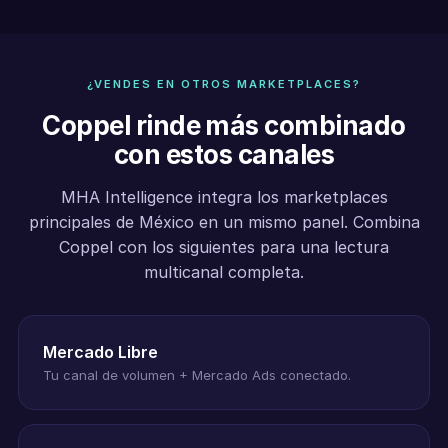
¿VENDES EN OTROS MARKETPLACES?
Coppel rinde más combinado
con estos canales
MHA Intelligence integra los marketplaces
principales de México en un mismo panel. Combina
Coppel con los siguientes para una lectura
multicanal completa.
Mercado Libre
Tu canal de volumen + Mercado Ads conectado.