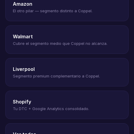
Amazon
El otro pilar — segmento distinto a Coppel.
Walmart
Cubre el segmento medio que Coppel no alcanza.
Liverpool
Segmento premium complementario a Coppel.
Shopify
Tu DTC + Google Analytics consolidado.