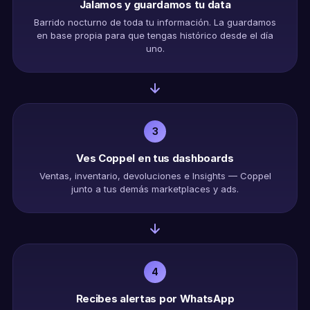
Jalamos y guardamos tu data
Barrido nocturno de toda tu información. La guardamos
en base propia para que tengas histórico desde el día
uno.
3
Ves Coppel en tus dashboards
Ventas, inventario, devoluciones e Insights — Coppel
junto a tus demás marketplaces y ads.
4
Recibes alertas por WhatsApp