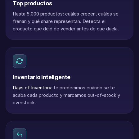
Top productos
Hasta 5,000 productos: cuáles crecen, cuáles se
frenan y qué share representan. Detecta el
producto que dejó de vender antes de que duela.
Inventario inteligente
Days of Inventory
: te predecimos cuándo se te
acaba cada producto y marcamos out-of-stock y
overstock.