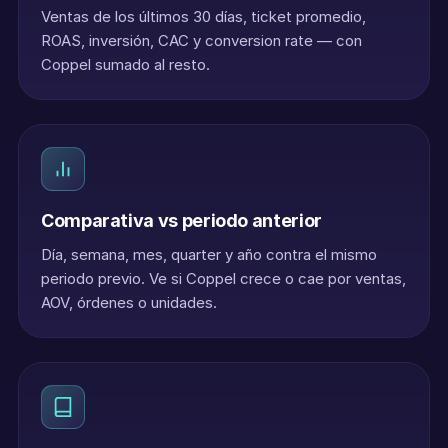
Ventas de los últimos 30 días, ticket promedio,
ROAS, inversión, CAC y conversion rate — con
Coppel sumado al resto.
Comparativa vs periodo anterior
Día, semana, mes, quarter y año contra el mismo
periodo previo. Ve si Coppel crece o cae por ventas,
AOV, órdenes o unidades.