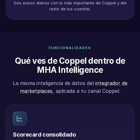
Dos avisos diarios con lo más importante de Coppel y del
resto de tus cuentas.
FUNCIONALIDADES
Qué ves de Coppel dentro de
MHA Intelligence
La misma inteligencia de datos del
integrador de
marketplaces
, aplicada a tu canal Coppel.
Scorecard consolidado