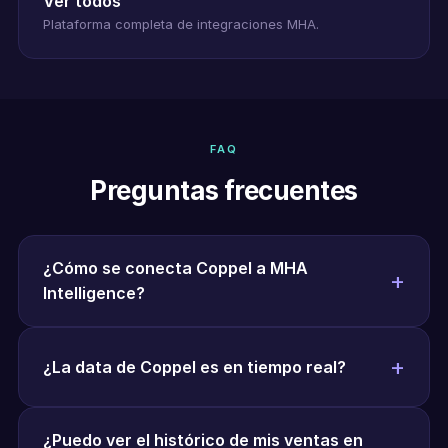
Ver todos
Plataforma completa de integraciones MHA.
FAQ
Preguntas frecuentes
¿Cómo se conecta Coppel a MHA
Intelligence?
¿La data de Coppel es en tiempo real?
¿Puedo ver el histórico de mis ventas en