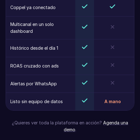
Coppel ya conectado
Multicanal en un solo
dashboard
Histórico desde el día 1
ROAS cruzado con ads
Alertas por WhatsApp
Listo sin equipo de datos
A mano
¿Quieres ver toda la plataforma en acción?
Agenda una
demo
.