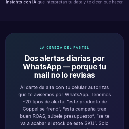
Insights con IA
que interpretan tu data y te dicen qué hacer.
LA CEREZA DEL PASTEL
Dos alertas diarias por
WhatsApp — porque tu
mail no lo revisas
Al darte de alta con tu celular autorizas
que te avisemos por WhatsApp. Tenemos
~20 tipos de alerta: “este producto de
Coppel se frenó”, “esta campaña trae
buen ROAS, súbele presupuesto”, “se te
va a acabar el stock de este SKU”. Solo