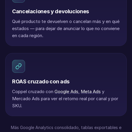
Cancelaciones y devoluciones
Qué producto te devuelven o cancelan más y en qué
estados — para dejar de anunciar lo que no conviene
en cada región.
ROAS cruzado con ads
Coppel cruzado con
Google Ads
,
Meta Ads
y
Mercado Ads para ver el retorno real por canal y por
SKU.
Más Google Analytics consolidado, tablas exportables e