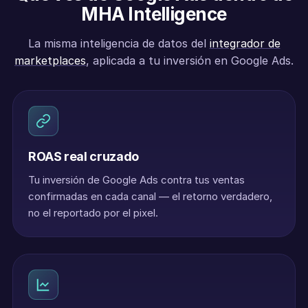
MHA Intelligence
La misma inteligencia de datos del
integrador de
marketplaces
, aplicada a tu inversión en Google Ads.
ROAS real cruzado
Tu inversión de Google Ads contra tus ventas
confirmadas en cada canal — el retorno verdadero,
no el reportado por el pixel.