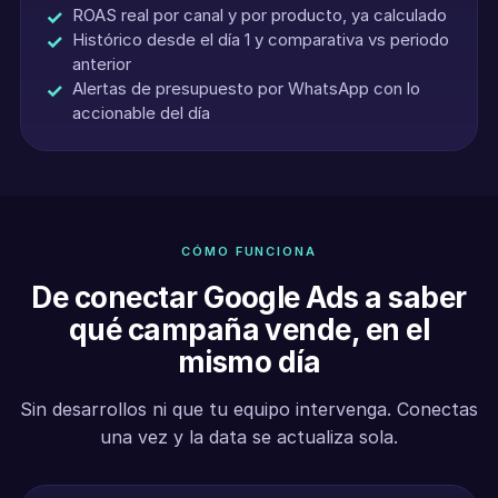
ROAS real por canal y por producto, ya calculado
Histórico desde el día 1 y comparativa vs periodo
anterior
Alertas de presupuesto por WhatsApp con lo
accionable del día
CÓMO FUNCIONA
De conectar Google Ads a saber
qué campaña vende, en el
mismo día
Sin desarrollos ni que tu equipo intervenga. Conectas
una vez y la data se actualiza sola.