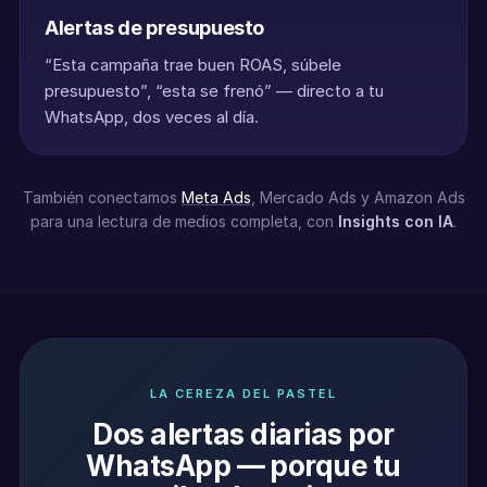
Alertas de presupuesto
“Esta campaña trae buen ROAS, súbele
presupuesto”, “esta se frenó” — directo a tu
WhatsApp, dos veces al día.
También conectamos
Meta Ads
, Mercado Ads y Amazon Ads
para una lectura de medios completa, con
Insights con IA
.
LA CEREZA DEL PASTEL
Dos alertas diarias por
WhatsApp — porque tu