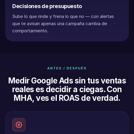
Decisiones de presupuesto
Sube lo que rinde y frena lo que no — con alertas
que te avisan apenas una campaña cambia de
comportamiento.
ANTES / DESPUÉS
Medir Google Ads sin tus ventas
reales es decidir a ciegas. Con
MHA, ves el ROAS de verdad.