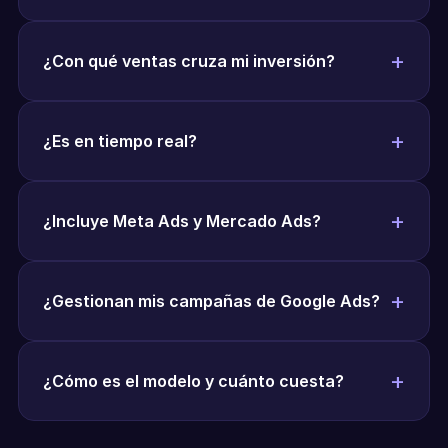
¿Con qué ventas cruza mi inversión?
¿Es en tiempo real?
¿Incluye Meta Ads y Mercado Ads?
¿Gestionan mis campañas de Google Ads?
¿Cómo es el modelo y cuánto cuesta?