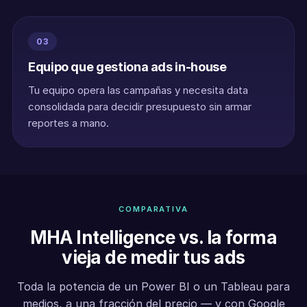
03
Equipo que gestiona ads in-house
Tu equipo opera las campañas y necesita data
consolidada para decidir presupuesto sin armar
reportes a mano.
COMPARATIVA
MHA Intelligence vs. la forma
vieja de medir tus ads
Toda la potencia de un Power BI o un Tableau para
medios, a una fracción del precio — y con Google