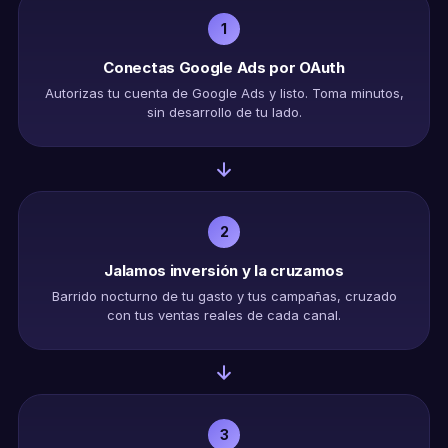
1
Conectas Google Ads por OAuth
Autorizas tu cuenta de Google Ads y listo. Toma minutos,
sin desarrollo de tu lado.
2
Jalamos inversión y la cruzamos
Barrido nocturno de tu gasto y tus campañas, cruzado
con tus ventas reales de cada canal.
3