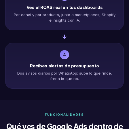
Ves el ROAS real en tus dashboards
Por canal y por producto, junto a marketplaces, Shopify
e Insights con IA.
4
Recibes alertas de presupuesto
Dos avisos diarios por WhatsApp: sube lo que rinde,
frena lo que no.
FUNCIONALIDADES
Qué ves de Google Ads dentro de