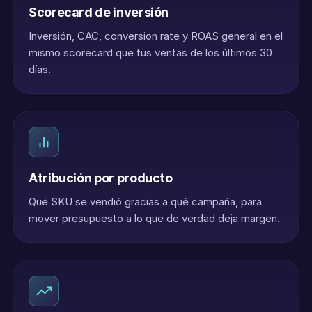
Scorecard de inversión
Inversión, CAC, conversion rate y ROAS general en el
mismo scorecard que tus ventas de los últimos 30
días.
Atribución por producto
Qué SKU se vendió gracias a qué campaña, para
mover presupuesto a lo que de verdad deja margen.