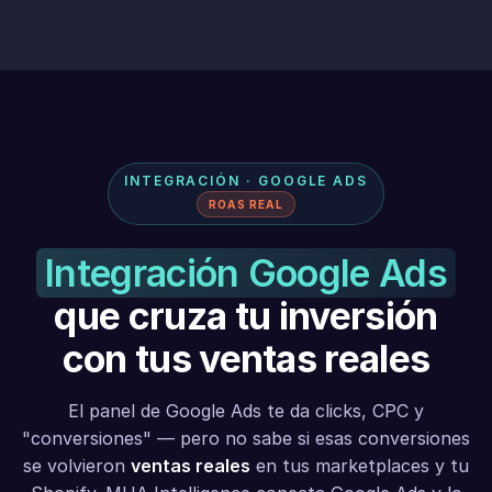
INTEGRACIÓN · GOOGLE ADS
ROAS REAL
Integración Google Ads
que cruza tu inversión
con tus ventas reales
El panel de Google Ads te da clicks, CPC y
"conversiones" — pero no sabe si esas conversiones
se volvieron
ventas reales
en tus marketplaces y tu