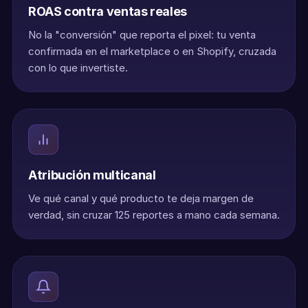
ROAS contra ventas reales
No la "conversión" que reporta el pixel: tu venta
confirmada en el marketplace o en Shopify, cruzada
con lo que invertiste.
Atribución multicanal
Ve qué canal y qué producto te deja margen de
verdad, sin cruzar 125 reportes a mano cada semana.