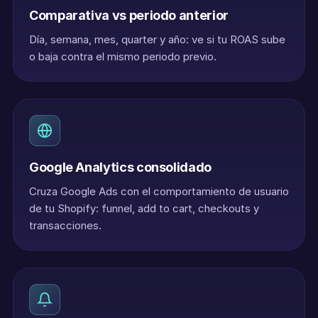
Comparativa vs periodo anterior
Día, semana, mes, quarter y año: ve si tu ROAS sube
o baja contra el mismo periodo previo.
Google Analytics consolidado
Cruza Google Ads con el comportamiento de usuario
de tu Shopify: funnel, add to cart, checkouts y
transacciones.