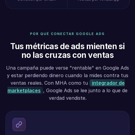
POR QUÉ CONECTAR GOOGLE ADS
Tus métricas de ads mienten si
no las cruzas con ventas
Una campaña puede verse "rentable" en Google Ads
y estar perdiendo dinero cuando la mides contra tus
ventas reales. Con MHA como tu
integrador de
marketplaces
, Google Ads se lee junto a lo que de
verdad vendiste.