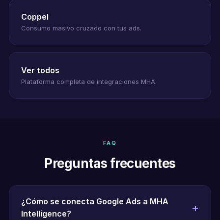
Coppel
Consumo masivo cruzado con tus ads.
Ver todos
Plataforma completa de integraciones MHA.
FAQ
Preguntas frecuentes
¿Cómo se conecta Google Ads a MHA
Intelligence?