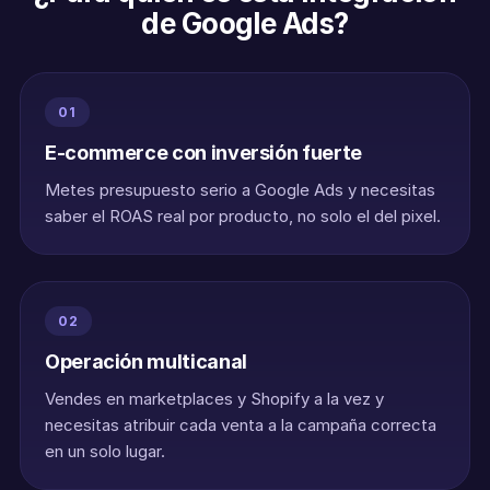
de Google Ads?
01
E-commerce con inversión fuerte
Metes presupuesto serio a Google Ads y necesitas
saber el ROAS real por producto, no solo el del pixel.
02
Operación multicanal
Vendes en marketplaces y Shopify a la vez y
necesitas atribuir cada venta a la campaña correcta
en un solo lugar.