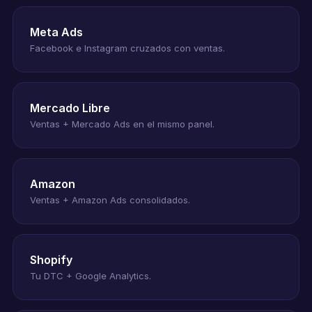
Meta Ads
Facebook e Instagram cruzados con ventas.
Mercado Libre
Ventas + Mercado Ads en el mismo panel.
Amazon
Ventas + Amazon Ads consolidados.
Shopify
Tu DTC + Google Analytics.