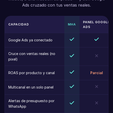
Ads cruzado con tus ventas reales.
PANEL GOOGLE
CAPACIDAD
MHA
ADS
Google Ads ya conectado
Cruce con ventas reales (no
pixel)
ROAS por producto y canal
Parcial
Multicanal en un solo panel
Alertas de presupuesto por
WhatsApp