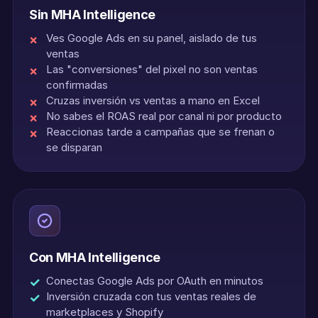
Sin MHA Intelligence
Ves Google Ads en su panel, aislado de tus
ventas
Las "conversiones" del pixel no son ventas
confirmadas
Cruzas inversión vs ventas a mano en Excel
No sabes el ROAS real por canal ni por producto
Reaccionas tarde a campañas que se frenan o
se disparan
Con MHA Intelligence
Conectas Google Ads por OAuth en minutos
Inversión cruzada con tus ventas reales de
marketplaces y Shopify