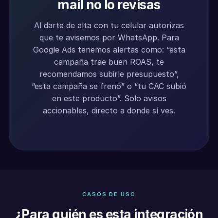
mail no lo revisas
Al darte de alta con tu celular autorizas
que te avisemos por WhatsApp. Para
Google Ads tenemos alertas como: “esta
campaña trae buen ROAS, te
recomendamos subirle presupuesto”,
“esta campaña se frenó” o “tu CAC subió
en este producto”. Solo avisos
accionables, directo a donde sí ves.
CASOS DE USO
¿Para quién es esta integración