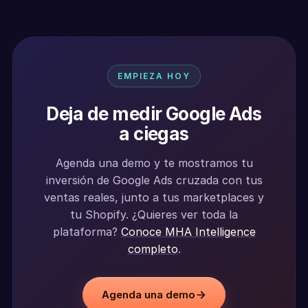
EMPIEZA HOY
Deja de medir Google Ads
a ciegas
Agenda una demo y te mostramos tu
inversión de Google Ads cruzada con tus
ventas reales, junto a tus marketplaces y
tu Shopify. ¿Quieres ver toda la
plataforma?
Conoce MHA Intelligence
completo
.
Agenda una demo