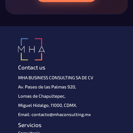
Contact us
MHA BUSINESS CONSULTING SA DE CV 
Av. Paseo de las Palmas 920,
Lomas de Chapultepec,
Miguel Hidalgo, 11000, CDMX.
Email: contacto@mhaconsulting.mx
Servicios
Consultoría