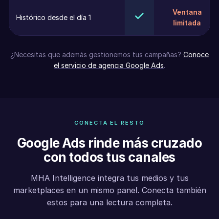
Ventana
Histórico desde el día 1
limitada
¿Necesitas que además gestionemos tus campañas?
Conoce
el servicio de agencia Google Ads
.
CONECTA EL RESTO
Google Ads rinde más cruzado
con todos tus canales
MHA Intelligence integra tus medios y tus
marketplaces en un mismo panel. Conecta también
estos para una lectura completa.