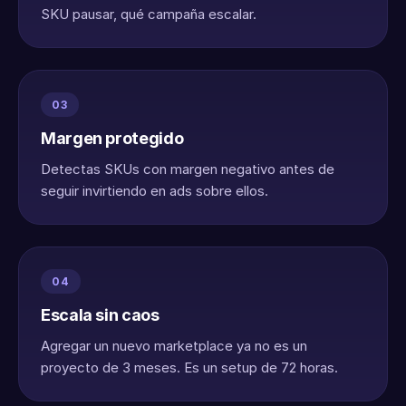
SKU pausar, qué campaña escalar.
03
Margen protegido
Detectas SKUs con margen negativo antes de
seguir invirtiendo en ads sobre ellos.
04
Escala sin caos
Agregar un nuevo marketplace ya no es un
proyecto de 3 meses. Es un setup de 72 horas.