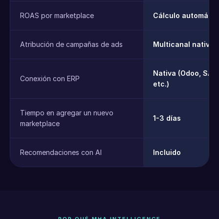
ROAS por marketplace
Cálculo automátic
Atribución de campañas de ads
Multicanal nativa
Nativa (Odoo, SAP,
Conexión con ERP
etc.)
Tiempo en agregar un nuevo
1-3 días
marketplace
Recomendaciones con AI
Incluido