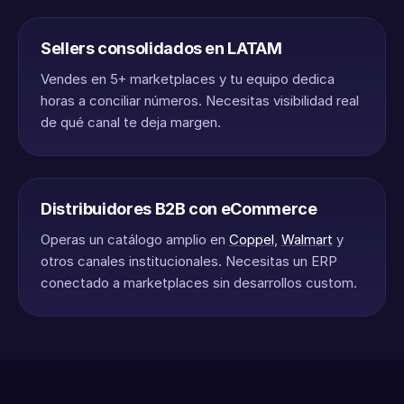
Sellers consolidados en LATAM
Vendes en 5+ marketplaces y tu equipo dedica
horas a conciliar números. Necesitas visibilidad real
de qué canal te deja margen.
Distribuidores B2B con eCommerce
Operas un catálogo amplio en
Coppel
,
Walmart
y
otros canales institucionales. Necesitas un ERP
conectado a marketplaces sin desarrollos custom.