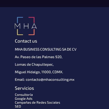
Contact us
MHA BUSINESS CONSULTING SA DE CV 
Av. Paseo de las Palmas 920,
Lomas de Chapultepec,
Miguel Hidalgo, 11000, CDMX.
Email: contacto@mhaconsulting.mx
Servicios
Consultoría
Google Ads
Campañas de Redes Sociales
SEO