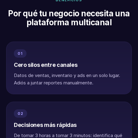
BENEFICIOS
Por qué tu negocio necesita una
plataforma multicanal
01
Cero silos entre canales
Datos de ventas, inventario y ads en un solo lugar.
Adiós a juntar reportes manualmente.
02
Decisiones más rápidas
De tomar 3 horas a tomar 3 minutos: identifica qué