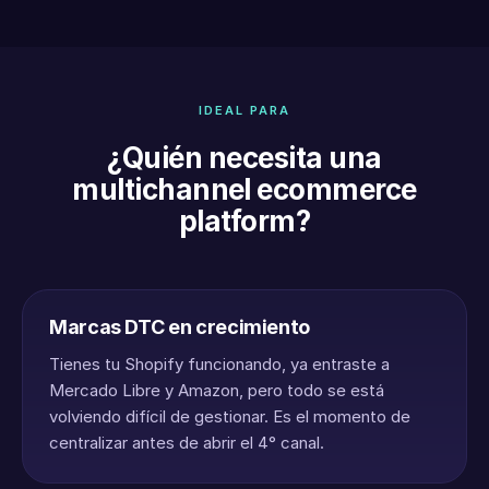
IDEAL PARA
¿Quién necesita una
multichannel ecommerce
platform?
Marcas DTC en crecimiento
Tienes tu Shopify funcionando, ya entraste a
Mercado Libre y Amazon, pero todo se está
volviendo difícil de gestionar. Es el momento de
centralizar antes de abrir el 4° canal.