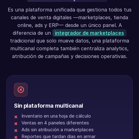
Es una plataforma unificada que gestiona todos tus
canales de venta digitales —marketplaces, tienda
online, ads y ERP— desde un único panel. A
diferencia de un
integrador de marketplaces
tradicional que solo mueve datos, una plataforma
multicanal completa también centraliza analytics,
atribución de campañas y decisiones operativas.
Sin plataforma multicanal
Inventario en una hoja de cálculo
Ventas en 4 paneles diferentes
Ads sin atribución a marketplaces
Reportes que tardan días en armar