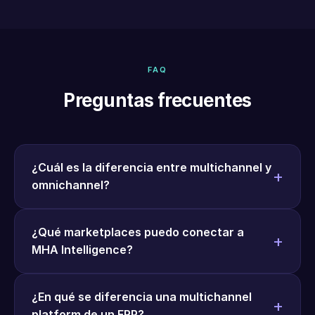
FAQ
Preguntas frecuentes
¿Cuál es la diferencia entre multichannel y
omnichannel?
¿Qué marketplaces puedo conectar a
MHA Intelligence?
¿En qué se diferencia una multichannel
platform de un ERP?