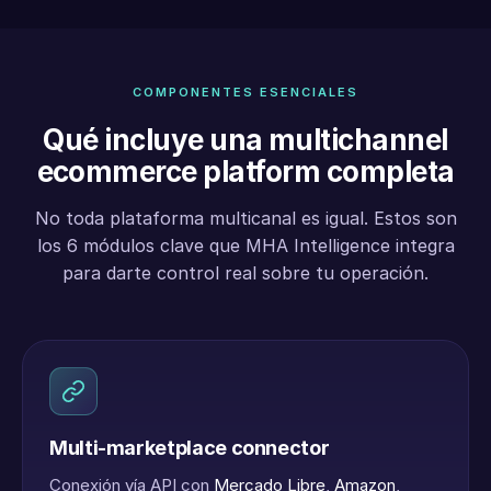
COMPONENTES ESENCIALES
Qué incluye una multichannel
ecommerce platform completa
No toda plataforma multicanal es igual. Estos son
los 6 módulos clave que MHA Intelligence integra
para darte control real sobre tu operación.
Multi-marketplace connector
Conexión vía API con
Mercado Libre
,
Amazon
,