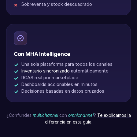
Sobreventa y stock descuadrado
Con MHA Intelligence
Una sola plataforma para todos los canales
Inventario sincronizado
automáticamente
ROAS real por marketplace
Dashboards accionables en minutos
Decisiones basadas en datos cruzados
¿Confundes
multichannel
con
omnichannel
?
Te explicamos la
diferencia en esta guía
.