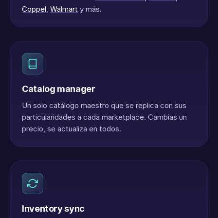
Coppel
,
Walmart
y más.
Catalog manager
Un solo catálogo maestro que se replica con sus
particularidades a cada marketplace. Cambias un
precio, se actualiza en todos.
Inventory sync