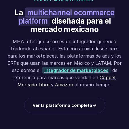
POR QUÉ MHA INTELLIGENCE
La
multichannel ecommerce
platform
diseñada para el
mercado mexicano
MHA Intelligence no es un integrador genérico
traducido al español. Está construida desde cero
para los marketplaces, las plataformas de ads y los
ERPs que usan las marcas en México y LATAM. Por
eso somos el
integrador de marketplaces
de
referencia para marcas que venden en
Coppel
,
Mercado Libre
y
Amazon
al mismo tiempo.
Ver la plataforma completa