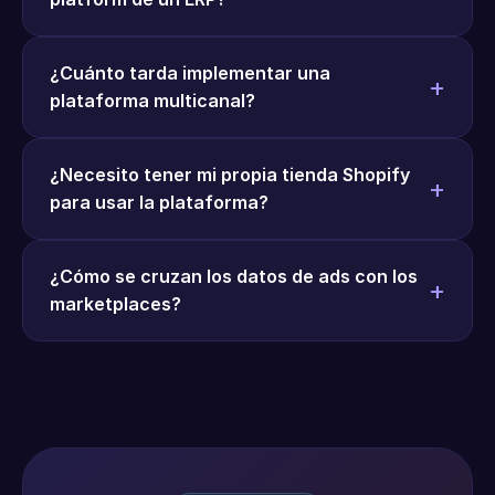
¿Cuánto tarda implementar una
plataforma multicanal?
¿Necesito tener mi propia tienda Shopify
para usar la plataforma?
¿Cómo se cruzan los datos de ads con los
marketplaces?