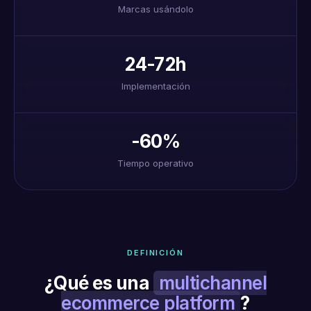
Marcas usándolo
24-72h
Implementación
-60%
Tiempo operativo
DEFINICIÓN
¿Qué es una
multichannel
ecommerce platform
?