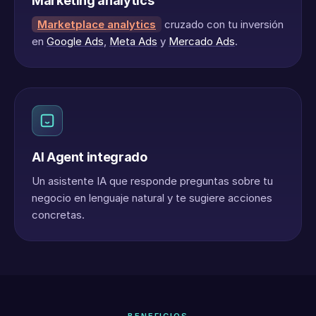
Marketing analytics
Marketplace analytics
cruzado con tu inversión
en
Google Ads
,
Meta Ads
y
Mercado Ads
.
AI Agent integrado
Un asistente IA que responde preguntas sobre tu
negocio en lenguaje natural y te sugiere acciones
concretas.