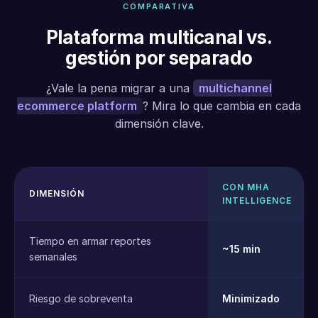
COMPARATIVA
Plataforma multicanal vs.
gestión por separado
¿Vale la pena migrar a una
multichannel
ecommerce platform
? Mira lo que cambia en cada
dimensión clave.
CON MHA
DIMENSIÓN
INTELLIGENCE
Tiempo en armar reportes
~15 min
semanales
Riesgo de sobreventa
Minimizado