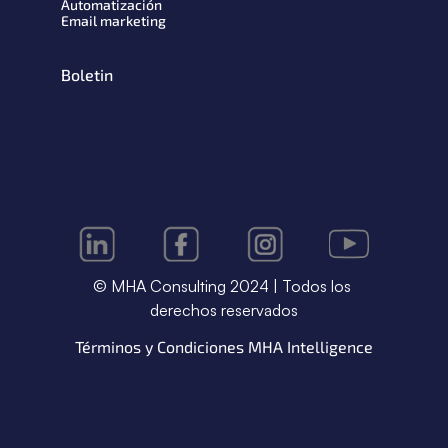
Automatización
Email marketing
Boletin
© MHA Consulting 2024 | Todos los 
derechos reservados
Términos y Condiciones MHA Intelligence