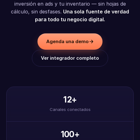
inversión en ads y tu inventario — sin hojas de
cálculo, sin desfases.
Una sola fuente de verdad
para todo tu negocio digital.
Agenda una demo
Ver integrador completo
12+
Canales conectados
100+