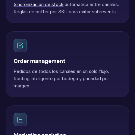
Sincronización de stock
automática entre canales.
Reglas de buffer por SKU para evitar sobreventa.
Order management
Pedidos de todos los canales en un solo flujo.
Routing inteligente por bodega y prioridad por
margen.