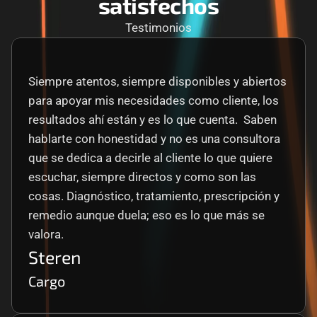
satisfechos
Testimonios
Siempre atentos, siempre disponibles y abiertos 
para apoyar mis necesidades como cliente, los 
resultados ahí están y es lo que cuenta.  Saben 
hablarte con honestidad y no es una consultora 
que se dedica a decirle al cliente lo que quiere 
escuchar, siempre directos y como son las 
cosas. Diagnóstico, tratamiento, prescripción y 
remedio aunque duela; eso es lo que más se 
valora.
Steren
Cargo