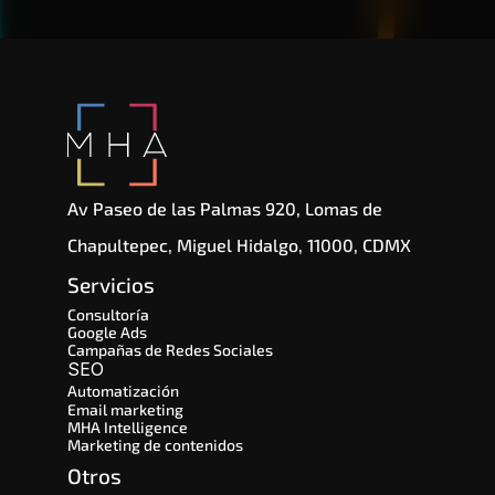
por IA.
Av Paseo de las Palmas 920, Lomas de 
Chapultepec, Miguel Hidalgo, 11000, CDMX
Servicios
Consultoría
Google Ads
Campañas de Redes Sociales
SEO 
Automatización
Email marketing
MHA Intelligence
Marketing de contenidos
Otros