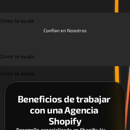
Cómo te ayuda
Confían en Nosotros
Cómo te ayuda
Cómo te ayuda
Beneficios de trabajar 
con una Agencia 
Shopify