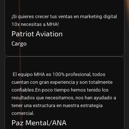
¡Si quieres crecer tus ventas en marketing digital 
10x necesitas a MHA!
Patriot Aviation
Cargo
 El equipo MHA es 100% profesional, todos 
cuentan con gran experiencia y son totalmente 
confiables.En poco tiempo hemos tenido los 
resultados que necesitamos, nos han ayudado a 
tener una estructura en nuestra estrategia 
comercial.
Paz Mental/ANA