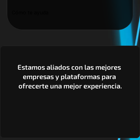
Cómo te ayuda
Estamos aliados con las mejores 
empresas y plataformas para 
ofrecerte una mejor experiencia.