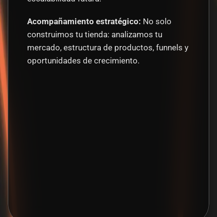
Acompañamiento estratégico: 
No solo 
construimos tu tienda: analizamos tu 
mercado, estructura de productos, funnels y 
oportunidades de crecimiento.