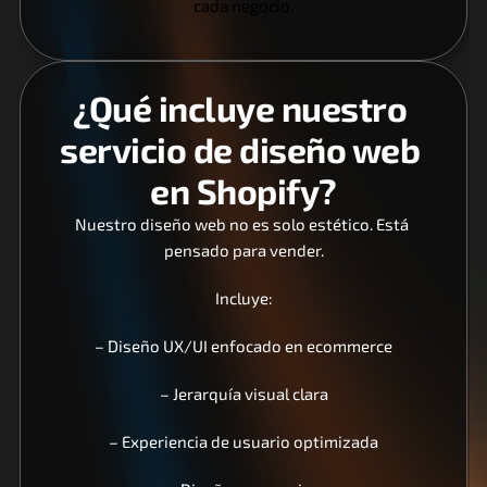
cada negocio.
¿Qué incluye nuestro 
servicio de diseño web 
en Shopify?
Nuestro diseño web no es solo estético. Está 
pensado para vender.
Incluye:
– Diseño UX/UI enfocado en ecommerce
– Jerarquía visual clara
– Experiencia de usuario optimizada