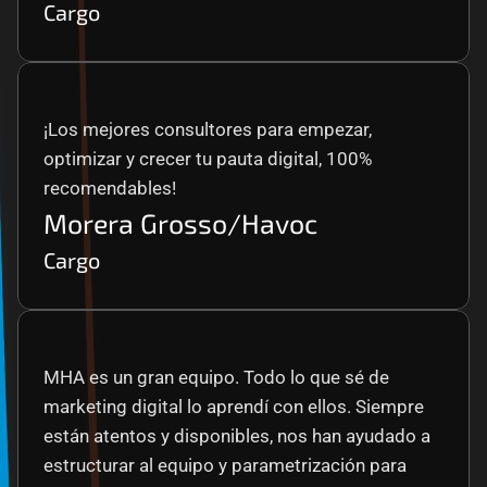
Cargo
¡Los mejores consultores para empezar, 
optimizar y crecer tu pauta digital, 100% 
recomendables!
Morera Grosso/Havoc
Cargo
MHA es un gran equipo. Todo lo que sé de 
marketing digital lo aprendí con ellos. Siempre 
están atentos y disponibles, nos han ayudado a 
estructurar al equipo y parametrización para 