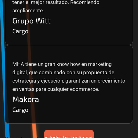
tener el mejor resultado. Recomiendo 
ampliamente.
Grupo Witt
Cargo
MHA tiene un gran know how en marketing 
digital, que combinado con su propuesta de 
estrategia y ejecución, garantizan un crecimiento 
en ventas para cualquier ecommerce.
Makora
Cargo
Ver todos los testimonios