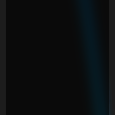
Quiero escalar mi negocio