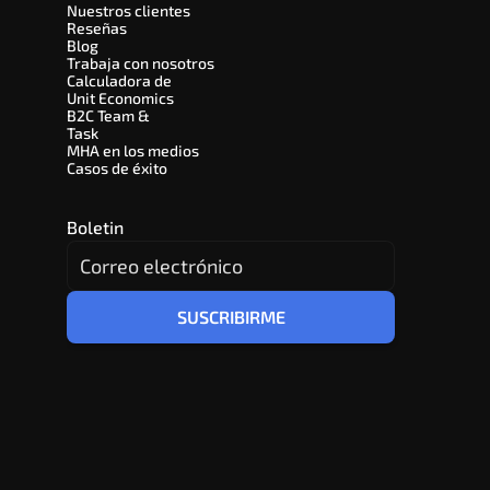
Nuestros clientes
Reseñas
Blog
Trabaja con nosotros
Calculadora de 
Unit Economics
B2C Team & 
Task
MHA en los medios
Casos de éxito
Boletin