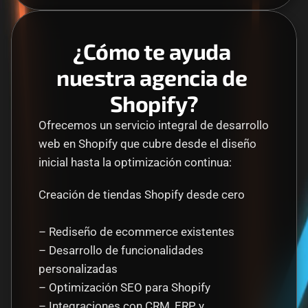
¿Cómo te ayuda 
nuestra agencia de 
Shopify?
Ofrecemos un servicio integral de desarrollo 
web en Shopify que cubre desde el diseño 
inicial hasta la optimización continua:
Creación de tiendas Shopify desde cero
– Rediseño de ecommerce existentes
– Desarrollo de funcionalidades 
personalizadas
– Optimización SEO para Shopify
– Integraciones con CRM, ERP y 