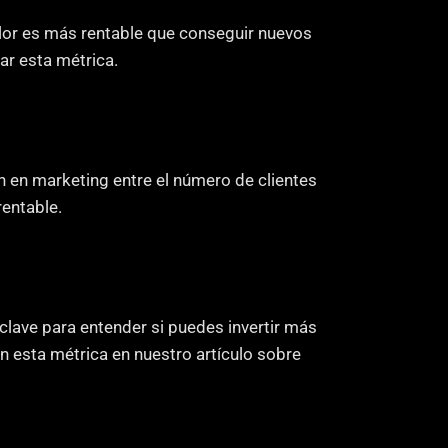
lor es más rentable que conseguir nuevos 
ar esta métrica.
ón en marketing entre el número de clientes 
rentable.
 clave para entender si puedes invertir más 
n esta métrica en nuestro artículo sobre