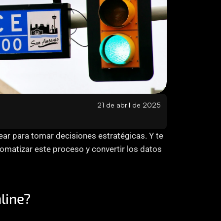
21 de abril de 2025
ar para tomar decisiones estratégicas. Y te 
omatizar este proceso y convertir los datos 
line?