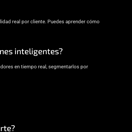
lidad real por cliente. Puedes aprender cómo 
nes inteligentes?
adores en tiempo real, segmentarlos por 
rte?