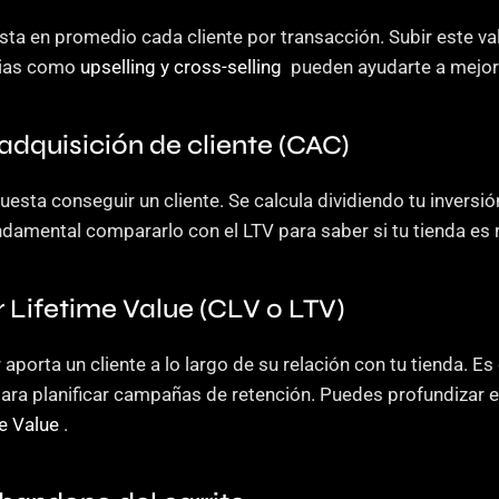
sta en promedio cada cliente por transacción. Subir este va
gias como
 upselling y cross-selling
  pueden ayudarte a mejor
 adquisición de cliente (CAC)
uesta conseguir un cliente. Se calcula dividiendo tu inversi
ndamental compararlo con el LTV para saber si tu tienda es 
 Lifetime Value (CLV o LTV)
aporta un cliente a lo largo de su relación con tu tienda. Es
para planificar campañas de retención. Puedes profundizar e
e Value
 .