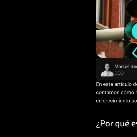
Moises ha
CEO
En este artículo 
contamos cómo 
en crecimiento so
¿Por qué e