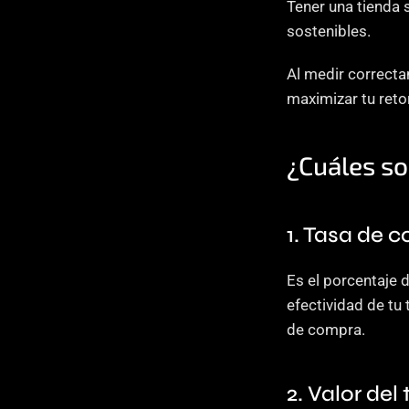
Tener una tienda 
sostenibles. 
Al medir correcta
maximizar tu reto
¿Cuáles s
1. Tasa de 
Es el porcentaje 
efectividad de tu
de compra.
2. Valor del