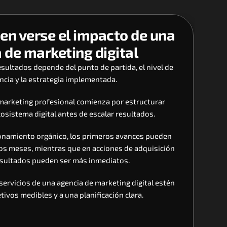
en verse el impacto de una 
 de marketing digital
sultados depende del punto de partida, el nivel de 
cia y la estrategia implementada. 
 marketing profesional comienza por estructurar 
osistema digital antes de escalar resultados.
ionamiento orgánico, los primeros avances pueden 
os meses, mientras que en acciones de adquisición 
resultados pueden ser más inmediatos. 
servicios de una agencia de marketing digital estén 
tivos medibles y a una planificación clara.