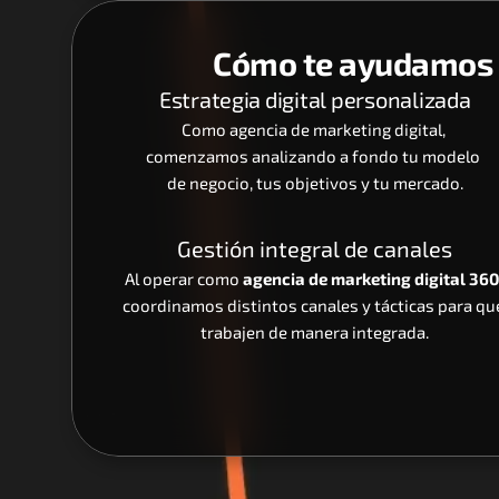
Cómo te ayudamos e
Estrategia digital personalizada
Como agencia de marketing digital, 
comenzamos analizando a fondo tu modelo 
de negocio, tus objetivos y tu mercado.
Gestión integral de canales
Al operar como 
agencia de marketing digital 360
coordinamos distintos canales y tácticas para que
trabajen de manera integrada.