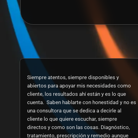
Siempre atentos, siempre disponibles y 
abiertos para apoyar mis necesidades como 
cliente, los resultados ahí están y es lo que 
cuenta.  Saben hablarte con honestidad y no es 
una consultora que se dedica a decirle al 
cliente lo que quiere escuchar, siempre 
directos y como son las cosas. Diagnóstico, 
tratamiento, prescripción y remedio aunque 