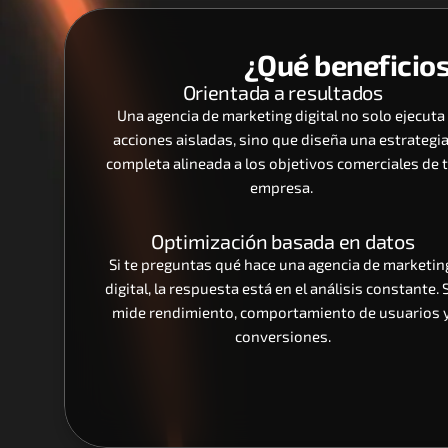
¿Qué beneficios
Orientada a resultados
Una agencia de marketing digital no solo ejecuta 
acciones aisladas, sino que diseña una estrategia
completa alineada a los objetivos comerciales de t
empresa. 
Optimización basada en datos
Si te preguntas qué hace una agencia de marketing
digital, la respuesta está en el análisis constante. S
mide rendimiento, comportamiento de usuarios y
conversiones.