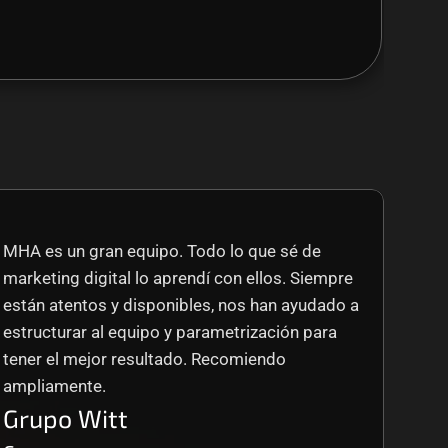
MHA es un gran equipo. Todo lo que sé de 
marketing digital lo aprendí con ellos. Siempre 
están atentos y disponibles, nos han ayudado a 
estructurar al equipo y parametrización para 
tener el mejor resultado. Recomiendo 
ampliamente.
Grupo Witt