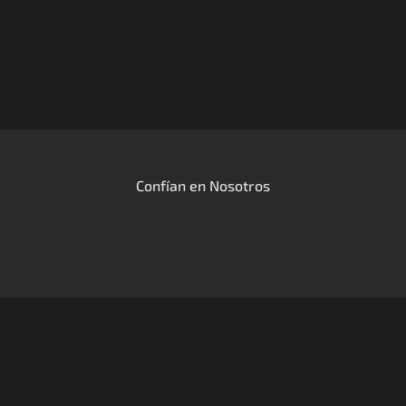
Confían en Nosotros