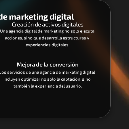
e marketing digital
Creación de activos digitales
Una agencia digital de marketing no solo ejecuta 
acciones, sino que desarrolla estructuras y 
experiencias digitales.
Mejora de la conversión
Los servicios de una agencia de marketing digital 
incluyen optimizar no solo la captación, sino 
también la experiencia del usuario.