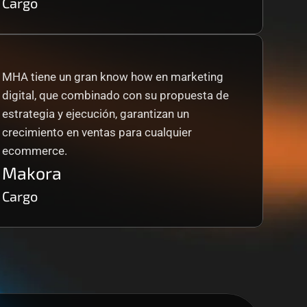
Cargo
MHA tiene un gran know how en marketing 
digital, que combinado con su propuesta de 
estrategia y ejecución, garantizan un 
crecimiento en ventas para cualquier 
ecommerce.
Makora
Cargo