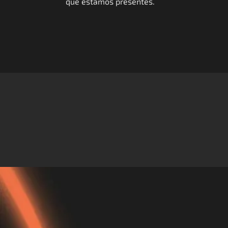
que estamos presentes.