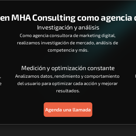
n MHA Consulting como agencia d
Investigación y análisis
Como agencia consultora de marketing digital, 
realizamos investigación de mercado, análisis de 
competencia y más.
Medición y optimización constante
, 
Analizamos datos, rendimiento y comportamiento 
 
del usuario para optimizar cada acción y mejorar 
resultados.
Agenda una llamada