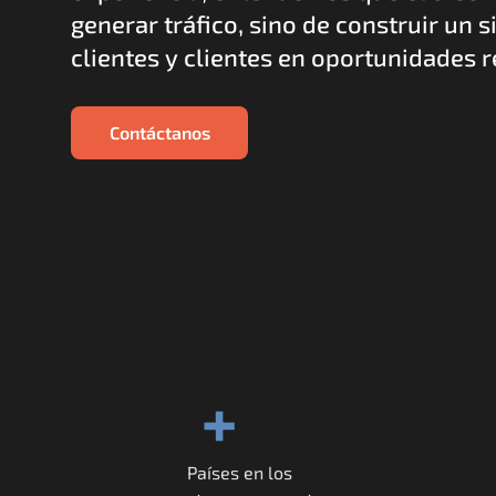
generar tráfico, sino de construir un s
clientes y clientes en oportunidades 
Contáctanos
+
Países en los