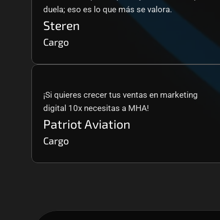
duela; eso es lo que más se valora.
Steren
Cargo
¡Si quieres crecer tus ventas en marketing 
digital 10x necesitas a MHA!
Patriot Aviation
Cargo