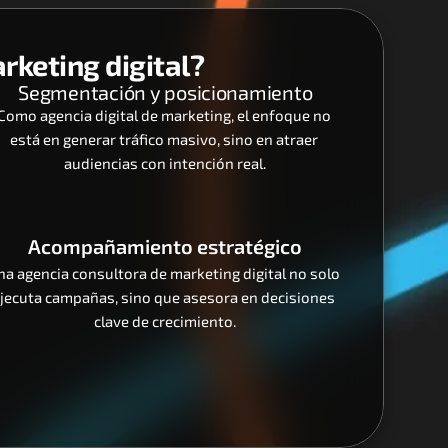
rketing digital?
Segmentación y posicionamiento
Como agencia digital de marketing, el enfoque no 
está en generar tráfico masivo, sino en atraer 
audiencias con intención real.
Acompañamiento estratégico
na agencia consultora de marketing digital no solo 
jecuta campañas, sino que asesora en decisiones 
clave de crecimiento.