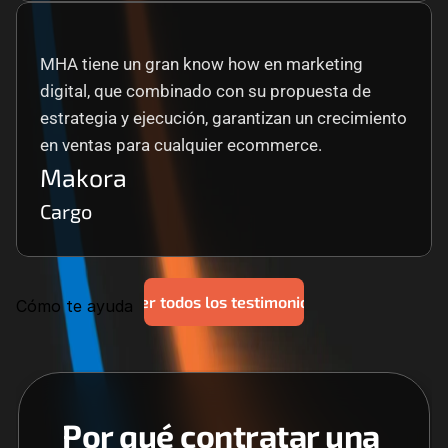
MHA tiene un gran know how en marketing 
digital, que combinado con su propuesta de 
estrategia y ejecución, garantizan un crecimiento 
en ventas para cualquier ecommerce.
Makora
Cargo
Ver todos los testimonios
Cómo te ayuda
Por qué contratar una 