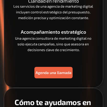
Claridad en rendimiento
Los servicios de una agencia de marketing digital 
incluyen control estratégico del presupuesto, 
medición precisa y optimización constante.
Acompañamiento estratégico
Una agencia consultora de marketing digital no 
solo ejecuta campañas, sino que asesora en 
decisiones clave de crecimiento.
Agenda una llamada
Cómo te ayudamos en 