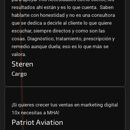
resultados ahí están y es lo que cuenta.  Saben 
hablarte con honestidad y no es una consultora 
que se dedica a decirle al cliente lo que quiere 
escuchar, siempre directos y como son las 
cosas. Diagnóstico, tratamiento, prescripción y 
remedio aunque duela; eso es lo que más se 
valora.
Steren
Cargo
¡Si quieres crecer tus ventas en marketing digital 
10x necesitas a MHA!
Patriot Aviation