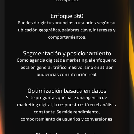
Enfoque 360
Puedes dirigir tus anuncios a usuarios según su 
ubicación geográfica, palabras clave, intereses y 
comportamientos.
Segmentación y posicionamiento
Como agencia digital de marketing, el enfoque no 
está en generar tráfico masivo, sino en atraer 
audiencias con intención real.
Optimización basada en datos
Si te preguntas qué hace una agencia de 
marketing digital, la respuesta está en el análisis 
constante. Se mide rendimiento, 
comportamiento de usuarios y conversiones.