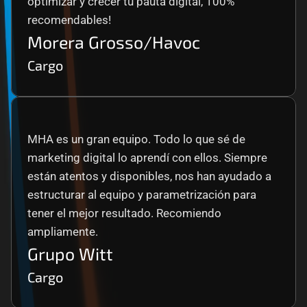
optimizar y crecer tu pauta digital, 100% 
recomendables!
Morera Grosso/Havoc
Cargo
MHA es un gran equipo. Todo lo que sé de 
marketing digital lo aprendí con ellos. Siempre 
están atentos y disponibles, nos han ayudado a 
estructurar al equipo y parametrización para 
tener el mejor resultado. Recomiendo 
ampliamente.
Grupo Witt
Cargo