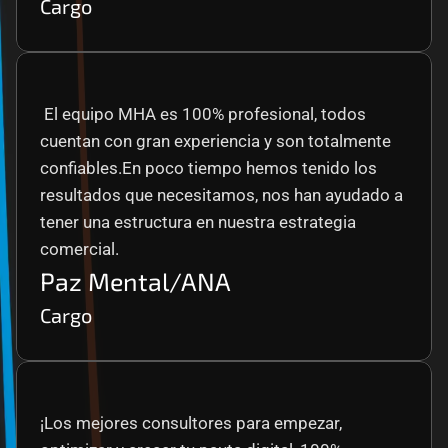
Cargo
 El equipo MHA es 100% profesional, todos 
cuentan con gran experiencia y son totalmente 
confiables.En poco tiempo hemos tenido los 
resultados que necesitamos, nos han ayudado a 
tener una estructura en nuestra estrategia 
comercial.
Paz Mental/ANA
Cargo
¡Los mejores consultores para empezar, 