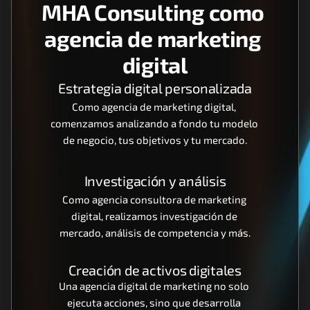
MHA Consulting como 
agencia de marketing 
digital
Estrategia digital personalizada
Como agencia de marketing digital, 
comenzamos analizando a fondo tu modelo 
de negocio, tus objetivos y tu mercado.
Investigación y análisis
Como agencia consultora de marketing 
digital, realizamos investigación de 
mercado, análisis de competencia y más.
Creación de activos digitales
Una agencia digital de marketing no solo 
ejecuta acciones, sino que desarrolla 