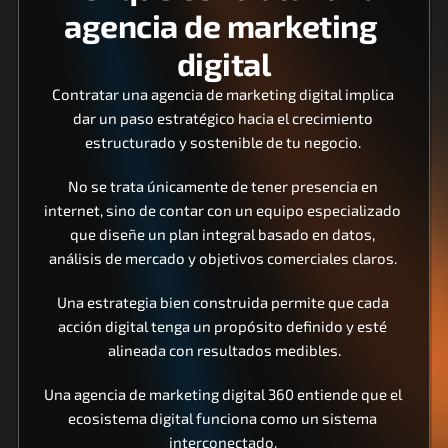
agencia de marketing 
digital
Contratar una agencia de marketing digital implica 
dar un paso estratégico hacia el crecimiento 
estructurado y sostenible de tu negocio. 
No se trata únicamente de tener presencia en 
internet, sino de contar con un equipo especializado 
que diseñe un plan integral basado en datos, 
análisis de mercado y objetivos comerciales claros. 
Una estrategia bien construida permite que cada 
acción digital tenga un propósito definido y esté 
alineada con resultados medibles.
Una agencia de marketing digital 360 entiende que el 
ecosistema digital funciona como un sistema 
interconectado. 