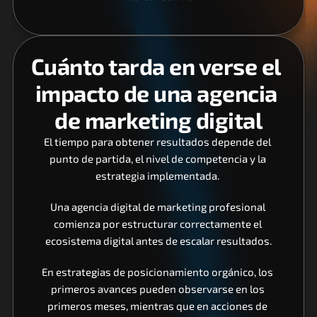
Cuánto tarda en verse el 
impacto de una agencia 
de marketing digital
El tiempo para obtener resultados depende del 
punto de partida, el nivel de competencia y la 
estrategia implementada. 
Una agencia digital de marketing profesional 
comienza por estructurar correctamente el 
ecosistema digital antes de escalar resultados.
En estrategias de posicionamiento orgánico, los 
primeros avances pueden observarse en los 
primeros meses, mientras que en acciones de 