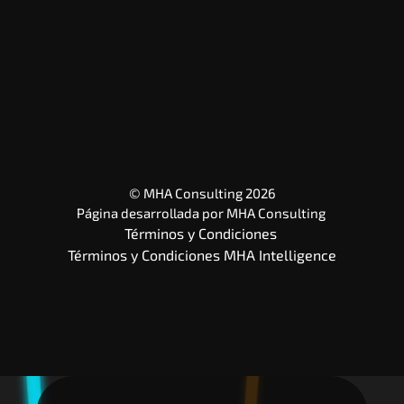
© MHA Consulting 2026
Página desarrollada por 
MHA Consulting
Términos y Condiciones 
Términos y Condiciones MHA Intelligence