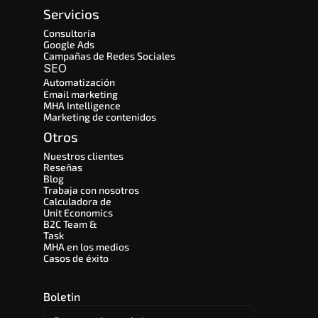
Servicios
Consultoría
Google Ads
Campañas de Redes Sociales
SEO 
Automatización
Email marketing
MHA Intelligence
Marketing de contenidos
Otros
Nuestros clientes
Reseñas
Blog
Trabaja con nosotros
Calculadora de 
Unit Economics
B2C Team & 
Task
MHA en los medios
Casos de éxito
Boletin