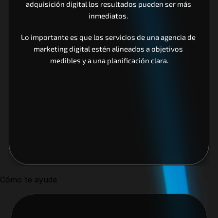
adquisición digital los resultados pueden ser más 
inmediatos. 
Lo importante es que los servicios de una agencia de 
marketing digital estén alineados a objetivos 
medibles y a una planificación clara.
Cómo te ayuda