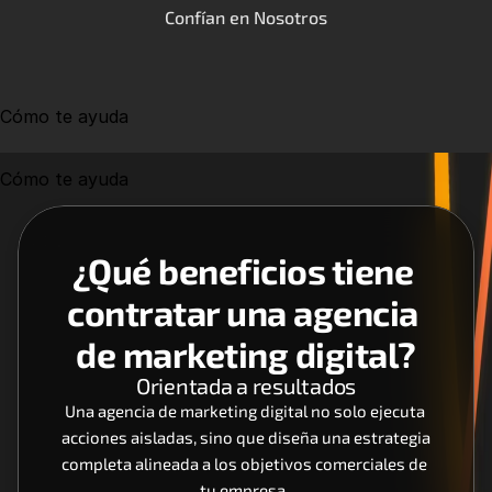
Confían en Nosotros
Cómo te ayuda
Cómo te ayuda
¿Qué beneficios tiene 
contratar una agencia 
de marketing digital?
Orientada a resultados
Una agencia de marketing digital no solo ejecuta 
acciones aisladas, sino que diseña una estrategia 
completa alineada a los objetivos comerciales de 
tu empresa. 