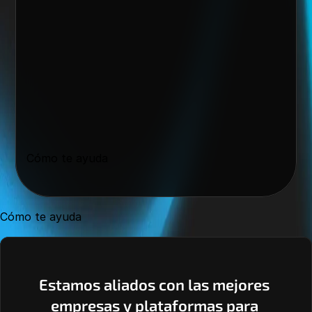
Cómo te ayuda
Cómo te ayuda
Estamos aliados con las mejores 
empresas y plataformas para 