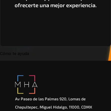
ofrecerte una mejor experiencia.
Cómo te ayuda
Av Paseo de las Palmas 920, Lomas de 
Chapultepec, Miguel Hidalgo, 11000, CDMX