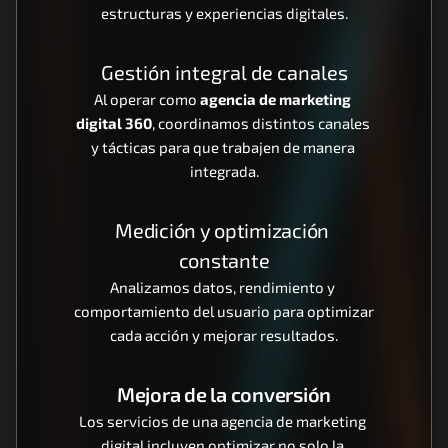
estructuras y experiencias digitales.
Gestión integral de canales
Al operar como 
agencia de marketing 
digital 360
, coordinamos distintos canales 
y tácticas para que trabajen de manera 
integrada.
Medición y optimización 
constante
Analizamos datos, rendimiento y 
comportamiento del usuario para optimizar 
cada acción y mejorar resultados.
Mejora de la conversión
Los servicios de una agencia de marketing 
digital incluyen optimizar no solo la 