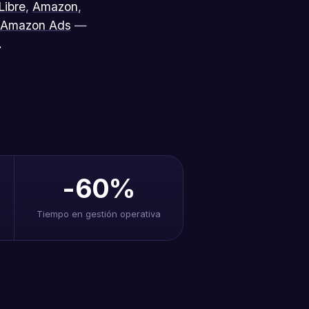
Libre
,
Amazon
,
Amazon Ads
—
.
-60%
Tiempo en gestión operativa