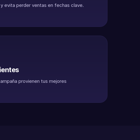
 y evita perder ventas en fechas clave.
ientes
campaña provienen tus mejores