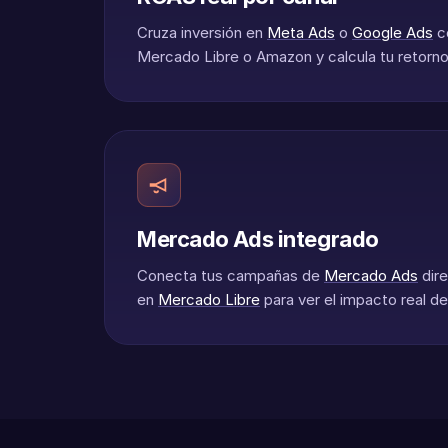
Cruza inversión en
Meta Ads
o
Google Ads
c
Mercado Libre o Amazon y calcula tu retorno 
Mercado Ads integrado
Conecta tus campañas de
Mercado Ads
dir
en
Mercado Libre
para ver el impacto real de