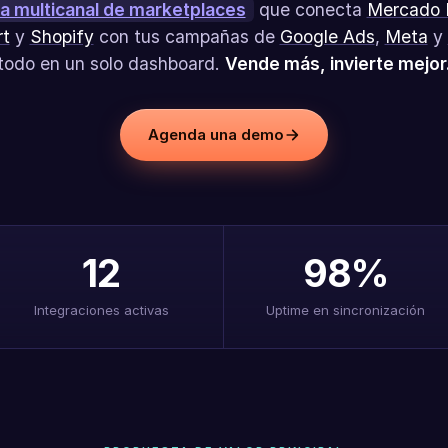
a multicanal de marketplaces
que conecta
Mercado 
t
y
Shopify
con tus campañas de
Google Ads
,
Meta
y
todo en un solo dashboard.
Vende más, invierte mejor
Agenda una demo
12
98%
Integraciones activas
Uptime en sincronización