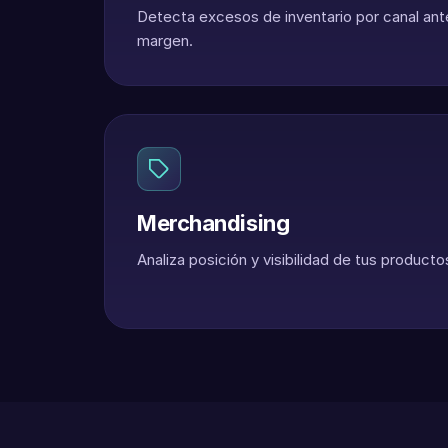
Detecta excesos de inventario por canal ant
margen.
Merchandising
Analiza posición y visibilidad de tus produc