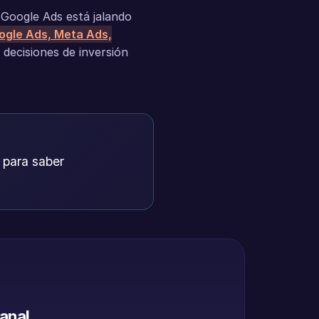
Google Ads está jalando
ogle Ads, Meta Ads,
decisiones de inversión
 para saber
canal