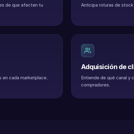
es de que afecten tu
Anticipa roturas de stock
Adquisición de cl
tos en cada marketplace.
Entiende de qué canal y 
compradores.