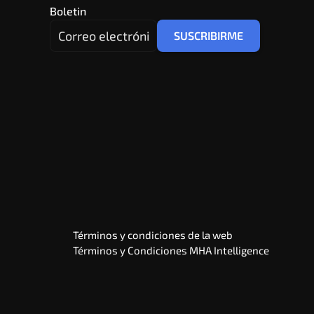
Boletin
Términos y condiciones de la web
Términos y Condiciones MHA Intelligence