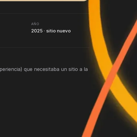
AÑO
2025 · sitio nuevo
eriencia) que necesitaba un sitio a la