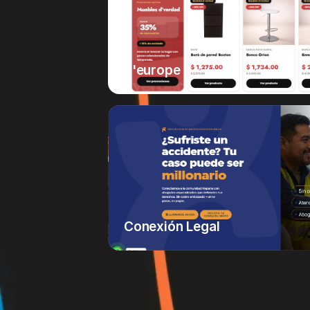
d'europe
Conexión Legal