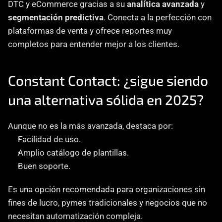
DTC y eCommerce gracias a su 
analítica avanzada
 y 
segmentación predictiva
. Conecta a la perfección con 
plataformas de venta y ofrece reportes muy 
completos para entender mejor a los clientes.
Constant Contact: ¿sigue siendo 
una alternativa sólida en 2025?
Aunque no es la más avanzada, destaca por:
Facilidad de uso.
Amplio catálogo de plantillas.
Buen soporte.
Es una opción recomendada para organizaciones sin 
fines de lucro, pymes tradicionales y negocios que no 
necesitan automatización compleja.