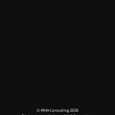
© MHA Consulting 2026