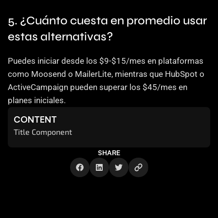
5. ¿Cuánto cuesta en promedio usar 
estas alternativas?
Puedes iniciar desde los $9-$15/mes en plataformas 
como Moosend o MailerLite, mientras que HubSpot o 
ActiveCampaign pueden superar los $45/mes en 
planes iniciales.
CONTENT
Title Component
SHARE
Cómo te ayuda