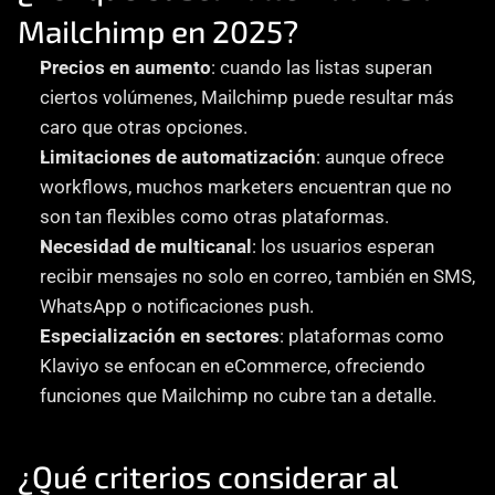
Mailchimp en 2025?
Precios en aumento
: cuando las listas superan 
ciertos volúmenes, Mailchimp puede resultar más 
caro que otras opciones.
Limitaciones de automatización
: aunque ofrece 
workflows, muchos marketers encuentran que no 
son tan flexibles como otras plataformas.
Necesidad de multicanal
: los usuarios esperan 
recibir mensajes no solo en correo, también en SMS, 
WhatsApp o notificaciones push.
Especialización en sectores
: plataformas como 
Klaviyo se enfocan en eCommerce, ofreciendo 
funciones que Mailchimp no cubre tan a detalle.
¿Qué criterios considerar al 