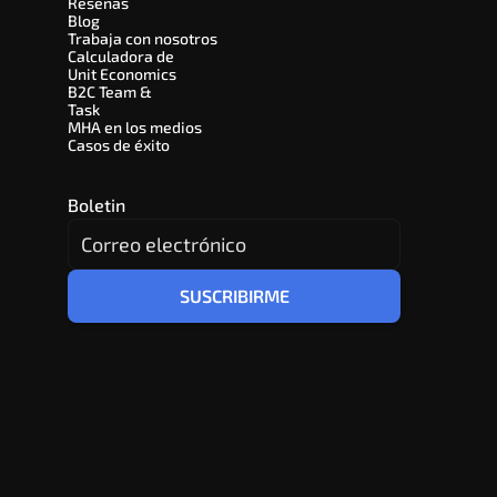
Reseñas
Blog
Trabaja con nosotros
Calculadora de 
Unit Economics
B2C Team & 
Task
MHA en los medios
Casos de éxito
Boletin