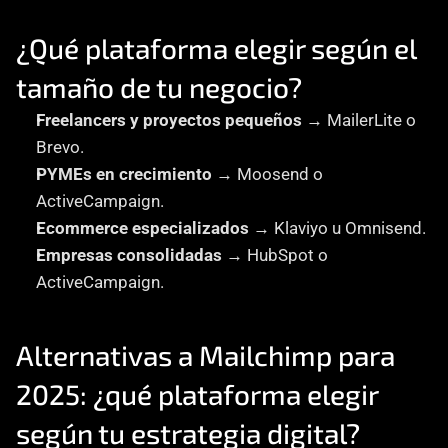
¿Qué plataforma elegir según el 
tamaño de tu negocio?
Freelancers y proyectos pequeños
 → MailerLite o 
Brevo.
PYMEs en crecimiento
 → Moosend o 
ActiveCampaign.
Ecommerce especializados
 → Klaviyo u Omnisend.
Empresas consolidadas
 → HubSpot o 
ActiveCampaign.
Alternativas a Mailchimp para 
2025: ¿qué plataforma elegir 
según tu estrategia digital?