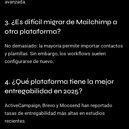
avanzada.
3. ¿Es difícil migrar de Mailchimp a 
otra plataforma?
No demasiado: la mayoría permite importar contactos 
y plantillas. Sin embargo, los workflows suelen 
configurarse de nuevo.
4. ¿Qué plataforma tiene la mejor 
entregabilidad en 2025?
ActiveCampaign, Brevo y Moosend han reportado 
tasas de entregabilidad más altas en estudios 
recientes.