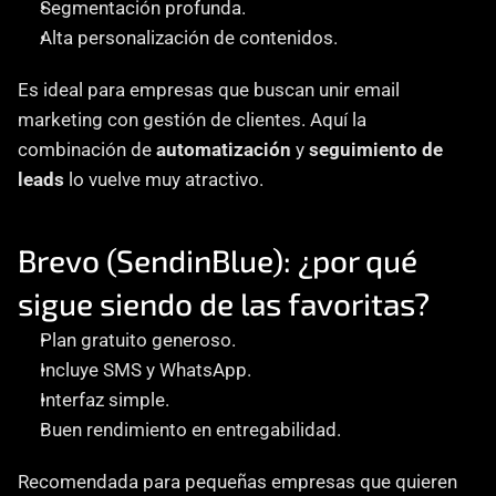
Segmentación profunda.
Alta personalización de contenidos.
Es ideal para empresas que buscan unir email 
marketing con gestión de clientes. Aquí la 
combinación de 
automatización
 y 
seguimiento de 
leads
 lo vuelve muy atractivo.
Brevo (SendinBlue): ¿por qué 
sigue siendo de las favoritas?
Plan gratuito generoso.
Incluye SMS y WhatsApp.
Interfaz simple.
Buen rendimiento en entregabilidad.
Recomendada para pequeñas empresas que quieren 