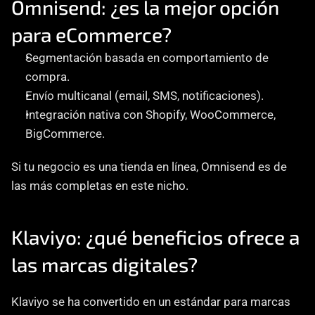
Omnisend: ¿es la mejor opción 
para eCommerce?
Segmentación basada en comportamiento de 
compra.
Envío multicanal (email, SMS, notificaciones).
Integración nativa con Shopify, WooCommerce, 
BigCommerce.
Si tu negocio es una tienda en línea, Omnisend es de 
las más completas en este nicho.
Klaviyo: ¿qué beneficios ofrece a 
las marcas digitales?
Klaviyo se ha convertido en un estándar para marcas 