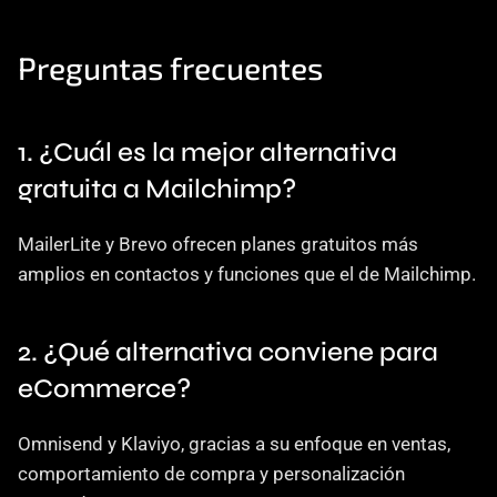
Preguntas frecuentes
1. ¿Cuál es la mejor alternativa 
gratuita a Mailchimp?
MailerLite y Brevo ofrecen planes gratuitos más 
amplios en contactos y funciones que el de Mailchimp.
2. ¿Qué alternativa conviene para 
eCommerce?
Omnisend y Klaviyo, gracias a su enfoque en ventas, 
comportamiento de compra y personalización 