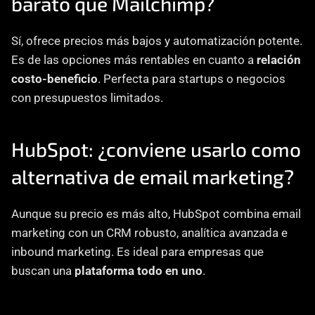
barato que Mailchimp?
Sí, ofrece precios más bajos y automatización potente. 
Es de las opciones más rentables en cuanto a 
relación 
costo-beneficio
. Perfecta para startups o negocios 
con presupuestos limitados.
HubSpot: ¿conviene usarlo como 
alternativa de email marketing?
Aunque su precio es más alto, HubSpot combina email 
marketing con un CRM robusto, analítica avanzada e 
inbound marketing. Es ideal para empresas que 
buscan una 
plataforma todo en uno
.