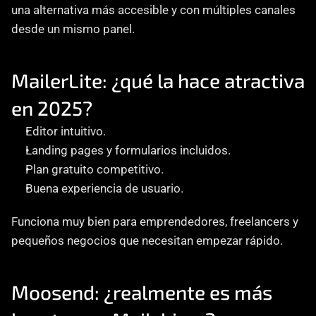
una alternativa más accesible y con múltiples canales 
desde un mismo panel.
MailerLite: ¿qué la hace atractiva 
en 2025?
Editor intuitivo.
Landing pages y formularios incluidos.
Plan gratuito competitivo.
Buena experiencia de usuario.
Funciona muy bien para emprendedores, freelancers y 
pequeños negocios que necesitan empezar rápido.
Moosend: ¿realmente es más 