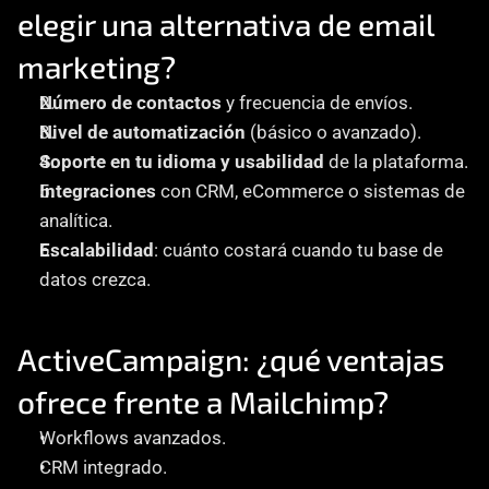
elegir una alternativa de email 
marketing?
Número de contactos
 y frecuencia de envíos.
Nivel de automatización
 (básico o avanzado).
Soporte en tu idioma y usabilidad
 de la plataforma.
Integraciones
 con CRM, eCommerce o sistemas de 
analítica.
Escalabilidad
: cuánto costará cuando tu base de 
datos crezca.
ActiveCampaign: ¿qué ventajas 
ofrece frente a Mailchimp?
Workflows avanzados.
CRM integrado.