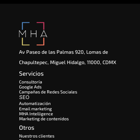
Av Paseo de las Palmas 920, Lomas de 
Chapultepec, Miguel Hidalgo, 11000, CDMX
Servicios
Consultoría
Google Ads
Campañas de Redes Sociales
SEO 
Automatización
Email marketing
MHA Intelligence
Marketing de contenidos
Otros
Nuestros clientes