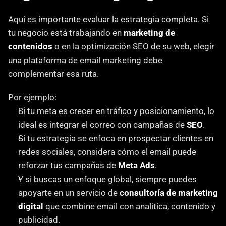
Aquí es importante evaluar la estrategia completa. Si 
tu negocio está trabajando en 
marketing de 
contenidos
 o en la optimización SEO de su web, elegir 
una plataforma de email marketing debe 
complementar esa ruta.
Por ejemplo:
Si tu meta es crecer en tráfico y posicionamiento, lo 
ideal es integrar el correo con campañas de 
SEO
.
Si tu estrategia se enfoca en prospectar clientes en 
redes sociales, considera cómo el email puede 
reforzar tus campañas de 
Meta Ads
.
Y si buscas un enfoque global, siempre puedes 
apoyarte en un servicio de 
consultoría de marketing 
digital
 que combine email con analítica, contenido y 
publicidad.