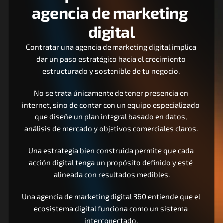
agencia de marketing 
digital
Contratar una agencia de marketing digital implica 
dar un paso estratégico hacia el crecimiento 
estructurado y sostenible de tu negocio. 
No se trata únicamente de tener presencia en 
internet, sino de contar con un equipo especializado 
que diseñe un plan integral basado en datos, 
análisis de mercado y objetivos comerciales claros. 
Una estrategia bien construida permite que cada 
acción digital tenga un propósito definido y esté 
alineada con resultados medibles.
Una agencia de marketing digital 360 entiende que el 
ecosistema digital funciona como un sistema 
interconectado. 