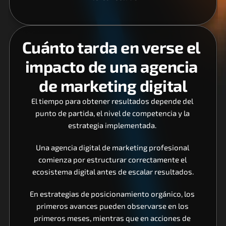
Cuánto tarda en verse el 
impacto de una agencia 
de marketing digital
El tiempo para obtener resultados depende del 
punto de partida, el nivel de competencia y la 
estrategia implementada. 
Una agencia digital de marketing profesional 
comienza por estructurar correctamente el 
ecosistema digital antes de escalar resultados.
En estrategias de posicionamiento orgánico, los 
primeros avances pueden observarse en los 
primeros meses, mientras que en acciones de 