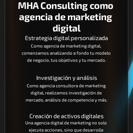
MHA Consulting como 
agencia de marketing 
digital
Estrategia digital personalizada
Como agencia de marketing digital, 
comenzamos analizando a fondo tu modelo 
de negocio, tus objetivos y tu mercado.
Investigación y análisis
Como agencia consultora de marketing 
digital, realizamos investigación de 
mercado, análisis de competencia y más.
Creación de activos digitales
Una agencia digital de marketing no solo 
ejecuta acciones, sino que desarrolla 