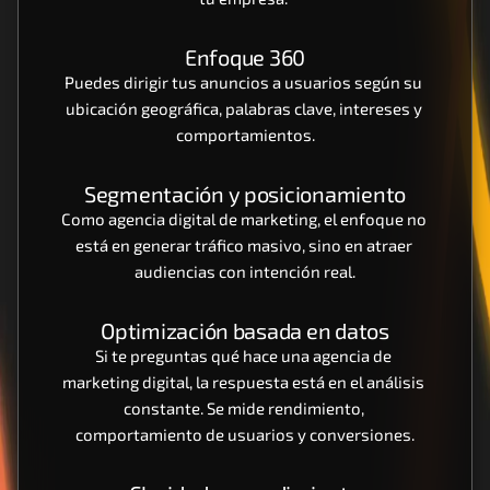
Enfoque 360
Puedes dirigir tus anuncios a usuarios según su 
ubicación geográfica, palabras clave, intereses y 
comportamientos.
Segmentación y posicionamiento
Como agencia digital de marketing, el enfoque no 
está en generar tráfico masivo, sino en atraer 
audiencias con intención real.
Optimización basada en datos
Si te preguntas qué hace una agencia de 
marketing digital, la respuesta está en el análisis 
constante. Se mide rendimiento, 
comportamiento de usuarios y conversiones.