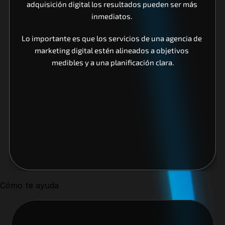
adquisición digital los resultados pueden ser más 
inmediatos. 
Lo importante es que los servicios de una agencia de 
marketing digital estén alineados a objetivos 
medibles y a una planificación clara.
Cómo te ayuda