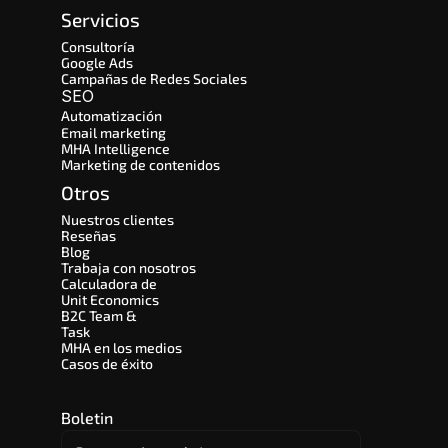
Servicios
Consultoría
Google Ads
Campañas de Redes Sociales
SEO 
Automatización
Email marketing
MHA Intelligence
Marketing de contenidos
Otros
Nuestros clientes
Reseñas
Blog
Trabaja con nosotros
Calculadora de 
Unit Economics
B2C Team & 
Task
MHA en los medios
Casos de éxito
Boletin