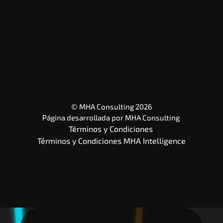
© MHA Consulting 2026
Página desarrollada por 
MHA Consulting
Términos y Condiciones 
Términos y Condiciones MHA Intelligence