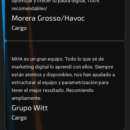
optimizar y crecer tu pauta digital, 100% 
recomendables!
Morera Grosso/Havoc
Cargo
MHA es un gran equipo. Todo lo que sé de 
marketing digital lo aprendí con ellos. Siempre 
están atentos y disponibles, nos han ayudado a 
estructurar al equipo y parametrización para 
tener el mejor resultado. Recomiendo 
ampliamente.
Grupo Witt
Cargo