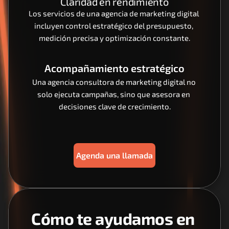
Claridad en rendimiento
Los servicios de una agencia de marketing digital 
incluyen control estratégico del presupuesto, 
medición precisa y optimización constante.
Acompañamiento estratégico
Una agencia consultora de marketing digital no 
solo ejecuta campañas, sino que asesora en 
decisiones clave de crecimiento.
Agenda una llamada
Cómo te ayudamos en 