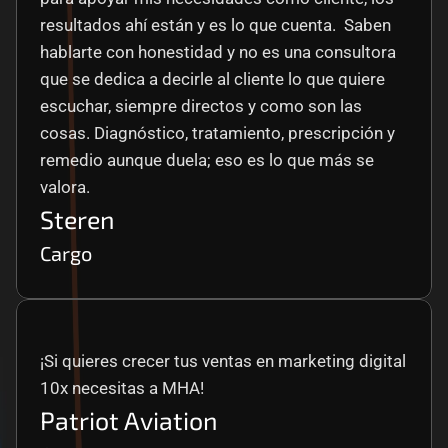
resultados ahí están y es lo que cuenta.  Saben 
hablarte con honestidad y no es una consultora 
que se dedica a decirle al cliente lo que quiere 
escuchar, siempre directos y como son las 
cosas. Diagnóstico, tratamiento, prescripción y 
remedio aunque duela; eso es lo que más se 
valora.
Steren
Cargo
¡Si quieres crecer tus ventas en marketing digital 
10x necesitas a MHA!
Patriot Aviation