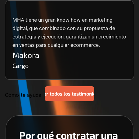
MHA tiene un gran know how en marketing 
digital, que combinado con su propuesta de 
estrategia y ejecución, garantizan un crecimiento 
en ventas para cualquier ecommerce.
Makora
Cargo
Ver todos los testimonios
Cómo te ayuda
Por qué contratar una 