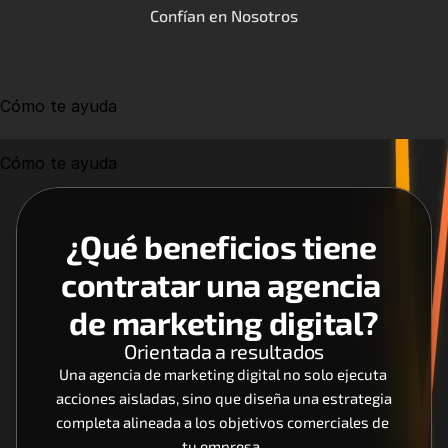
Confían en Nosotros
Cómo te ayuda
Cómo te ayuda
¿Qué beneficios tiene 
contratar una agencia 
de marketing digital?
Orientada a resultados
Una agencia de marketing digital no solo ejecuta 
acciones aisladas, sino que diseña una estrategia 
completa alineada a los objetivos comerciales de 
tu empresa. 