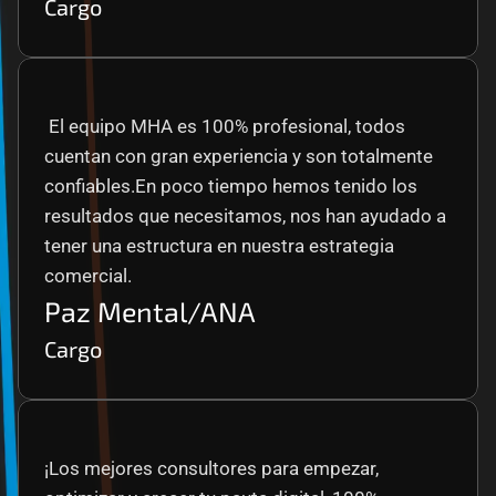
Cargo
 El equipo MHA es 100% profesional, todos 
cuentan con gran experiencia y son totalmente 
confiables.En poco tiempo hemos tenido los 
resultados que necesitamos, nos han ayudado a 
tener una estructura en nuestra estrategia 
comercial.
Paz Mental/ANA
Cargo
¡Los mejores consultores para empezar, 