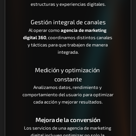
estructuras y experiencias digitales.
Gestión integral de canales
Al operar como 
agencia de marketing 
digital 360
, coordinamos distintos canales 
y tácticas para que trabajen de manera 
integrada.
Medición y optimización 
constante
Analizamos datos, rendimiento y 
comportamiento del usuario para optimizar 
cada acción y mejorar resultados.
Mejora de la conversión
Los servicios de una agencia de marketing 
digital incluyen optimizar no solo la 