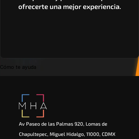
ofrecerte una mejor experiencia.
Cómo te ayuda
Av Paseo de las Palmas 920, Lomas de 
Chapultepec, Miguel Hidalgo, 11000, CDMX