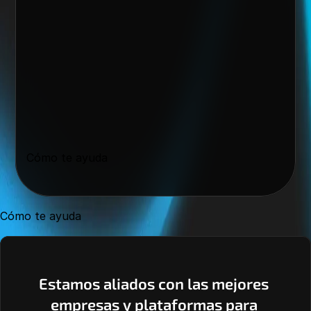
Cómo te ayuda
Cómo te ayuda
Estamos aliados con las mejores 
empresas y plataformas para 