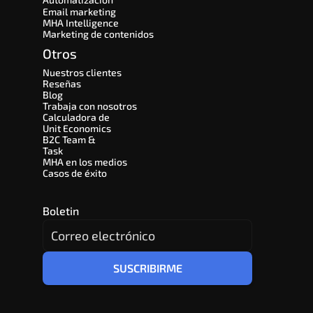
Email marketing
MHA Intelligence
Marketing de contenidos
Otros
Nuestros clientes
Reseñas
Blog
Trabaja con nosotros
Calculadora de 
Unit Economics
B2C Team & 
Task
MHA en los medios
Casos de éxito
Boletin