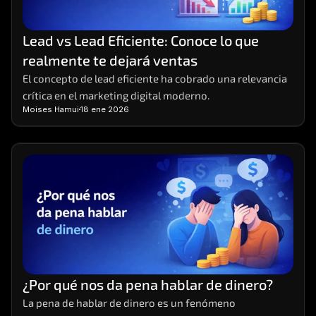
Lead vs Lead Eficiente: Conoce lo que 
realmente te dejará ventas
El concepto de lead eficiente ha cobrado una relevancia 
crítica en el marketing digital moderno.
Moises Hamui
18 ene 2026
¿Por qué nos da pena hablar de dinero?
La pena de hablar de dinero es un fenómeno 