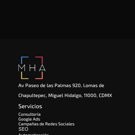
Av Paseo de las Palmas 920, Lomas de 
Chapultepec, Miguel Hidalgo, 11000, CDMX
Servicios
Consultoría
Google Ads
Campañas de Redes Sociales
SEO 
Automatización