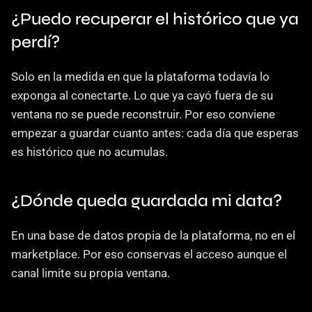
¿Puedo recuperar el histórico que ya 
perdí?
Solo en la medida en que la plataforma todavía lo 
exponga al conectarte. Lo que ya cayó fuera de su 
ventana no se puede reconstruir. Por eso conviene 
empezar a guardar cuanto antes: cada día que esperas 
es histórico que no acumulas.
¿Dónde queda guardada mi data?
En una base de datos propia de la plataforma, no en el 
marketplace. Por eso conservas el acceso aunque el 
canal limite su propia ventana.