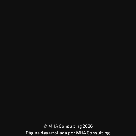
© MHA Consulting 2026
Página desarrollada por 
MHA Consulting