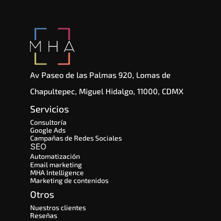
Av Paseo de las Palmas 920, Lomas de 
Chapultepec, Miguel Hidalgo, 11000, CDMX
Servicios
Consultoría
Google Ads
Campañas de Redes Sociales
SEO 
Automatización
Email marketing
MHA Intelligence
Marketing de contenidos
Otros
Nuestros clientes
Reseñas