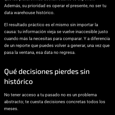
Además, su prioridad es operar el presente, no ser tu 
data warehouse histórico.
El resultado práctico es el mismo sin importar la 
causa: tu información vieja se vuelve inaccesible justo 
cuando más la necesitas para comparar. Y a diferencia 
de un reporte que puedes volver a generar, una vez que 
pasa la ventana, esa data no regresa.
Qué decisiones pierdes sin 
histórico
No tener acceso a tu pasado no es un problema 
abstracto; te cuesta decisiones concretas todos los 
meses.