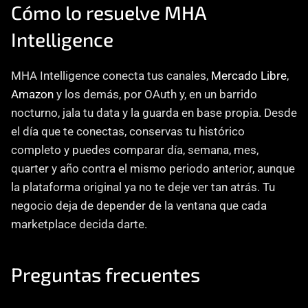
Cómo lo resuelve MHA 
Intelligence
MHA Intelligence conecta tus canales, 
Mercado Libre
, 
Amazon
 y los demás, por OAuth y, en un barrido 
nocturno, jala tu data y la guarda en base propia. Desde 
el día que te conectas, conservas tu histórico 
completo y puedes comparar día, semana, mes, 
quarter y año contra el mismo periodo anterior, aunque 
la plataforma original ya no te deje ver tan atrás. Tu 
negocio deja de depender de la ventana que cada 
marketplace decida darte.
Preguntas frecuentes