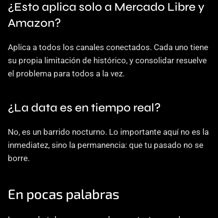
¿Esto aplica solo a Mercado Libre y 
Amazon?
Aplica a todos los canales conectados. Cada uno tiene 
su propia limitación de histórico, y consolidar resuelve 
el problema para todos a la vez.
¿La data es en tiempo real?
No, es un barrido nocturno. Lo importante aquí no es la 
inmediatez, sino la permanencia: que tu pasado no se 
borre.
En pocas palabras