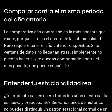
Comparar contra el mismo periodo 
del año anterior
La comparativa año contra año es la más honesta que 
existe, porque elimina el efecto de la estacionalidad. 
Pero requiere tener el año anterior disponible. Si tu 
ventana de datos no llega tan atrás, simplemente no 
puedes hacerla, y te quedas comparando contra el 
mes pasado, que puede engañarte.
Entender tu estacionalidad real
¿Tu producto cae en enero todos los años o esta caída 
es nueva y preocupante? Sin varios años de histórico 
no puedes distinguir un patrón estacional normal de un 