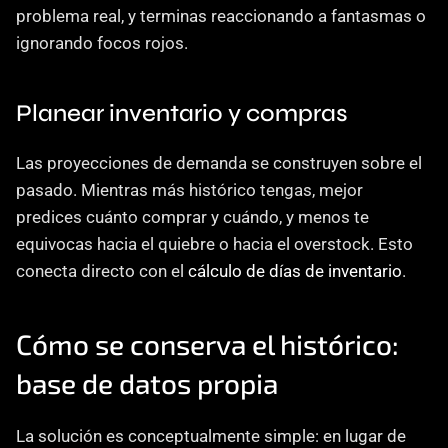
problema real, y terminas reaccionando a fantasmas o 
ignorando focos rojos.
Planear inventario y compras
Las proyecciones de demanda se construyen sobre el 
pasado. Mientras más histórico tengas, mejor 
predices cuánto comprar y cuándo, y menos te 
equivocas hacia el quiebre o hacia el overstock. Esto 
conecta directo con el 
cálculo de días de inventario
.
Cómo se conserva el histórico: 
base de datos propia
La solución es conceptualmente simple: en lugar de 