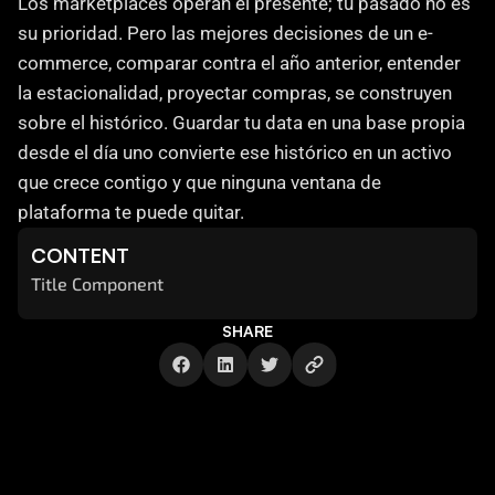
Los marketplaces operan el presente; tu pasado no es 
su prioridad. Pero las mejores decisiones de un e-
commerce, comparar contra el año anterior, entender 
la estacionalidad, proyectar compras, se construyen 
sobre el histórico. Guardar tu data en una base propia 
desde el día uno convierte ese histórico en un activo 
que crece contigo y que ninguna ventana de 
plataforma te puede quitar.
CONTENT
Title Component
SHARE
Cómo te ayuda