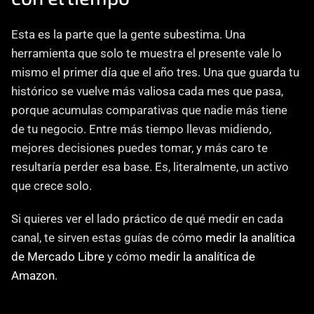
Esta es la parte que la gente subestima. Una 
herramienta que solo te muestra el presente vale lo 
mismo el primer día que el año tres. Una que guarda tu 
histórico se vuelve más valiosa cada mes que pasa, 
porque acumulas comparativas que nadie más tiene 
de tu negocio. Entre más tiempo llevas midiendo, 
mejores decisiones puedes tomar, y más caro te 
resultaría perder esa base. Es, literalmente, un activo 
que crece solo.
Si quieres ver el lado práctico de qué medir en cada 
canal, te sirven estas guías de cómo 
medir la analítica 
de Mercado Libre
 y cómo 
medir la analítica de 
Amazon
.