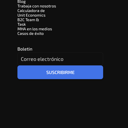
Blog
Trabaja con nosotros
Calculadora de 
Unit Economics
B2C Team & 
Task
MHA en los medios
Casos de éxito
Boletin