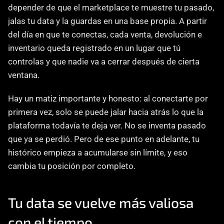
depender de que el marketplace te muestre tu pasado, 
jalas tu data y la guardas en una base propia. A partir 
del día en que te conectas, cada venta, devolución e 
inventario queda registrado en un lugar que tú 
controlas y que nadie va a cerrar después de cierta 
ventana.
Hay un matiz importante y honesto: al conectarte por 
primera vez, solo se puede jalar hacia atrás lo que la 
plataforma todavía te deja ver. No se inventa pasado 
que ya se perdió. Pero de ese punto en adelante, tu 
histórico empieza a acumularse sin límite, y eso 
cambia tu posición por completo.
Tu data se vuelve más valiosa 
con el tiempo