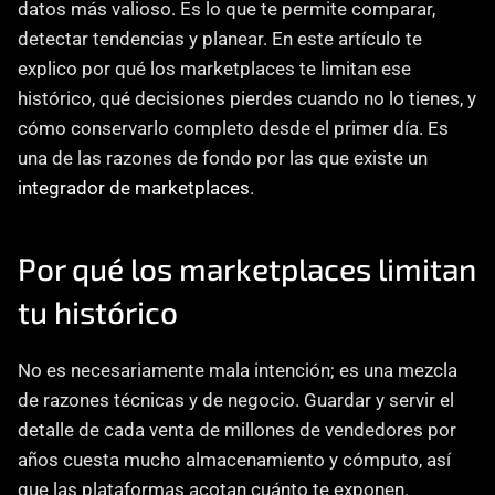
datos más valioso. Es lo que te permite comparar, 
detectar tendencias y planear. En este artículo te 
explico por qué los marketplaces te limitan ese 
histórico, qué decisiones pierdes cuando no lo tienes, y 
cómo conservarlo completo desde el primer día. Es 
una de las razones de fondo por las que existe un 
integrador de marketplaces
.
Por qué los marketplaces limitan 
tu histórico
No es necesariamente mala intención; es una mezcla 
de razones técnicas y de negocio. Guardar y servir el 
detalle de cada venta de millones de vendedores por 
años cuesta mucho almacenamiento y cómputo, así 
que las plataformas acotan cuánto te exponen. 